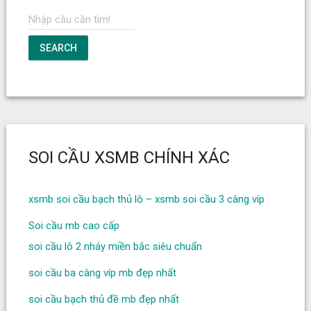
SEARCH
SOI CẦU XSMB CHÍNH XÁC
xsmb soi cầu bạch thủ lô – xsmb soi cầu 3 càng víp
Soi cầu mb cao cấp
soi cầu lô 2 nháy miền bắc siêu chuẩn
soi cầu ba càng víp mb đẹp nhất
soi cầu bạch thủ đề mb đẹp nhất