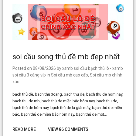
soi cầu song thủ đề mb đẹp nhất
Posted on
08/08/2026
by
xsmb soi cầu bạch thủ lô - xsmb
soi cầu 3 càng víp
in
Soi cầu mb cao cấp
,
Soi cầu mb chính
xác
bạch thủ đề, bach thu 3cang, bach thu de, bach thu de hom nay,
bach thu de mb, bach thủ de miền bắc hôm nay, bạch thu de,
bạch thủ de hôm nay, bạch thủ de la giải mấy, bạch thủ de miền
bắc, bạch thủ de miền bắc hôm nay, bạch thủ de một…
READ MORE
VIEW 86 COMMENTS