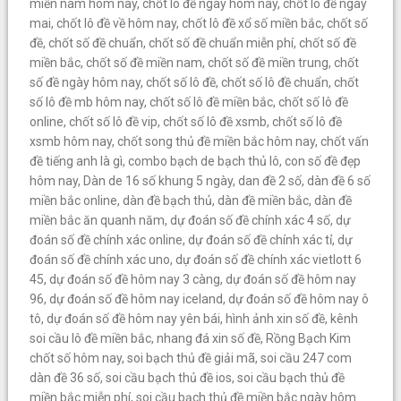
miền nam hôm nay
,
chốt lô đề ngày hôm nay
,
chốt lô đề ngày
mai
,
chốt lô đề về hôm nay
,
chốt lô đề xổ số miền bắc
,
chốt số
đề
,
chốt số đề chuẩn
,
chốt số đề chuẩn miễn phí
,
chốt số đề
miền bắc
,
chốt số đề miền nam
,
chốt số đề miền trung
,
chốt
số đề ngày hôm nay
,
chốt số lô đề
,
chốt số lô đề chuẩn
,
chốt
số lô đề mb hôm nay
,
chốt số lô đề miền bắc
,
chốt số lô đề
online
,
chốt số lô đề vip
,
chốt số lô đề xsmb
,
chốt số lô đề
xsmb hôm nay
,
chốt song thủ đề miền bắc hôm nay
,
chốt vấn
đề tiếng anh là gì
,
combo bạch de bạch thủ lô
,
con số đề đẹp
hôm nay
,
Dàn de 16 số khung 5 ngày
,
dan đề 2 số
,
dàn đề 6 số
miền bắc online
,
dàn đề bạch thủ
,
dàn đề miền bắc
,
dàn đề
miền bắc ăn quanh năm
,
dự đoán số đề chính xác 4 số
,
dự
đoán số đề chính xác online
,
dự đoán số đề chính xác tỉ
,
dự
đoán số đề chính xác uno
,
dự đoán số đề chính xác vietlott 6
45
,
dự đoán số đề hôm nay 3 càng
,
dự đoán số đề hôm nay
96
,
dự đoán số đề hôm nay iceland
,
dự đoán số đề hôm nay ô
tô
,
dự đoán số đề hôm nay yên bái
,
hình ảnh xin số đề
,
kênh
soi cầu lô đề miền bắc
,
nhang đá xin số đề
,
Rồng Bạch Kim
chốt số hôm nay
,
soi bạch thủ đề giải mã
,
soi cầu 247 com
dàn đề 36 số
,
soi cầu bạch thủ đề ios
,
soi cầu bạch thủ đề
miền bắc miễn phí
,
soi cầu bạch thủ đề miền bắc ngày hôm