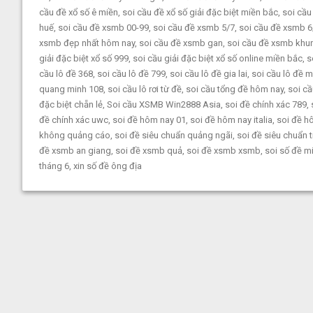
cầu đề xổ số ê miền
,
soi cầu đề xổ số giải đặc biệt miền bắc
,
soi cầu
huế
,
soi cầu đề xsmb 00-99
,
soi cầu đề xsmb 5/7
,
soi cầu đề xsmb 
xsmb đẹp nhất hôm nay
,
soi cầu đề xsmb gan
,
soi cầu đề xsmb khu
giải đặc biệt xổ số 999
,
soi cầu giải đặc biệt xổ số online miền bắc
,
s
cầu lô đề 368
,
soi cầu lô đề 799
,
soi cầu lô đề gia lai
,
soi cầu lô đề m
quang minh 108
,
soi cầu lô rơi từ đề
,
soi cầu tổng đề hôm nay
,
soi cầ
đặc biệt chẵn lẻ
,
Soi cầu XSMB Win2888 Asia
,
soi đề chính xác 789
,
đề chính xác uwc
,
soi đề hôm nay 01
,
soi đề hôm nay italia
,
soi đề h
không quảng cáo
,
soi đề siêu chuẩn quảng ngãi
,
soi đề siêu chuẩn 
đề xsmb an giang
,
soi đề xsmb quả
,
soi đề xsmb xsmb
,
soi số đề m
tháng 6
,
xin số đề ông địa