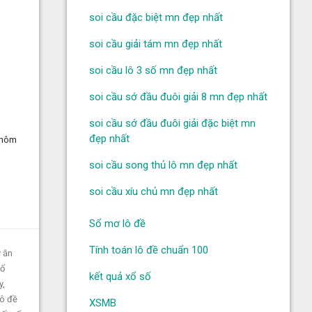
soi cầu đặc biệt mn đẹp nhất
soi cầu giải tám mn đẹp nhất
soi cầu lô 3 số mn đẹp nhất
soi cầu sớ đầu đuôi giải 8 mn đẹp nhất
soi cầu sớ đầu đuôi giải đặc biệt mn
đẹp nhất
ề hôm
soi cầu song thủ lô mn đẹp nhất
soi cầu xíu chủ mn đẹp nhất
Sổ mơ lô đề
Tính toán lô đề chuẩn 100
y ăn
số
kết quả xổ số
y
,
lô đề
XSMB