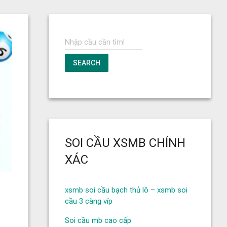
SEARCH
SOI CẦU XSMB CHÍNH
XÁC
xsmb soi cầu bạch thủ lô – xsmb soi
cầu 3 càng víp
Soi cầu mb cao cấp