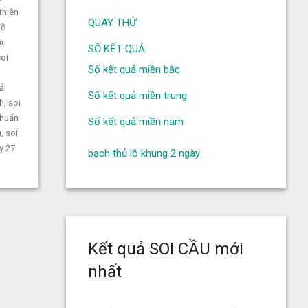
thiên
QUAY THỬ
đề
ầu
SỐ KẾT QUẢ
oi
Số kết quả miền bắc
ải
Số kết quả miền trung
sh
,
soi
chuẩn
Số kết quả miền nam
u
,
soi
y 27
bạch thủ lô khung 2 ngày
Kết quả SOI CẦU mới
nhất