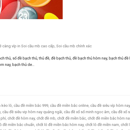
3 càng víp
in
Soi cầu mb cao cấp
,
Soi cầu mb chính xác
ạch thủ, số đề bạch thủ, thủ đề, đề bạch thủ, đề bạch thủ hôm nay, bạch thủ đ
ôm nay, bạch thủ de…
 kèo lô
,
cầu đề miền bắc 999
,
cầu đề miền bắc online
,
cầu đề siêu víp hôm na
u
,
cầu đề siêu vip hôm nay quảng ngãi
,
cầu đề xổ số minh ngoc âm
,
cầu đề xổ 
 phí
,
chốt đề hôm nay
,
chốt đề mb
,
chốt đề miền bắc
,
chốt đề miền bắc hôm na
lô đề miền bắc chuẩn
,
chốt lô đề miền bắc hôm nay
,
chốt lô đề miền nam
,
chốt 