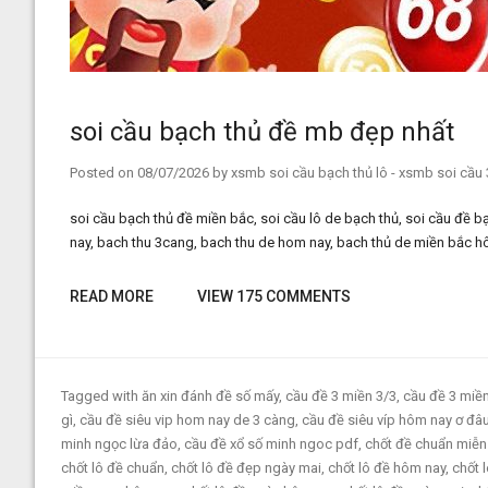
soi cầu bạch thủ đề mb đẹp nhất
Posted on
08/07/2026
by
xsmb soi cầu bạch thủ lô - xsmb soi cầu 
soi cầu bạch thủ đề miền bắc, soi cầu lô de bạch thủ, soi cầu đề b
nay, bach thu 3cang, bach thu de hom nay, bach thủ de miền bắc h
READ MORE
VIEW 175 COMMENTS
Tagged with
ăn xin đánh đề số mấy
,
cầu đề 3 miền 3/3
,
cầu đề 3 miền
gì
,
cầu đề siêu vip hom nay de 3 càng
,
cầu đề siêu víp hôm nay ơ đâ
minh ngọc lừa đảo
,
cầu đề xổ số minh ngoc pdf
,
chốt đề chuẩn miễn
chốt lô đề chuẩn
,
chốt lô đề đẹp ngày mai
,
chốt lô đề hôm nay
,
chốt 