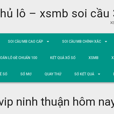
hủ lô – xsmb soi cầu 
x
SOI CẦU MB CAO CẤP
SOI CẦU MB CHÍNH XÁC
TOÁN LÔ ĐỀ CHUẨN 100
KẾT QUẢ XỔ SỐ
XSMB
X
É SỐ
SỔ MƠ
QUAY THỬ
SỐ KẾT QUẢ
 vip ninh thuận hôm na