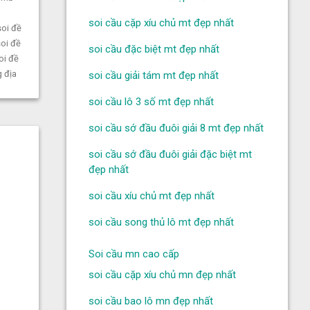
soi cầu cặp xíu chủ mt đẹp nhất
soi đề
oi đề
soi cầu đặc biệt mt đẹp nhất
oi đề
g địa
soi cầu giải tám mt đẹp nhất
soi cầu lô 3 số mt đẹp nhất
soi cầu sớ đầu đuôi giải 8 mt đẹp nhất
soi cầu sớ đầu đuôi giải đặc biệt mt
đẹp nhất
soi cầu xíu chủ mt đẹp nhất
soi cầu song thủ lô mt đẹp nhất
Soi cầu mn cao cấp
soi cầu cặp xíu chủ mn đẹp nhất
soi cầu bao lô mn đẹp nhất