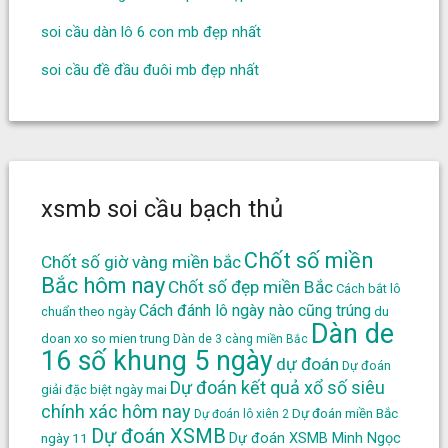
soi cầu dàn lô 6 con mb đẹp nhất
soi cầu đề đầu đuôi mb đẹp nhất
xsmb soi cầu bạch thủ
Chốt số miền
Chốt số giờ vàng miền bắc
Bắc hôm nay
Chốt số đẹp miền Bắc
Cách bắt lô
Cách đánh lô ngày nào cũng trúng
chuẩn theo ngày
du
Dàn de
doan xo so mien trung
Dàn de 3 càng miền Bắc
16 số khung 5 ngày
dự đoán
Dự đoán
Dự đoán kết quả xổ số siêu
giải đặc biệt ngày mai
chính xác hôm nay
Dự đoán miền Bắc
Dự đoán lô xiên 2
Dự đoán XSMB
ngày 11
Dự đoán XSMB Minh Ngọc