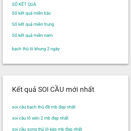
SỐ KẾT QUẢ
Số kết quả miền bắc
Số kết quả miền trung
Số kết quả miền nam
bạch thủ lô khung 2 ngày
Kết quả SOI CẦU mới nhất
soi cầu bạch thủ đề mb đẹp nhất
soi cầu lô xiên 2 mb đẹp nhất
soi cầu song thủ lô kép mb đẹp nhất