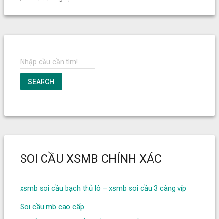
SEARCH
SOI CẦU XSMB CHÍNH XÁC
xsmb soi cầu bạch thủ lô – xsmb soi cầu 3 càng víp
Soi cầu mb cao cấp