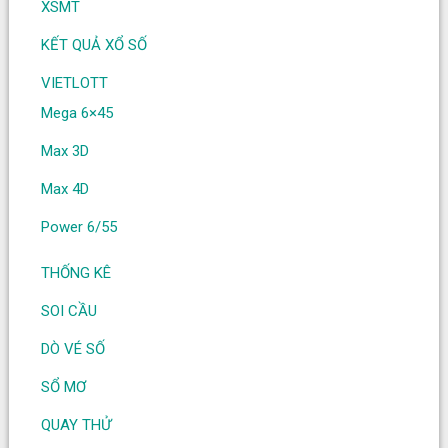
XSMT
KẾT QUẢ XỔ SỐ
VIETLOTT
Mega 6×45
Max 3D
Max 4D
Power 6/55
THỐNG KÊ
SOI CẦU
DÒ VÉ SỐ
SỔ MƠ
QUAY THỬ