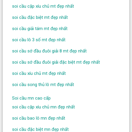
soi cầu cặp xíu chủ mt đẹp nhất
soi cầu đặc biệt mt đẹp nhất
soi cầu giải tám mt đẹp nhất
soi cầu lô 3 số mt đẹp nhất
soi cầu sớ đầu đuôi giải 8 mt đẹp nhất
soi cầu sớ đầu đuôi giải đặc biệt mt đẹp nhất
soi cầu xíu chủ mt đẹp nhất
soi cầu song thủ lô mt đẹp nhất
Soi cầu mn cao cấp
soi cầu cặp xíu chủ mn đẹp nhất
soi cầu bao lô mn đẹp nhất
soi cầu đặc biệt mn đẹp nhất