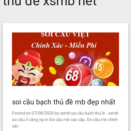
thủ đề xsmb net
soi cầu bạch thủ đề mb đẹp nhất
Posted on
07/08/2026
by
xsmb soi cầu bạch thủ lô - xsmb
soi cầu 3 càng víp
in
Soi cầu mb cao cấp
,
Soi cầu mb chính
xác