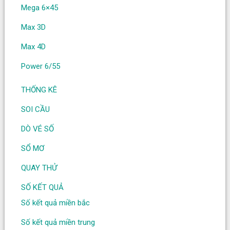
Mega 6×45
Max 3D
Max 4D
Power 6/55
THỐNG KÊ
SOI CẦU
DÒ VÉ SỐ
SỔ MƠ
QUAY THỬ
SỐ KẾT QUẢ
Số kết quả miền bắc
Số kết quả miền trung