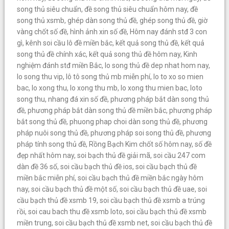
song thủ siêu chuẩn
,
đề song thủ siêu chuẩn hôm nay
,
đề
song thủ xsmb
,
ghép dàn song thủ đề
,
ghép song thủ đề
,
giờ
vàng chốt số đề
,
hình ảnh xin số đề
,
Hôm nay đánh stđ 3 con
gì
,
kênh soi cầu lô đề miền bắc
,
kết quả song thủ đề
,
kết quả
song thủ đề chính xác
,
kết quả song thủ đề hôm nay
,
Kinh
nghiệm đánh stđ miền Bắc
,
lo song thủ đề dep nhat hom nay
,
lo song thu vip
,
lô tô song thủ mb miễn phí
,
lo to xo so mien
bac
,
lo xong thu
,
lo xong thu mb
,
lo xong thu mien bac
,
loto
song thu
,
nhang đá xin số đề
,
phương pháp bắt dàn song thủ
đề
,
phương pháp bắt dàn song thủ đề miền bắc
,
phương pháp
bắt song thủ đề
,
phuong phap choi dàn song thủ đề
,
phương
pháp nuôi song thủ đề
,
phương pháp soi song thủ đề
,
phương
pháp tính song thủ đề
,
Rồng Bạch Kim chốt số hôm nay
,
số đề
đẹp nhất hôm nay
,
soi bạch thủ đề giải mã
,
soi cầu 247 com
dàn đề 36 số
,
soi cầu bạch thủ đề ios
,
soi cầu bạch thủ đề
miền bắc miễn phí
,
soi cầu bạch thủ đề miền bắc ngày hôm
nay
,
soi cầu bạch thủ đề một số
,
soi cầu bạch thủ đề uae
,
soi
cầu bạch thủ đề xsmb 19
,
soi cầu bạch thủ đề xsmb a trúng
rồi
,
soi cau bach thu đề xsmb loto
,
soi cầu bạch thủ đề xsmb
miền trung
,
soi cầu bạch thủ đề xsmb net
,
soi cầu bạch thủ đề