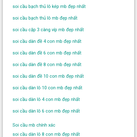
soi cầu bạch thủ lô kép mb đẹp nhất
soi cầu bạch thủ lô mb đẹp nhất
soi cầu cặp 3 càng víp mb đẹp nhất
soi cầu dàn đề 4 con mb đẹp nhất
soi cầu dàn đề 6 con mb đẹp nhất
soi cầu dàn đề 8 con mb đẹp nhất
soi cầu dàn đề 10 con mb đẹp nhất
soi cầu dàn lô 10 con mb đẹp nhất
soi cầu dàn lô 4 con mb đẹp nhất
soi cầu dàn lô 6 con mb đẹp nhất
Soi cầu mb chính xác
soi cầu dàn lô 8 con mb đẹp nhất