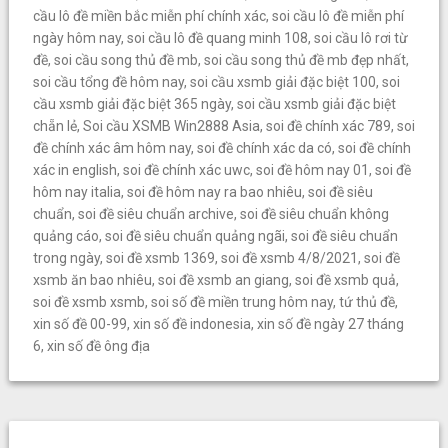
cầu lô đề miền bắc miễn phí chính xác
,
soi cầu lô đề miễn phí
ngày hôm nay
,
soi cầu lô đề quang minh 108
,
soi cầu lô rơi từ
đề
,
soi cầu song thủ đề mb
,
soi cầu song thủ đề mb đẹp nhất
,
soi cầu tổng đề hôm nay
,
soi cầu xsmb giải đặc biệt 100
,
soi
cầu xsmb giải đặc biệt 365 ngày
,
soi cầu xsmb giải đặc biệt
chẵn lẻ
,
Soi cầu XSMB Win2888 Asia
,
soi đề chính xác 789
,
soi
đề chính xác âm hôm nay
,
soi đề chính xác da có
,
soi đề chính
xác in english
,
soi đề chính xác uwc
,
soi đề hôm nay 01
,
soi đề
hôm nay italia
,
soi đề hôm nay ra bao nhiêu
,
soi đề siêu
chuẩn
,
soi đề siêu chuẩn archive
,
soi đề siêu chuẩn không
quảng cáo
,
soi đề siêu chuẩn quảng ngãi
,
soi đề siêu chuẩn
trong ngày
,
soi đề xsmb 1369
,
soi đề xsmb 4/8/2021
,
soi đề
xsmb ăn bao nhiêu
,
soi đề xsmb an giang
,
soi đề xsmb quả
,
soi đề xsmb xsmb
,
soi số đề miền trung hôm nay
,
tứ thủ đề
,
xin số đề 00-99
,
xin số đề indonesia
,
xin số đề ngày 27 tháng
6
,
xin số đề ông địa