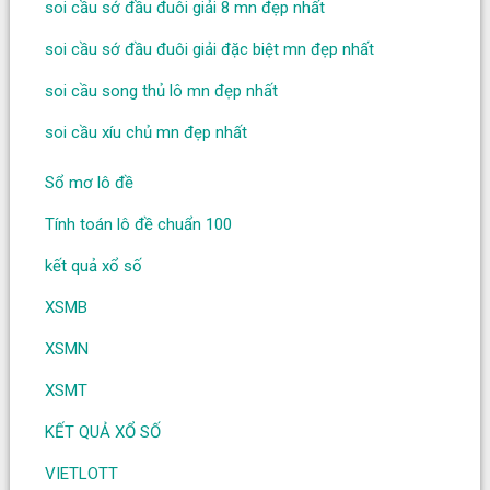
soi cầu sớ đầu đuôi giải 8 mn đẹp nhất
soi cầu sớ đầu đuôi giải đặc biệt mn đẹp nhất
soi cầu song thủ lô mn đẹp nhất
soi cầu xíu chủ mn đẹp nhất
Sổ mơ lô đề
Tính toán lô đề chuẩn 100
kết quả xổ số
XSMB
XSMN
XSMT
KẾT QUẢ XỔ SỐ
VIETLOTT