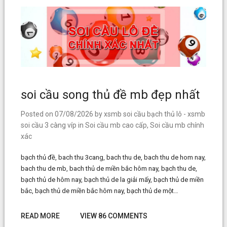
soi cầu song thủ đề mb đẹp nhất
Posted on
07/08/2026
by
xsmb soi cầu bạch thủ lô - xsmb
soi cầu 3 càng víp
in
Soi cầu mb cao cấp
,
Soi cầu mb chính
xác
bạch thủ đề, bach thu 3cang, bach thu de, bach thu de hom nay,
bach thu de mb, bach thủ de miền bắc hôm nay, bạch thu de,
bạch thủ de hôm nay, bạch thủ de la giải mấy, bạch thủ de miền
bắc, bạch thủ de miền bắc hôm nay, bạch thủ de một…
READ MORE
VIEW 86 COMMENTS