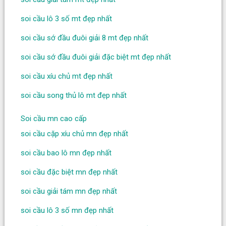
soi cầu lô 3 số mt đẹp nhất
soi cầu sớ đầu đuôi giải 8 mt đẹp nhất
soi cầu sớ đầu đuôi giải đặc biệt mt đẹp nhất
soi cầu xíu chủ mt đẹp nhất
soi cầu song thủ lô mt đẹp nhất
Soi cầu mn cao cấp
soi cầu cặp xíu chủ mn đẹp nhất
soi cầu bao lô mn đẹp nhất
soi cầu đặc biệt mn đẹp nhất
soi cầu giải tám mn đẹp nhất
soi cầu lô 3 số mn đẹp nhất