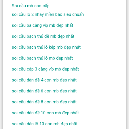
Soi cầu mb cao cấp
soi cầu lô 2 nháy miền bắc siêu chuẩn
soi cầu ba càng víp mb đẹp nhất
soi cầu bạch thủ đề mb đẹp nhất
soi cầu bạch thủ lô kép mb đẹp nhất
soi cầu bạch thủ lô mb đẹp nhất
soi cầu cặp 3 càng víp mb đẹp nhất
soi cầu dàn đề 4 con mb đẹp nhất
soi cầu dàn đề 6 con mb đẹp nhất
soi cầu dàn đề 8 con mb đẹp nhất
soi cầu dàn đề 10 con mb đẹp nhất
soi cầu dàn lô 10 con mb đẹp nhất