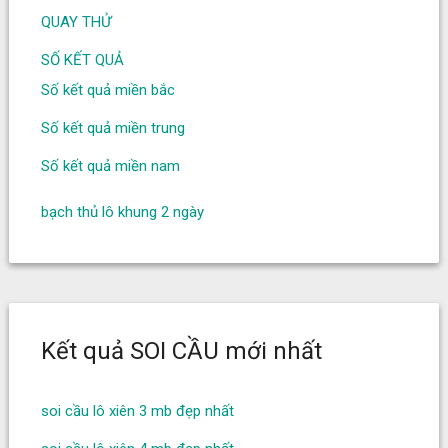
QUAY THỬ
SỐ KẾT QUẢ
Số kết quả miền bắc
Số kết quả miền trung
Số kết quả miền nam
bạch thủ lô khung 2 ngày
Kết quả SOI CẦU mới nhất
soi cầu lô xiên 3 mb đẹp nhất