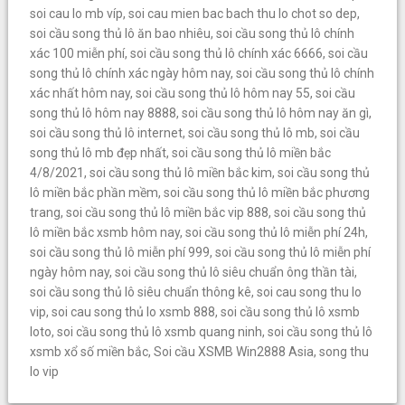
soi cau lo mb víp
,
soi cau mien bac bach thu lo chot so dep
,
soi cầu song thủ lô ăn bao nhiêu
,
soi cầu song thủ lô chính
xác 100 miễn phí
,
soi cầu song thủ lô chính xác 6666
,
soi cầu
song thủ lô chính xác ngày hôm nay
,
soi cầu song thủ lô chính
xác nhất hôm nay
,
soi cầu song thủ lô hôm nay 55
,
soi cầu
song thủ lô hôm nay 8888
,
soi cầu song thủ lô hôm nay ăn gì
,
soi cầu song thủ lô internet
,
soi cầu song thủ lô mb
,
soi cầu
song thủ lô mb đẹp nhất
,
soi cầu song thủ lô miền bắc
4/8/2021
,
soi cầu song thủ lô miền bắc kim
,
soi cầu song thủ
lô miền bắc phần mềm
,
soi cầu song thủ lô miền bắc phương
trang
,
soi cầu song thủ lô miền bắc vip 888
,
soi cầu song thủ
lô miền bắc xsmb hôm nay
,
soi cầu song thủ lô miễn phí 24h
,
soi cầu song thủ lô miễn phí 999
,
soi cầu song thủ lô miễn phí
ngày hôm nay
,
soi cầu song thủ lô siêu chuẩn ông thần tài
,
soi cầu song thủ lô siêu chuẩn thông kê
,
soi cau song thu lo
vip
,
soi cau song thủ lo xsmb 888
,
soi cầu song thủ lô xsmb
loto
,
soi cầu song thủ lô xsmb quang ninh
,
soi cầu song thủ lô
xsmb xổ số miền bắc
,
Soi cầu XSMB Win2888 Asia
,
song thu
lo vip