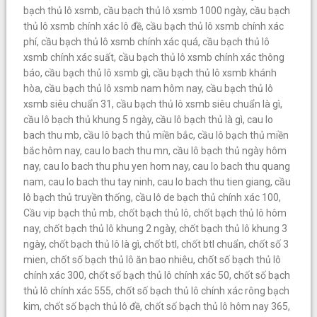
bạch thủ lô xsmb
,
cầu bạch thủ lô xsmb 1000 ngày
,
cầu bạch
thủ lô xsmb chính xác lô đề
,
cầu bạch thủ lô xsmb chính xác
phí
,
cầu bạch thủ lô xsmb chính xác quá
,
cầu bạch thủ lô
xsmb chính xác suất
,
cầu bạch thủ lô xsmb chính xác thông
báo
,
cầu bạch thủ lô xsmb gì
,
cầu bạch thủ lô xsmb khánh
hòa
,
cầu bạch thủ lô xsmb nam hôm nay
,
cầu bạch thủ lô
xsmb siêu chuẩn 31
,
cầu bạch thủ lô xsmb siêu chuẩn là gì
,
cầu lô bạch thủ khung 5 ngày
,
cầu lô bạch thủ là gì
,
cau lo
bach thu mb
,
cầu lô bạch thủ miền bắc
,
cầu lô bạch thủ miền
bắc hôm nay
,
cau lo bach thu mn
,
cầu lô bạch thủ ngày hôm
nay
,
cau lo bach thu phu yen hom nay
,
cau lo bach thu quang
nam
,
cau lo bach thu tay ninh
,
cau lo bach thu tien giang
,
cầu
lô bạch thủ truyền thống
,
cầu lô de bạch thủ chính xác 100
,
Cầu vip bạch thủ mb
,
chốt bạch thủ lô
,
chốt bạch thủ lô hôm
nay
,
chốt bạch thủ lô khung 2 ngày
,
chốt bạch thủ lô khung 3
ngày
,
chốt bạch thủ lô là gì
,
chốt btl
,
chốt btl chuẩn
,
chốt số 3
mien
,
chốt số bạch thủ lô ăn bao nhiêu
,
chốt số bạch thủ lô
chính xác 300
,
chốt số bạch thủ lô chính xác 50
,
chốt số bạch
thủ lô chính xác 555
,
chốt số bạch thủ lô chính xác rông bạch
kim
,
chốt số bạch thủ lô đề
,
chốt số bạch thủ lô hôm nay 365
,