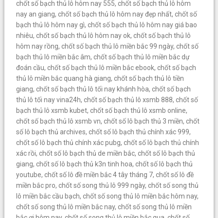
chốt số bạch thủ lô hôm nay 555
,
chốt số bạch thủ lô hôm
nay an giang
,
chốt số bạch thủ lô hôm nay đẹp nhất
,
chốt số
bạch thủ lô hôm nay gì
,
chốt số bạch thủ lô hôm nay giá bao
nhiêu
,
chốt số bạch thủ lô hôm nay ok
,
chốt số bạch thủ lô
hôm nay rồng
,
chốt số bạch thủ lô miền bắc 99 ngày
,
chốt số
bạch thủ lô miền bắc âm
,
chốt số bạch thủ lô miền bắc dự
đoán cầu
,
chốt số bạch thủ lô miền bắc ebook
,
chốt số bạch
thủ lô miền bắc quang hà giang
,
chốt số bạch thủ lô tiền
giang
,
chốt số bạch thủ lô tối nay khánh hòa
,
chốt số bạch
thủ lô tối nay vina24h
,
chốt số bạch thủ lô xsmb 888
,
chốt số
bạch thủ lô xsmb kubet
,
chốt số bạch thủ lô xsmb online
,
chốt số bạch thủ lô xsmb vn
,
chốt số lô bạch thủ 3 miền
,
chốt
số lô bạch thủ archives
,
chốt số lô bạch thủ chính xác 999
,
chốt số lô bạch thủ chính xác pubg
,
chốt số lô bạch thủ chính
xác rồi
,
chốt số lô bạch thủ de miền bắc
,
chốt số lô bạch thủ
giang
,
chốt số lô bạch thủ k3n tinh hoa
,
chốt số lô bạch thủ
youtube
,
chốt số lô đề miền bắc 4 tây tháng 7
,
chốt số lô đề
miền bắc pro
,
chốt số song thủ lô 999 ngày
,
chốt số song thủ
lô miền bắc cầu bạch
,
chốt số song thủ lô miền bắc hôm nay
,
chốt số song thủ lô miền bắc nay
,
chốt số song thủ lô miền
bắc ơi hôm nay
,
chốt số song thủ lô miền bắc qua
,
chốt số