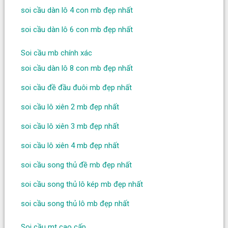
soi cầu dàn lô 4 con mb đẹp nhất
soi cầu dàn lô 6 con mb đẹp nhất
Soi cầu mb chính xác
soi cầu dàn lô 8 con mb đẹp nhất
soi cầu đề đầu đuôi mb đẹp nhất
soi cầu lô xiên 2 mb đẹp nhất
soi cầu lô xiên 3 mb đẹp nhất
soi cầu lô xiên 4 mb đẹp nhất
soi cầu song thủ đề mb đẹp nhất
soi cầu song thủ lô kép mb đẹp nhất
soi cầu song thủ lô mb đẹp nhất
Soi cầu mt cao cấp