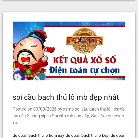
soi cầu bạch thủ lô mb đẹp nhất
Posted on
09/08/2026
by
xsmb soi cầu bạch thủ lô - xsmb
soi cầu 3 càng víp
in
Soi cầu mb cao cấp
,
Soi cầu mb chính
xác
du doan bach thu lo hom nay, du doan bach thu lo kep, du doan