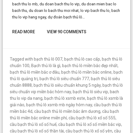
bach thu lo mb, du doan bach thu lo vip, du doan mien bac lo
bach thu, du doan lo bach thu moi nhat, lo vip bach thu lo, bach
thu lo vip hang ngay, dự đoán bạch thủ lô…
READ MORE
VIEW 90 COMMENTS
Tagged with
bạch thủ lô 007
,
bạch thủ lô cao cấp
,
bạch thủ lô
chuẩn 100
,
Bạch thủ lô là gì
,
bạch thủ lô miền bắc đẹp nhất
,
bạch thủ lô miền bắc ơ đâu
,
bạch thủ lô miền bắc online
,
bạch
thủ lô quảng trị
,
bạch thủ lô siêu chuẩn 777
,
bạch thủ lô siêu
chuẩn 8888
,
bạch thủ lô siêu chuẩn khung 5 ngày
,
bạch thủ lô
siêu chuẩn vip miền bắc hôm nay
,
bạch thủ lô siêu vip
,
bach
thu lo vip da nang
,
bạch thủ lô xsmb este
,
bạch thủ lô xsmb là
giải nào
,
bạch thủ lô xsmb mb ngày hôm nay
,
cầu bạch thủ lô
miền bắc 4d
,
cầu bạch thủ lô miền bắc âm dương
,
cầu bạch
thủ lô miền bắc online miễn phí
,
cầu bạch thủ lô xổ số 555
,
cầu bạch thủ lô xổ số huế
,
cầu bạch thủ lô xổ số miền bắc vip
,
cầu bạch thủ lô xổ số thần tài
,
cầu bạch thủ lô xổ số yên
,
cầu