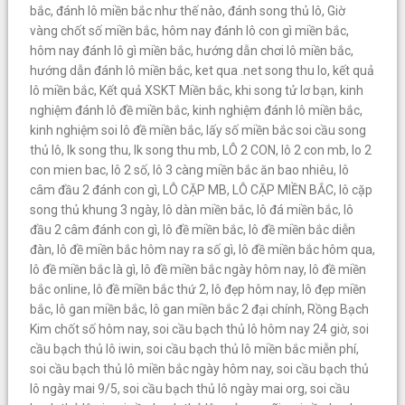
bắc
,
đánh lô miền bắc như thế nào
,
đánh song thủ lô
,
Giờ
vàng chốt số miền bắc
,
hôm nay đánh lô con gì miền bắc
,
hôm nay đánh lô gì miền bắc
,
hướng dẫn chơi lô miền bắc
,
hướng dẫn đánh lô miền bắc
,
ket qua .net song thu lo
,
kết quả
lô miền bắc
,
Kết quả XSKT Miền bắc
,
khi song tử lơ bạn
,
kinh
nghiệm đánh lô đề miền bắc
,
kinh nghiệm đánh lô miền bắc
,
kinh nghiệm soi lô đề miền bắc
,
lấy số miền bắc soi cầu song
thủ lô
,
lk song thu
,
lk song thu mb
,
LÔ 2 CON
,
lô 2 con mb
,
lo 2
con mien bac
,
lô 2 số
,
lô 3 càng miền bắc ăn bao nhiêu
,
lô
câm đầu 2 đánh con gì
,
LÔ CẶP MB
,
LÔ CẶP MIỀN BẮC
,
lô cặp
song thủ khung 3 ngày
,
lô dàn miền bắc
,
lô đá miền bắc
,
lô
đầu 2 câm đánh con gì
,
lô đề miền bắc
,
lô đề miền bắc diễn
đàn
,
lô đề miền bắc hôm nay ra số gì
,
lô đề miền bắc hôm qua
,
lô đề miền bắc là gì
,
lô đề miền bắc ngày hôm nay
,
lô đề miền
bắc online
,
lô đề miền bắc thứ 2
,
lô đẹp hôm nay
,
lô đẹp miền
bắc
,
lô gan miền bắc
,
lô gan miền bắc 2 đại chính
,
Rồng Bạch
Kim chốt số hôm nay
,
soi cầu bạch thủ lô hôm nay 24 giờ
,
soi
cầu bạch thủ lô iwin
,
soi cầu bạch thủ lô miền bắc miễn phí
,
soi cầu bạch thủ lô miền bắc ngày hôm nay
,
soi cầu bạch thủ
lô ngày mai 9/5
,
soi cầu bạch thủ lô ngày mai org
,
soi cầu