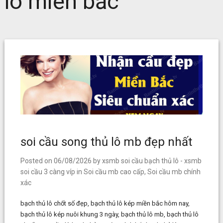
lô miền bắc
soi cầu song thủ lô mb đẹp nhất
Posted on
06/08/2026
by
xsmb soi cầu bạch thủ lô - xsmb
soi cầu 3 càng víp
in
Soi cầu mb cao cấp
,
Soi cầu mb chính
xác
bạch thủ lô chốt số đẹp, bạch thủ lô kép miền bắc hôm nay,
bạch thủ lô kép nuôi khung 3 ngày, bạch thủ lô mb, bạch thủ lô