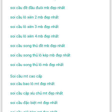
soi cầu đề đầu đuôi mb đẹp nhất
soi cầu lô xiên 2 mb đẹp nhất
soi cầu lô xiên 3 mb đẹp nhất
soi cầu lô xiên 4 mb đẹp nhất
soi cầu song thủ đề mb đẹp nhất
soi cầu song thủ lô kép mb đẹp nhất
soi cầu song thủ lô mb đẹp nhất
Soi cầu mt cao cấp
soi cầu bao lô mt đẹp nhất
soi cầu cặp xíu chủ mt đẹp nhất
soi cầu đặc biệt mt đẹp nhất