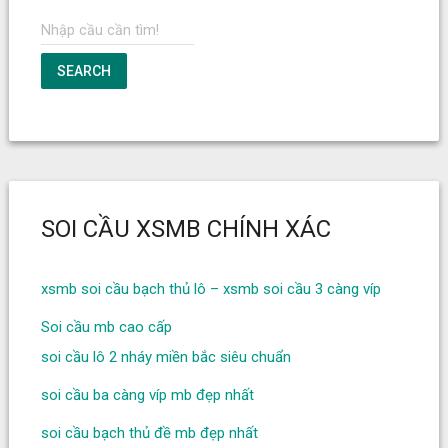
SEARCH
SOI CẦU XSMB CHÍNH XÁC
xsmb soi cầu bạch thủ lô – xsmb soi cầu 3 càng víp
Soi cầu mb cao cấp
soi cầu lô 2 nháy miền bắc siêu chuẩn
soi cầu ba càng víp mb đẹp nhất
soi cầu bạch thủ đề mb đẹp nhất