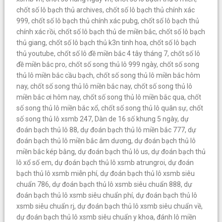
chốt số lô bạch thủ archives
,
chốt số lô bạch thủ chính xác
999
,
chốt số lô bạch thủ chính xác pubg
,
chốt số lô bạch thủ
chính xác rồi
,
chốt số lô bạch thủ de miền bắc
,
chốt số lô bạch
thủ giang
,
chốt số lô bạch thủ k3n tinh hoa
,
chốt số lô bạch
thủ youtube
,
chốt số lô đề miền bắc 4 tây tháng 7
,
chốt số lô
đề miền bắc pro
,
chốt số song thủ lô 999 ngày
,
chốt số song
thủ lô miền bắc cầu bạch
,
chốt số song thủ lô miền bắc hôm
nay
,
chốt số song thủ lô miền bắc nay
,
chốt số song thủ lô
miền bắc ơi hôm nay
,
chốt số song thủ lô miền bắc qua
,
chốt
số song thủ lô miền bắc xổ
,
chốt số song thủ lô quân sự
,
chốt
số song thủ lô xsmb 247
,
Dàn de 16 số khung 5 ngày
,
dự
đoán bạch thủ lô 88
,
dự đoán bạch thủ lô miền bắc 777
,
dự
đoán bạch thủ lô miền bắc âm dương
,
dự đoán bạch thủ lô
miền bắc kép bằng
,
dự đoán bạch thủ lô us
,
dự đoán bạch thủ
lô xổ số em
,
dự đoán bạch thủ lô xsmb atrungroi
,
dự đoán
bạch thủ lô xsmb miễn phí
,
dự đoán bạch thủ lô xsmb siêu
chuẩn 786
,
dự đoán bạch thủ lô xsmb siêu chuẩn 888
,
dự
đoán bạch thủ lô xsmb siêu chuẩn phí
,
dự đoán bạch thủ lô
xsmb siêu chuẩn rj
,
dự đoán bạch thủ lô xsmb siêu chuẩn về
,
dự đoán bạch thủ lô xsmb siêu chuẩn y khoa
,
đánh lô miền