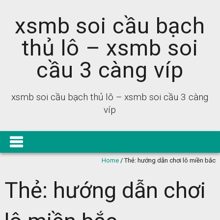
xsmb soi cầu bạch
thủ lô – xsmb soi
cầu 3 càng víp
xsmb soi cầu bạch thủ lô – xsmb soi cầu 3 càng
víp
Home
/
Thẻ:
hướng dẫn chơi lô miền bắc
Thẻ:
hướng dẫn chơi