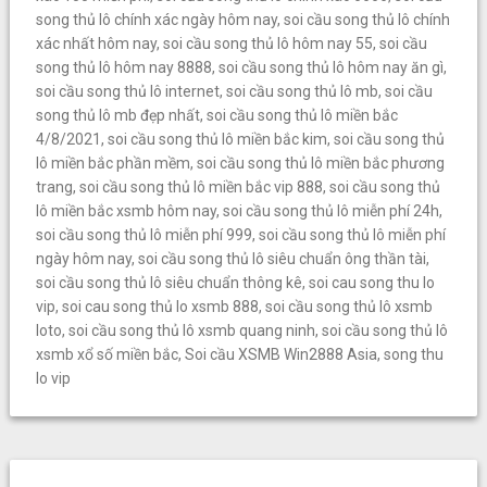
song thủ lô chính xác ngày hôm nay
,
soi cầu song thủ lô chính
xác nhất hôm nay
,
soi cầu song thủ lô hôm nay 55
,
soi cầu
song thủ lô hôm nay 8888
,
soi cầu song thủ lô hôm nay ăn gì
,
soi cầu song thủ lô internet
,
soi cầu song thủ lô mb
,
soi cầu
song thủ lô mb đẹp nhất
,
soi cầu song thủ lô miền bắc
4/8/2021
,
soi cầu song thủ lô miền bắc kim
,
soi cầu song thủ
lô miền bắc phần mềm
,
soi cầu song thủ lô miền bắc phương
trang
,
soi cầu song thủ lô miền bắc vip 888
,
soi cầu song thủ
lô miền bắc xsmb hôm nay
,
soi cầu song thủ lô miễn phí 24h
,
soi cầu song thủ lô miễn phí 999
,
soi cầu song thủ lô miễn phí
ngày hôm nay
,
soi cầu song thủ lô siêu chuẩn ông thần tài
,
soi cầu song thủ lô siêu chuẩn thông kê
,
soi cau song thu lo
vip
,
soi cau song thủ lo xsmb 888
,
soi cầu song thủ lô xsmb
loto
,
soi cầu song thủ lô xsmb quang ninh
,
soi cầu song thủ lô
xsmb xổ số miền bắc
,
Soi cầu XSMB Win2888 Asia
,
song thu
lo vip