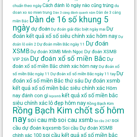
Cách đánh lô ngày nào cũng trúng
chuẩn theo ngày
du
doan xo so mien trung
Dàn de 3 càng
Dàn 3 càng đánh quanh năm
Dàn de 16 số khung 5
miền Bắc
ngày
Dự
dự đoán
Dự đoán giải đặc biệt ngày mai
đoán kết quả xổ số siêu chính xác hôm nay
Dự
Dự đoán
Dự đoán miền Bắc ngày 11
đoán lô xiên 2
XSMB
Dự đoán XSMB
Dự đoán XSMB Minh Ngọc
Dự đoán xổ số miền Bắc
Dự
VIP 26h
đoán xổ số miền Bắc chính xác hôm nay
Dự đoán xổ
Dự
số miền Bắc ngày 11
Dự đoán xổ số miền Bắc ngày 11 tay
đoán xổ số miền Bắc thứ sáu Dự đoán xsmb
kết quả xổ số miền bắc siêu chính xác
Hôm
kết quả xổ số miền bắc
nay đánh con gì
kqxsmb
siêu chính xác
lô đẹp hôm nay
Rồng Bạch Kim
Rồng Bạch Kim chốt số hôm
nay
soi cau mb
soi cau xsmb
soi
Soi cầu 247
cầu dự đoán kqxsmb
Soi cầu Dự đoán XSMB
soi cầu kết quả xổ số miền bắc
chính xác 100