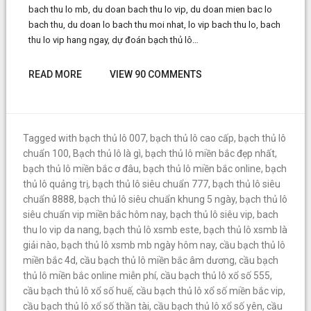
bach thu lo mb, du doan bach thu lo vip, du doan mien bac lo
bach thu, du doan lo bach thu moi nhat, lo vip bach thu lo, bach
thu lo vip hang ngay, dự đoán bạch thủ lô…
READ MORE
VIEW 90 COMMENTS
Tagged with
bạch thủ lô 007
,
bạch thủ lô cao cấp
,
bạch thủ lô
chuẩn 100
,
Bạch thủ lô là gì
,
bạch thủ lô miền bắc đẹp nhất
,
bạch thủ lô miền bắc ơ đâu
,
bạch thủ lô miền bắc online
,
bạch
thủ lô quảng trị
,
bạch thủ lô siêu chuẩn 777
,
bạch thủ lô siêu
chuẩn 8888
,
bạch thủ lô siêu chuẩn khung 5 ngày
,
bạch thủ lô
siêu chuẩn vip miền bắc hôm nay
,
bạch thủ lô siêu vip
,
bach
thu lo vip da nang
,
bạch thủ lô xsmb este
,
bạch thủ lô xsmb là
giải nào
,
bạch thủ lô xsmb mb ngày hôm nay
,
cầu bạch thủ lô
miền bắc 4d
,
cầu bạch thủ lô miền bắc âm dương
,
cầu bạch
thủ lô miền bắc online miễn phí
,
cầu bạch thủ lô xổ số 555
,
cầu bạch thủ lô xổ số huế
,
cầu bạch thủ lô xổ số miền bắc vip
,
cầu bạch thủ lô xổ số thần tài
,
cầu bạch thủ lô xổ số yên
,
cầu