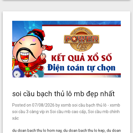
soi cầu bạch thủ lô mb đẹp nhất
Posted on
07/08/2026
by
xsmb soi cầu bạch thủ lô - xsmb
soi cầu 3 càng víp
in
Soi cầu mb cao cấp
,
Soi cầu mb chính
xác
du doan bach thu lo hom nay, du doan bach thu lo kep, du doan