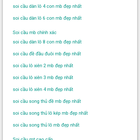
soi cầu dàn lô 4 con mb đẹp nhất
soi cầu dàn lô 6 con mb đẹp nhất
Soi cầu mb chính xác
soi cầu dàn lô 8 con mb đẹp nhất
soi cầu đề đầu đuôi mb đẹp nhất
soi cầu lô xiên 2 mb đẹp nhất
soi cầu lô xiên 3 mb đẹp nhất
soi cầu lô xiên 4 mb đẹp nhất
soi cầu song thủ đề mb đẹp nhất
soi cầu song thủ lô kép mb đẹp nhất
soi cầu song thủ lô mb đẹp nhất
Soi cầu mt cao cấp