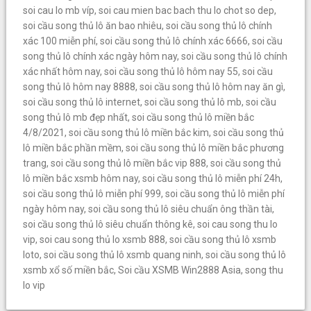
soi cau lo mb víp
,
soi cau mien bac bach thu lo chot so dep
,
soi cầu song thủ lô ăn bao nhiêu
,
soi cầu song thủ lô chính
xác 100 miễn phí
,
soi cầu song thủ lô chính xác 6666
,
soi cầu
song thủ lô chính xác ngày hôm nay
,
soi cầu song thủ lô chính
xác nhất hôm nay
,
soi cầu song thủ lô hôm nay 55
,
soi cầu
song thủ lô hôm nay 8888
,
soi cầu song thủ lô hôm nay ăn gì
,
soi cầu song thủ lô internet
,
soi cầu song thủ lô mb
,
soi cầu
song thủ lô mb đẹp nhất
,
soi cầu song thủ lô miền bắc
4/8/2021
,
soi cầu song thủ lô miền bắc kim
,
soi cầu song thủ
lô miền bắc phần mềm
,
soi cầu song thủ lô miền bắc phương
trang
,
soi cầu song thủ lô miền bắc vip 888
,
soi cầu song thủ
lô miền bắc xsmb hôm nay
,
soi cầu song thủ lô miễn phí 24h
,
soi cầu song thủ lô miễn phí 999
,
soi cầu song thủ lô miễn phí
ngày hôm nay
,
soi cầu song thủ lô siêu chuẩn ông thần tài
,
soi cầu song thủ lô siêu chuẩn thông kê
,
soi cau song thu lo
vip
,
soi cau song thủ lo xsmb 888
,
soi cầu song thủ lô xsmb
loto
,
soi cầu song thủ lô xsmb quang ninh
,
soi cầu song thủ lô
xsmb xổ số miền bắc
,
Soi cầu XSMB Win2888 Asia
,
song thu
lo vip