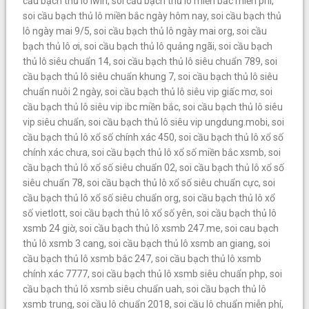
cầu bạch thủ lô iwin
,
soi cầu bạch thủ lô miền bắc miễn phí
,
soi cầu bạch thủ lô miền bắc ngày hôm nay
,
soi cầu bạch thủ
lô ngày mai 9/5
,
soi cầu bạch thủ lô ngày mai org
,
soi cầu
bạch thủ lô ơi
,
soi cầu bạch thủ lô quảng ngãi
,
soi cầu bạch
thủ lô siêu chuẩn 14
,
soi cầu bạch thủ lô siêu chuẩn 789
,
soi
cầu bạch thủ lô siêu chuẩn khung 7
,
soi cầu bạch thủ lô siêu
chuẩn nuôi 2 ngày
,
soi cầu bạch thủ lô siêu vip giấc mơ
,
soi
cầu bạch thủ lô siêu vip ibc miền bắc
,
soi cầu bạch thủ lô siêu
vip siêu chuẩn
,
soi cầu bạch thủ lô siêu vip ungdung.mobi
,
soi
cầu bạch thủ lô xổ số chính xác 450
,
soi cầu bạch thủ lô xổ số
chính xác chưa
,
soi cầu bạch thủ lô xổ số miền bắc xsmb
,
soi
cầu bạch thủ lô xổ số siêu chuẩn 02
,
soi cầu bạch thủ lô xổ số
siêu chuẩn 78
,
soi cầu bạch thủ lô xổ số siêu chuẩn cực
,
soi
cầu bạch thủ lô xổ số siêu chuẩn org
,
soi cầu bạch thủ lô xổ
số vietlott
,
soi cầu bạch thủ lô xổ số yên
,
soi cầu bạch thủ lô
xsmb 24 giờ
,
soi cầu bạch thủ lô xsmb 247.me
,
soi cau bạch
thủ lô xsmb 3 cang
,
soi cầu bạch thủ lô xsmb an giang
,
soi
cầu bạch thủ lô xsmb bắc 247
,
soi cầu bạch thủ lô xsmb
chính xác 7777
,
soi cầu bạch thủ lô xsmb siêu chuẩn php
,
soi
cầu bạch thủ lô xsmb siêu chuẩn uah
,
soi cầu bạch thủ lô
xsmb trung
,
soi cầu lô chuẩn 2018
,
soi cầu lô chuẩn miễn phí
,