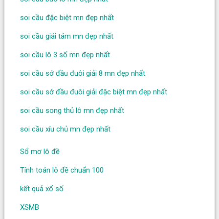
soi cầu đặc biệt mn đẹp nhất
soi cầu giải tám mn đẹp nhất
soi cầu lô 3 số mn đẹp nhất
soi cầu sớ đầu đuôi giải 8 mn đẹp nhất
soi cầu sớ đầu đuôi giải đặc biệt mn đẹp nhất
soi cầu song thủ lô mn đẹp nhất
soi cầu xíu chủ mn đẹp nhất
Sổ mơ lô đề
Tính toán lô đề chuẩn 100
kết quả xổ số
XSMB