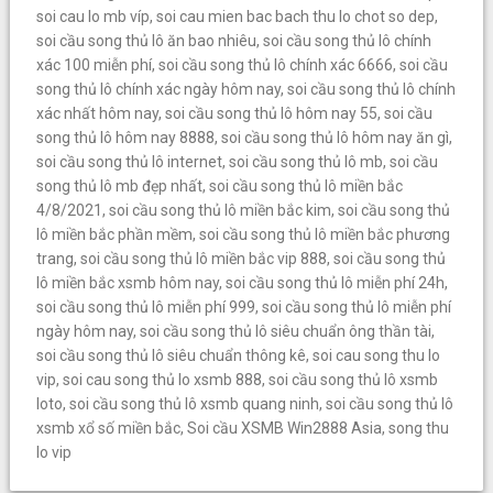
soi cau lo mb víp
,
soi cau mien bac bach thu lo chot so dep
,
soi cầu song thủ lô ăn bao nhiêu
,
soi cầu song thủ lô chính
xác 100 miễn phí
,
soi cầu song thủ lô chính xác 6666
,
soi cầu
song thủ lô chính xác ngày hôm nay
,
soi cầu song thủ lô chính
xác nhất hôm nay
,
soi cầu song thủ lô hôm nay 55
,
soi cầu
song thủ lô hôm nay 8888
,
soi cầu song thủ lô hôm nay ăn gì
,
soi cầu song thủ lô internet
,
soi cầu song thủ lô mb
,
soi cầu
song thủ lô mb đẹp nhất
,
soi cầu song thủ lô miền bắc
4/8/2021
,
soi cầu song thủ lô miền bắc kim
,
soi cầu song thủ
lô miền bắc phần mềm
,
soi cầu song thủ lô miền bắc phương
trang
,
soi cầu song thủ lô miền bắc vip 888
,
soi cầu song thủ
lô miền bắc xsmb hôm nay
,
soi cầu song thủ lô miễn phí 24h
,
soi cầu song thủ lô miễn phí 999
,
soi cầu song thủ lô miễn phí
ngày hôm nay
,
soi cầu song thủ lô siêu chuẩn ông thần tài
,
soi cầu song thủ lô siêu chuẩn thông kê
,
soi cau song thu lo
vip
,
soi cau song thủ lo xsmb 888
,
soi cầu song thủ lô xsmb
loto
,
soi cầu song thủ lô xsmb quang ninh
,
soi cầu song thủ lô
xsmb xổ số miền bắc
,
Soi cầu XSMB Win2888 Asia
,
song thu
lo vip