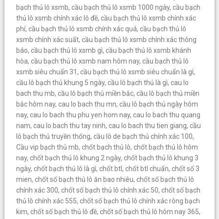
bạch thủ lô xsmb
,
cầu bạch thủ lô xsmb 1000 ngày
,
cầu bạch
thủ lô xsmb chính xác lô đề
,
cầu bạch thủ lô xsmb chính xác
phí
,
cầu bạch thủ lô xsmb chính xác quá
,
cầu bạch thủ lô
xsmb chính xác suất
,
cầu bạch thủ lô xsmb chính xác thông
báo
,
cầu bạch thủ lô xsmb gì
,
cầu bạch thủ lô xsmb khánh
hòa
,
cầu bạch thủ lô xsmb nam hôm nay
,
cầu bạch thủ lô
xsmb siêu chuẩn 31
,
cầu bạch thủ lô xsmb siêu chuẩn là gì
,
cầu lô bạch thủ khung 5 ngày
,
cầu lô bạch thủ là gì
,
cau lo
bach thu mb
,
cầu lô bạch thủ miền bắc
,
cầu lô bạch thủ miền
bắc hôm nay
,
cau lo bach thu mn
,
cầu lô bạch thủ ngày hôm
nay
,
cau lo bach thu phu yen hom nay
,
cau lo bach thu quang
nam
,
cau lo bach thu tay ninh
,
cau lo bach thu tien giang
,
cầu
lô bạch thủ truyền thống
,
cầu lô de bạch thủ chính xác 100
,
Cầu vip bạch thủ mb
,
chốt bạch thủ lô
,
chốt bạch thủ lô hôm
nay
,
chốt bạch thủ lô khung 2 ngày
,
chốt bạch thủ lô khung 3
ngày
,
chốt bạch thủ lô là gì
,
chốt btl
,
chốt btl chuẩn
,
chốt số 3
mien
,
chốt số bạch thủ lô ăn bao nhiêu
,
chốt số bạch thủ lô
chính xác 300
,
chốt số bạch thủ lô chính xác 50
,
chốt số bạch
thủ lô chính xác 555
,
chốt số bạch thủ lô chính xác rông bạch
kim
,
chốt số bạch thủ lô đề
,
chốt số bạch thủ lô hôm nay 365
,