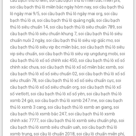
cầu bạch thủ lô iwin
,
soi cầu bạch thủ lô miền bắc miễn phí
,
soi cầu bạch thủ lô miền bắc ngày hôm nay
,
soi cầu bạch thủ
lô ngày mai 9/5
,
soi cầu bạch thủ lô ngày mai org
,
soi cầu
bạch thủ lô ơi
,
soi cầu bạch thủ lô quảng ngãi
,
soi cầu bạch
thủ lô siêu chuẩn 14
,
soi cầu bạch thủ lô siêu chuẩn 789
,
soi
cầu bạch thủ lô siêu chuẩn khung 7
,
soi cầu bạch thủ lô siêu
chuẩn nuôi 2 ngày
,
soi cầu bạch thủ lô siêu vip giấc mơ
,
soi
cầu bạch thủ lô siêu vip ibc miền bắc
,
soi cầu bạch thủ lô siêu
vip siêu chuẩn
,
soi cầu bạch thủ lô siêu vip ungdung.mobi
,
soi
cầu bạch thủ lô xổ số chính xác 450
,
soi cầu bạch thủ lô xổ số
chính xác chưa
,
soi cầu bạch thủ lô xổ số miền bắc xsmb
,
soi
cầu bạch thủ lô xổ số siêu chuẩn 02
,
soi cầu bạch thủ lô xổ số
siêu chuẩn 78
,
soi cầu bạch thủ lô xổ số siêu chuẩn cực
,
soi
cầu bạch thủ lô xổ số siêu chuẩn org
,
soi cầu bạch thủ lô xổ
số vietlott
,
soi cầu bạch thủ lô xổ số yên
,
soi cầu bạch thủ lô
xsmb 24 giờ
,
soi cầu bạch thủ lô xsmb 247.me
,
soi cau bạch
thủ lô xsmb 3 cang
,
soi cầu bạch thủ lô xsmb an giang
,
soi
cầu bạch thủ lô xsmb bắc 247
,
soi cầu bạch thủ lô xsmb
chính xác 7777
,
soi cầu bạch thủ lô xsmb siêu chuẩn php
,
soi
cầu bạch thủ lô xsmb siêu chuẩn uah
,
soi cầu bạch thủ lô
xsmb trung
,
soi cầu lô chuẩn 2018
,
soi cầu lô chuẩn miễn phí
,