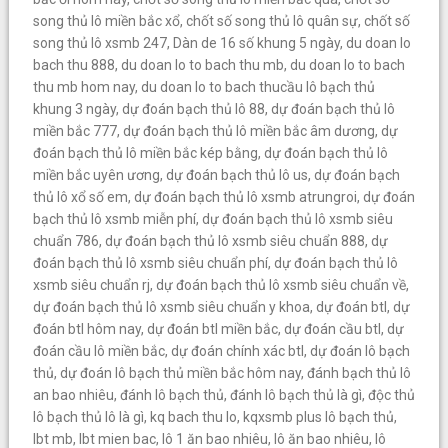
song thủ lô miền bắc xổ
,
chốt số song thủ lô quân sự
,
chốt số
song thủ lô xsmb 247
,
Dàn de 16 số khung 5 ngày
,
du doan lo
bach thu 888
,
du doan lo to bach thu mb
,
du doan lo to bach
thu mb hom nay
,
du doan lo to bach thucầu lô bạch thủ
khung 3 ngày
,
dự đoán bạch thủ lô 88
,
dự đoán bạch thủ lô
miền bắc 777
,
dự đoán bạch thủ lô miền bắc âm dương
,
dự
đoán bạch thủ lô miền bắc kép bằng
,
dự đoán bạch thủ lô
miền bắc uyên ương
,
dự đoán bạch thủ lô us
,
dự đoán bạch
thủ lô xổ số em
,
dự đoán bạch thủ lô xsmb atrungroi
,
dự đoán
bạch thủ lô xsmb miễn phí
,
dự đoán bạch thủ lô xsmb siêu
chuẩn 786
,
dự đoán bạch thủ lô xsmb siêu chuẩn 888
,
dự
đoán bạch thủ lô xsmb siêu chuẩn phí
,
dự đoán bạch thủ lô
xsmb siêu chuẩn rj
,
dự đoán bạch thủ lô xsmb siêu chuẩn về
,
dự đoán bạch thủ lô xsmb siêu chuẩn y khoa
,
dự đoán btl
,
dự
đoán btl hôm nay
,
dự đoán btl miền bắc
,
dự đoán cầu btl
,
dự
đoán cầu lô miền bắc
,
dự đoán chính xác btl
,
dự đoán lô bạch
thủ
,
dự đoán lô bạch thủ miền bắc hôm nay
,
đánh bạch thủ lô
an bao nhiêu
,
đánh lô bạch thủ
,
đánh lô bạch thủ là gì
,
độc thủ
lô bạch thủ lô là gì
,
kq bach thu lo
,
kqxsmb plus lô bạch thủ
,
lbt mb
,
lbt mien bac
,
lô 1 ăn bao nhiêu
,
lô ăn bao nhiêu
,
lô