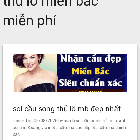
thủ lô miền bắc
miễn phí
soi cầu song thủ lô mb đẹp nhất
Posted on
06/08/2026
by
xsmb soi cầu bạch thủ lô - xsmb
soi cầu 3 càng víp
in
Soi cầu mb cao cấp
,
Soi cầu mb chính
xác