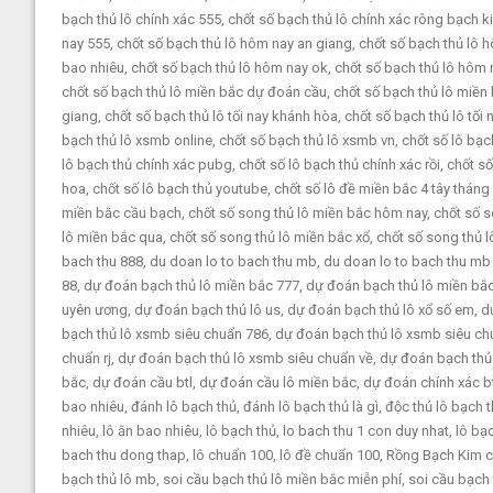
bạch thủ lô chính xác 555
,
chốt số bạch thủ lô chính xác rông bạch k
nay 555
,
chốt số bạch thủ lô hôm nay an giang
,
chốt số bạch thủ lô 
bao nhiêu
,
chốt số bạch thủ lô hôm nay ok
,
chốt số bạch thủ lô hôm 
chốt số bạch thủ lô miền bắc dự đoán cầu
,
chốt số bạch thủ lô miề
giang
,
chốt số bạch thủ lô tối nay khánh hòa
,
chốt số bạch thủ lô tối 
bạch thủ lô xsmb online
,
chốt số bạch thủ lô xsmb vn
,
chốt số lô bạc
lô bạch thủ chính xác pubg
,
chốt số lô bạch thủ chính xác rồi
,
chốt số
hoa
,
chốt số lô bạch thủ youtube
,
chốt số lô đề miền bắc 4 tây tháng
miền bắc cầu bạch
,
chốt số song thủ lô miền bắc hôm nay
,
chốt số s
lô miền bắc qua
,
chốt số song thủ lô miền bắc xổ
,
chốt số song thủ 
bach thu 888
,
du doan lo to bach thu mb
,
du doan lo to bach thu mb
88
,
dự đoán bạch thủ lô miền bắc 777
,
dự đoán bạch thủ lô miền b
uyên ương
,
dự đoán bạch thủ lô us
,
dự đoán bạch thủ lô xổ số em
,
d
bạch thủ lô xsmb siêu chuẩn 786
,
dự đoán bạch thủ lô xsmb siêu ch
chuẩn rj
,
dự đoán bạch thủ lô xsmb siêu chuẩn về
,
dự đoán bạch thủ
bắc
,
dự đoán cầu btl
,
dự đoán cầu lô miền bắc
,
dự đoán chính xác b
bao nhiêu
,
đánh lô bạch thủ
,
đánh lô bạch thủ là gì
,
độc thủ lô bạch th
nhiêu
,
lô ăn bao nhiêu
,
lô bạch thủ
,
lo bach thu 1 con duy nhat
,
lô bạ
bach thu dong thap
,
lô chuẩn 100
,
lô đề chuẩn 100
,
Rồng Bạch Kim c
bạch thủ lô mb
,
soi cầu bạch thủ lô miền bắc miễn phí
,
soi cầu bạch