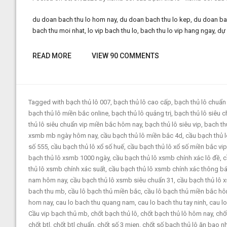
du doan bach thu lo hom nay, du doan bach thu lo kep, du doan bac
bach thu moi nhat, lo vip bach thu lo, bach thu lo vip hang ngay, d
READ MORE
VIEW 90 COMMENTS
Tagged with
bạch thủ lô 007
,
bạch thủ lô cao cấp
,
bạch thủ lô chuẩn
bạch thủ lô miền bắc online
,
bạch thủ lô quảng trị
,
bạch thủ lô siêu 
thủ lô siêu chuẩn vip miền bắc hôm nay
,
bạch thủ lô siêu vip
,
bach th
xsmb mb ngày hôm nay
,
cầu bạch thủ lô miền bắc 4d
,
cầu bạch thủ 
số 555
,
cầu bạch thủ lô xổ số huế
,
cầu bạch thủ lô xổ số miền bắc vip
bạch thủ lô xsmb 1000 ngày
,
cầu bạch thủ lô xsmb chính xác lô đề
,
c
thủ lô xsmb chính xác suất
,
cầu bạch thủ lô xsmb chính xác thông b
nam hôm nay
,
cầu bạch thủ lô xsmb siêu chuẩn 31
,
cầu bạch thủ lô x
bach thu mb
,
cầu lô bạch thủ miền bắc
,
cầu lô bạch thủ miền bắc h
hom nay
,
cau lo bach thu quang nam
,
cau lo bach thu tay ninh
,
cau lo
Cầu vip bạch thủ mb
,
chốt bạch thủ lô
,
chốt bạch thủ lô hôm nay
,
chố
chốt btl
,
chốt btl chuẩn
,
chốt số 3 mien
,
chốt số bạch thủ lô ăn bao n