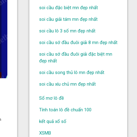
soi cầu đặc biệt mn đẹp nhất
soi cầu giải tám mn đẹp nhất
soi cầu lô 3 số mn đẹp nhất
soi cầu sớ đầu đuôi giải 8 mn đẹp nhất
soi cầu sớ đầu đuôi giải đặc biệt mn
đẹp nhất
soi cầu song thủ lô mn đẹp nhất
soi cầu xíu chủ mn đẹp nhất
Sổ mơ lô đề
Tính toán lô đề chuẩn 100
h
kết quả xổ số
XSMB