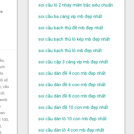
soi cầu lô 2 nháy miền bắc siêu chuẩn
lo
soi cầu ba càng víp mb đẹp nhất
soi cầu bạch thủ đề mb đẹp nhất
soi cầu bạch thủ lô kép mb đẹp nhất
soi cầu bạch thủ lô mb đẹp nhất
đâu
,
soi cầu cặp 3 càng víp mb đẹp nhất
ạch
soi cầu dàn đề 4 con mb đẹp nhất
lô
lô xổ
soi cầu dàn đề 6 con mb đẹp nhất
b
,
cầu
ạch
soi cầu dàn đề 8 con mb đẹp nhất
 xsmb
o
soi cầu dàn đề 10 con mb đẹp nhất
yen
soi cầu dàn lô 10 con mb đẹp nhất
c 100
,
ì
,
soi cầu dàn lô 4 con mb đẹp nhất
ố