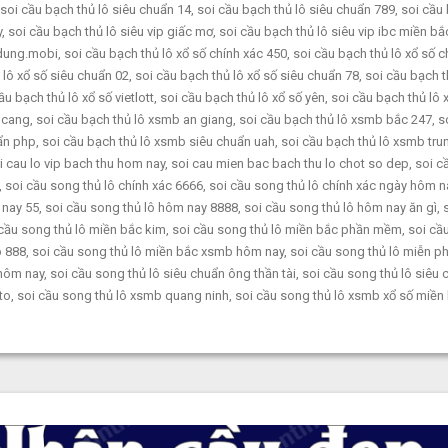
soi cầu bạch thủ lô siêu chuẩn 14
,
soi cầu bạch thủ lô siêu chuẩn 789
,
soi cầu
y
,
soi cầu bạch thủ lô siêu vip giấc mơ
,
soi cầu bạch thủ lô siêu vip ibc miền bắ
gdung.mobi
,
soi cầu bạch thủ lô xổ số chính xác 450
,
soi cầu bạch thủ lô xổ số c
 lô xổ số siêu chuẩn 02
,
soi cầu bạch thủ lô xổ số siêu chuẩn 78
,
soi cầu bạch t
ầu bạch thủ lô xổ số vietlott
,
soi cầu bạch thủ lô xổ số yên
,
soi cầu bạch thủ lô
 cang
,
soi cầu bạch thủ lô xsmb an giang
,
soi cầu bạch thủ lô xsmb bắc 247
,
s
ẩn php
,
soi cầu bạch thủ lô xsmb siêu chuẩn uah
,
soi cầu bạch thủ lô xsmb tru
i cau lo vip bach thu hom nay
,
soi cau mien bac bach thu lo chot so dep
,
soi c
,
soi cầu song thủ lô chính xác 6666
,
soi cầu song thủ lô chính xác ngày hôm n
 nay 55
,
soi cầu song thủ lô hôm nay 8888
,
soi cầu song thủ lô hôm nay ăn gì
,
cầu song thủ lô miền bắc kim
,
soi cầu song thủ lô miền bắc phần mềm
,
soi cầ
p 888
,
soi cầu song thủ lô miền bắc xsmb hôm nay
,
soi cầu song thủ lô miễn ph
 hôm nay
,
soi cầu song thủ lô siêu chuẩn ông thần tài
,
soi cầu song thủ lô siêu 
to
,
soi cầu song thủ lô xsmb quang ninh
,
soi cầu song thủ lô xsmb xổ số miền