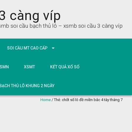
3 càng víp
smb soi cầu bạch thủ lô – xsmb soi cầu 3 càng víp
SOI CẦU MT CAO CẤP
SMN
XSMT
KẾT QUẢ XỔ SỐ
BẠCH THỦ LÔ KHUNG 2 NGÀY
Home
/
Thẻ:
chốt số lô đề miền bắc 4 tây tháng 7