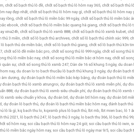
im
,
chốt số bạch thủ lô đề
,
chốt số bạch thủ lô hôm nay 365
,
chốt số bạch thủ 
hôm nay đẹp nhất
,
chốt số bạch thủ lô hôm nay gì
,
chốt số bạch thủ lô hôm nay 
nay rồng
,
chốt số bạch thủ lô miền bắc 99 ngày
,
chốt số bạch thủ lô miền bắc 
n bắc ebook
,
chốt số bạch thủ lô miền bắc quang hà giang
,
chốt số bạch thủ lô t
nay vina24h
,
chốt số bạch thủ lô xsmb 888
,
chốt số bạch thủ lô xsmb kubet
,
chố
h thủ 3 miền
,
chốt số lô bạch thủ archives
,
chốt số lô bạch thủ chính xác 999
,
ch
 lô bạch thủ de miền bắc
,
chốt số lô bạch thủ giang
,
chốt số lô bạch thủ k3n ti
 7
,
chốt số lô đề miền bắc pro
,
chốt số song thủ lô 999 ngày
,
chốt số song thủ l
ong thủ lô miền bắc nay
,
chốt số song thủ lô miền bắc ơi hôm nay
,
chốt số song
lô quân sự
,
chốt số song thủ lô xsmb 247
,
Dàn de 16 số khung 5 ngày
,
du doan 
 hom nay
,
du doan lo to bach thucầu lô bạch thủ khung 3 ngày
,
dự đoán bạch t
ắc âm dương
,
dự đoán bạch thủ lô miền bắc kép bằng
,
dự đoán bạch thủ lô miề
ự đoán bạch thủ lô xsmb atrungroi
,
dự đoán bạch thủ lô xsmb miễn phí
,
dự đo
uẩn 888
,
dự đoán bạch thủ lô xsmb siêu chuẩn phí
,
dự đoán bạch thủ lô xsmb 
 lô xsmb siêu chuẩn y khoa
,
dự đoán btl
,
dự đoán btl hôm nay
,
dự đoán btl mi
tl
,
dự đoán lô bạch thủ
,
dự đoán lô bạch thủ miền bắc hôm nay
,
đánh bạch thủ 
ủ lô là gì
,
kq bach thu lo
,
kqxsmb plus lô bạch thủ
,
lbt mb
,
lbt mien bac
,
lô 1 
ch thủ 2021
,
lô bạch thủ 247
,
lô bạch thủ 3 ngày
,
lo bach thu 366
,
lô bạch thủ 99
hốt số hôm nay
,
soi cầu bạch thủ lô hôm nay 24 giờ
,
soi cầu bạch thủ lô iwin
,
s
 thủ lô miền bắc ngày hôm nay
,
soi cầu bạch thủ lô ngày mai 9/5
,
soi cầu bạch 