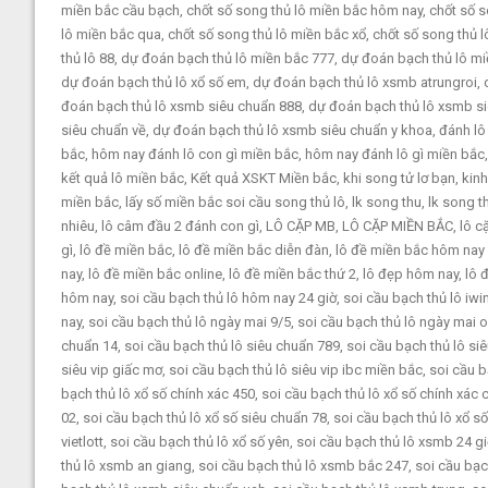
miền bắc cầu bạch
,
chốt số song thủ lô miền bắc hôm nay
,
chốt số s
lô miền bắc qua
,
chốt số song thủ lô miền bắc xổ
,
chốt số song thủ 
thủ lô 88
,
dự đoán bạch thủ lô miền bắc 777
,
dự đoán bạch thủ lô m
dự đoán bạch thủ lô xổ số em
,
dự đoán bạch thủ lô xsmb atrungroi
,
đoán bạch thủ lô xsmb siêu chuẩn 888
,
dự đoán bạch thủ lô xsmb si
siêu chuẩn về
,
dự đoán bạch thủ lô xsmb siêu chuẩn y khoa
,
đánh lô
bắc
,
hôm nay đánh lô con gì miền bắc
,
hôm nay đánh lô gì miền bắc
kết quả lô miền bắc
,
Kết quả XSKT Miền bắc
,
khi song tử lơ bạn
,
kin
miền bắc
,
lấy số miền bắc soi cầu song thủ lô
,
lk song thu
,
lk song 
nhiêu
,
lô câm đầu 2 đánh con gì
,
LÔ CẶP MB
,
LÔ CẶP MIỀN BẮC
,
lô c
gì
,
lô đề miền bắc
,
lô đề miền bắc diễn đàn
,
lô đề miền bắc hôm nay 
nay
,
lô đề miền bắc online
,
lô đề miền bắc thứ 2
,
lô đẹp hôm nay
,
lô 
hôm nay
,
soi cầu bạch thủ lô hôm nay 24 giờ
,
soi cầu bạch thủ lô iwi
nay
,
soi cầu bạch thủ lô ngày mai 9/5
,
soi cầu bạch thủ lô ngày mai 
chuẩn 14
,
soi cầu bạch thủ lô siêu chuẩn 789
,
soi cầu bạch thủ lô si
siêu vip giấc mơ
,
soi cầu bạch thủ lô siêu vip ibc miền bắc
,
soi cầu b
bạch thủ lô xổ số chính xác 450
,
soi cầu bạch thủ lô xổ số chính xác 
02
,
soi cầu bạch thủ lô xổ số siêu chuẩn 78
,
soi cầu bạch thủ lô xổ s
vietlott
,
soi cầu bạch thủ lô xổ số yên
,
soi cầu bạch thủ lô xsmb 24 g
thủ lô xsmb an giang
,
soi cầu bạch thủ lô xsmb bắc 247
,
soi cầu bạc