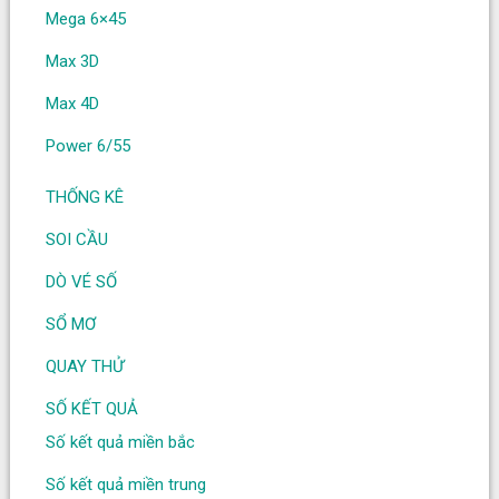
Mega 6×45
Max 3D
Max 4D
Power 6/55
THỐNG KÊ
SOI CẦU
DÒ VÉ SỐ
SỔ MƠ
QUAY THỬ
SỐ KẾT QUẢ
Số kết quả miền bắc
Số kết quả miền trung