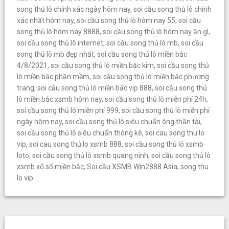
song thủ lô chính xác ngày hôm nay
,
soi cầu song thủ lô chính
xác nhất hôm nay
,
soi cầu song thủ lô hôm nay 55
,
soi cầu
song thủ lô hôm nay 8888
,
soi cầu song thủ lô hôm nay ăn gì
,
soi cầu song thủ lô internet
,
soi cầu song thủ lô mb
,
soi cầu
song thủ lô mb đẹp nhất
,
soi cầu song thủ lô miền bắc
4/8/2021
,
soi cầu song thủ lô miền bắc kim
,
soi cầu song thủ
lô miền bắc phần mềm
,
soi cầu song thủ lô miền bắc phương
trang
,
soi cầu song thủ lô miền bắc vip 888
,
soi cầu song thủ
lô miền bắc xsmb hôm nay
,
soi cầu song thủ lô miễn phí 24h
,
soi cầu song thủ lô miễn phí 999
,
soi cầu song thủ lô miễn phí
ngày hôm nay
,
soi cầu song thủ lô siêu chuẩn ông thần tài
,
soi cầu song thủ lô siêu chuẩn thông kê
,
soi cau song thu lo
vip
,
soi cau song thủ lo xsmb 888
,
soi cầu song thủ lô xsmb
loto
,
soi cầu song thủ lô xsmb quang ninh
,
soi cầu song thủ lô
xsmb xổ số miền bắc
,
Soi cầu XSMB Win2888 Asia
,
song thu
lo vip