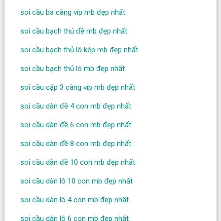
soi cầu ba càng víp mb đẹp nhất
soi cầu bạch thủ đề mb đẹp nhất
soi cầu bạch thủ lô kép mb đẹp nhất
soi cầu bạch thủ lô mb đẹp nhất
soi cầu cặp 3 càng víp mb đẹp nhất
soi cầu dàn đề 4 con mb đẹp nhất
soi cầu dàn đề 6 con mb đẹp nhất
soi cầu dàn đề 8 con mb đẹp nhất
soi cầu dàn đề 10 con mb đẹp nhất
soi cầu dàn lô 10 con mb đẹp nhất
soi cầu dàn lô 4 con mb đẹp nhất
soi cầu dàn lô 6 con mb đẹp nhất