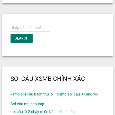
SEARCH
SOI CẦU XSMB CHÍNH XÁC
xsmb soi cầu bạch thủ lô – xsmb soi cầu 3 càng víp
Soi cầu mb cao cấp
soi cầu lô 2 nháy miền bắc siêu chuẩn