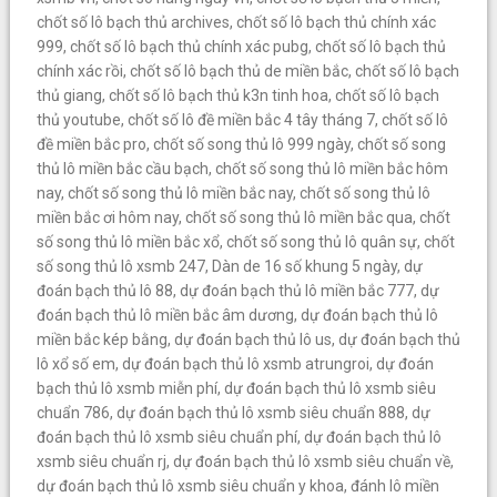
chốt số lô bạch thủ archives
,
chốt số lô bạch thủ chính xác
999
,
chốt số lô bạch thủ chính xác pubg
,
chốt số lô bạch thủ
chính xác rồi
,
chốt số lô bạch thủ de miền bắc
,
chốt số lô bạch
thủ giang
,
chốt số lô bạch thủ k3n tinh hoa
,
chốt số lô bạch
thủ youtube
,
chốt số lô đề miền bắc 4 tây tháng 7
,
chốt số lô
đề miền bắc pro
,
chốt số song thủ lô 999 ngày
,
chốt số song
thủ lô miền bắc cầu bạch
,
chốt số song thủ lô miền bắc hôm
nay
,
chốt số song thủ lô miền bắc nay
,
chốt số song thủ lô
miền bắc ơi hôm nay
,
chốt số song thủ lô miền bắc qua
,
chốt
số song thủ lô miền bắc xổ
,
chốt số song thủ lô quân sự
,
chốt
số song thủ lô xsmb 247
,
Dàn de 16 số khung 5 ngày
,
dự
đoán bạch thủ lô 88
,
dự đoán bạch thủ lô miền bắc 777
,
dự
đoán bạch thủ lô miền bắc âm dương
,
dự đoán bạch thủ lô
miền bắc kép bằng
,
dự đoán bạch thủ lô us
,
dự đoán bạch thủ
lô xổ số em
,
dự đoán bạch thủ lô xsmb atrungroi
,
dự đoán
bạch thủ lô xsmb miễn phí
,
dự đoán bạch thủ lô xsmb siêu
chuẩn 786
,
dự đoán bạch thủ lô xsmb siêu chuẩn 888
,
dự
đoán bạch thủ lô xsmb siêu chuẩn phí
,
dự đoán bạch thủ lô
xsmb siêu chuẩn rj
,
dự đoán bạch thủ lô xsmb siêu chuẩn về
,
dự đoán bạch thủ lô xsmb siêu chuẩn y khoa
,
đánh lô miền