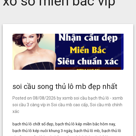
xổ số miền bắc vip
soi cầu song thủ lô mb đẹp nhất
Posted on
08/08/2026
by
xsmb soi cầu bạch thủ lô - xsmb
soi cầu 3 càng víp
in
Soi cầu mb cao cấp
,
Soi cầu mb chính
xác
bạch thủ lô chốt số đẹp, bạch thủ lô kép miền bắc hôm nay,
bạch thủ lô kép nuôi khung 3 ngày, bạch thủ lô mb, bạch thủ lô