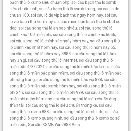
bạch thủ lô xsmb siêu chuẩn php
,
soi cầu bạch thủ lô xsmb
siêu chuẩn uah
,
soi cầu bạch thủ lô xsmb trung
,
soi cau lo de
chuan 100
,
soi câu lô dê vip bach thu ngay hom nay
,
soi cau
lo vip bach thu hom nay
,
soi cau mien bac bach thu lo chot so
dep
,
soi cầu song thủ lô ăn bao nhiêu
,
soi cầu song thủ lô
chính xác 100 miễn phí
,
soi cầu song thủ lô chính xác 6666
,
soi cầu song thủ lô chính xác ngày hôm nay
,
soi cầu song thủ
lô chính xác nhất hôm nay
,
soi cầu song thủ lô hôm nay 55
,
soi cầu song thủ lô hôm nay 8888
,
soi cầu song thủ lô hôm
nay ăn gì
,
soi cầu song thủ lô internet
,
soi cầu song thủ lô
miền bắc 4/8/2021
,
soi cầu song thủ lô miền bắc kim
,
soi cầu
song thủ lô miền bắc phần mềm
,
soi cầu song thủ lô miền bắc
phương trang
,
soi cầu song thủ lô miền bắc vip 888
,
soi cầu
song thủ lô miền bắc xsmb hôm nay
,
soi cầu song thủ lô miễn
phí 24h
,
soi cầu song thủ lô miễn phí 999
,
soi cầu song thủ lô
miễn phí ngày hôm nay
,
soi cầu song thủ lô siêu chuẩn ông
thần tài
,
soi cầu song thủ lô siêu chuẩn thông kê
,
soi cau
song thủ lo xsmb 888
,
soi cầu song thủ lô xsmb loto
,
soi cầu
song thủ lô xsmb quang ninh
,
soi cầu song thủ lô xsmb xổ số
miền bắc
,
Soi cầu XSMB Win2888 Asia