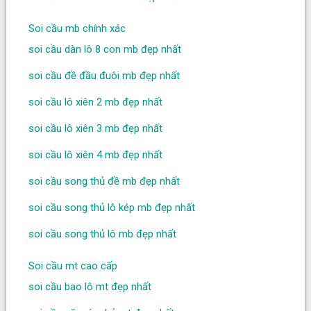
Soi cầu mb chính xác
soi cầu dàn lô 8 con mb đẹp nhất
soi cầu đề đầu đuôi mb đẹp nhất
soi cầu lô xiên 2 mb đẹp nhất
soi cầu lô xiên 3 mb đẹp nhất
soi cầu lô xiên 4 mb đẹp nhất
soi cầu song thủ đề mb đẹp nhất
soi cầu song thủ lô kép mb đẹp nhất
soi cầu song thủ lô mb đẹp nhất
Soi cầu mt cao cấp
soi cầu bao lô mt đẹp nhất