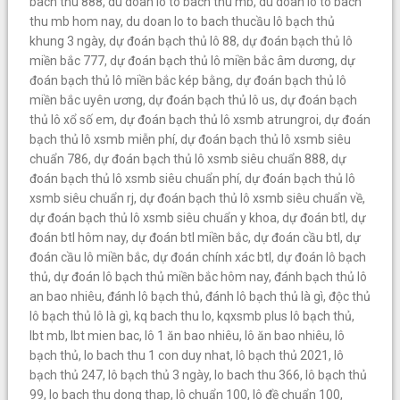
bach thu 888
,
du doan lo to bach thu mb
,
du doan lo to bach
thu mb hom nay
,
du doan lo to bach thucầu lô bạch thủ
khung 3 ngày
,
dự đoán bạch thủ lô 88
,
dự đoán bạch thủ lô
miền bắc 777
,
dự đoán bạch thủ lô miền bắc âm dương
,
dự
đoán bạch thủ lô miền bắc kép bằng
,
dự đoán bạch thủ lô
miền bắc uyên ương
,
dự đoán bạch thủ lô us
,
dự đoán bạch
thủ lô xổ số em
,
dự đoán bạch thủ lô xsmb atrungroi
,
dự đoán
bạch thủ lô xsmb miễn phí
,
dự đoán bạch thủ lô xsmb siêu
chuẩn 786
,
dự đoán bạch thủ lô xsmb siêu chuẩn 888
,
dự
đoán bạch thủ lô xsmb siêu chuẩn phí
,
dự đoán bạch thủ lô
xsmb siêu chuẩn rj
,
dự đoán bạch thủ lô xsmb siêu chuẩn về
,
dự đoán bạch thủ lô xsmb siêu chuẩn y khoa
,
dự đoán btl
,
dự
đoán btl hôm nay
,
dự đoán btl miền bắc
,
dự đoán cầu btl
,
dự
đoán cầu lô miền bắc
,
dự đoán chính xác btl
,
dự đoán lô bạch
thủ
,
dự đoán lô bạch thủ miền bắc hôm nay
,
đánh bạch thủ lô
an bao nhiêu
,
đánh lô bạch thủ
,
đánh lô bạch thủ là gì
,
độc thủ
lô bạch thủ lô là gì
,
kq bach thu lo
,
kqxsmb plus lô bạch thủ
,
lbt mb
,
lbt mien bac
,
lô 1 ăn bao nhiêu
,
lô ăn bao nhiêu
,
lô
bạch thủ
,
lo bach thu 1 con duy nhat
,
lô bạch thủ 2021
,
lô
bạch thủ 247
,
lô bạch thủ 3 ngày
,
lo bach thu 366
,
lô bạch thủ
99
,
lo bach thu dong thap
,
lô chuẩn 100
,
lô đề chuẩn 100
,