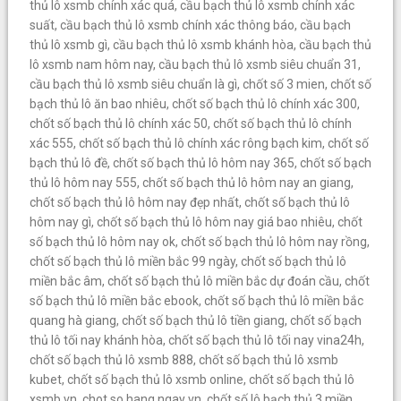
thủ lô xsmb chính xác quá
,
cầu bạch thủ lô xsmb chính xác
suất
,
cầu bạch thủ lô xsmb chính xác thông báo
,
cầu bạch
thủ lô xsmb gì
,
cầu bạch thủ lô xsmb khánh hòa
,
cầu bạch thủ
lô xsmb nam hôm nay
,
cầu bạch thủ lô xsmb siêu chuẩn 31
,
cầu bạch thủ lô xsmb siêu chuẩn là gì
,
chốt số 3 mien
,
chốt số
bạch thủ lô ăn bao nhiêu
,
chốt số bạch thủ lô chính xác 300
,
chốt số bạch thủ lô chính xác 50
,
chốt số bạch thủ lô chính
xác 555
,
chốt số bạch thủ lô chính xác rông bạch kim
,
chốt số
bạch thủ lô đề
,
chốt số bạch thủ lô hôm nay 365
,
chốt số bạch
thủ lô hôm nay 555
,
chốt số bạch thủ lô hôm nay an giang
,
chốt số bạch thủ lô hôm nay đẹp nhất
,
chốt số bạch thủ lô
hôm nay gì
,
chốt số bạch thủ lô hôm nay giá bao nhiêu
,
chốt
số bạch thủ lô hôm nay ok
,
chốt số bạch thủ lô hôm nay rồng
,
chốt số bạch thủ lô miền bắc 99 ngày
,
chốt số bạch thủ lô
miền bắc âm
,
chốt số bạch thủ lô miền bắc dự đoán cầu
,
chốt
số bạch thủ lô miền bắc ebook
,
chốt số bạch thủ lô miền bắc
quang hà giang
,
chốt số bạch thủ lô tiền giang
,
chốt số bạch
thủ lô tối nay khánh hòa
,
chốt số bạch thủ lô tối nay vina24h
,
chốt số bạch thủ lô xsmb 888
,
chốt số bạch thủ lô xsmb
kubet
,
chốt số bạch thủ lô xsmb online
,
chốt số bạch thủ lô
xsmb vn
,
chot so hang ngay vn
,
chốt số lô bạch thủ 3 miền
,