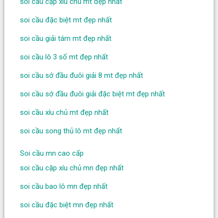
soi cầu cặp xíu chủ mt đẹp nhất
soi cầu đặc biệt mt đẹp nhất
soi cầu giải tám mt đẹp nhất
soi cầu lô 3 số mt đẹp nhất
soi cầu sớ đầu đuôi giải 8 mt đẹp nhất
soi cầu sớ đầu đuôi giải đặc biệt mt đẹp nhất
soi cầu xíu chủ mt đẹp nhất
soi cầu song thủ lô mt đẹp nhất
Soi cầu mn cao cấp
soi cầu cặp xíu chủ mn đẹp nhất
soi cầu bao lô mn đẹp nhất
soi cầu đặc biệt mn đẹp nhất