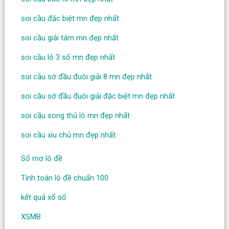
soi cầu đặc biệt mn đẹp nhất
soi cầu giải tám mn đẹp nhất
soi cầu lô 3 số mn đẹp nhất
soi cầu sớ đầu đuôi giải 8 mn đẹp nhất
soi cầu sớ đầu đuôi giải đặc biệt mn đẹp nhất
soi cầu song thủ lô mn đẹp nhất
soi cầu xíu chủ mn đẹp nhất
Sổ mơ lô đề
Tính toán lô đề chuẩn 100
kết quả xổ số
XSMB