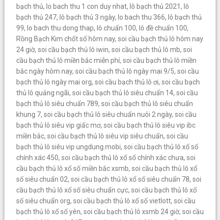
bạch thủ
,
lo bach thu 1 con duy nhat
,
lô bạch thủ 2021
,
lô
bạch thủ 247
,
lô bạch thủ 3 ngày
,
lo bach thu 366
,
lô bạch thủ
99
,
lo bach thu dong thap
,
lô chuẩn 100
,
lô đề chuẩn 100
,
Rồng Bạch Kim chốt số hôm nay
,
soi cầu bạch thủ lô hôm nay
24 giờ
,
soi cầu bạch thủ lô iwin
,
soi cầu bạch thủ lô mb
,
soi
cầu bạch thủ lô miền bắc miễn phí
,
soi cầu bạch thủ lô miền
bắc ngày hôm nay
,
soi cầu bạch thủ lô ngày mai 9/5
,
soi cầu
bạch thủ lô ngày mai org
,
soi cầu bạch thủ lô ơi
,
soi cầu bạch
thủ lô quảng ngãi
,
soi cầu bạch thủ lô siêu chuẩn 14
,
soi cầu
bạch thủ lô siêu chuẩn 789
,
soi cầu bạch thủ lô siêu chuẩn
khung 7
,
soi cầu bạch thủ lô siêu chuẩn nuôi 2 ngày
,
soi cầu
bạch thủ lô siêu vip giấc mơ
,
soi cầu bạch thủ lô siêu vip ibc
miền bắc
,
soi cầu bạch thủ lô siêu vip siêu chuẩn
,
soi cầu
bạch thủ lô siêu vip ungdung.mobi
,
soi cầu bạch thủ lô xổ số
chính xác 450
,
soi cầu bạch thủ lô xổ số chính xác chưa
,
soi
cầu bạch thủ lô xổ số miền bắc xsmb
,
soi cầu bạch thủ lô xổ
số siêu chuẩn 02
,
soi cầu bạch thủ lô xổ số siêu chuẩn 78
,
soi
cầu bạch thủ lô xổ số siêu chuẩn cực
,
soi cầu bạch thủ lô xổ
số siêu chuẩn org
,
soi cầu bạch thủ lô xổ số vietlott
,
soi cầu
bạch thủ lô xổ số yên
,
soi cầu bạch thủ lô xsmb 24 giờ
,
soi cầu