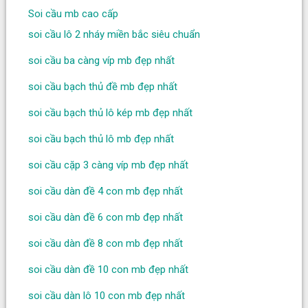
Soi cầu mb cao cấp
soi cầu lô 2 nháy miền bắc siêu chuẩn
soi cầu ba càng víp mb đẹp nhất
soi cầu bạch thủ đề mb đẹp nhất
soi cầu bạch thủ lô kép mb đẹp nhất
soi cầu bạch thủ lô mb đẹp nhất
soi cầu cặp 3 càng víp mb đẹp nhất
soi cầu dàn đề 4 con mb đẹp nhất
soi cầu dàn đề 6 con mb đẹp nhất
soi cầu dàn đề 8 con mb đẹp nhất
soi cầu dàn đề 10 con mb đẹp nhất
soi cầu dàn lô 10 con mb đẹp nhất