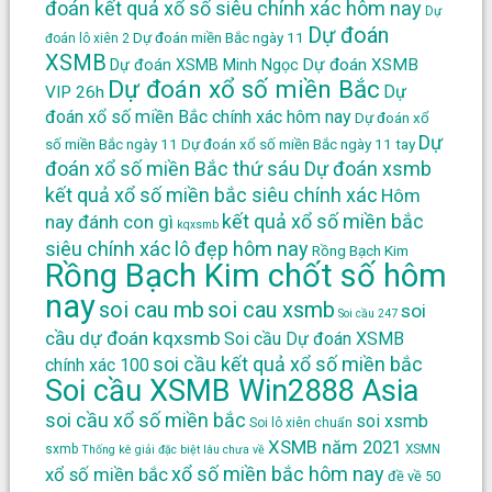
đoán kết quả xổ số siêu chính xác hôm nay
Dự
Dự đoán
Dự đoán miền Bắc ngày 11
đoán lô xiên 2
XSMB
Dự đoán XSMB
Dự đoán XSMB Minh Ngọc
Dự đoán xổ số miền Bắc
Dự
VIP 26h
đoán xổ số miền Bắc chính xác hôm nay
Dự đoán xổ
Dự
số miền Bắc ngày 11
Dự đoán xổ số miền Bắc ngày 11 tay
đoán xổ số miền Bắc thứ sáu Dự đoán xsmb
kết quả xổ số miền bắc siêu chính xác
Hôm
kết quả xổ số miền bắc
nay đánh con gì
kqxsmb
siêu chính xác
lô đẹp hôm nay
Rồng Bạch Kim
Rồng Bạch Kim chốt số hôm
nay
soi cau mb
soi cau xsmb
soi
Soi cầu 247
cầu dự đoán kqxsmb
Soi cầu Dự đoán XSMB
soi cầu kết quả xổ số miền bắc
chính xác 100
Soi cầu XSMB Win2888 Asia
soi cầu xổ số miền bắc
soi xsmb
Soi lô xiên chuẩn
XSMB năm 2021
sxmb
XSMN
Thống kê giải đặc biệt lâu chưa về
xổ số miền bắc hôm nay
xổ số miền bắc
đề về 50