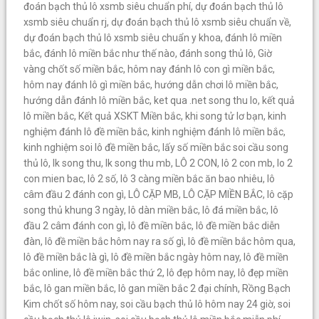
đoán bạch thủ lô xsmb siêu chuẩn phí
,
dự đoán bạch thủ lô
xsmb siêu chuẩn rj
,
dự đoán bạch thủ lô xsmb siêu chuẩn về
,
dự đoán bạch thủ lô xsmb siêu chuẩn y khoa
,
đánh lô miền
bắc
,
đánh lô miền bắc như thế nào
,
đánh song thủ lô
,
Giờ
vàng chốt số miền bắc
,
hôm nay đánh lô con gì miền bắc
,
hôm nay đánh lô gì miền bắc
,
hướng dẫn chơi lô miền bắc
,
hướng dẫn đánh lô miền bắc
,
ket qua .net song thu lo
,
kết quả
lô miền bắc
,
Kết quả XSKT Miền bắc
,
khi song tử lơ bạn
,
kinh
nghiệm đánh lô đề miền bắc
,
kinh nghiệm đánh lô miền bắc
,
kinh nghiệm soi lô đề miền bắc
,
lấy số miền bắc soi cầu song
thủ lô
,
lk song thu
,
lk song thu mb
,
LÔ 2 CON
,
lô 2 con mb
,
lo 2
con mien bac
,
lô 2 số
,
lô 3 càng miền bắc ăn bao nhiêu
,
lô
câm đầu 2 đánh con gì
,
LÔ CẶP MB
,
LÔ CẶP MIỀN BẮC
,
lô cặp
song thủ khung 3 ngày
,
lô dàn miền bắc
,
lô đá miền bắc
,
lô
đầu 2 câm đánh con gì
,
lô đề miền bắc
,
lô đề miền bắc diễn
đàn
,
lô đề miền bắc hôm nay ra số gì
,
lô đề miền bắc hôm qua
,
lô đề miền bắc là gì
,
lô đề miền bắc ngày hôm nay
,
lô đề miền
bắc online
,
lô đề miền bắc thứ 2
,
lô đẹp hôm nay
,
lô đẹp miền
bắc
,
lô gan miền bắc
,
lô gan miền bắc 2 đại chính
,
Rồng Bạch
Kim chốt số hôm nay
,
soi cầu bạch thủ lô hôm nay 24 giờ
,
soi