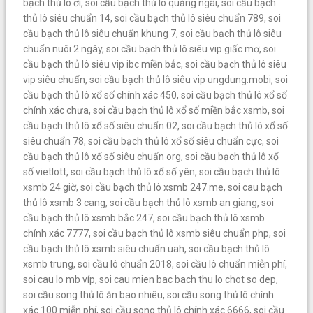
bạch thủ lô ơi
,
soi cầu bạch thủ lô quảng ngãi
,
soi cầu bạch
thủ lô siêu chuẩn 14
,
soi cầu bạch thủ lô siêu chuẩn 789
,
soi
cầu bạch thủ lô siêu chuẩn khung 7
,
soi cầu bạch thủ lô siêu
chuẩn nuôi 2 ngày
,
soi cầu bạch thủ lô siêu vip giấc mơ
,
soi
cầu bạch thủ lô siêu vip ibc miền bắc
,
soi cầu bạch thủ lô siêu
vip siêu chuẩn
,
soi cầu bạch thủ lô siêu vip ungdung.mobi
,
soi
cầu bạch thủ lô xổ số chính xác 450
,
soi cầu bạch thủ lô xổ số
chính xác chưa
,
soi cầu bạch thủ lô xổ số miền bắc xsmb
,
soi
cầu bạch thủ lô xổ số siêu chuẩn 02
,
soi cầu bạch thủ lô xổ số
siêu chuẩn 78
,
soi cầu bạch thủ lô xổ số siêu chuẩn cực
,
soi
cầu bạch thủ lô xổ số siêu chuẩn org
,
soi cầu bạch thủ lô xổ
số vietlott
,
soi cầu bạch thủ lô xổ số yên
,
soi cầu bạch thủ lô
xsmb 24 giờ
,
soi cầu bạch thủ lô xsmb 247.me
,
soi cau bạch
thủ lô xsmb 3 cang
,
soi cầu bạch thủ lô xsmb an giang
,
soi
cầu bạch thủ lô xsmb bắc 247
,
soi cầu bạch thủ lô xsmb
chính xác 7777
,
soi cầu bạch thủ lô xsmb siêu chuẩn php
,
soi
cầu bạch thủ lô xsmb siêu chuẩn uah
,
soi cầu bạch thủ lô
xsmb trung
,
soi cầu lô chuẩn 2018
,
soi cầu lô chuẩn miễn phí
,
soi cau lo mb víp
,
soi cau mien bac bach thu lo chot so dep
,
soi cầu song thủ lô ăn bao nhiêu
,
soi cầu song thủ lô chính
xác 100 miễn phí
,
soi cầu song thủ lô chính xác 6666
,
soi cầu