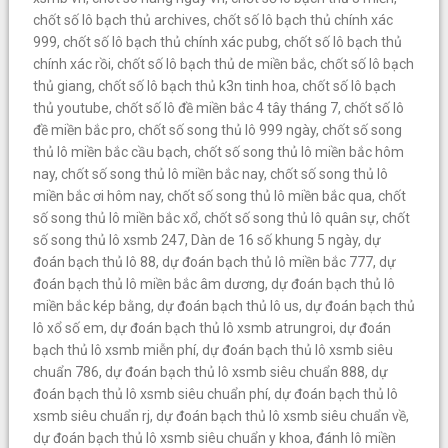
chốt số lô bạch thủ archives
,
chốt số lô bạch thủ chính xác
999
,
chốt số lô bạch thủ chính xác pubg
,
chốt số lô bạch thủ
chính xác rồi
,
chốt số lô bạch thủ de miền bắc
,
chốt số lô bạch
thủ giang
,
chốt số lô bạch thủ k3n tinh hoa
,
chốt số lô bạch
thủ youtube
,
chốt số lô đề miền bắc 4 tây tháng 7
,
chốt số lô
đề miền bắc pro
,
chốt số song thủ lô 999 ngày
,
chốt số song
thủ lô miền bắc cầu bạch
,
chốt số song thủ lô miền bắc hôm
nay
,
chốt số song thủ lô miền bắc nay
,
chốt số song thủ lô
miền bắc ơi hôm nay
,
chốt số song thủ lô miền bắc qua
,
chốt
số song thủ lô miền bắc xổ
,
chốt số song thủ lô quân sự
,
chốt
số song thủ lô xsmb 247
,
Dàn de 16 số khung 5 ngày
,
dự
đoán bạch thủ lô 88
,
dự đoán bạch thủ lô miền bắc 777
,
dự
đoán bạch thủ lô miền bắc âm dương
,
dự đoán bạch thủ lô
miền bắc kép bằng
,
dự đoán bạch thủ lô us
,
dự đoán bạch thủ
lô xổ số em
,
dự đoán bạch thủ lô xsmb atrungroi
,
dự đoán
bạch thủ lô xsmb miễn phí
,
dự đoán bạch thủ lô xsmb siêu
chuẩn 786
,
dự đoán bạch thủ lô xsmb siêu chuẩn 888
,
dự
đoán bạch thủ lô xsmb siêu chuẩn phí
,
dự đoán bạch thủ lô
xsmb siêu chuẩn rj
,
dự đoán bạch thủ lô xsmb siêu chuẩn về
,
dự đoán bạch thủ lô xsmb siêu chuẩn y khoa
,
đánh lô miền