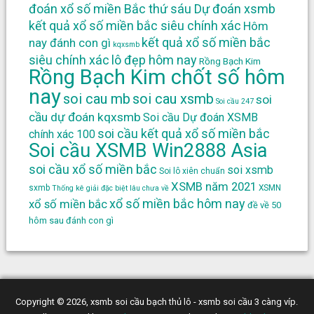
đoán xổ số miền Bắc thứ sáu Dự đoán xsmb
kết quả xổ số miền bắc siêu chính xác
Hôm
kết quả xổ số miền bắc
nay đánh con gì
kqxsmb
siêu chính xác
lô đẹp hôm nay
Rồng Bạch Kim
Rồng Bạch Kim chốt số hôm
nay
soi cau mb
soi cau xsmb
soi
Soi cầu 247
cầu dự đoán kqxsmb
Soi cầu Dự đoán XSMB
soi cầu kết quả xổ số miền bắc
chính xác 100
Soi cầu XSMB Win2888 Asia
soi cầu xổ số miền bắc
soi xsmb
Soi lô xiên chuẩn
XSMB năm 2021
sxmb
XSMN
Thống kê giải đặc biệt lâu chưa về
xổ số miền bắc hôm nay
xổ số miền bắc
đề về 50
hôm sau đánh con gì
Copyright © 2026, xsmb soi cầu bạch thủ lô - xsmb soi cầu 3 càng víp.