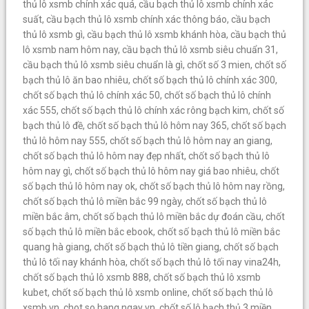
thủ lô xsmb chính xác quá
,
cầu bạch thủ lô xsmb chính xác
suất
,
cầu bạch thủ lô xsmb chính xác thông báo
,
cầu bạch
thủ lô xsmb gì
,
cầu bạch thủ lô xsmb khánh hòa
,
cầu bạch thủ
lô xsmb nam hôm nay
,
cầu bạch thủ lô xsmb siêu chuẩn 31
,
cầu bạch thủ lô xsmb siêu chuẩn là gì
,
chốt số 3 mien
,
chốt số
bạch thủ lô ăn bao nhiêu
,
chốt số bạch thủ lô chính xác 300
,
chốt số bạch thủ lô chính xác 50
,
chốt số bạch thủ lô chính
xác 555
,
chốt số bạch thủ lô chính xác rông bạch kim
,
chốt số
bạch thủ lô đề
,
chốt số bạch thủ lô hôm nay 365
,
chốt số bạch
thủ lô hôm nay 555
,
chốt số bạch thủ lô hôm nay an giang
,
chốt số bạch thủ lô hôm nay đẹp nhất
,
chốt số bạch thủ lô
hôm nay gì
,
chốt số bạch thủ lô hôm nay giá bao nhiêu
,
chốt
số bạch thủ lô hôm nay ok
,
chốt số bạch thủ lô hôm nay rồng
,
chốt số bạch thủ lô miền bắc 99 ngày
,
chốt số bạch thủ lô
miền bắc âm
,
chốt số bạch thủ lô miền bắc dự đoán cầu
,
chốt
số bạch thủ lô miền bắc ebook
,
chốt số bạch thủ lô miền bắc
quang hà giang
,
chốt số bạch thủ lô tiền giang
,
chốt số bạch
thủ lô tối nay khánh hòa
,
chốt số bạch thủ lô tối nay vina24h
,
chốt số bạch thủ lô xsmb 888
,
chốt số bạch thủ lô xsmb
kubet
,
chốt số bạch thủ lô xsmb online
,
chốt số bạch thủ lô
xsmb vn
,
chot so hang ngay vn
,
chốt số lô bạch thủ 3 miền
,