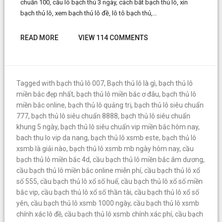
chuẩn 100, cầu lô bạch thủ 3 ngày, cách bắt bạch thủ lô, xin
bạch thủ lô, xem bạch thủ lô đề, lô tô bạch thủ,…
READ MORE
VIEW 114 COMMENTS
Tagged with
bạch thủ lô 007
,
Bạch thủ lô là gì
,
bạch thủ lô
miền bắc đẹp nhất
,
bạch thủ lô miền bắc ơ đâu
,
bạch thủ lô
miền bắc online
,
bạch thủ lô quảng trị
,
bạch thủ lô siêu chuẩn
777
,
bạch thủ lô siêu chuẩn 8888
,
bạch thủ lô siêu chuẩn
khung 5 ngày
,
bạch thủ lô siêu chuẩn vip miền bắc hôm nay
,
bach thu lo vip da nang
,
bạch thủ lô xsmb este
,
bạch thủ lô
xsmb là giải nào
,
bạch thủ lô xsmb mb ngày hôm nay
,
cầu
bạch thủ lô miền bắc 4d
,
cầu bạch thủ lô miền bắc âm dương
,
cầu bạch thủ lô miền bắc online miễn phí
,
cầu bạch thủ lô xổ
số 555
,
cầu bạch thủ lô xổ số huế
,
cầu bạch thủ lô xổ số miền
bắc vip
,
cầu bạch thủ lô xổ số thần tài
,
cầu bạch thủ lô xổ số
yên
,
cầu bạch thủ lô xsmb 1000 ngày
,
cầu bạch thủ lô xsmb
chính xác lô đề
,
cầu bạch thủ lô xsmb chính xác phí
,
cầu bạch