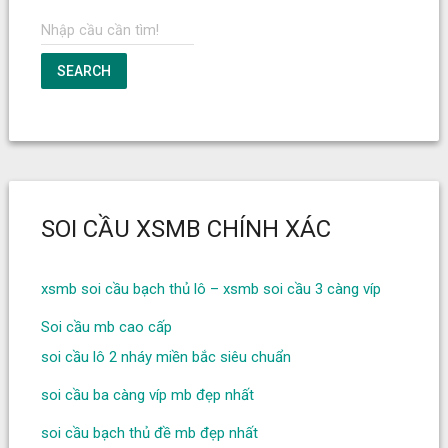
SEARCH
SOI CẦU XSMB CHÍNH XÁC
xsmb soi cầu bạch thủ lô – xsmb soi cầu 3 càng víp
Soi cầu mb cao cấp
soi cầu lô 2 nháy miền bắc siêu chuẩn
soi cầu ba càng víp mb đẹp nhất
soi cầu bạch thủ đề mb đẹp nhất