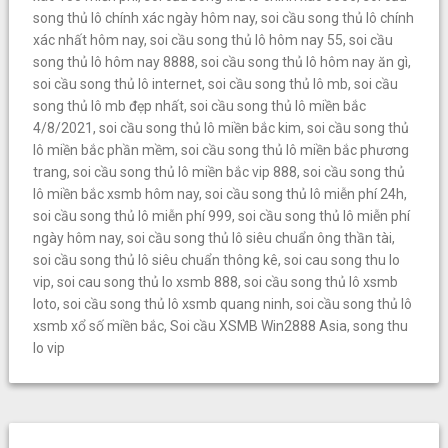
song thủ lô chính xác ngày hôm nay
,
soi cầu song thủ lô chính
xác nhất hôm nay
,
soi cầu song thủ lô hôm nay 55
,
soi cầu
song thủ lô hôm nay 8888
,
soi cầu song thủ lô hôm nay ăn gì
,
soi cầu song thủ lô internet
,
soi cầu song thủ lô mb
,
soi cầu
song thủ lô mb đẹp nhất
,
soi cầu song thủ lô miền bắc
4/8/2021
,
soi cầu song thủ lô miền bắc kim
,
soi cầu song thủ
lô miền bắc phần mềm
,
soi cầu song thủ lô miền bắc phương
trang
,
soi cầu song thủ lô miền bắc vip 888
,
soi cầu song thủ
lô miền bắc xsmb hôm nay
,
soi cầu song thủ lô miễn phí 24h
,
soi cầu song thủ lô miễn phí 999
,
soi cầu song thủ lô miễn phí
ngày hôm nay
,
soi cầu song thủ lô siêu chuẩn ông thần tài
,
soi cầu song thủ lô siêu chuẩn thông kê
,
soi cau song thu lo
vip
,
soi cau song thủ lo xsmb 888
,
soi cầu song thủ lô xsmb
loto
,
soi cầu song thủ lô xsmb quang ninh
,
soi cầu song thủ lô
xsmb xổ số miền bắc
,
Soi cầu XSMB Win2888 Asia
,
song thu
lo vip