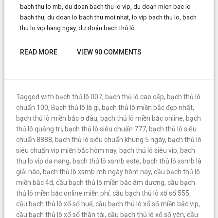
bach thu lo mb, du doan bach thu lo vip, du doan mien bac lo
bach thu, du doan lo bach thu moi nhat, lo vip bach thu lo, bach
thu lo vip hang ngay, dự đoán bạch thủ lô…
READ MORE
VIEW 90 COMMENTS
Tagged with
bạch thủ lô 007
,
bạch thủ lô cao cấp
,
bạch thủ lô
chuẩn 100
,
Bạch thủ lô là gì
,
bạch thủ lô miền bắc đẹp nhất
,
bạch thủ lô miền bắc ơ đâu
,
bạch thủ lô miền bắc online
,
bạch
thủ lô quảng trị
,
bạch thủ lô siêu chuẩn 777
,
bạch thủ lô siêu
chuẩn 8888
,
bạch thủ lô siêu chuẩn khung 5 ngày
,
bạch thủ lô
siêu chuẩn vip miền bắc hôm nay
,
bạch thủ lô siêu vip
,
bach
thu lo vip da nang
,
bạch thủ lô xsmb este
,
bạch thủ lô xsmb là
giải nào
,
bạch thủ lô xsmb mb ngày hôm nay
,
cầu bạch thủ lô
miền bắc 4d
,
cầu bạch thủ lô miền bắc âm dương
,
cầu bạch
thủ lô miền bắc online miễn phí
,
cầu bạch thủ lô xổ số 555
,
cầu bạch thủ lô xổ số huế
,
cầu bạch thủ lô xổ số miền bắc vip
,
cầu bạch thủ lô xổ số thần tài
,
cầu bạch thủ lô xổ số yên
,
cầu