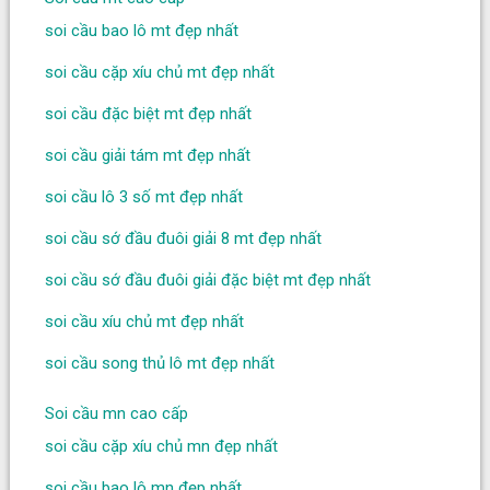
soi cầu bao lô mt đẹp nhất
soi cầu cặp xíu chủ mt đẹp nhất
soi cầu đặc biệt mt đẹp nhất
soi cầu giải tám mt đẹp nhất
soi cầu lô 3 số mt đẹp nhất
soi cầu sớ đầu đuôi giải 8 mt đẹp nhất
soi cầu sớ đầu đuôi giải đặc biệt mt đẹp nhất
soi cầu xíu chủ mt đẹp nhất
soi cầu song thủ lô mt đẹp nhất
Soi cầu mn cao cấp
soi cầu cặp xíu chủ mn đẹp nhất
soi cầu bao lô mn đẹp nhất