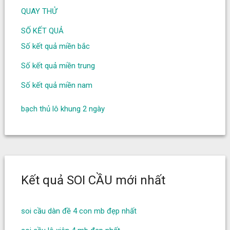
QUAY THỬ
SỐ KẾT QUẢ
Số kết quả miền bắc
Số kết quả miền trung
Số kết quả miền nam
bạch thủ lô khung 2 ngày
Kết quả SOI CẦU mới nhất
soi cầu dàn đề 4 con mb đẹp nhất