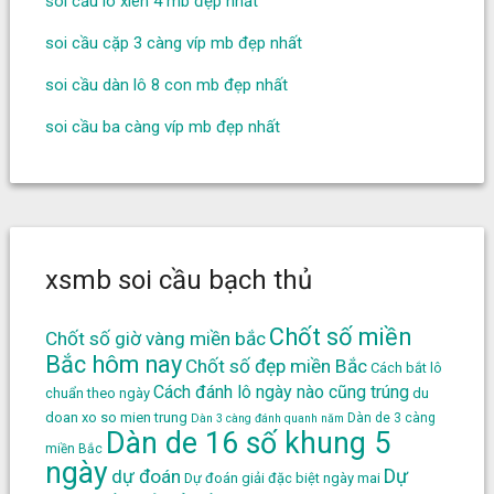
soi cầu lô xiên 4 mb đẹp nhất
soi cầu cặp 3 càng víp mb đẹp nhất
soi cầu dàn lô 8 con mb đẹp nhất
soi cầu ba càng víp mb đẹp nhất
xsmb soi cầu bạch thủ
Chốt số miền
Chốt số giờ vàng miền bắc
Bắc hôm nay
Chốt số đẹp miền Bắc
Cách bắt lô
Cách đánh lô ngày nào cũng trúng
chuẩn theo ngày
du
doan xo so mien trung
Dàn de 3 càng
Dàn 3 càng đánh quanh năm
Dàn de 16 số khung 5
miền Bắc
ngày
Dự
dự đoán
Dự đoán giải đặc biệt ngày mai