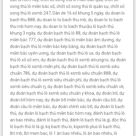
song thủ lô miền bắc xổ
,
chốt số song thủ lô quân sự
,
chốt số
song thủ lô xsmb 247
,
Dàn de 16 số khung 5 ngày
,
du doan lo
bach thu 888
,
du doan lo to bach thu mb
,
du doan lo to bach
thu mb hom nay
,
du doan lo to bach thucầu lô bạch thủ
khung 3 ngày
,
dự đoán bạch thủ lô 88
,
dự đoán bạch thủ lô
miền bắc 777
,
dự đoán bạch thủ lô miền bắc âm dương
,
dự
đoán bạch thủ lô miền bắc kép bằng
,
dự đoán bạch thủ lô
miền bắc uyên ương
,
dự đoán bạch thủ lô us
,
dự đoán bạch
thủ lô xổ số em
,
dự đoán bạch thủ lô xsmb atrungroi
,
dự đoán
bạch thủ lô xsmb miễn phí
,
dự đoán bạch thủ lô xsmb siêu
chuẩn 786
,
dự đoán bạch thủ lô xsmb siêu chuẩn 888
,
dự
đoán bạch thủ lô xsmb siêu chuẩn phí
,
dự đoán bạch thủ lô
xsmb siêu chuẩn rj
,
dự đoán bạch thủ lô xsmb siêu chuẩn về
,
dự đoán bạch thủ lô xsmb siêu chuẩn y khoa
,
dự đoán btl
,
dự
đoán btl hôm nay
,
dự đoán btl miền bắc
,
dự đoán cầu btl
,
dự
đoán cầu lô miền bắc
,
dự đoán chính xác btl
,
dự đoán lô bạch
thủ
,
dự đoán lô bạch thủ miền bắc hôm nay
,
đánh bạch thủ lô
an bao nhiêu
,
đánh lô bạch thủ
,
đánh lô bạch thủ là gì
,
độc thủ
lô bạch thủ lô là gì
,
kq bach thu lo
,
kqxsmb plus lô bạch thủ
,
lbt mb
,
lbt mien bac
,
lô 1 ăn bao nhiêu
,
lô ăn bao nhiêu
,
lô