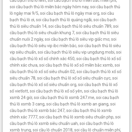
cầu bạch thủ lô iwin
,
soi cầu bạch thủ lô miền bắc miễn phí
,
soi cầu bạch thủ lô miền bắc ngày hôm nay
,
soi cầu bạch thủ
lô ngày mai 9/5
,
soi cầu bạch thủ lô ngày mai org
,
soi cầu
bạch thủ lô ơi
,
soi cầu bạch thủ lô quảng ngãi
,
soi cầu bạch
thủ lô siêu chuẩn 14
,
soi cầu bạch thủ lô siêu chuẩn 789
,
soi
cầu bạch thủ lô siêu chuẩn khung 7
,
soi cầu bạch thủ lô siêu
chuẩn nuôi 2 ngày
,
soi cầu bạch thủ lô siêu vip giấc mơ
,
soi
cầu bạch thủ lô siêu vip ibc miền bắc
,
soi cầu bạch thủ lô siêu
vip siêu chuẩn
,
soi cầu bạch thủ lô siêu vip ungdung.mobi
,
soi
cầu bạch thủ lô xổ số chính xác 450
,
soi cầu bạch thủ lô xổ số
chính xác chưa
,
soi cầu bạch thủ lô xổ số miền bắc xsmb
,
soi
cầu bạch thủ lô xổ số siêu chuẩn 02
,
soi cầu bạch thủ lô xổ số
siêu chuẩn 78
,
soi cầu bạch thủ lô xổ số siêu chuẩn cực
,
soi
cầu bạch thủ lô xổ số siêu chuẩn org
,
soi cầu bạch thủ lô xổ
số vietlott
,
soi cầu bạch thủ lô xổ số yên
,
soi cầu bạch thủ lô
xsmb 24 giờ
,
soi cầu bạch thủ lô xsmb 247.me
,
soi cau bạch
thủ lô xsmb 3 cang
,
soi cầu bạch thủ lô xsmb an giang
,
soi
cầu bạch thủ lô xsmb bắc 247
,
soi cầu bạch thủ lô xsmb
chính xác 7777
,
soi cầu bạch thủ lô xsmb siêu chuẩn php
,
soi
cầu bạch thủ lô xsmb siêu chuẩn uah
,
soi cầu bạch thủ lô
xsmb trung
,
soi cầu lô chuẩn 2018
,
soi cầu lô chuẩn miễn phí
,