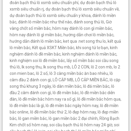
đoán bạch thủ lô xsmb siêu chuẩn phí
,
dự đoán bạch thủ lô
xsmb siêu chuẩn rj
,
dự đoán bạch thủ lô xsmb siêu chuẩn về
,
dự đoán bạch thủ lô xsmb siêu chuẩn y khoa
,
đánh lô miền
bắc
,
đánh lô miền bắc như thế nào
,
đánh song thủ lô
,
Giờ
vàng chốt số miền bắc
,
hôm nay đánh lô con gì miền bắc
,
hôm nay đánh lô gì miền bắc
,
hướng dẫn chơi lô miền bắc
,
hướng dẫn đánh lô miền bắc
,
ket qua .net song thu lo
,
kết quả
lô miền bắc
,
Kết quả XSKT Miền bắc
,
khi song tử lơ bạn
,
kinh
nghiệm đánh lô đề miền bắc
,
kinh nghiệm đánh lô miền bắc
,
kinh nghiệm soi lô đề miền bắc
,
lấy số miền bắc soi cầu song
thủ lô
,
lk song thu
,
lk song thu mb
,
LÔ 2 CON
,
lô 2 con mb
,
lo 2
con mien bac
,
lô 2 số
,
lô 3 càng miền bắc ăn bao nhiêu
,
lô
câm đầu 2 đánh con gì
,
LÔ CẶP MB
,
LÔ CẶP MIỀN BẮC
,
lô cặp
song thủ khung 3 ngày
,
lô dàn miền bắc
,
lô đá miền bắc
,
lô
đầu 2 câm đánh con gì
,
lô đề miền bắc
,
lô đề miền bắc diễn
đàn
,
lô đề miền bắc hôm nay ra số gì
,
lô đề miền bắc hôm qua
,
lô đề miền bắc là gì
,
lô đề miền bắc ngày hôm nay
,
lô đề miền
bắc online
,
lô đề miền bắc thứ 2
,
lô đẹp hôm nay
,
lô đẹp miền
bắc
,
lô gan miền bắc
,
lô gan miền bắc 2 đại chính
,
Rồng Bạch
Kim chốt số hôm nay
,
soi cầu bạch thủ lô hôm nay 24 giờ
,
soi