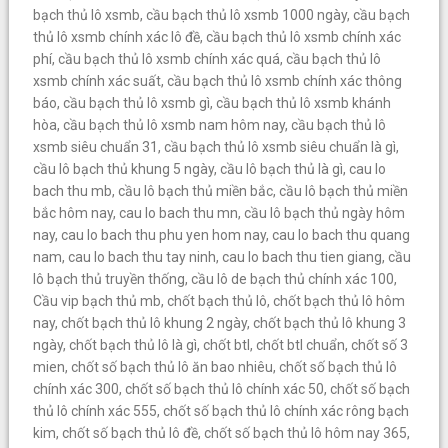
bạch thủ lô xsmb
,
cầu bạch thủ lô xsmb 1000 ngày
,
cầu bạch
thủ lô xsmb chính xác lô đề
,
cầu bạch thủ lô xsmb chính xác
phí
,
cầu bạch thủ lô xsmb chính xác quá
,
cầu bạch thủ lô
xsmb chính xác suất
,
cầu bạch thủ lô xsmb chính xác thông
báo
,
cầu bạch thủ lô xsmb gì
,
cầu bạch thủ lô xsmb khánh
hòa
,
cầu bạch thủ lô xsmb nam hôm nay
,
cầu bạch thủ lô
xsmb siêu chuẩn 31
,
cầu bạch thủ lô xsmb siêu chuẩn là gì
,
cầu lô bạch thủ khung 5 ngày
,
cầu lô bạch thủ là gì
,
cau lo
bach thu mb
,
cầu lô bạch thủ miền bắc
,
cầu lô bạch thủ miền
bắc hôm nay
,
cau lo bach thu mn
,
cầu lô bạch thủ ngày hôm
nay
,
cau lo bach thu phu yen hom nay
,
cau lo bach thu quang
nam
,
cau lo bach thu tay ninh
,
cau lo bach thu tien giang
,
cầu
lô bạch thủ truyền thống
,
cầu lô de bạch thủ chính xác 100
,
Cầu vip bạch thủ mb
,
chốt bạch thủ lô
,
chốt bạch thủ lô hôm
nay
,
chốt bạch thủ lô khung 2 ngày
,
chốt bạch thủ lô khung 3
ngày
,
chốt bạch thủ lô là gì
,
chốt btl
,
chốt btl chuẩn
,
chốt số 3
mien
,
chốt số bạch thủ lô ăn bao nhiêu
,
chốt số bạch thủ lô
chính xác 300
,
chốt số bạch thủ lô chính xác 50
,
chốt số bạch
thủ lô chính xác 555
,
chốt số bạch thủ lô chính xác rông bạch
kim
,
chốt số bạch thủ lô đề
,
chốt số bạch thủ lô hôm nay 365
,