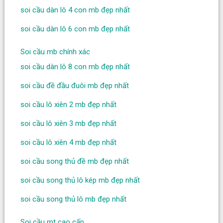
soi cầu dàn lô 4 con mb đẹp nhất
soi cầu dàn lô 6 con mb đẹp nhất
Soi cầu mb chính xác
soi cầu dàn lô 8 con mb đẹp nhất
soi cầu đề đầu đuôi mb đẹp nhất
soi cầu lô xiên 2 mb đẹp nhất
soi cầu lô xiên 3 mb đẹp nhất
soi cầu lô xiên 4 mb đẹp nhất
soi cầu song thủ đề mb đẹp nhất
soi cầu song thủ lô kép mb đẹp nhất
soi cầu song thủ lô mb đẹp nhất
Soi cầu mt cao cấp