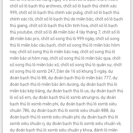
chốt số lô bạch thủ archives
,
chốt số lô bạch thủ chính xác
999
,
chốt số lô bạch thủ chính xác pubg
,
chốt số lô bạch thủ
chính xác rồi
,
chốt số lô bạch thủ de miền bắc
,
chốt số lô bạch
thủ giang
,
chốt số lô bạch thủ k3n tinh hoa
,
chốt số lô bạch
thủ youtube
,
chốt số lô đề miền bắc 4 tây tháng 7
,
chốt số lô
đề miền bắc pro
,
chốt số song thủ lô 999 ngày
,
chốt số song
thủ lô miền bắc cầu bạch
,
chốt số song thủ lô miền bắc hôm
nay
,
chốt số song thủ lô miền bắc nay
,
chốt số song thủ lô
miền bắc ơi hôm nay
,
chốt số song thủ lô miền bắc qua
,
chốt
số song thủ lô miền bắc xổ
,
chốt số song thủ lô quân sự
,
chốt
số song thủ lô xsmb 247
,
Dàn de 16 số khung 5 ngày
,
dự
đoán bạch thủ lô 88
,
dự đoán bạch thủ lô miền bắc 777
,
dự
đoán bạch thủ lô miền bắc âm dương
,
dự đoán bạch thủ lô
miền bắc kép bằng
,
dự đoán bạch thủ lô us
,
dự đoán bạch thủ
lô xổ số em
,
dự đoán bạch thủ lô xsmb atrungroi
,
dự đoán
bạch thủ lô xsmb miễn phí
,
dự đoán bạch thủ lô xsmb siêu
chuẩn 786
,
dự đoán bạch thủ lô xsmb siêu chuẩn 888
,
dự
đoán bạch thủ lô xsmb siêu chuẩn phí
,
dự đoán bạch thủ lô
xsmb siêu chuẩn rj
,
dự đoán bạch thủ lô xsmb siêu chuẩn về
,
dự đoán bạch thủ lô xsmb siêu chuẩn y khoa
,
đánh lô miền