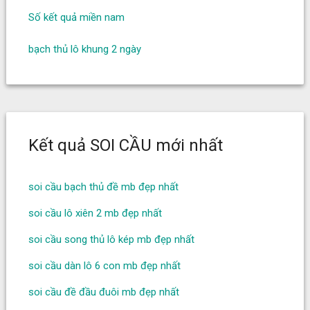
Số kết quả miền nam
bạch thủ lô khung 2 ngày
Kết quả SOI CẦU mới nhất
soi cầu bạch thủ đề mb đẹp nhất
soi cầu lô xiên 2 mb đẹp nhất
soi cầu song thủ lô kép mb đẹp nhất
soi cầu dàn lô 6 con mb đẹp nhất
soi cầu đề đầu đuôi mb đẹp nhất