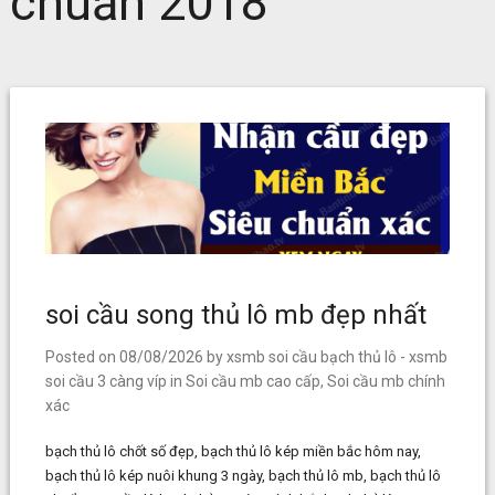
chuẩn 2018
soi cầu song thủ lô mb đẹp nhất
Posted on
08/08/2026
by
xsmb soi cầu bạch thủ lô - xsmb
soi cầu 3 càng víp
in
Soi cầu mb cao cấp
,
Soi cầu mb chính
xác
bạch thủ lô chốt số đẹp, bạch thủ lô kép miền bắc hôm nay,
bạch thủ lô kép nuôi khung 3 ngày, bạch thủ lô mb, bạch thủ lô