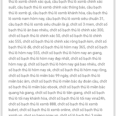
thủ lô xsmb chính xác quá
,
cầu bạch thủ lô xsmb chính xác
suất
,
cầu bạch thủ lô xsmb chính xác thông báo
,
cầu bạch
thủ lô xsmb gì
,
cầu bạch thủ lô xsmb khánh hòa
,
cầu bạch thủ
lô xsmb nam hôm nay
,
cầu bạch thủ lô xsmb siêu chuẩn 31
,
cầu bạch thủ lô xsmb siêu chuẩn là gì
,
chốt số 3 mien
,
chốt số
bạch thủ lô ăn bao nhiêu
,
chốt số bạch thủ lô chính xác 300
,
chốt số bạch thủ lô chính xác 50
,
chốt số bạch thủ lô chính
xác 555
,
chốt số bạch thủ lô chính xác rông bạch kim
,
chốt số
bạch thủ lô đề
,
chốt số bạch thủ lô hôm nay 365
,
chốt số bạch
thủ lô hôm nay 555
,
chốt số bạch thủ lô hôm nay an giang
,
chốt số bạch thủ lô hôm nay đẹp nhất
,
chốt số bạch thủ lô
hôm nay gì
,
chốt số bạch thủ lô hôm nay giá bao nhiêu
,
chốt
số bạch thủ lô hôm nay ok
,
chốt số bạch thủ lô hôm nay rồng
,
chốt số bạch thủ lô miền bắc 99 ngày
,
chốt số bạch thủ lô
miền bắc âm
,
chốt số bạch thủ lô miền bắc dự đoán cầu
,
chốt
số bạch thủ lô miền bắc ebook
,
chốt số bạch thủ lô miền bắc
quang hà giang
,
chốt số bạch thủ lô tiền giang
,
chốt số bạch
thủ lô tối nay khánh hòa
,
chốt số bạch thủ lô tối nay vina24h
,
chốt số bạch thủ lô xsmb 888
,
chốt số bạch thủ lô xsmb
kubet
,
chốt số bạch thủ lô xsmb online
,
chốt số bạch thủ lô
xsmb vn
,
chot so hang ngay vn
,
chốt số lô bạch thủ 3 miền
,