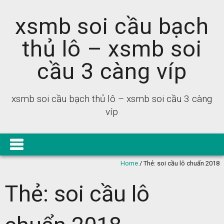
xsmb soi cầu bạch
thủ lô – xsmb soi
cầu 3 càng víp
xsmb soi cầu bạch thủ lô – xsmb soi cầu 3 càng
víp
Home
/
Thẻ:
soi cầu lô chuẩn 2018
Thẻ:
soi cầu lô