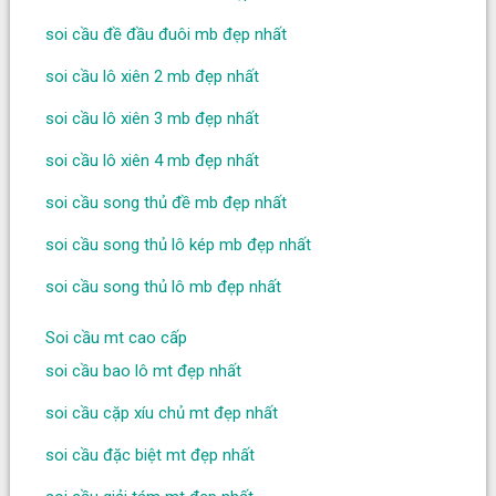
soi cầu đề đầu đuôi mb đẹp nhất
soi cầu lô xiên 2 mb đẹp nhất
soi cầu lô xiên 3 mb đẹp nhất
soi cầu lô xiên 4 mb đẹp nhất
soi cầu song thủ đề mb đẹp nhất
soi cầu song thủ lô kép mb đẹp nhất
soi cầu song thủ lô mb đẹp nhất
Soi cầu mt cao cấp
soi cầu bao lô mt đẹp nhất
soi cầu cặp xíu chủ mt đẹp nhất
soi cầu đặc biệt mt đẹp nhất