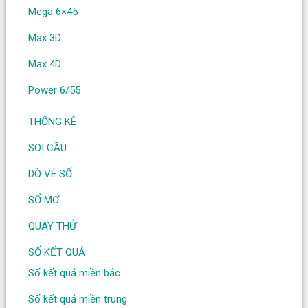
Mega 6×45
Max 3D
Max 4D
Power 6/55
THỐNG KÊ
SOI CẦU
DÒ VÉ SỐ
SỔ MƠ
QUAY THỬ
SỐ KẾT QUẢ
Số kết quả miền bắc
Số kết quả miền trung