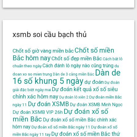
xsmb soi cầu bạch thủ
Chốt số miền
Chốt số giờ vàng miền bắc
Bắc hôm nay
Chốt số đẹp miền Bắc
Cách bắt lô
Cách đánh lô ngày nào cũng trúng
chuẩn theo ngày
du
Dàn de
doan xo so mien trung
Dàn de 3 càng miền Bắc
16 số khung 5 ngày
dự đoán
Dự đoán
Dự đoán kết quả xổ số siêu
giải đặc biệt ngày mai
chính xác hôm nay
Dự đoán miền Bắc
Dự đoán lô xiên 2
Dự đoán XSMB
ngày 11
Dự đoán XSMB Minh Ngọc
Dự đoán xổ số
Dự đoán XSMB VIP 26h
miền Bắc
Dự đoán xổ số miền Bắc chính xác
hôm nay
Dự đoán xổ số miền Bắc ngày 11
Dự đoán xổ số
Dự đoán xổ số miền Bắc thứ
miền Bắc ngày 11 tay