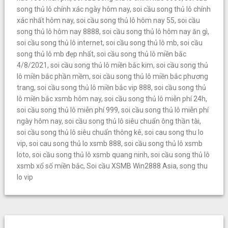
song thủ lô chính xác ngày hôm nay
,
soi cầu song thủ lô chính
xác nhất hôm nay
,
soi cầu song thủ lô hôm nay 55
,
soi cầu
song thủ lô hôm nay 8888
,
soi cầu song thủ lô hôm nay ăn gì
,
soi cầu song thủ lô internet
,
soi cầu song thủ lô mb
,
soi cầu
song thủ lô mb đẹp nhất
,
soi cầu song thủ lô miền bắc
4/8/2021
,
soi cầu song thủ lô miền bắc kim
,
soi cầu song thủ
lô miền bắc phần mềm
,
soi cầu song thủ lô miền bắc phương
trang
,
soi cầu song thủ lô miền bắc vip 888
,
soi cầu song thủ
lô miền bắc xsmb hôm nay
,
soi cầu song thủ lô miễn phí 24h
,
soi cầu song thủ lô miễn phí 999
,
soi cầu song thủ lô miễn phí
ngày hôm nay
,
soi cầu song thủ lô siêu chuẩn ông thần tài
,
soi cầu song thủ lô siêu chuẩn thông kê
,
soi cau song thu lo
vip
,
soi cau song thủ lo xsmb 888
,
soi cầu song thủ lô xsmb
loto
,
soi cầu song thủ lô xsmb quang ninh
,
soi cầu song thủ lô
xsmb xổ số miền bắc
,
Soi cầu XSMB Win2888 Asia
,
song thu
lo vip