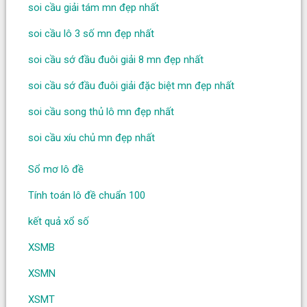
soi cầu giải tám mn đẹp nhất
soi cầu lô 3 số mn đẹp nhất
soi cầu sớ đầu đuôi giải 8 mn đẹp nhất
soi cầu sớ đầu đuôi giải đặc biệt mn đẹp nhất
soi cầu song thủ lô mn đẹp nhất
soi cầu xíu chủ mn đẹp nhất
Sổ mơ lô đề
Tính toán lô đề chuẩn 100
kết quả xổ số
XSMB
XSMN
XSMT