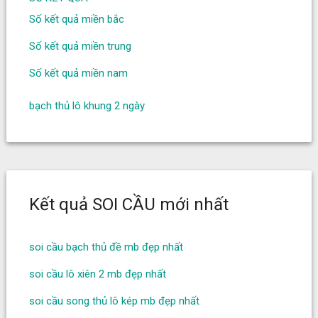
Số kết quả miền bắc
Số kết quả miền trung
Số kết quả miền nam
bạch thủ lô khung 2 ngày
Kết quả SOI CẦU mới nhất
soi cầu bạch thủ đề mb đẹp nhất
soi cầu lô xiên 2 mb đẹp nhất
soi cầu song thủ lô kép mb đẹp nhất