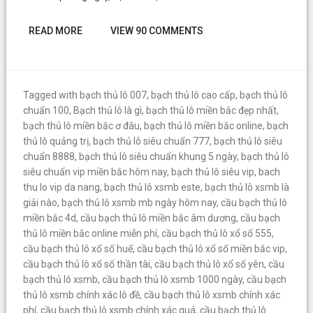
READ MORE
VIEW 90 COMMENTS
Tagged with
bạch thủ lô 007
,
bạch thủ lô cao cấp
,
bạch thủ lô
chuẩn 100
,
Bạch thủ lô là gì
,
bạch thủ lô miền bắc đẹp nhất
,
bạch thủ lô miền bắc ơ đâu
,
bạch thủ lô miền bắc online
,
bạch
thủ lô quảng trị
,
bạch thủ lô siêu chuẩn 777
,
bạch thủ lô siêu
chuẩn 8888
,
bạch thủ lô siêu chuẩn khung 5 ngày
,
bạch thủ lô
siêu chuẩn vip miền bắc hôm nay
,
bạch thủ lô siêu vip
,
bach
thu lo vip da nang
,
bạch thủ lô xsmb este
,
bạch thủ lô xsmb là
giải nào
,
bạch thủ lô xsmb mb ngày hôm nay
,
cầu bạch thủ lô
miền bắc 4d
,
cầu bạch thủ lô miền bắc âm dương
,
cầu bạch
thủ lô miền bắc online miễn phí
,
cầu bạch thủ lô xổ số 555
,
cầu bạch thủ lô xổ số huế
,
cầu bạch thủ lô xổ số miền bắc vip
,
cầu bạch thủ lô xổ số thần tài
,
cầu bạch thủ lô xổ số yên
,
cầu
bạch thủ lô xsmb
,
cầu bạch thủ lô xsmb 1000 ngày
,
cầu bạch
thủ lô xsmb chính xác lô đề
,
cầu bạch thủ lô xsmb chính xác
phí
,
cầu bạch thủ lô xsmb chính xác quá
,
cầu bạch thủ lô