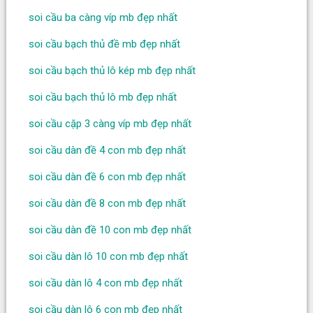
soi cầu ba càng víp mb đẹp nhất
soi cầu bạch thủ đề mb đẹp nhất
soi cầu bạch thủ lô kép mb đẹp nhất
soi cầu bạch thủ lô mb đẹp nhất
soi cầu cặp 3 càng víp mb đẹp nhất
soi cầu dàn đề 4 con mb đẹp nhất
soi cầu dàn đề 6 con mb đẹp nhất
soi cầu dàn đề 8 con mb đẹp nhất
soi cầu dàn đề 10 con mb đẹp nhất
soi cầu dàn lô 10 con mb đẹp nhất
soi cầu dàn lô 4 con mb đẹp nhất
soi cầu dàn lô 6 con mb đẹp nhất