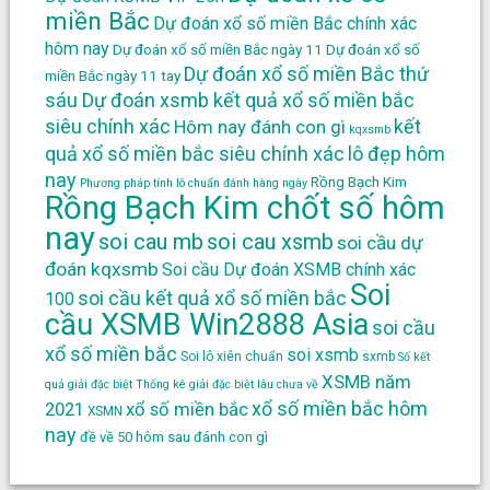
miền Bắc
Dự đoán xổ số miền Bắc chính xác
hôm nay
Dự đoán xổ số miền Bắc ngày 11
Dự đoán xổ số
Dự đoán xổ số miền Bắc thứ
miền Bắc ngày 11 tay
sáu Dự đoán xsmb kết quả xổ số miền bắc
siêu chính xác
kết
Hôm nay đánh con gì
kqxsmb
quả xổ số miền bắc siêu chính xác
lô đẹp hôm
nay
Rồng Bạch Kim
Phương pháp tính lô chuẩn đánh hàng ngày
Rồng Bạch Kim chốt số hôm
nay
soi cau mb
soi cau xsmb
soi cầu dự
đoán kqxsmb
Soi cầu Dự đoán XSMB chính xác
Soi
soi cầu kết quả xổ số miền bắc
100
cầu XSMB Win2888 Asia
soi cầu
xổ số miền bắc
soi xsmb
Soi lô xiên chuẩn
sxmb
Số kết
XSMB năm
quả giải đặc biệt
Thống kê giải đặc biệt lâu chưa về
xổ số miền bắc hôm
2021
xổ số miền bắc
XSMN
nay
đề về 50 hôm sau đánh con gì