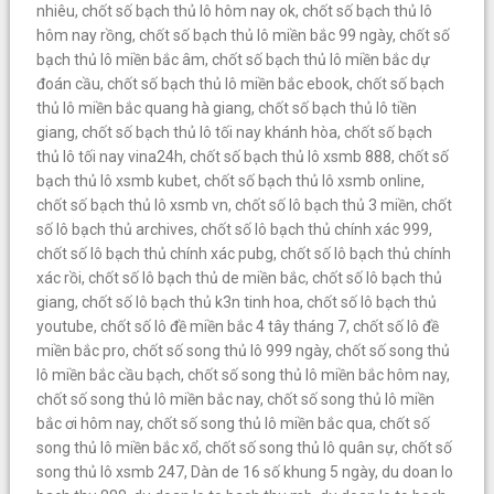
nhiêu
,
chốt số bạch thủ lô hôm nay ok
,
chốt số bạch thủ lô
hôm nay rồng
,
chốt số bạch thủ lô miền bắc 99 ngày
,
chốt số
bạch thủ lô miền bắc âm
,
chốt số bạch thủ lô miền bắc dự
đoán cầu
,
chốt số bạch thủ lô miền bắc ebook
,
chốt số bạch
thủ lô miền bắc quang hà giang
,
chốt số bạch thủ lô tiền
giang
,
chốt số bạch thủ lô tối nay khánh hòa
,
chốt số bạch
thủ lô tối nay vina24h
,
chốt số bạch thủ lô xsmb 888
,
chốt số
bạch thủ lô xsmb kubet
,
chốt số bạch thủ lô xsmb online
,
chốt số bạch thủ lô xsmb vn
,
chốt số lô bạch thủ 3 miền
,
chốt
số lô bạch thủ archives
,
chốt số lô bạch thủ chính xác 999
,
chốt số lô bạch thủ chính xác pubg
,
chốt số lô bạch thủ chính
xác rồi
,
chốt số lô bạch thủ de miền bắc
,
chốt số lô bạch thủ
giang
,
chốt số lô bạch thủ k3n tinh hoa
,
chốt số lô bạch thủ
youtube
,
chốt số lô đề miền bắc 4 tây tháng 7
,
chốt số lô đề
miền bắc pro
,
chốt số song thủ lô 999 ngày
,
chốt số song thủ
lô miền bắc cầu bạch
,
chốt số song thủ lô miền bắc hôm nay
,
chốt số song thủ lô miền bắc nay
,
chốt số song thủ lô miền
bắc ơi hôm nay
,
chốt số song thủ lô miền bắc qua
,
chốt số
song thủ lô miền bắc xổ
,
chốt số song thủ lô quân sự
,
chốt số
song thủ lô xsmb 247
,
Dàn de 16 số khung 5 ngày
,
du doan lo