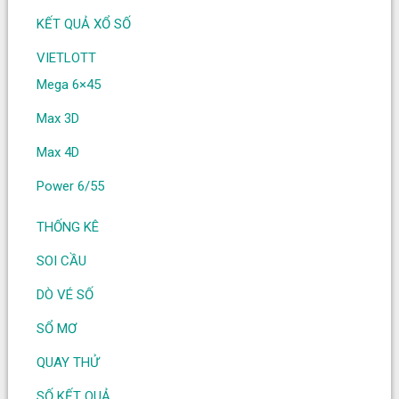
KẾT QUẢ XỔ SỐ
VIETLOTT
Mega 6×45
Max 3D
Max 4D
Power 6/55
THỐNG KÊ
SOI CẦU
DÒ VÉ SỐ
SỔ MƠ
QUAY THỬ
SỐ KẾT QUẢ