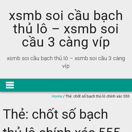
xsmb soi cầu bạch
thủ lô – xsmb soi
cầu 3 càng víp
xsmb soi cầu bạch thủ lô – xsmb soi cầu 3 càng
víp
Home
/
Thẻ:
chốt số bạch thủ lô chính xác 555
Thẻ:
chốt số bạch