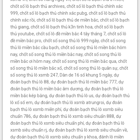
chốt số lô bạch thủ archives
,
chốt số lô bạch thủ chính xác
999
,
chốt số lô bạch thủ chính xác pubg
,
chốt số lô bạch thủ
chính xác rồi
,
chốt số lô bạch thủ de miền bắc
,
chốt số lô bạch
thủ giang
,
chốt số lô bạch thủ k3n tinh hoa
,
chốt số lô bạch
thủ youtube
,
chốt số lô đề miền bắc 4 tây tháng 7
,
chốt số lô
đề miền bắc pro
,
chốt số song thủ lô 999 ngày
,
chốt số song
thủ lô miền bắc cầu bạch
,
chốt số song thủ lô miền bắc hôm
nay
,
chốt số song thủ lô miền bắc nay
,
chốt số song thủ lô
miền bắc ơi hôm nay
,
chốt số song thủ lô miền bắc qua
,
chốt
số song thủ lô miền bắc xổ
,
chốt số song thủ lô quân sự
,
chốt
số song thủ lô xsmb 247
,
Dàn de 16 số khung 5 ngày
,
dự
đoán bạch thủ lô 88
,
dự đoán bạch thủ lô miền bắc 777
,
dự
đoán bạch thủ lô miền bắc âm dương
,
dự đoán bạch thủ lô
miền bắc kép bằng
,
dự đoán bạch thủ lô us
,
dự đoán bạch thủ
lô xổ số em
,
dự đoán bạch thủ lô xsmb atrungroi
,
dự đoán
bạch thủ lô xsmb miễn phí
,
dự đoán bạch thủ lô xsmb siêu
chuẩn 786
,
dự đoán bạch thủ lô xsmb siêu chuẩn 888
,
dự
đoán bạch thủ lô xsmb siêu chuẩn phí
,
dự đoán bạch thủ lô
xsmb siêu chuẩn rj
,
dự đoán bạch thủ lô xsmb siêu chuẩn về
,
dự đoán bạch thủ lô xsmb siêu chuẩn y khoa
,
đánh lô miền