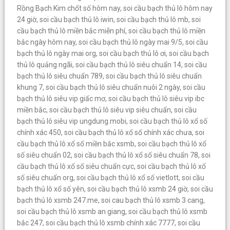
Rồng Bạch Kim chốt số hôm nay
,
soi cầu bạch thủ lô hôm nay
24 giờ
,
soi cầu bạch thủ lô iwin
,
soi cầu bạch thủ lô mb
,
soi
cầu bạch thủ lô miền bắc miễn phí
,
soi cầu bạch thủ lô miền
bắc ngày hôm nay
,
soi cầu bạch thủ lô ngày mai 9/5
,
soi cầu
bạch thủ lô ngày mai org
,
soi cầu bạch thủ lô ơi
,
soi cầu bạch
thủ lô quảng ngãi
,
soi cầu bạch thủ lô siêu chuẩn 14
,
soi cầu
bạch thủ lô siêu chuẩn 789
,
soi cầu bạch thủ lô siêu chuẩn
khung 7
,
soi cầu bạch thủ lô siêu chuẩn nuôi 2 ngày
,
soi cầu
bạch thủ lô siêu vip giấc mơ
,
soi cầu bạch thủ lô siêu vip ibc
miền bắc
,
soi cầu bạch thủ lô siêu vip siêu chuẩn
,
soi cầu
bạch thủ lô siêu vip ungdung.mobi
,
soi cầu bạch thủ lô xổ số
chính xác 450
,
soi cầu bạch thủ lô xổ số chính xác chưa
,
soi
cầu bạch thủ lô xổ số miền bắc xsmb
,
soi cầu bạch thủ lô xổ
số siêu chuẩn 02
,
soi cầu bạch thủ lô xổ số siêu chuẩn 78
,
soi
cầu bạch thủ lô xổ số siêu chuẩn cực
,
soi cầu bạch thủ lô xổ
số siêu chuẩn org
,
soi cầu bạch thủ lô xổ số vietlott
,
soi cầu
bạch thủ lô xổ số yên
,
soi cầu bạch thủ lô xsmb 24 giờ
,
soi cầu
bạch thủ lô xsmb 247.me
,
soi cau bạch thủ lô xsmb 3 cang
,
soi cầu bạch thủ lô xsmb an giang
,
soi cầu bạch thủ lô xsmb
bắc 247
,
soi cầu bạch thủ lô xsmb chính xác 7777
,
soi cầu