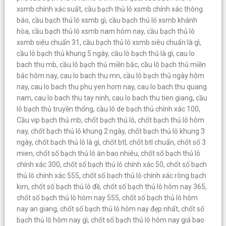
xsmb chính xác suất
,
cầu bạch thủ lô xsmb chính xác thông
báo
,
cầu bạch thủ lô xsmb gì
,
cầu bạch thủ lô xsmb khánh
hòa
,
cầu bạch thủ lô xsmb nam hôm nay
,
cầu bạch thủ lô
xsmb siêu chuẩn 31
,
cầu bạch thủ lô xsmb siêu chuẩn là gì
,
cầu lô bạch thủ khung 5 ngày
,
cầu lô bạch thủ là gì
,
cau lo
bach thu mb
,
cầu lô bạch thủ miền bắc
,
cầu lô bạch thủ miền
bắc hôm nay
,
cau lo bach thu mn
,
cầu lô bạch thủ ngày hôm
nay
,
cau lo bach thu phu yen hom nay
,
cau lo bach thu quang
nam
,
cau lo bach thu tay ninh
,
cau lo bach thu tien giang
,
cầu
lô bạch thủ truyền thống
,
cầu lô de bạch thủ chính xác 100
,
Cầu vip bạch thủ mb
,
chốt bạch thủ lô
,
chốt bạch thủ lô hôm
nay
,
chốt bạch thủ lô khung 2 ngày
,
chốt bạch thủ lô khung 3
ngày
,
chốt bạch thủ lô là gì
,
chốt btl
,
chốt btl chuẩn
,
chốt số 3
mien
,
chốt số bạch thủ lô ăn bao nhiêu
,
chốt số bạch thủ lô
chính xác 300
,
chốt số bạch thủ lô chính xác 50
,
chốt số bạch
thủ lô chính xác 555
,
chốt số bạch thủ lô chính xác rông bạch
kim
,
chốt số bạch thủ lô đề
,
chốt số bạch thủ lô hôm nay 365
,
chốt số bạch thủ lô hôm nay 555
,
chốt số bạch thủ lô hôm
nay an giang
,
chốt số bạch thủ lô hôm nay đẹp nhất
,
chốt số
bạch thủ lô hôm nay gì
,
chốt số bạch thủ lô hôm nay giá bao