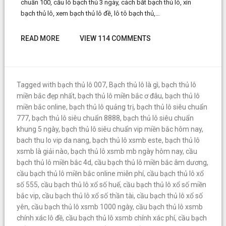
chuẩn 100, cầu lô bạch thủ 3 ngày, cách bắt bạch thủ lô, xin
bạch thủ lô, xem bạch thủ lô đề, lô tô bạch thủ,…
READ MORE
VIEW 114 COMMENTS
Tagged with
bạch thủ lô 007
,
Bạch thủ lô là gì
,
bạch thủ lô
miền bắc đẹp nhất
,
bạch thủ lô miền bắc ơ đâu
,
bạch thủ lô
miền bắc online
,
bạch thủ lô quảng trị
,
bạch thủ lô siêu chuẩn
777
,
bạch thủ lô siêu chuẩn 8888
,
bạch thủ lô siêu chuẩn
khung 5 ngày
,
bạch thủ lô siêu chuẩn vip miền bắc hôm nay
,
bach thu lo vip da nang
,
bạch thủ lô xsmb este
,
bạch thủ lô
xsmb là giải nào
,
bạch thủ lô xsmb mb ngày hôm nay
,
cầu
bạch thủ lô miền bắc 4d
,
cầu bạch thủ lô miền bắc âm dương
,
cầu bạch thủ lô miền bắc online miễn phí
,
cầu bạch thủ lô xổ
số 555
,
cầu bạch thủ lô xổ số huế
,
cầu bạch thủ lô xổ số miền
bắc vip
,
cầu bạch thủ lô xổ số thần tài
,
cầu bạch thủ lô xổ số
yên
,
cầu bạch thủ lô xsmb 1000 ngày
,
cầu bạch thủ lô xsmb
chính xác lô đề
,
cầu bạch thủ lô xsmb chính xác phí
,
cầu bạch