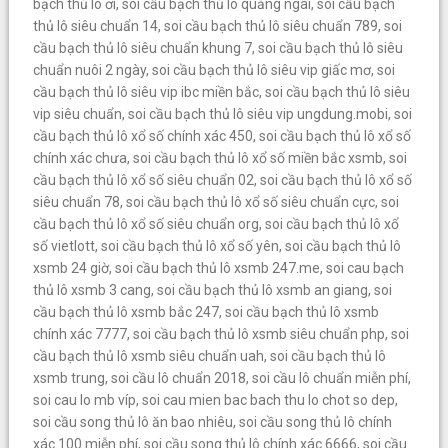
bạch thủ lô ơi
,
soi cầu bạch thủ lô quảng ngãi
,
soi cầu bạch
thủ lô siêu chuẩn 14
,
soi cầu bạch thủ lô siêu chuẩn 789
,
soi
cầu bạch thủ lô siêu chuẩn khung 7
,
soi cầu bạch thủ lô siêu
chuẩn nuôi 2 ngày
,
soi cầu bạch thủ lô siêu vip giấc mơ
,
soi
cầu bạch thủ lô siêu vip ibc miền bắc
,
soi cầu bạch thủ lô siêu
vip siêu chuẩn
,
soi cầu bạch thủ lô siêu vip ungdung.mobi
,
soi
cầu bạch thủ lô xổ số chính xác 450
,
soi cầu bạch thủ lô xổ số
chính xác chưa
,
soi cầu bạch thủ lô xổ số miền bắc xsmb
,
soi
cầu bạch thủ lô xổ số siêu chuẩn 02
,
soi cầu bạch thủ lô xổ số
siêu chuẩn 78
,
soi cầu bạch thủ lô xổ số siêu chuẩn cực
,
soi
cầu bạch thủ lô xổ số siêu chuẩn org
,
soi cầu bạch thủ lô xổ
số vietlott
,
soi cầu bạch thủ lô xổ số yên
,
soi cầu bạch thủ lô
xsmb 24 giờ
,
soi cầu bạch thủ lô xsmb 247.me
,
soi cau bạch
thủ lô xsmb 3 cang
,
soi cầu bạch thủ lô xsmb an giang
,
soi
cầu bạch thủ lô xsmb bắc 247
,
soi cầu bạch thủ lô xsmb
chính xác 7777
,
soi cầu bạch thủ lô xsmb siêu chuẩn php
,
soi
cầu bạch thủ lô xsmb siêu chuẩn uah
,
soi cầu bạch thủ lô
xsmb trung
,
soi cầu lô chuẩn 2018
,
soi cầu lô chuẩn miễn phí
,
soi cau lo mb víp
,
soi cau mien bac bach thu lo chot so dep
,
soi cầu song thủ lô ăn bao nhiêu
,
soi cầu song thủ lô chính
xác 100 miễn phí
,
soi cầu song thủ lô chính xác 6666
,
soi cầu