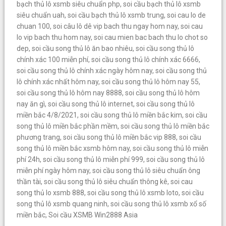
bạch thủ lô xsmb siêu chuẩn php
,
soi cầu bạch thủ lô xsmb
siêu chuẩn uah
,
soi cầu bạch thủ lô xsmb trung
,
soi cau lo de
chuan 100
,
soi câu lô dê vip bach thu ngay hom nay
,
soi cau
lo vip bach thu hom nay
,
soi cau mien bac bach thu lo chot so
dep
,
soi cầu song thủ lô ăn bao nhiêu
,
soi cầu song thủ lô
chính xác 100 miễn phí
,
soi cầu song thủ lô chính xác 6666
,
soi cầu song thủ lô chính xác ngày hôm nay
,
soi cầu song thủ
lô chính xác nhất hôm nay
,
soi cầu song thủ lô hôm nay 55
,
soi cầu song thủ lô hôm nay 8888
,
soi cầu song thủ lô hôm
nay ăn gì
,
soi cầu song thủ lô internet
,
soi cầu song thủ lô
miền bắc 4/8/2021
,
soi cầu song thủ lô miền bắc kim
,
soi cầu
song thủ lô miền bắc phần mềm
,
soi cầu song thủ lô miền bắc
phương trang
,
soi cầu song thủ lô miền bắc vip 888
,
soi cầu
song thủ lô miền bắc xsmb hôm nay
,
soi cầu song thủ lô miễn
phí 24h
,
soi cầu song thủ lô miễn phí 999
,
soi cầu song thủ lô
miễn phí ngày hôm nay
,
soi cầu song thủ lô siêu chuẩn ông
thần tài
,
soi cầu song thủ lô siêu chuẩn thông kê
,
soi cau
song thủ lo xsmb 888
,
soi cầu song thủ lô xsmb loto
,
soi cầu
song thủ lô xsmb quang ninh
,
soi cầu song thủ lô xsmb xổ số
miền bắc
,
Soi cầu XSMB Win2888 Asia