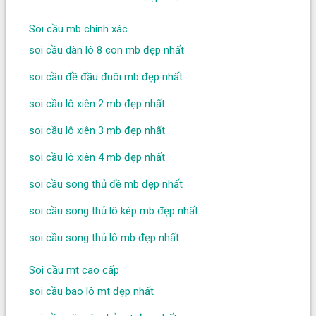
Soi cầu mb chính xác
soi cầu dàn lô 8 con mb đẹp nhất
soi cầu đề đầu đuôi mb đẹp nhất
soi cầu lô xiên 2 mb đẹp nhất
soi cầu lô xiên 3 mb đẹp nhất
soi cầu lô xiên 4 mb đẹp nhất
soi cầu song thủ đề mb đẹp nhất
soi cầu song thủ lô kép mb đẹp nhất
soi cầu song thủ lô mb đẹp nhất
Soi cầu mt cao cấp
soi cầu bao lô mt đẹp nhất