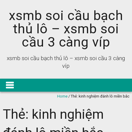
xsmb soi cầu bạch
thủ lô – xsmb soi
cầu 3 càng víp
xsmb soi cầu bạch thủ lô – xsmb soi cầu 3 càng
víp
Home
/
Thẻ:
kinh nghiệm đánh lô miền bắc
Thẻ:
kinh nghiệm