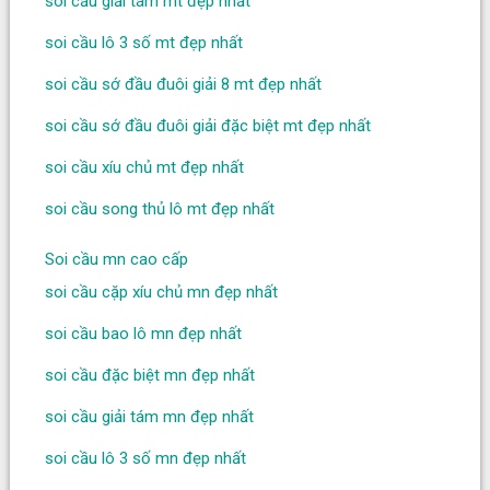
soi cầu giải tám mt đẹp nhất
soi cầu lô 3 số mt đẹp nhất
soi cầu sớ đầu đuôi giải 8 mt đẹp nhất
soi cầu sớ đầu đuôi giải đặc biệt mt đẹp nhất
soi cầu xíu chủ mt đẹp nhất
soi cầu song thủ lô mt đẹp nhất
Soi cầu mn cao cấp
soi cầu cặp xíu chủ mn đẹp nhất
soi cầu bao lô mn đẹp nhất
soi cầu đặc biệt mn đẹp nhất
soi cầu giải tám mn đẹp nhất
soi cầu lô 3 số mn đẹp nhất