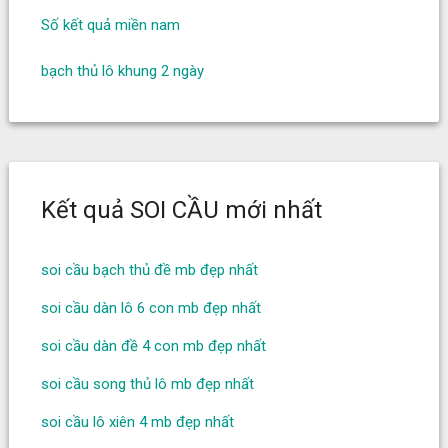
Số kết quả miền nam
bạch thủ lô khung 2 ngày
Kết quả SOI CẦU mới nhất
soi cầu bạch thủ đề mb đẹp nhất
soi cầu dàn lô 6 con mb đẹp nhất
soi cầu dàn đề 4 con mb đẹp nhất
soi cầu song thủ lô mb đẹp nhất
soi cầu lô xiên 4 mb đẹp nhất