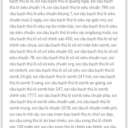
bạch thủ lô ơi
,
soi cầu bạch thủ lô quảng ngãi
,
soi cầu bạch
thủ lô siêu chuẩn 14
,
soi cầu bạch thủ lô siêu chuẩn 789
,
soi
cầu bạch thủ lô siêu chuẩn khung 7
,
soi cầu bạch thủ lô siêu
chuẩn nuôi 2 ngày
,
soi cầu bạch thủ lô siêu vip giấc mơ
,
soi
cầu bạch thủ lô siêu vip ibc miền bắc
,
soi cầu bạch thủ lô siêu
vip siêu chuẩn
,
soi cầu bạch thủ lô siêu vip ungdung.mobi
,
soi
cầu bạch thủ lô xổ số chính xác 450
,
soi cầu bạch thủ lô xổ số
chính xác chưa
,
soi cầu bạch thủ lô xổ số miền bắc xsmb
,
soi
cầu bạch thủ lô xổ số siêu chuẩn 02
,
soi cầu bạch thủ lô xổ số
siêu chuẩn 78
,
soi cầu bạch thủ lô xổ số siêu chuẩn cực
,
soi
cầu bạch thủ lô xổ số siêu chuẩn org
,
soi cầu bạch thủ lô xổ
số vietlott
,
soi cầu bạch thủ lô xổ số yên
,
soi cầu bạch thủ lô
xsmb 24 giờ
,
soi cầu bạch thủ lô xsmb 247.me
,
soi cau bạch
thủ lô xsmb 3 cang
,
soi cầu bạch thủ lô xsmb an giang
,
soi
cầu bạch thủ lô xsmb bắc 247
,
soi cầu bạch thủ lô xsmb
chính xác 7777
,
soi cầu bạch thủ lô xsmb siêu chuẩn php
,
soi
cầu bạch thủ lô xsmb siêu chuẩn uah
,
soi cầu bạch thủ lô
xsmb trung
,
soi cầu lô chuẩn 2018
,
soi cầu lô chuẩn miễn phí
,
soi cau lo mb víp
,
soi cau mien bac bach thu lo chot so dep
,
soi cầu song thủ lô ăn bao nhiêu
,
soi cầu song thủ lô chính
xác 100 miễn phí
,
soi cầu song thủ lô chính xác 6666
,
soi cầu