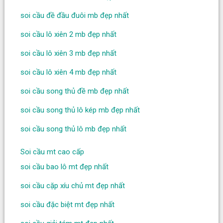
soi cầu đề đầu đuôi mb đẹp nhất
soi cầu lô xiên 2 mb đẹp nhất
soi cầu lô xiên 3 mb đẹp nhất
soi cầu lô xiên 4 mb đẹp nhất
soi cầu song thủ đề mb đẹp nhất
soi cầu song thủ lô kép mb đẹp nhất
soi cầu song thủ lô mb đẹp nhất
Soi cầu mt cao cấp
soi cầu bao lô mt đẹp nhất
soi cầu cặp xíu chủ mt đẹp nhất
soi cầu đặc biệt mt đẹp nhất