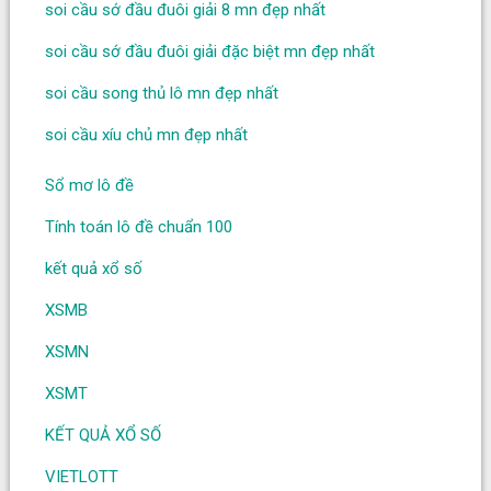
soi cầu sớ đầu đuôi giải 8 mn đẹp nhất
soi cầu sớ đầu đuôi giải đặc biệt mn đẹp nhất
soi cầu song thủ lô mn đẹp nhất
soi cầu xíu chủ mn đẹp nhất
Sổ mơ lô đề
Tính toán lô đề chuẩn 100
kết quả xổ số
XSMB
XSMN
XSMT
KẾT QUẢ XỔ SỐ
VIETLOTT