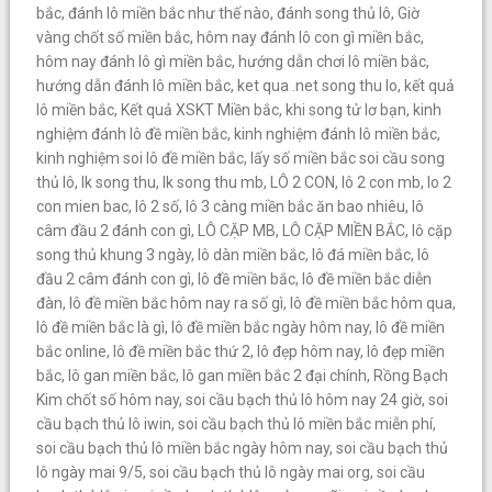
bắc
,
đánh lô miền bắc như thế nào
,
đánh song thủ lô
,
Giờ
vàng chốt số miền bắc
,
hôm nay đánh lô con gì miền bắc
,
hôm nay đánh lô gì miền bắc
,
hướng dẫn chơi lô miền bắc
,
hướng dẫn đánh lô miền bắc
,
ket qua .net song thu lo
,
kết quả
lô miền bắc
,
Kết quả XSKT Miền bắc
,
khi song tử lơ bạn
,
kinh
nghiệm đánh lô đề miền bắc
,
kinh nghiệm đánh lô miền bắc
,
kinh nghiệm soi lô đề miền bắc
,
lấy số miền bắc soi cầu song
thủ lô
,
lk song thu
,
lk song thu mb
,
LÔ 2 CON
,
lô 2 con mb
,
lo 2
con mien bac
,
lô 2 số
,
lô 3 càng miền bắc ăn bao nhiêu
,
lô
câm đầu 2 đánh con gì
,
LÔ CẶP MB
,
LÔ CẶP MIỀN BẮC
,
lô cặp
song thủ khung 3 ngày
,
lô dàn miền bắc
,
lô đá miền bắc
,
lô
đầu 2 câm đánh con gì
,
lô đề miền bắc
,
lô đề miền bắc diễn
đàn
,
lô đề miền bắc hôm nay ra số gì
,
lô đề miền bắc hôm qua
,
lô đề miền bắc là gì
,
lô đề miền bắc ngày hôm nay
,
lô đề miền
bắc online
,
lô đề miền bắc thứ 2
,
lô đẹp hôm nay
,
lô đẹp miền
bắc
,
lô gan miền bắc
,
lô gan miền bắc 2 đại chính
,
Rồng Bạch
Kim chốt số hôm nay
,
soi cầu bạch thủ lô hôm nay 24 giờ
,
soi
cầu bạch thủ lô iwin
,
soi cầu bạch thủ lô miền bắc miễn phí
,
soi cầu bạch thủ lô miền bắc ngày hôm nay
,
soi cầu bạch thủ
lô ngày mai 9/5
,
soi cầu bạch thủ lô ngày mai org
,
soi cầu