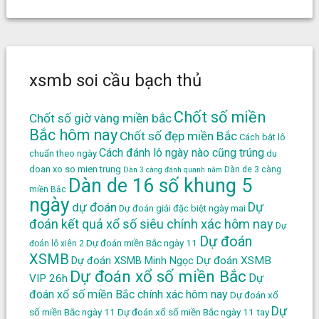
xsmb soi cầu bạch thủ
Chốt số miền
Chốt số giờ vàng miền bắc
Bắc hôm nay
Chốt số đẹp miền Bắc
Cách bắt lô
Cách đánh lô ngày nào cũng trúng
chuẩn theo ngày
du
doan xo so mien trung
Dàn de 3 càng
Dàn 3 càng đánh quanh năm
Dàn de 16 số khung 5
miền Bắc
ngày
Dự
dự đoán
Dự đoán giải đặc biệt ngày mai
đoán kết quả xổ số siêu chính xác hôm nay
Dự
Dự đoán
Dự đoán miền Bắc ngày 11
đoán lô xiên 2
XSMB
Dự đoán XSMB
Dự đoán XSMB Minh Ngọc
Dự đoán xổ số miền Bắc
Dự
VIP 26h
đoán xổ số miền Bắc chính xác hôm nay
Dự đoán xổ
Dự
số miền Bắc ngày 11
Dự đoán xổ số miền Bắc ngày 11 tay