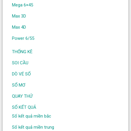
Mega 6×45
Max 3D
Max 4D
Power 6/55
THỐNG KÊ
SOI CẦU
DÒ VÉ SỐ
SỔ MƠ
QUAY THỬ
SỐ KẾT QUẢ
Số kết quả miền bắc
Số kết quả miền trung