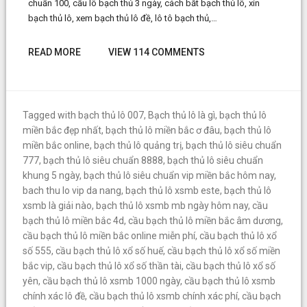
chuẩn 100, cầu lô bạch thủ 3 ngày, cách bắt bạch thủ lô, xin
bạch thủ lô, xem bạch thủ lô đề, lô tô bạch thủ,…
READ MORE
VIEW 114 COMMENTS
Tagged with
bạch thủ lô 007
,
Bạch thủ lô là gì
,
bạch thủ lô
miền bắc đẹp nhất
,
bạch thủ lô miền bắc ơ đâu
,
bạch thủ lô
miền bắc online
,
bạch thủ lô quảng trị
,
bạch thủ lô siêu chuẩn
777
,
bạch thủ lô siêu chuẩn 8888
,
bạch thủ lô siêu chuẩn
khung 5 ngày
,
bạch thủ lô siêu chuẩn vip miền bắc hôm nay
,
bach thu lo vip da nang
,
bạch thủ lô xsmb este
,
bạch thủ lô
xsmb là giải nào
,
bạch thủ lô xsmb mb ngày hôm nay
,
cầu
bạch thủ lô miền bắc 4d
,
cầu bạch thủ lô miền bắc âm dương
,
cầu bạch thủ lô miền bắc online miễn phí
,
cầu bạch thủ lô xổ
số 555
,
cầu bạch thủ lô xổ số huế
,
cầu bạch thủ lô xổ số miền
bắc vip
,
cầu bạch thủ lô xổ số thần tài
,
cầu bạch thủ lô xổ số
yên
,
cầu bạch thủ lô xsmb 1000 ngày
,
cầu bạch thủ lô xsmb
chính xác lô đề
,
cầu bạch thủ lô xsmb chính xác phí
,
cầu bạch