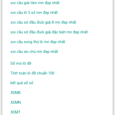
soi cầu giải tám mn đẹp nhất
soi cầu lô 3 số mn đẹp nhất
soi cầu sớ đầu đuôi giải 8 mn đẹp nhất
soi cầu sớ đầu đuôi giải đặc biệt mn đẹp nhất
soi cầu song thủ lô mn đẹp nhất
soi cầu xíu chủ mn đẹp nhất
Sổ mơ lô đề
Tính toán lô đề chuẩn 100
kết quả xổ số
XSMB
XSMN
XSMT