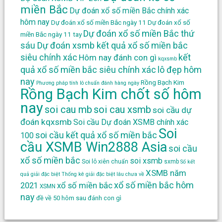
miền Bắc
Dự đoán xổ số miền Bắc chính xác
hôm nay
Dự đoán xổ số miền Bắc ngày 11
Dự đoán xổ số
Dự đoán xổ số miền Bắc thứ
miền Bắc ngày 11 tay
sáu Dự đoán xsmb kết quả xổ số miền bắc
siêu chính xác
kết
Hôm nay đánh con gì
kqxsmb
quả xổ số miền bắc siêu chính xác
lô đẹp hôm
nay
Rồng Bạch Kim
Phương pháp tính lô chuẩn đánh hàng ngày
Rồng Bạch Kim chốt số hôm
nay
soi cau mb
soi cau xsmb
soi cầu dự
đoán kqxsmb
Soi cầu Dự đoán XSMB chính xác
Soi
soi cầu kết quả xổ số miền bắc
100
cầu XSMB Win2888 Asia
soi cầu
xổ số miền bắc
soi xsmb
Soi lô xiên chuẩn
sxmb
Số kết
XSMB năm
quả giải đặc biệt
Thống kê giải đặc biệt lâu chưa về
xổ số miền bắc hôm
2021
xổ số miền bắc
XSMN
nay
đề về 50 hôm sau đánh con gì