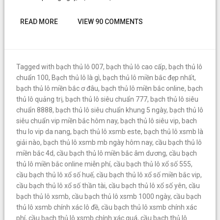
READ MORE
VIEW 90 COMMENTS
Tagged with
bạch thủ lô 007
,
bạch thủ lô cao cấp
,
bạch thủ lô
chuẩn 100
,
Bạch thủ lô là gì
,
bạch thủ lô miền bắc đẹp nhất
,
bạch thủ lô miền bắc ơ đâu
,
bạch thủ lô miền bắc online
,
bạch
thủ lô quảng trị
,
bạch thủ lô siêu chuẩn 777
,
bạch thủ lô siêu
chuẩn 8888
,
bạch thủ lô siêu chuẩn khung 5 ngày
,
bạch thủ lô
siêu chuẩn vip miền bắc hôm nay
,
bạch thủ lô siêu vip
,
bach
thu lo vip da nang
,
bạch thủ lô xsmb este
,
bạch thủ lô xsmb là
giải nào
,
bạch thủ lô xsmb mb ngày hôm nay
,
cầu bạch thủ lô
miền bắc 4d
,
cầu bạch thủ lô miền bắc âm dương
,
cầu bạch
thủ lô miền bắc online miễn phí
,
cầu bạch thủ lô xổ số 555
,
cầu bạch thủ lô xổ số huế
,
cầu bạch thủ lô xổ số miền bắc vip
,
cầu bạch thủ lô xổ số thần tài
,
cầu bạch thủ lô xổ số yên
,
cầu
bạch thủ lô xsmb
,
cầu bạch thủ lô xsmb 1000 ngày
,
cầu bạch
thủ lô xsmb chính xác lô đề
,
cầu bạch thủ lô xsmb chính xác
phí
,
cầu bạch thủ lô xsmb chính xác quá
,
cầu bạch thủ lô