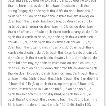
bach thu 888
,
du doan lo to bach thu mb
,
du doan lo to bach
thu mb hom nay
,
du doan lo to bach thucầu lô bạch thủ
khung 3 ngày
,
dự đoán bạch thủ lô 88
,
dự đoán bạch thủ lô
miền bắc 777
,
dự đoán bạch thủ lô miền bắc âm dương
,
dự
đoán bạch thủ lô miền bắc kép bằng
,
dự đoán bạch thủ lô
miền bắc uyên ương
,
dự đoán bạch thủ lô us
,
dự đoán bạch
thủ lô xổ số em
,
dự đoán bạch thủ lô xsmb atrungroi
,
dự đoán
bạch thủ lô xsmb miễn phí
,
dự đoán bạch thủ lô xsmb siêu
chuẩn 786
,
dự đoán bạch thủ lô xsmb siêu chuẩn 888
,
dự
đoán bạch thủ lô xsmb siêu chuẩn phí
,
dự đoán bạch thủ lô
xsmb siêu chuẩn rj
,
dự đoán bạch thủ lô xsmb siêu chuẩn về
,
dự đoán bạch thủ lô xsmb siêu chuẩn y khoa
,
dự đoán btl
,
dự
đoán btl hôm nay
,
dự đoán btl miền bắc
,
dự đoán cầu btl
,
dự
đoán cầu lô miền bắc
,
dự đoán chính xác btl
,
dự đoán lô bạch
thủ
,
dự đoán lô bạch thủ miền bắc hôm nay
,
đánh bạch thủ lô
an bao nhiêu
,
đánh lô bạch thủ
,
đánh lô bạch thủ là gì
,
độc thủ
lô bạch thủ lô là gì
,
kq bach thu lo
,
kqxsmb plus lô bạch thủ
,
lbt mb
,
lbt mien bac
,
lô 1 ăn bao nhiêu
,
lô ăn bao nhiêu
,
lô
bạch thủ
,
lo bach thu 1 con duy nhat
,
lô bạch thủ 2021
,
lô
bạch thủ 247
,
lô bạch thủ 3 ngày
,
lo bach thu 366
,
lô bạch thủ
99
,
lo bach thu dong thap
,
lô chuẩn 100
,
lô đề chuẩn 100
,