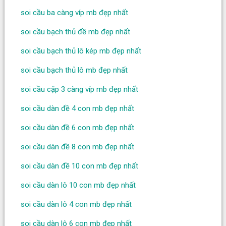
soi cầu ba càng víp mb đẹp nhất
soi cầu bạch thủ đề mb đẹp nhất
soi cầu bạch thủ lô kép mb đẹp nhất
soi cầu bạch thủ lô mb đẹp nhất
soi cầu cặp 3 càng víp mb đẹp nhất
soi cầu dàn đề 4 con mb đẹp nhất
soi cầu dàn đề 6 con mb đẹp nhất
soi cầu dàn đề 8 con mb đẹp nhất
soi cầu dàn đề 10 con mb đẹp nhất
soi cầu dàn lô 10 con mb đẹp nhất
soi cầu dàn lô 4 con mb đẹp nhất
soi cầu dàn lô 6 con mb đẹp nhất