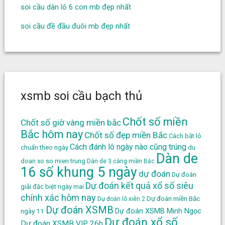
soi cầu dàn lô 6 con mb đẹp nhất
soi cầu đề đầu đuôi mb đẹp nhất
xsmb soi cầu bạch thủ
Chốt số miền
Chốt số giờ vàng miền bắc
Bắc hôm nay
Chốt số đẹp miền Bắc
Cách bắt lô
Cách đánh lô ngày nào cũng trúng
chuẩn theo ngày
du
Dàn de
doan xo so mien trung
Dàn de 3 càng miền Bắc
16 số khung 5 ngày
dự đoán
Dự đoán
Dự đoán kết quả xổ số siêu
giải đặc biệt ngày mai
chính xác hôm nay
Dự đoán miền Bắc
Dự đoán lô xiên 2
Dự đoán XSMB
ngày 11
Dự đoán XSMB Minh Ngọc
Dự đoán xổ số
Dự đoán XSMB VIP 26h