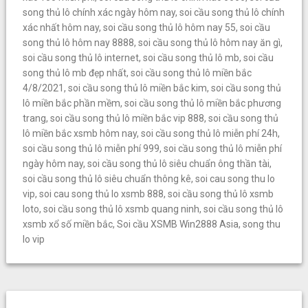
song thủ lô chính xác ngày hôm nay
,
soi cầu song thủ lô chính
xác nhất hôm nay
,
soi cầu song thủ lô hôm nay 55
,
soi cầu
song thủ lô hôm nay 8888
,
soi cầu song thủ lô hôm nay ăn gì
,
soi cầu song thủ lô internet
,
soi cầu song thủ lô mb
,
soi cầu
song thủ lô mb đẹp nhất
,
soi cầu song thủ lô miền bắc
4/8/2021
,
soi cầu song thủ lô miền bắc kim
,
soi cầu song thủ
lô miền bắc phần mềm
,
soi cầu song thủ lô miền bắc phương
trang
,
soi cầu song thủ lô miền bắc vip 888
,
soi cầu song thủ
lô miền bắc xsmb hôm nay
,
soi cầu song thủ lô miễn phí 24h
,
soi cầu song thủ lô miễn phí 999
,
soi cầu song thủ lô miễn phí
ngày hôm nay
,
soi cầu song thủ lô siêu chuẩn ông thần tài
,
soi cầu song thủ lô siêu chuẩn thông kê
,
soi cau song thu lo
vip
,
soi cau song thủ lo xsmb 888
,
soi cầu song thủ lô xsmb
loto
,
soi cầu song thủ lô xsmb quang ninh
,
soi cầu song thủ lô
xsmb xổ số miền bắc
,
Soi cầu XSMB Win2888 Asia
,
song thu
lo vip