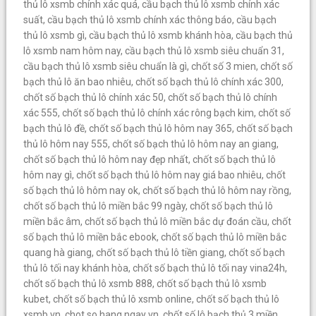
thủ lô xsmb chính xác quá
,
cầu bạch thủ lô xsmb chính xác
suất
,
cầu bạch thủ lô xsmb chính xác thông báo
,
cầu bạch
thủ lô xsmb gì
,
cầu bạch thủ lô xsmb khánh hòa
,
cầu bạch thủ
lô xsmb nam hôm nay
,
cầu bạch thủ lô xsmb siêu chuẩn 31
,
cầu bạch thủ lô xsmb siêu chuẩn là gì
,
chốt số 3 mien
,
chốt số
bạch thủ lô ăn bao nhiêu
,
chốt số bạch thủ lô chính xác 300
,
chốt số bạch thủ lô chính xác 50
,
chốt số bạch thủ lô chính
xác 555
,
chốt số bạch thủ lô chính xác rông bạch kim
,
chốt số
bạch thủ lô đề
,
chốt số bạch thủ lô hôm nay 365
,
chốt số bạch
thủ lô hôm nay 555
,
chốt số bạch thủ lô hôm nay an giang
,
chốt số bạch thủ lô hôm nay đẹp nhất
,
chốt số bạch thủ lô
hôm nay gì
,
chốt số bạch thủ lô hôm nay giá bao nhiêu
,
chốt
số bạch thủ lô hôm nay ok
,
chốt số bạch thủ lô hôm nay rồng
,
chốt số bạch thủ lô miền bắc 99 ngày
,
chốt số bạch thủ lô
miền bắc âm
,
chốt số bạch thủ lô miền bắc dự đoán cầu
,
chốt
số bạch thủ lô miền bắc ebook
,
chốt số bạch thủ lô miền bắc
quang hà giang
,
chốt số bạch thủ lô tiền giang
,
chốt số bạch
thủ lô tối nay khánh hòa
,
chốt số bạch thủ lô tối nay vina24h
,
chốt số bạch thủ lô xsmb 888
,
chốt số bạch thủ lô xsmb
kubet
,
chốt số bạch thủ lô xsmb online
,
chốt số bạch thủ lô
xsmb vn
,
chot so hang ngay vn
,
chốt số lô bạch thủ 3 miền
,