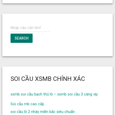
SEARCH
SOI CẦU XSMB CHÍNH XÁC
xsmb soi cầu bạch thủ lô – xsmb soi cầu 3 càng víp
Soi cầu mb cao cấp
soi cầu lô 2 nháy miền bắc siêu chuẩn