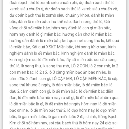
đoán bạch thủ lô xsmb siêu chuẩn phí
,
dự đoán bạch thủ lô
xsmb siêu chuẩn rj
,
dự đoán bạch thủ lô xsmb siêu chuẩn về
,
dự đoán bạch thủ lô xsmb siêu chuẩn y khoa
,
đánh lô miền
bắc
,
đánh lô miền bắc như thế nào
,
đánh song thủ lô
,
Giờ
vàng chốt số miền bắc
,
hôm nay đánh lô con gì miền bắc
,
hôm nay đánh lô gì miền bắc
,
hướng dẫn chơi lô miền bắc
,
hướng dẫn đánh lô miền bắc
,
ket qua .net song thu lo
,
kết quả
lô miền bắc
,
Kết quả XSKT Miền bắc
,
khi song tử lơ bạn
,
kinh
nghiệm đánh lô đề miền bắc
,
kinh nghiệm đánh lô miền bắc
,
kinh nghiệm soi lô đề miền bắc
,
lấy số miền bắc soi cầu song
thủ lô
,
lk song thu
,
lk song thu mb
,
LÔ 2 CON
,
lô 2 con mb
,
lo 2
con mien bac
,
lô 2 số
,
lô 3 càng miền bắc ăn bao nhiêu
,
lô
câm đầu 2 đánh con gì
,
LÔ CẶP MB
,
LÔ CẶP MIỀN BẮC
,
lô cặp
song thủ khung 3 ngày
,
lô dàn miền bắc
,
lô đá miền bắc
,
lô
đầu 2 câm đánh con gì
,
lô đề miền bắc
,
lô đề miền bắc diễn
đàn
,
lô đề miền bắc hôm nay ra số gì
,
lô đề miền bắc hôm qua
,
lô đề miền bắc là gì
,
lô đề miền bắc ngày hôm nay
,
lô đề miền
bắc online
,
lô đề miền bắc thứ 2
,
lô đẹp hôm nay
,
lô đẹp miền
bắc
,
lô gan miền bắc
,
lô gan miền bắc 2 đại chính
,
Rồng Bạch
Kim chốt số hôm nay
,
soi cầu bạch thủ lô hôm nay 24 giờ
,
soi