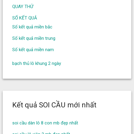
QUAY THỬ
SỐ KẾT QUẢ
Số kết quả miền bắc
Số kết quả miền trung
Số kết quả miền nam
bạch thủ lô khung 2 ngày
Kết quả SOI CẦU mới nhất
soi cầu dàn lô 8 con mb đẹp nhất