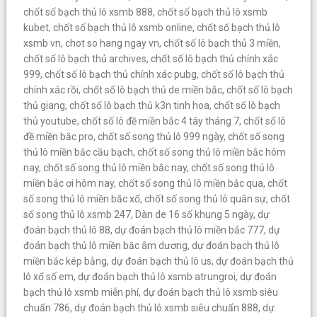
chốt số bạch thủ lô xsmb 888
,
chốt số bạch thủ lô xsmb
kubet
,
chốt số bạch thủ lô xsmb online
,
chốt số bạch thủ lô
xsmb vn
,
chot so hang ngay vn
,
chốt số lô bạch thủ 3 miền
,
chốt số lô bạch thủ archives
,
chốt số lô bạch thủ chính xác
999
,
chốt số lô bạch thủ chính xác pubg
,
chốt số lô bạch thủ
chính xác rồi
,
chốt số lô bạch thủ de miền bắc
,
chốt số lô bạch
thủ giang
,
chốt số lô bạch thủ k3n tinh hoa
,
chốt số lô bạch
thủ youtube
,
chốt số lô đề miền bắc 4 tây tháng 7
,
chốt số lô
đề miền bắc pro
,
chốt số song thủ lô 999 ngày
,
chốt số song
thủ lô miền bắc cầu bạch
,
chốt số song thủ lô miền bắc hôm
nay
,
chốt số song thủ lô miền bắc nay
,
chốt số song thủ lô
miền bắc ơi hôm nay
,
chốt số song thủ lô miền bắc qua
,
chốt
số song thủ lô miền bắc xổ
,
chốt số song thủ lô quân sự
,
chốt
số song thủ lô xsmb 247
,
Dàn de 16 số khung 5 ngày
,
dự
đoán bạch thủ lô 88
,
dự đoán bạch thủ lô miền bắc 777
,
dự
đoán bạch thủ lô miền bắc âm dương
,
dự đoán bạch thủ lô
miền bắc kép bằng
,
dự đoán bạch thủ lô us
,
dự đoán bạch thủ
lô xổ số em
,
dự đoán bạch thủ lô xsmb atrungroi
,
dự đoán
bạch thủ lô xsmb miễn phí
,
dự đoán bạch thủ lô xsmb siêu
chuẩn 786
,
dự đoán bạch thủ lô xsmb siêu chuẩn 888
,
dự