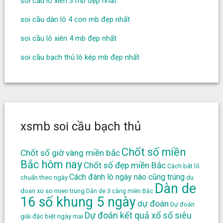
soi cầu lô xiên 3 mb đẹp nhất
soi cầu dàn lô 4 con mb đẹp nhất
soi cầu lô xiên 4 mb đẹp nhất
soi cầu bạch thủ lô kép mb đẹp nhất
xsmb soi cầu bạch thủ
Chốt số miền
Chốt số giờ vàng miền bắc
Bắc hôm nay
Chốt số đẹp miền Bắc
Cách bắt lô
Cách đánh lô ngày nào cũng trúng
chuẩn theo ngày
du
Dàn de
doan xo so mien trung
Dàn de 3 càng miền Bắc
16 số khung 5 ngày
dự đoán
Dự đoán
Dự đoán kết quả xổ số siêu
giải đặc biệt ngày mai