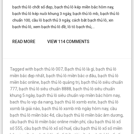
bạch thủ lô chốt số đẹp, bạch thủ lô kép miền bắc hôm nay,
bạch thủ lô kép nuôi khung 3 ngày, bạch thủ lô mb, bạch thủ lô
chuẩn 100, cầu lô bạch thủ 3 ngày, cách bắt bạch thủ lô, xin
bạch thủ lô, xem bạch thủ lô đề, lô tô bạch thủ,…
READ MORE
VIEW 114 COMMENTS
Tagged with
bạch thủ lô 007
,
Bạch thủ lô là gì
,
bạch thủ lô
miền bắc đẹp nhất
,
bạch thủ lô miền bắc ơ đâu
,
bạch thủ lô
miền bắc online
,
bạch thủ lô quảng trị
,
bạch thủ lô siêu chuẩn
777
,
bạch thủ lô siêu chuẩn 8888
,
bạch thủ lô siêu chuẩn
khung 5 ngày
,
bạch thủ lô siêu chuẩn vip miền bắc hôm nay
,
bach thu lo vip da nang
,
bạch thủ lô xsmb este
,
bạch thủ lô
xsmb là giải nào
,
bạch thủ lô xsmb mb ngày hôm nay
,
cầu
bạch thủ lô miền bắc 4d
,
cầu bạch thủ lô miền bắc âm dương
,
cầu bạch thủ lô miền bắc online miễn phí
,
cầu bạch thủ lô xổ
số 555
,
cầu bạch thủ lô xổ số huế
,
cầu bạch thủ lô xổ số miền