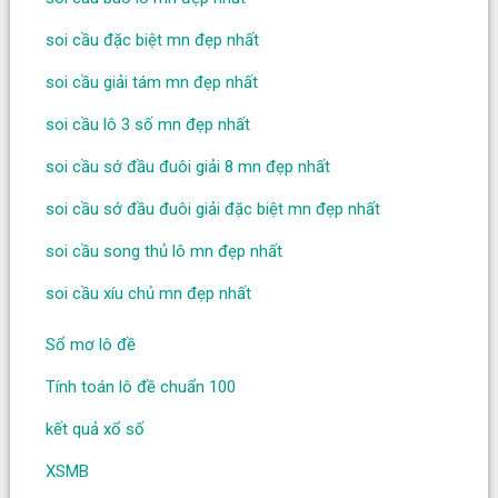
soi cầu đặc biệt mn đẹp nhất
soi cầu giải tám mn đẹp nhất
soi cầu lô 3 số mn đẹp nhất
soi cầu sớ đầu đuôi giải 8 mn đẹp nhất
soi cầu sớ đầu đuôi giải đặc biệt mn đẹp nhất
soi cầu song thủ lô mn đẹp nhất
soi cầu xíu chủ mn đẹp nhất
Sổ mơ lô đề
Tính toán lô đề chuẩn 100
kết quả xổ số
XSMB