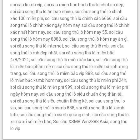
soi cau lo mb víp
,
soi cau mien bac bach thu lo chot so dep
,
soi cầu song thủ lô ăn bao nhiêu
,
soi cầu song thủ lô chính
xác 100 miễn phí
,
soi cầu song thủ lô chính xác 6666
,
soi cầu
song thủ lô chính xác ngày hôm nay
,
soi cầu song thủ lô chính
xác nhất hôm nay
,
soi cầu song thủ lô hôm nay 55
,
soi cầu
song thủ lô hôm nay 8888
,
soi cầu song thủ lô hôm nay ăn gì
,
soi cầu song thủ lô internet
,
soi cầu song thủ lô mb
,
soi cầu
song thủ lô mb đẹp nhất
,
soi cầu song thủ lô miền bắc
4/8/2021
,
soi cầu song thủ lô miền bắc kim
,
soi cầu song thủ
lô miền bắc phần mềm
,
soi cầu song thủ lô miền bắc phương
trang
,
soi cầu song thủ lô miền bắc vip 888
,
soi cầu song thủ
lô miền bắc xsmb hôm nay
,
soi cầu song thủ lô miễn phí 24h
,
soi cầu song thủ lô miễn phí 999
,
soi cầu song thủ lô miễn phí
ngày hôm nay
,
soi cầu song thủ lô siêu chuẩn ông thần tài
,
soi cầu song thủ lô siêu chuẩn thông kê
,
soi cau song thu lo
vip
,
soi cau song thủ lo xsmb 888
,
soi cầu song thủ lô xsmb
loto
,
soi cầu song thủ lô xsmb quang ninh
,
soi cầu song thủ lô
xsmb xổ số miền bắc
,
Soi cầu XSMB Win2888 Asia
,
song thu
lo vip