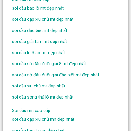
soi cầu bao lô mt đẹp nhất
soi cầu cặp xíu chủ mt đẹp nhất
soi cầu đặc biệt mt đẹp nhất
soi cầu giải tám mt đẹp nhất
soi cầu lô 3 số mt đẹp nhất
soi cầu sớ đầu đuôi giải 8 mt đẹp nhất
soi cầu sớ đầu đuôi giải đặc biệt mt đẹp nhất
soi cầu xíu chủ mt đẹp nhất
soi cầu song thủ lô mt đẹp nhất
Soi cầu mn cao cấp
soi cầu cặp xíu chủ mn đẹp nhất
soi cầu bao lô mn đẹp nhất