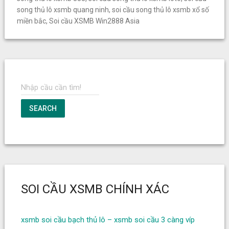
song thủ lô xsmb quang ninh
,
soi cầu song thủ lô xsmb xổ số
miền bắc
,
Soi cầu XSMB Win2888 Asia
SEARCH
SOI CẦU XSMB CHÍNH XÁC
xsmb soi cầu bạch thủ lô – xsmb soi cầu 3 càng víp