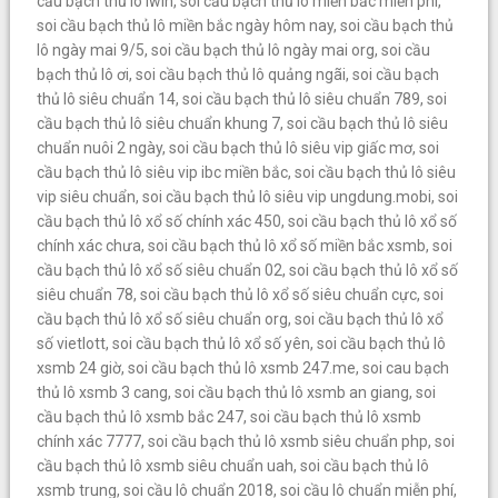
cầu bạch thủ lô iwin
,
soi cầu bạch thủ lô miền bắc miễn phí
,
soi cầu bạch thủ lô miền bắc ngày hôm nay
,
soi cầu bạch thủ
lô ngày mai 9/5
,
soi cầu bạch thủ lô ngày mai org
,
soi cầu
bạch thủ lô ơi
,
soi cầu bạch thủ lô quảng ngãi
,
soi cầu bạch
thủ lô siêu chuẩn 14
,
soi cầu bạch thủ lô siêu chuẩn 789
,
soi
cầu bạch thủ lô siêu chuẩn khung 7
,
soi cầu bạch thủ lô siêu
chuẩn nuôi 2 ngày
,
soi cầu bạch thủ lô siêu vip giấc mơ
,
soi
cầu bạch thủ lô siêu vip ibc miền bắc
,
soi cầu bạch thủ lô siêu
vip siêu chuẩn
,
soi cầu bạch thủ lô siêu vip ungdung.mobi
,
soi
cầu bạch thủ lô xổ số chính xác 450
,
soi cầu bạch thủ lô xổ số
chính xác chưa
,
soi cầu bạch thủ lô xổ số miền bắc xsmb
,
soi
cầu bạch thủ lô xổ số siêu chuẩn 02
,
soi cầu bạch thủ lô xổ số
siêu chuẩn 78
,
soi cầu bạch thủ lô xổ số siêu chuẩn cực
,
soi
cầu bạch thủ lô xổ số siêu chuẩn org
,
soi cầu bạch thủ lô xổ
số vietlott
,
soi cầu bạch thủ lô xổ số yên
,
soi cầu bạch thủ lô
xsmb 24 giờ
,
soi cầu bạch thủ lô xsmb 247.me
,
soi cau bạch
thủ lô xsmb 3 cang
,
soi cầu bạch thủ lô xsmb an giang
,
soi
cầu bạch thủ lô xsmb bắc 247
,
soi cầu bạch thủ lô xsmb
chính xác 7777
,
soi cầu bạch thủ lô xsmb siêu chuẩn php
,
soi
cầu bạch thủ lô xsmb siêu chuẩn uah
,
soi cầu bạch thủ lô
xsmb trung
,
soi cầu lô chuẩn 2018
,
soi cầu lô chuẩn miễn phí
,