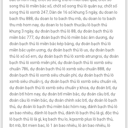
song thủ lô miền bắc xổ
,
chốt số song thủ lô quân sự
,
chốt số
song thủ lô xsmb 247
,
Dàn de 16 số khung 5 ngày
,
du doan lo
bach thu 888
,
du doan lo to bach thu mb
,
du doan lo to bach
thu mb hom nay
,
du doan lo to bach thucầu lô bạch thủ
khung 3 ngày
,
dự đoán bạch thủ lô 88
,
dự đoán bạch thủ lô
miền bắc 777
,
dự đoán bạch thủ lô miền bắc âm dương
,
dự
đoán bạch thủ lô miền bắc kép bằng
,
dự đoán bạch thủ lô
miền bắc uyên ương
,
dự đoán bạch thủ lô us
,
dự đoán bạch
thủ lô xổ số em
,
dự đoán bạch thủ lô xsmb atrungroi
,
dự đoán
bạch thủ lô xsmb miễn phí
,
dự đoán bạch thủ lô xsmb siêu
chuẩn 786
,
dự đoán bạch thủ lô xsmb siêu chuẩn 888
,
dự
đoán bạch thủ lô xsmb siêu chuẩn phí
,
dự đoán bạch thủ lô
xsmb siêu chuẩn rj
,
dự đoán bạch thủ lô xsmb siêu chuẩn về
,
dự đoán bạch thủ lô xsmb siêu chuẩn y khoa
,
dự đoán btl
,
dự
đoán btl hôm nay
,
dự đoán btl miền bắc
,
dự đoán cầu btl
,
dự
đoán cầu lô miền bắc
,
dự đoán chính xác btl
,
dự đoán lô bạch
thủ
,
dự đoán lô bạch thủ miền bắc hôm nay
,
đánh bạch thủ lô
an bao nhiêu
,
đánh lô bạch thủ
,
đánh lô bạch thủ là gì
,
độc thủ
lô bạch thủ lô là gì
,
kq bach thu lo
,
kqxsmb plus lô bạch thủ
,
lbt mb
,
lbt mien bac
,
lô 1 ăn bao nhiêu
,
lô ăn bao nhiêu
,
lô