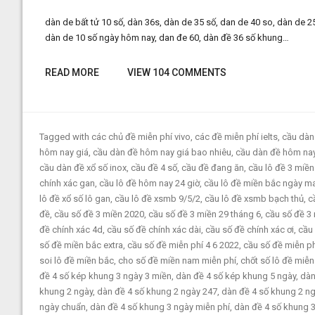
dàn de bất tử 10 số, dàn 36s, dàn de 35 số, dan de 40 so, dàn de 2
dàn de 10 số ngày hôm nay, dan đe 60, dàn đề 36 số khung…
READ MORE
VIEW 104 COMMENTS
Tagged with
các chủ đề miễn phí vivo
,
các đề miễn phí ielts
,
cầu dàn
hôm nay giá
,
cầu dàn đề hôm nay giá bao nhiêu
,
cầu dàn đề hôm na
cầu dàn đề xổ số inox
,
cầu đề 4 số
,
cầu đề đang ăn
,
cầu lô đề 3 miền
chính xác gan
,
cầu lô đề hôm nay 24 giờ
,
cầu lô đề miền bắc ngày ma
lô đề xổ số lô gan
,
cầu lô đề xsmb 9/5/2
,
cầu lô đề xsmb bạch thủ
,
c
đề
,
cầu số đề 3 miền 2020
,
cầu số đề 3 miền 29 tháng 6
,
cầu số đề 3 
đề chính xác 4d
,
cầu số đề chính xác dài
,
cầu số đề chính xác ơi
,
cầu 
số đề miền bắc extra
,
cầu số đề miễn phí 4 6 2022
,
cầu số đề miễn ph
soi lô đề miền bắc
,
cho số đề miền nam miễn phí
,
chốt số lô đề miễn
đề 4 số kép khung 3 ngày 3 miền
,
dàn đề 4 số kép khung 5 ngày
,
dàn
khung 2 ngày
,
dàn đề 4 số khung 2 ngày 247
,
dàn đề 4 số khung 2 ng
ngày chuẩn
,
dàn đề 4 số khung 3 ngày miễn phí
,
dàn đề 4 số khung 