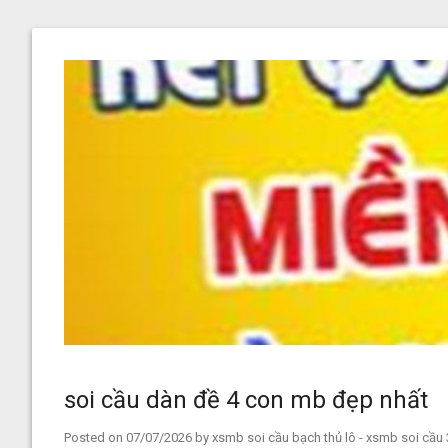
soi cầu dàn đề 4 con mb đẹp nhất
Posted on
07/07/2026
by
xsmb soi cầu bạch thủ lô - xsmb soi cầu 