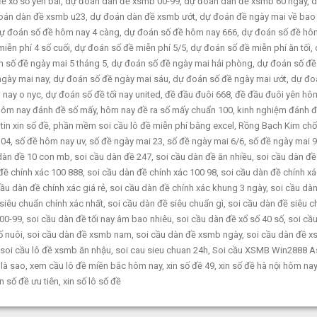
ề xổ số yên bái
,
dự đoán dàn đề xsmb 00-99
,
dự đoán dàn đề xsmb 60 ngày
,
d
oán dàn đề xsmb u23
,
dự đoán dàn đề xsmb ướt
,
dự đoán đề ngày mai về bao
ự đoán số đề hôm nay 4 càng
,
dự đoán số đề hôm nay 666
,
dự đoán số đề hô
iễn phí 4 số cuối
,
dự đoán số đề miễn phí 5/5
,
dự đoán số đề miễn phí ăn tối
,
 số đề ngày mai 5 tháng 5
,
dự đoán số đề ngày mai hải phòng
,
dự đoán số đề
ngày mai nay
,
dự đoán số đề ngày mai sáu
,
dự đoán số đề ngày mai ướt
,
dự đo
 nay o nyc
,
dự đoán số đề tối nay united
,
đề đầu đuôi 668
,
đề đầu đuôi yên hô
hôm nay đánh đề số mấy
,
hôm nay đề ra số mấy chuẩn 100
,
kinh nghiệm đánh 
tin xin số đề
,
phần mềm soi cầu lô đề miễn phí bằng excel
,
Rồng Bạch Kim chố
 04
,
số đề hôm nay uv
,
số đề ngày mai 23
,
số đề ngày mai 6/6
,
số đề ngày mai 
dàn đề 10 con mb
,
soi cầu dàn đề 247
,
soi cầu dàn đề ăn nhiều
,
soi cầu dàn đề
đề chính xác 100 888
,
soi cầu dàn đề chính xác 100 98
,
soi cầu dàn đề chính x
cầu dàn đề chính xác giá rẻ
,
soi cầu dàn đề chính xác khung 3 ngày
,
soi cầu dà
siêu chuẩn chính xác nhất
,
soi cầu dàn đề siêu chuẩn gì
,
soi cầu dàn đề siêu c
 00-99
,
soi cầu dàn đề tối nay âm bao nhiêu
,
soi cầu dàn đề xổ số 40 số
,
soi cầ
ố nuôi
,
soi cầu dàn đề xsmb nam
,
soi cầu dàn đề xsmb ngày
,
soi cầu dàn đề 
soi cầu lô đề xsmb ăn nhậu
,
soi cau sieu chuan 24h
,
Soi cầu XSMB Win2888 A
 là sao
,
xem cầu lô đề miền bắc hôm nay
,
xin số đề 49
,
xin số đề hà nội hôm nay
in số đề ưu tiên
,
xin số lô số đề