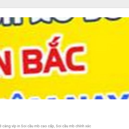
3 càng víp
in
Soi cầu mb cao cấp
,
Soi cầu mb chính xác