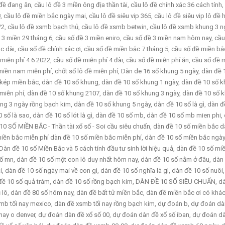
đề đang ăn
,
cầu lô đề 3 miền ông địa thần tài
,
cầu lô đề chính xác 36 cách tính
,
ờ
,
cầu lô đề miền bắc ngày mai
,
cầu lô đề siêu vip 365
,
cầu lô đề siêu vip lô đề
/2
,
cầu lô đề xsmb bạch thủ
,
cầu lô đề xsmb betwin
,
cầu lô đề xsmb khung 3 n
 3 miền 29 tháng 6
,
cầu số đề 3 miền eniro
,
cầu số đề 3 miền nam hôm nay
,
cầu
c dài
,
cầu số đề chính xác ơi
,
cầu số đề miền bắc 7 tháng 5
,
cầu số đề miền bắ
miễn phí 4 6 2022
,
cầu số đề miễn phí 4 đài
,
cầu số đề miễn phí ăn
,
cầu số đề 
miền nam miễn phí
,
chốt số lô đề miễn phí
,
Dàn de 16 số khung 5 ngày
,
dàn đề 
 kép miền bắc
,
dàn đề 10 số khung
,
dàn đề 10 số khung 1 ngày
,
dàn đề 10 số 
miễn phí
,
dàn đề 10 số khung 2107
,
dàn đề 10 số khung 3 ngày
,
dàn đề 10 số 
ung 3 ngày rồng bạch kim
,
dàn đề 10 số khung 5 ngày
,
dàn đề 10 số là gì
,
dàn đ
0 số là sao
,
dàn đề 10 số lót là gì
,
dàn đề 10 số mb
,
dàn đề 10 số mb mien phi
,
0 SỐ MIỀN BẮC - Thần tài xổ số - Soi cầu siêu chuẩn
,
dàn đề 10 số miền bắc d
iền bắc miễn phí dàn đề 10 số miền bắc miễn phí
,
dàn đề 10 số miền bắc ngà
Dàn đề 10 số Miền Bắc và 5 cách tính đầu tư sinh lời hiệu quả
,
dàn đề 10 số mi
số mn
,
dàn đề 10 số một con lô duy nhất hôm nay
,
dàn đề 10 số nằm ở đâu
,
dàn
i
,
dàn đề 10 số ngày mai về con gì
,
dàn đề 10 số nghĩa là gì
,
dàn đề 10 số nuôi
đề 10 số quả trám
,
dàn đề 10 số rồng bạch kim
,
DÀN ĐỀ 10 SỐ SIÊU CHUẨN
,
d
 lô
,
dàn đề 80 số hôm nay
,
dàn đề bất tử miền bắc
,
dàn đề miền bắc ơi có khá
mb tối nay mexico
,
dàn đề xsmb tối nay rồng bạch kim
,
dự đoán b
,
dự đoán dà
nay o denver
,
dự đoán dàn đề xổ số 00
,
dự đoán dàn đề xổ số iban
,
dự đoán d