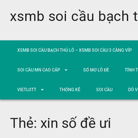
xsmb soi cầu bạch t
XSMB SOI CẦU BẠCH THỦ LÔ – XSMB SOI CẦU 3 CÀNG VÍP
SOI CẦU MN CAO CẤP
SỔ MƠ LÔ ĐỀ
TÍNH 
VIETLOTT
THỐNG KÊ
SOI CẦU
DÒ V
Thẻ:
xin số đề ưi