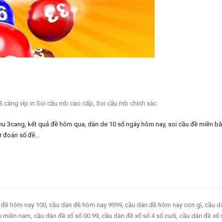
3 càng víp
in
Soi cầu mb cao cấp
,
Soi cầu mb chính xác
hu 3cang, kết quả đề hôm qua, dàn de 10 số ngày hôm nay, soi cầu đề miền b
dự đoán số đề…
 đề hôm nay 100
,
cầu dàn đề hôm nay 9999
,
cầu dàn đề hôm nay con gì
,
cầu d
y miền nam
,
cầu dàn đề xổ số 00 99
,
cầu dàn đề xổ số 4 số cuối
,
cầu dàn đề xổ 