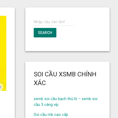
SEARCH
SOI CẦU XSMB CHÍNH
XÁC
xsmb soi cầu bạch thủ lô – xsmb soi
cầu 3 càng víp
Soi cầu mb cao cấp