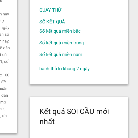
ự
QUAY THỬ
m nay
dự
SỐ KẾT QUẢ
 ngày
Số kết quả miền bắc
án số
m nay
,
Số kết quả miền trung
đề dàn
Số kết quả miền nam
t số
91
,
số
bạch thủ lô khung 2 ngày
ác 100
n đề
huẩn
u dàn
xsmb
sia
,
Kết quả SOI CẦU mới
,
xin
nhất