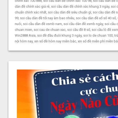
chính xác 100 888
,
soi cầu dàn đề chính xác 100 98
,
soi cầu dàn đề 
dàn đề chính xác giá rẻ
,
soi cầu dàn đề chính xác khung 3 ngày
,
soi 
chuẩn chính xác nhất
,
soi cầu dàn đề siêu chuẩn gì
,
soi cầu dàn đề 
99
,
soi cầu dàn đề tối nay âm bao nhiêu
,
soi cầu dàn đề xổ số 40 số
,
nuôi
,
soi cầu dàn đề xsmb nam
,
soi cầu dàn đề xsmb ngày
,
soi cầu 
chuan mien
,
soi cau de chuan xac
,
soi cầu đề 8 số
,
soi cầu lô đề xs
Win2888 Asia
,
soi đề đầu đuôi khung 3 ngày
,
soi lo de chuan 100
,
tr
nội hôm nay
,
xin số đề hôm nay miền bắc
,
xin số đề miễn phí miền b