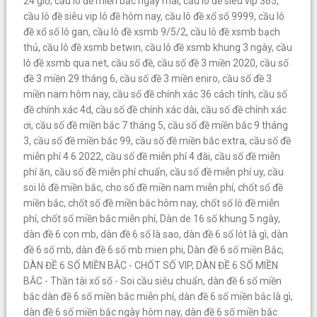
24 giờ
,
cầu lô đề miền bắc ngày mai
,
cầu lô đề siêu vip 365
,
cầu lô đề siêu vip lô đề hôm nay
,
cầu lô đề xổ số 9999
,
cầu lô
đề xổ số lô gan
,
cầu lô đề xsmb 9/5/2
,
cầu lô đề xsmb bạch
thủ
,
cầu lô đề xsmb betwin
,
cầu lô đề xsmb khung 3 ngày
,
cầu
lô đề xsmb qua net
,
cầu số đề
,
cầu số đề 3 miền 2020
,
cầu số
đề 3 miền 29 tháng 6
,
cầu số đề 3 miền eniro
,
cầu số đề 3
miền nam hôm nay
,
cầu số đề chính xác 36 cách tính
,
cầu số
đề chính xác 4d
,
cầu số đề chính xác dài
,
cầu số đề chính xác
ơi
,
cầu số đề miền bắc 7 tháng 5
,
cầu số đề miền bắc 9 tháng
3
,
cầu số đề miền bắc 99
,
cầu số đề miền bắc extra
,
cầu số đề
miễn phí 4 6 2022
,
cầu số đề miễn phí 4 đài
,
cầu số đề miễn
phí ăn
,
cầu số đề miễn phí chuẩn
,
cầu số đề miễn phí uy
,
cầu
soi lô đề miền bắc
,
cho số đề miền nam miễn phí
,
chốt số đề
miền bắc
,
chốt số đề miền bắc hôm nay
,
chốt số lô đề miễn
phí
,
chốt số miền bắc miễn phí
,
Dàn de 16 số khung 5 ngày
,
dàn đề 6 con mb
,
dàn đề 6 số là sao
,
dàn đề 6 số lót là gì
,
dàn
đề 6 số mb
,
dàn đề 6 số mb mien phi
,
Dàn đề 6 số miền Bắc
,
DÀN ĐỀ 6 SỐ MIỀN BẮC - CHỐT SỐ VIP
,
DÀN ĐỀ 6 SỐ MIỀN
BẮC - Thần tài xổ số - Soi cầu siêu chuẩn
,
dàn đề 6 số miền
bắc dàn đề 6 số miền bắc miễn phí
,
dàn đề 6 số miền bắc là gì
,
dàn đề 6 số miền bắc ngày hôm nay
,
dàn đề 6 số miền bắc