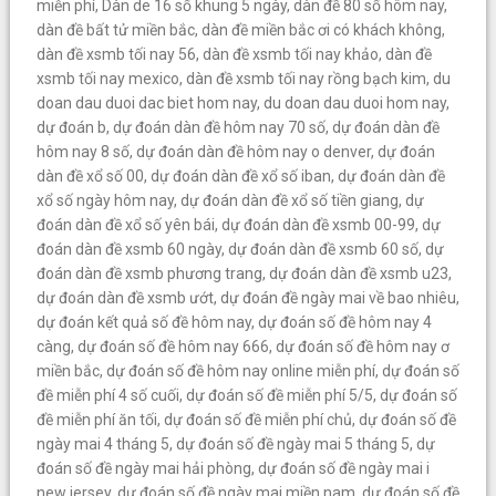
miễn phí
,
Dàn de 16 số khung 5 ngày
,
dàn đề 80 số hôm nay
,
dàn đề bất tử miền bắc
,
dàn đề miền bắc ơi có khách không
,
dàn đề xsmb tối nay 56
,
dàn đề xsmb tối nay khảo
,
dàn đề
xsmb tối nay mexico
,
dàn đề xsmb tối nay rồng bạch kim
,
du
doan dau duoi dac biet hom nay
,
du doan dau duoi hom nay
,
dự đoán b
,
dự đoán dàn đề hôm nay 70 số
,
dự đoán dàn đề
hôm nay 8 số
,
dự đoán dàn đề hôm nay o denver
,
dự đoán
dàn đề xổ số 00
,
dự đoán dàn đề xổ số iban
,
dự đoán dàn đề
xổ số ngày hôm nay
,
dự đoán dàn đề xổ số tiền giang
,
dự
đoán dàn đề xổ số yên bái
,
dự đoán dàn đề xsmb 00-99
,
dự
đoán dàn đề xsmb 60 ngày
,
dự đoán dàn đề xsmb 60 số
,
dự
đoán dàn đề xsmb phương trang
,
dự đoán dàn đề xsmb u23
,
dự đoán dàn đề xsmb ướt
,
dự đoán đề ngày mai về bao nhiêu
,
dự đoán kết quả số đề hôm nay
,
dự đoán số đề hôm nay 4
càng
,
dự đoán số đề hôm nay 666
,
dự đoán số đề hôm nay ơ
miền bắc
,
dự đoán số đề hôm nay online miễn phí
,
dự đoán số
đề miễn phí 4 số cuối
,
dự đoán số đề miễn phí 5/5
,
dự đoán số
đề miễn phí ăn tối
,
dự đoán số đề miễn phí chủ
,
dự đoán số đề
ngày mai 4 tháng 5
,
dự đoán số đề ngày mai 5 tháng 5
,
dự
đoán số đề ngày mai hải phòng
,
dự đoán số đề ngày mai i
new jersey
,
dự đoán số đề ngày mai miền nam
,
dự đoán số đề