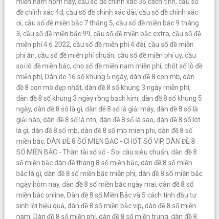
miền nam hôm nay
,
cầu số đề chính xác 36 cách tính
,
cầu số
đề chính xác 4d
,
cầu số đề chính xác dài
,
cầu số đề chính xác
ơi
,
cầu số đề miền bắc 7 tháng 5
,
cầu số đề miền bắc 9 tháng
3
,
cầu số đề miền bắc 99
,
cầu số đề miền bắc extra
,
cầu số đề
miễn phí 4 6 2022
,
cầu số đề miễn phí 4 đài
,
cầu số đề miễn
phí ăn
,
cầu số đề miễn phí chuẩn
,
cầu số đề miễn phí uy
,
cầu
soi lô đề miền bắc
,
cho số đề miền nam miễn phí
,
chốt số lô đề
miễn phí
,
Dàn de 16 số khung 5 ngày
,
dàn đề 8 con mb
,
dàn
đề 8 con mb đẹp nhất
,
dàn đề 8 số khung 3 ngày miễn phí
,
dàn đề 8 số khung 3 ngày rồng bạch kim
,
dàn đề 8 số khung 5
ngày
,
dàn đề 8 số là gì
,
dàn đề 8 số là giải mấy
,
dàn đề 8 số là
giải nào
,
dàn đề 8 số là ntn
,
dàn đề 8 số là sao
,
dàn đề 8 số lót
là gì
,
dàn đề 8 số mb
,
dàn đề 8 số mb mien phi
,
dàn đề 8 số
miền bắc
,
DÀN ĐỀ 8 SỐ MIỀN BẮC - CHỐT SỐ VIP
,
DÀN ĐỀ 8
SỐ MIỀN BẮC - Thần tài xổ số - Soi cầu siêu chuẩn
,
dàn đề 8
số miền bắc dàn đề thang 8 số miền bắc
,
dàn đề 8 số miền
bắc là gì
,
dàn đề 8 số miền bắc miễn phí
,
dàn đề 8 số miền bắc
ngày hôm nay
,
dàn đề 8 số miền bắc ngày mai
,
dàn đề 8 số
miền bắc online
,
Dàn đề 8 số Miền Bắc và 5 cách tính đầu tư
sinh lời hiệu quả
,
dàn đề 8 số miền bắc vip
,
dàn đề 8 số miền
nam
,
Dàn đề 8 số miền phí
,
dàn đề 8 số miền trung
,
dàn đề 8