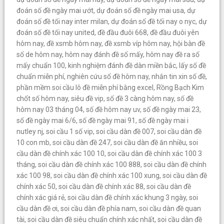
đoán số đề ngày mai ướt
,
dự đoán số đề ngày mai usa
,
dự
đoán số đề tối nay inter milan
,
dự đoán số đề tối nay o nyc
,
dự
đoán số đề tối nay united
,
đề đầu đuôi 668
,
đề đầu đuôi yên
hôm nay
,
đề xsmb hôm nay
,
đề xsmb víp hôm nay
,
hội bàn đề
số de hôm nay
,
hôm nay đánh đề số mấy
,
hôm nay đề ra số
mấy chuẩn 100
,
kinh nghiệm đánh đề dàn miền bắc
,
lấy số đề
chuẩn miễn phí
,
nghiên cứu số đề hôm nay
,
nhắn tin xin số đề
,
phần mềm soi cầu lô đề miễn phí bằng excel
,
Rồng Bạch Kim
chốt số hôm nay
,
siêu đề vip
,
số đề 3 càng hôm nay
,
số đề
hôm nay 03 tháng 04
,
số đề hôm nay uv
,
số đề ngày mai 23
,
số đề ngày mai 6/6
,
số đề ngày mai 91
,
số đề ngày mai i
nutley nj
,
soi cầu 1 số vip
,
soi cầu dàn đề 007
,
soi cầu dàn đề
10 con mb
,
soi cầu dàn đề 247
,
soi cầu dàn đề ăn nhiều
,
soi
cầu dàn đề chính xác 100 10
,
soi cầu dàn đề chính xác 100 3
tháng
,
soi cầu dàn đề chính xác 100 888
,
soi cầu dàn đề chính
xác 100 98
,
soi cầu dàn đề chính xác 100 xung
,
soi cầu dàn đề
chính xác 50
,
soi cầu dàn đề chính xác 88
,
soi cầu dàn đề
chính xác giá rẻ
,
soi cầu dàn đề chính xác khung 3 ngày
,
soi
cầu dàn đề ơi
,
soi cầu dàn đề phía nam
,
soi cầu dàn đề quan
tài
,
soi cầu dàn đề siêu chuẩn chính xác nhất
,
soi cầu dàn đề