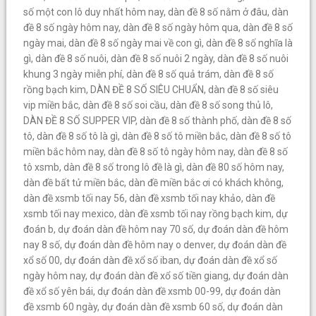
số một con lô duy nhất hôm nay
,
dàn đề 8 số nằm ở đâu
,
dàn
đề 8 số ngày hôm nay
,
dàn đề 8 số ngày hôm qua
,
dàn đề 8 số
ngày mai
,
dàn đề 8 số ngày mai về con gì
,
dàn đề 8 số nghĩa là
gì
,
dàn đề 8 số nuôi
,
dàn đề 8 số nuôi 2 ngày
,
dàn đề 8 số nuôi
khung 3 ngày miễn phí
,
dàn đề 8 số quả trám
,
dàn đề 8 số
rồng bạch kim
,
DÀN ĐỀ 8 SỐ SIÊU CHUẨN
,
dàn đề 8 số siêu
vip miền bắc
,
dàn đề 8 số soi cầu
,
dàn đề 8 số song thủ lô
,
DÀN ĐỀ 8 SỐ SUPPER VIP
,
dàn đề 8 số thành phố
,
dàn đề 8 số
tô
,
dàn đề 8 số tô là gì
,
dàn đề 8 số tô miền bắc
,
dàn đề 8 số tô
miền bắc hôm nay
,
dàn đề 8 số tô ngày hôm nay
,
dàn đề 8 số
tô xsmb
,
dàn đề 8 số trong lô đề là gì
,
dàn đề 80 số hôm nay
,
dàn đề bất tử miền bắc
,
dàn đề miền bắc ơi có khách không
,
dàn đề xsmb tối nay 56
,
dàn đề xsmb tối nay khảo
,
dàn đề
xsmb tối nay mexico
,
dàn đề xsmb tối nay rồng bạch kim
,
dự
đoán b
,
dự đoán dàn đề hôm nay 70 số
,
dự đoán dàn đề hôm
nay 8 số
,
dự đoán dàn đề hôm nay o denver
,
dự đoán dàn đề
xổ số 00
,
dự đoán dàn đề xổ số iban
,
dự đoán dàn đề xổ số
ngày hôm nay
,
dự đoán dàn đề xổ số tiền giang
,
dự đoán dàn
đề xổ số yên bái
,
dự đoán dàn đề xsmb 00-99
,
dự đoán dàn
đề xsmb 60 ngày
,
dự đoán dàn đề xsmb 60 số
,
dự đoán dàn