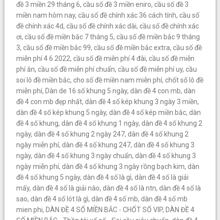
đề 3 miền 29 tháng 6
,
cầu số đề 3 miền eniro
,
cầu số đề 3
miền nam hôm nay
,
cầu số đề chính xác 36 cách tính
,
cầu số
đề chính xác 4d
,
cầu số đề chính xác dài
,
cầu số đề chính xác
ơi
,
cầu số đề miền bắc 7 tháng 5
,
cầu số đề miền bắc 9 tháng
3
,
cầu số đề miền bắc 99
,
cầu số đề miền bắc extra
,
cầu số đề
miễn phí 4 6 2022
,
cầu số đề miễn phí 4 đài
,
cầu số đề miễn
phí ăn
,
cầu số đề miễn phí chuẩn
,
cầu số đề miễn phí uy
,
cầu
soi lô đề miền bắc
,
cho số đề miền nam miễn phí
,
chốt số lô đề
miễn phí
,
Dàn de 16 số khung 5 ngày
,
dàn đề 4 con mb
,
dàn
đề 4 con mb đẹp nhất
,
dàn đề 4 số kép khung 3 ngày 3 miền
,
dàn đề 4 số kép khung 5 ngày
,
dàn đề 4 số kép miền bắc
,
dàn
đề 4 số khung
,
dàn đề 4 số khung 1 ngày
,
dàn đề 4 số khung 2
ngày
,
dàn đề 4 số khung 2 ngày 247
,
dàn đề 4 số khung 2
ngày miễn phí
,
dàn đề 4 số khung 247
,
dàn đề 4 số khung 3
ngày
,
dàn đề 4 số khung 3 ngày chuẩn
,
dàn đề 4 số khung 3
ngày miễn phí
,
dàn đề 4 số khung 3 ngày rồng bạch kim
,
dàn
đề 4 số khung 5 ngày
,
dàn đề 4 số là gì
,
dàn đề 4 số là giải
mấy
,
dàn đề 4 số là giải nào
,
dàn đề 4 số là ntn
,
dàn đề 4 số là
sao
,
dàn đề 4 số lót là gì
,
dàn đề 4 số mb
,
dàn đề 4 số mb
mien phi
,
DÀN ĐỀ 4 SỐ MIỀN BẮC - CHỐT SỐ VIP
,
DÀN ĐỀ 4