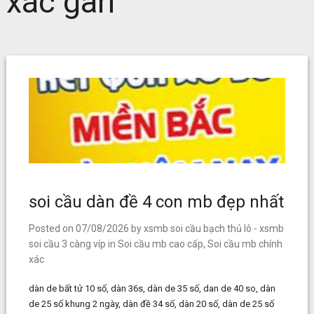
xác gan
soi cầu dàn đề 4 con mb đẹp nhất
Posted on
07/08/2026
by
xsmb soi cầu bạch thủ lô - xsmb
soi cầu 3 càng víp
in
Soi cầu mb cao cấp
,
Soi cầu mb chính
xác
dàn de bất tử 10 số, dàn 36s, dàn de 35 số, dan de 40 so, dàn
de 25 số khung 2 ngày, dàn đề 34 số, dàn 20 số, dàn de 25 số