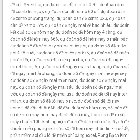
đề xổ số yên bái
,
dự đoán dàn đề xsmb 00-99
,
dự đoán dàn
đề xsmb 60 ngày
,
dự đoán dàn đề xsmb 60 số
,
dự đoán dàn
đề xsmb phương trang
,
dự đoán dàn đề xsmb u23
,
dự đoán
dàn đề xsmb ướt
,
dự đoán đề ngày mai về bao nhiêu
,
dự đoán
kết quả số đề hôm nay
,
dự đoán số đề hôm nay 4 càng
,
dự
đoán số đề hôm nay 666
,
dự đoán số đề hôm nay ơ miền bắc
,
dự đoán số đề hôm nay online miễn phí
,
dự đoán số đề miễn
phí 4 số cuối
,
dự đoán số đề miễn phí 5/5
,
dự đoán số đề miễn
phí ăn tối
,
dự đoán số đề miễn phí chủ
,
dự đoán số đề ngày
mai 4 tháng 5
,
dự đoán số đề ngày mai 5 tháng 5
,
dự đoán số
đề ngày mai hải phòng
,
dự đoán số đề ngày mai i new jersey
,
dự đoán số đề ngày mai miền nam
,
dự đoán số đề ngày mai
nay
,
dự đoán số đề ngày mai sáu
,
dự đoán số đề ngày mai
ướt
,
dự đoán số đề ngày mai usa
,
dự đoán số đề tối nay inter
milan
,
dự đoán số đề tối nay o nyc
,
dự đoán số đề tối nay
united
,
đề đầu đuôi 668
,
đề đầu đuôi yên hôm nay
,
hội bàn đề
số de hôm nay
,
hôm nay đánh đề số mấy
,
hôm nay đề ra số
mấy chuẩn 100
,
kinh nghiệm đánh đề dàn miền bắc
,
lấy số đề
chuẩn miễn phí
,
nghiên cứu số đề hôm nay
,
nhắn tin xin số đề
,
phần mềm soi cầu lô đề miễn phí bằng excel
,
Rồng Bạch Kim