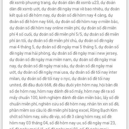
đề xsmb phương trang
,
dự đoán dàn đề xsmb u23
,
dự đoán
dàn đề xsmb ướt
,
dự đoán đề ngày mai về bao nhiêu
,
dự đoán
kết quả số đề hôm nay
,
dự đoán số đề hôm nay 4 càng
,
dự
đoán số đề hôm nay 666
,
dự đoán số đề hôm nay ơ miền bắc
,
dự đoán số đề hôm nay online miễn phí
,
dự đoán số đề miễn
phí 4 số cuối
,
dự đoán số đề miễn phí 5/5
,
dự đoán số đề miễn
phí ăn tối
,
dự đoán số đề miễn phí chủ
,
dự đoán số đề ngày
mai 4 tháng 5
,
dự đoán số đề ngày mai 5 tháng 5
,
dự đoán số
đề ngày mai hải phòng
,
dự đoán số đề ngày mai i new jersey
,
dự đoán số đề ngày mai miền nam
,
dự đoán số đề ngày mai
nay
,
dự đoán số đề ngày mai sáu
,
dự đoán số đề ngày mai
ướt
,
dự đoán số đề ngày mai usa
,
dự đoán số đề tối nay inter
milan
,
dự đoán số đề tối nay o nyc
,
dự đoán số đề tối nay
united
,
đề đầu đuôi 668
,
đề đầu đuôi yên hôm nay
,
hội bàn đề
số de hôm nay
,
hôm nay đánh đề số mấy
,
hôm nay đề ra số
mấy chuẩn 100
,
kinh nghiệm đánh đề dàn miền bắc
,
lấy số đề
chuẩn miễn phí
,
nghiên cứu số đề hôm nay
,
nhắn tin xin số đề
,
phần mềm soi cầu lô đề miễn phí bằng excel
,
Rồng Bạch Kim
chốt số hôm nay
,
siêu đề vip
,
số đề 3 càng hôm nay
,
số đề
hôm nay 03 tháng 04
,
số đề hôm nay uv
,
số đề ngày mai 23
,