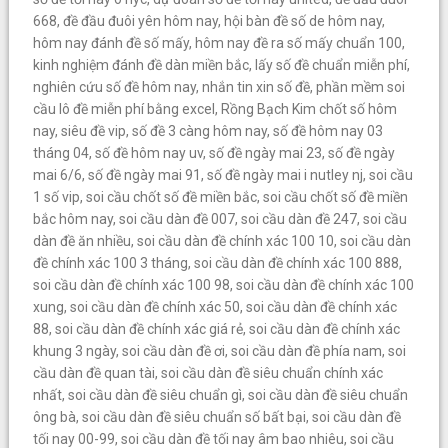
668
,
đề đầu đuôi yên hôm nay
,
hội bàn đề số de hôm nay
,
hôm nay đánh đề số mấy
,
hôm nay đề ra số mấy chuẩn 100
,
kinh nghiệm đánh đề dàn miền bắc
,
lấy số đề chuẩn miễn phí
,
nghiên cứu số đề hôm nay
,
nhắn tin xin số đề
,
phần mềm soi
cầu lô đề miễn phí bằng excel
,
Rồng Bạch Kim chốt số hôm
nay
,
siêu đề vip
,
số đề 3 càng hôm nay
,
số đề hôm nay 03
tháng 04
,
số đề hôm nay uv
,
số đề ngày mai 23
,
số đề ngày
mai 6/6
,
số đề ngày mai 91
,
số đề ngày mai i nutley nj
,
soi cầu
1 số vip
,
soi cầu chốt số đề miền bắc
,
soi cầu chốt số đề miền
bắc hôm nay
,
soi cầu dàn đề 007
,
soi cầu dàn đề 247
,
soi cầu
dàn đề ăn nhiều
,
soi cầu dàn đề chính xác 100 10
,
soi cầu dàn
đề chính xác 100 3 tháng
,
soi cầu dàn đề chính xác 100 888
,
soi cầu dàn đề chính xác 100 98
,
soi cầu dàn đề chính xác 100
xung
,
soi cầu dàn đề chính xác 50
,
soi cầu dàn đề chính xác
88
,
soi cầu dàn đề chính xác giá rẻ
,
soi cầu dàn đề chính xác
khung 3 ngày
,
soi cầu dàn đề ơi
,
soi cầu dàn đề phía nam
,
soi
cầu dàn đề quan tài
,
soi cầu dàn đề siêu chuẩn chính xác
nhất
,
soi cầu dàn đề siêu chuẩn gì
,
soi cầu dàn đề siêu chuẩn
ông bà
,
soi cầu dàn đề siêu chuẩn số bất bại
,
soi cầu dàn đề
tối nay 00-99
,
soi cầu dàn đề tối nay âm bao nhiêu
,
soi cầu