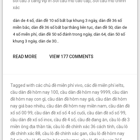
soi cầu 3 càng víp
in
Soi cầu mb cao cấp
,
Soi cầu mb chính
xác
dàn de 4 số, dàn đề 10 số bất bại khung 3 ngày, dàn đề 36 số
miền bắc, dàn đề 36 số bất bại thắng liên tục, dan đề 50, dàn de
4 số miễn phí, dàn đề 50 số đánh trong ngày, dàn 64, dàn 50 số
khung 3 ngày, dàn de 30…
READ MORE
VIEW 177 COMMENTS
Tagged with
các chủ đề miễn phí vivo
,
các đề miễn phí ielts
,
cầu dàn đề hôm nay 100
,
cầu dàn đề hôm nay 9999
,
cầu dàn
đề hôm nay con gì
,
cầu dàn đề hôm nay giá
,
cầu dàn đề hôm
nay giá bao nhiêu
,
cầu dàn đề hôm nay miền nam
,
cầu dàn đề
xổ số 00 99
,
cầu dàn đề xổ số 4 số cuối
,
cầu dàn đề xổ số 99
,
cầu dàn đề xổ số inox
,
cầu đề 4 số
,
cầu đề đang ăn
,
cầu lô đề 3
miền ông địa thần tài
,
cầu lô đề chính xác 36 cách tính
,
cầu lô
đề chính xác 88
,
cầu lô đề chính xác gan
,
cầu lô đề hôm nay