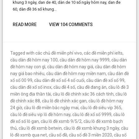
khung 3 ngày, dan de 40, dàn de 10 số ngày hôm nay, dan đe
60, dàn đề 36 số khung…
READ MORE
VIEW 104 COMMENTS
Tagged with
các chủ đề miễn phí vivo
,
các đề miễn phí ielts
,
cầu dàn đề hôm nay 100
,
cầu dàn đề hôm nay 9999
,
cầu dàn
đề hôm nay con gì
,
cầu dàn đề hôm nay giá
,
cầu dàn đề hôm
nay giá bao nhiêu
,
cầu dàn đề hôm nay miền nam
,
cầu dàn đề
xổ số 00 99
,
cầu dàn đề xổ số 4 số cuối
,
cầu dàn đề xổ số 99
,
cầu dàn đề xổ số inox
,
cầu đề 4 số
,
cầu đề đang ăn
,
cầu lô đề 3
miền ông địa thần tài
,
cầu lô đề chính xác 36 cách tính
,
cầu lô
đề chính xác 88
,
cầu lô đề chính xác gan
,
cầu lô đề hôm nay
24 giờ
,
cầu lô đề miền bắc ngày mai
,
cầu lô đề siêu vip 365
,
cầu lô đề siêu vip lô đề hôm nay
,
cầu lô đề xổ số 9999
,
cầu lô
đề xổ số lô gan
,
cầu lô đề xsmb 9/5/2
,
cầu lô đề xsmb bạch
thủ
,
cầu lô đề xsmb betwin
,
cầu lô đề xsmb khung 3 ngày
,
cầu
lô đề xsmb qua net
,
cầu số đề
,
cầu số đề 3 miền 2020
,
cầu số