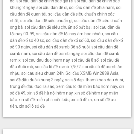
88
,
soi cầu dàn đề chính xác giá rẻ
,
soi cầu dàn đề chính xác
khung 3 ngày
,
soi cầu dàn đề ơi
,
soi cầu dàn đề phía nam
,
soi
cầu dàn đề quan tài
,
soi cầu dàn đề siêu chuẩn chính xác
nhất
,
soi cầu dàn đề siêu chuẩn gì
,
soi cầu dàn đề siêu chuẩn
ông bà
,
soi cầu dàn đề siêu chuẩn số bất bại
,
soi cầu dàn đề
tối nay 00-99
,
soi cầu dàn đề tối nay âm bao nhiêu
,
soi cầu
dàn đề xổ số 40 số
,
soi cầu dàn đề xổ số 60
,
soi cầu dàn đề xổ
số 90 ngày
,
soi cầu dàn đề xsmb 36 số nuôi
,
soi cầu dàn đề
xsmb nam
,
soi cầu dàn đề xsmb ngày
,
soi cầu dàn đề xsmb
remix
,
soi cau dau duoi hom nay
,
soi cầu đề 8 số
,
soi cầu đề
đầu đuôi mb
,
soi cầu lô đề xsmb 7/5/2
,
soi cầu lô đề xsmb ăn
nhậu
,
soi cau sieu chuan 24h
,
Soi cầu XSMB Win2888 Asia
,
soi đề đầu đuôi khung 3 ngày
,
soi số đẹp
,
tham khao dau duoi
,
trúng đề đầu đuôi là sao
,
xem cầu lô đề miền bắc hôm nay
,
xin
số đề 49
,
xin số đề hà nội hôm nay
,
xin số đề hôm nay miền
bắc
,
xin số đề miễn phí miền bắc
,
xin số đề ưi
,
xin số đề ưu
tiên
,
xin số lô số đề