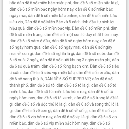
bắc dàn đề 6 số miền bắc miễn phí
,
dàn đề 6 số miền bắc là gì
,
dàn đề 6 số miền bắc ngày hôm nay
,
dàn đề 6 số miền bắc
ngày mai
,
dàn đề 6 số miền bắc online
,
dàn đề 6 số miền bắc
siêu vip
,
Dàn đề 6 số Miền Bắc và 5 cách tính đầu tư sinh lời
hiệu quả
,
dàn đề 6 số miền bắc vip
,
Dàn đề 6 số miền phí
,
dàn
đề 6 số miền trung
,
dàn đề 6 số một con lô duy nhất hôm nay
,
dàn đề 6 số nằm ở đâu
,
dàn đề 6 số ngày hôm nay
,
dàn đề 6
số ngày hôm qua
,
dàn đề 6 số ngày mai
,
dàn đề 6 số ngày
mai về con gì
,
dàn đề 6 số nghĩa là gì
,
dàn đề 6 số nuôi
,
dàn đề
6 số nuôi 2 ngày
,
dàn đề 6 số nuôi khung 3 ngày miễn phí
,
dàn
đề 6 số quả trám
,
dàn đề 6 số rồng bạch kim
,
Dàn đề 6 số siêu
chuẩn
,
dàn đề 6 số siêu vip miền bắc
,
dàn đề 6 số soi cầu
,
dàn
đề 6 số song thủ lô
,
DÀN ĐỀ 6 SỐ SUPPER VIP
,
dàn đề 6 số
thành phố
,
dàn đề 6 số tô
,
dàn đề 6 số tô là gì
,
dàn đề 6 số tô
miền bắc
,
dàn đề 6 số tô miền bắc hôm nay
,
dàn đề 6 số tô
ngày hôm nay
,
dàn đề 6 số tô xsmb
,
dàn đề 6 số trong lô đề là
gì
,
dàn đề 6 số và độc thủ lô là gì
,
dàn đề 6 số và song thủ lô là
gì
,
dàn đề 6 số về con gì
,
dàn đề 6 số về số gì
,
dàn đề 6 số vip
,
dàn đề 6 số vip hôm nay
,
dàn đề 6 số vip là gì
,
dàn đề 6 số vip
miền bắc
,
dàn đề 6 số vip miền bắc hôm nay
,
dàn đề 6 số