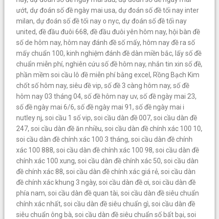
ướt
,
dự đoán số đề ngày mai usa
,
dự đoán số đề tối nay inter
milan
,
dự đoán số đề tối nay o nyc
,
dự đoán số đề tối nay
united
,
đề đầu đuôi 668
,
đề đầu đuôi yên hôm nay
,
hội bàn đề
số de hôm nay
,
hôm nay đánh đề số mấy
,
hôm nay đề ra số
mấy chuẩn 100
,
kinh nghiệm đánh đề dàn miền bắc
,
lấy số đề
chuẩn miễn phí
,
nghiên cứu số đề hôm nay
,
nhắn tin xin số đề
,
phần mềm soi cầu lô đề miễn phí bằng excel
,
Rồng Bạch Kim
chốt số hôm nay
,
siêu đề vip
,
số đề 3 càng hôm nay
,
số đề
hôm nay 03 tháng 04
,
số đề hôm nay uv
,
số đề ngày mai 23
,
số đề ngày mai 6/6
,
số đề ngày mai 91
,
số đề ngày mai i
nutley nj
,
soi cầu 1 số vip
,
soi cầu dàn đề 007
,
soi cầu dàn đề
247
,
soi cầu dàn đề ăn nhiều
,
soi cầu dàn đề chính xác 100 10
,
soi cầu dàn đề chính xác 100 3 tháng
,
soi cầu dàn đề chính
xác 100 888
,
soi cầu dàn đề chính xác 100 98
,
soi cầu dàn đề
chính xác 100 xung
,
soi cầu dàn đề chính xác 50
,
soi cầu dàn
đề chính xác 88
,
soi cầu dàn đề chính xác giá rẻ
,
soi cầu dàn
đề chính xác khung 3 ngày
,
soi cầu dàn đề ơi
,
soi cầu dàn đề
phía nam
,
soi cầu dàn đề quan tài
,
soi cầu dàn đề siêu chuẩn
chính xác nhất
,
soi cầu dàn đề siêu chuẩn gì
,
soi cầu dàn đề
siêu chuẩn ông bà
,
soi cầu dàn đề siêu chuẩn số bất bại
,
soi