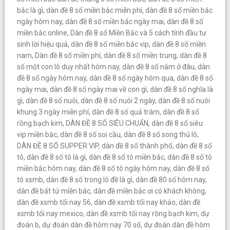
bắc là gì
,
dàn đề 8 số miền bắc miễn phí
,
dàn đề 8 số miền bắc
ngày hôm nay
,
dàn đề 8 số miền bắc ngày mai
,
dàn đề 8 số
miền bắc online
,
Dàn đề 8 số Miền Bắc và 5 cách tính đầu tư
sinh lời hiệu quả
,
dàn đề 8 số miền bắc vip
,
dàn đề 8 số miền
nam
,
Dàn đề 8 số miền phí
,
dàn đề 8 số miền trung
,
dàn đề 8
số một con lô duy nhất hôm nay
,
dàn đề 8 số nằm ở đâu
,
dàn
đề 8 số ngày hôm nay
,
dàn đề 8 số ngày hôm qua
,
dàn đề 8 số
ngày mai
,
dàn đề 8 số ngày mai về con gì
,
dàn đề 8 số nghĩa là
gì
,
dàn đề 8 số nuôi
,
dàn đề 8 số nuôi 2 ngày
,
dàn đề 8 số nuôi
khung 3 ngày miễn phí
,
dàn đề 8 số quả trám
,
dàn đề 8 số
rồng bạch kim
,
DÀN ĐỀ 8 SỐ SIÊU CHUẨN
,
dàn đề 8 số siêu
vip miền bắc
,
dàn đề 8 số soi cầu
,
dàn đề 8 số song thủ lô
,
DÀN ĐỀ 8 SỐ SUPPER VIP
,
dàn đề 8 số thành phố
,
dàn đề 8 số
tô
,
dàn đề 8 số tô là gì
,
dàn đề 8 số tô miền bắc
,
dàn đề 8 số tô
miền bắc hôm nay
,
dàn đề 8 số tô ngày hôm nay
,
dàn đề 8 số
tô xsmb
,
dàn đề 8 số trong lô đề là gì
,
dàn đề 80 số hôm nay
,
dàn đề bất tử miền bắc
,
dàn đề miền bắc ơi có khách không
,
dàn đề xsmb tối nay 56
,
dàn đề xsmb tối nay khảo
,
dàn đề
xsmb tối nay mexico
,
dàn đề xsmb tối nay rồng bạch kim
,
dự
đoán b
,
dự đoán dàn đề hôm nay 70 số
,
dự đoán dàn đề hôm