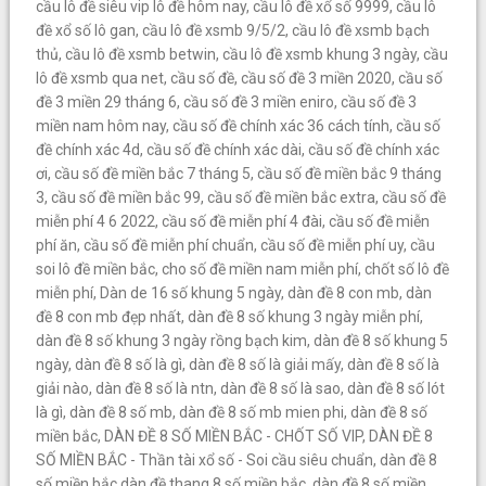
cầu lô đề siêu vip lô đề hôm nay
,
cầu lô đề xổ số 9999
,
cầu lô
đề xổ số lô gan
,
cầu lô đề xsmb 9/5/2
,
cầu lô đề xsmb bạch
thủ
,
cầu lô đề xsmb betwin
,
cầu lô đề xsmb khung 3 ngày
,
cầu
lô đề xsmb qua net
,
cầu số đề
,
cầu số đề 3 miền 2020
,
cầu số
đề 3 miền 29 tháng 6
,
cầu số đề 3 miền eniro
,
cầu số đề 3
miền nam hôm nay
,
cầu số đề chính xác 36 cách tính
,
cầu số
đề chính xác 4d
,
cầu số đề chính xác dài
,
cầu số đề chính xác
ơi
,
cầu số đề miền bắc 7 tháng 5
,
cầu số đề miền bắc 9 tháng
3
,
cầu số đề miền bắc 99
,
cầu số đề miền bắc extra
,
cầu số đề
miễn phí 4 6 2022
,
cầu số đề miễn phí 4 đài
,
cầu số đề miễn
phí ăn
,
cầu số đề miễn phí chuẩn
,
cầu số đề miễn phí uy
,
cầu
soi lô đề miền bắc
,
cho số đề miền nam miễn phí
,
chốt số lô đề
miễn phí
,
Dàn de 16 số khung 5 ngày
,
dàn đề 8 con mb
,
dàn
đề 8 con mb đẹp nhất
,
dàn đề 8 số khung 3 ngày miễn phí
,
dàn đề 8 số khung 3 ngày rồng bạch kim
,
dàn đề 8 số khung 5
ngày
,
dàn đề 8 số là gì
,
dàn đề 8 số là giải mấy
,
dàn đề 8 số là
giải nào
,
dàn đề 8 số là ntn
,
dàn đề 8 số là sao
,
dàn đề 8 số lót
là gì
,
dàn đề 8 số mb
,
dàn đề 8 số mb mien phi
,
dàn đề 8 số
miền bắc
,
DÀN ĐỀ 8 SỐ MIỀN BẮC - CHỐT SỐ VIP
,
DÀN ĐỀ 8
SỐ MIỀN BẮC - Thần tài xổ số - Soi cầu siêu chuẩn
,
dàn đề 8
số miền bắc dàn đề thang 8 số miền bắc
,
dàn đề 8 số miền