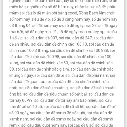
nghiệm đánh đề dàn miền bắc
,
lấy số đề chuẩn miễn phí
,
lô đề
miền bắc
,
nghiên cứu số đề hôm nay
,
nhắn tin xin số đề
,
phần
mềm soi cầu lô đề miễn phí bằng excel
,
Rồng Bạch Kim chốt
số hôm nay
,
siêu đề vip
,
số đề 3 càng hôm nay
,
số đề hôm nay
03 tháng 04
,
số đề hôm nay uv
,
số đề ngày mai 23
,
số đề ngày
mai 6/6
,
số đề ngày mai 91
,
số đề ngày mai i nutley nj
,
soi cầu
1 số vip
,
soi cầu dàn đề 007
,
soi cầu dàn đề 247
,
soi cầu dàn
đề ăn nhiều
,
soi cầu dàn đề chính xác 100 10
,
soi cầu dàn đề
chính xác 100 3 tháng
,
soi cầu dàn đề chính xác 100 888
,
soi
cầu dàn đề chính xác 100 98
,
soi cầu dàn đề chính xác 100
xung
,
soi cầu dàn đề chính xác 50
,
soi cầu dàn đề chính xác
88
,
soi cầu dàn đề chính xác giá rẻ
,
soi cầu dàn đề chính xác
khung 3 ngày
,
soi cầu dàn đề ơi
,
soi cầu dàn đề phía nam
,
soi
cầu dàn đề quan tài
,
soi cầu dàn đề siêu chuẩn chính xác
nhất
,
soi cầu dàn đề siêu chuẩn gì
,
soi cầu dàn đề siêu chuẩn
ông bà
,
soi cầu dàn đề siêu chuẩn số bất bại
,
soi cầu dàn đề
tối nay 00-99
,
soi cầu dàn đề tối nay âm bao nhiêu
,
soi cầu
dàn đề xổ số 40 số
,
soi cầu dàn đề xổ số 60
,
soi cầu dàn đề xổ
số 90 ngày
,
soi cầu dàn đề xsmb 36 số nuôi
,
soi cầu dàn đề
xsmb nam
,
soi cầu dàn đề xsmb ngày
,
soi cầu dàn đề xsmb
remix
,
soi cau dau duoi hom nay
,
soi cầu đề 8 số
,
soi cầu đề