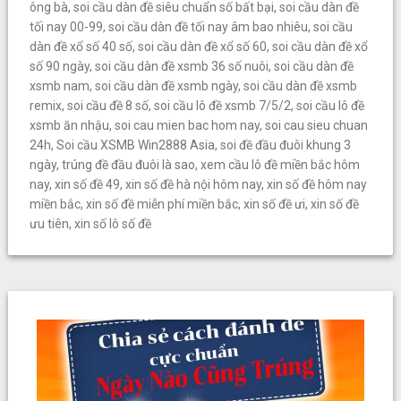
ông bà
,
soi cầu dàn đề siêu chuẩn số bất bại
,
soi cầu dàn đề
tối nay 00-99
,
soi cầu dàn đề tối nay âm bao nhiêu
,
soi cầu
dàn đề xổ số 40 số
,
soi cầu dàn đề xổ số 60
,
soi cầu dàn đề xổ
số 90 ngày
,
soi cầu dàn đề xsmb 36 số nuôi
,
soi cầu dàn đề
xsmb nam
,
soi cầu dàn đề xsmb ngày
,
soi cầu dàn đề xsmb
remix
,
soi cầu đề 8 số
,
soi cầu lô đề xsmb 7/5/2
,
soi cầu lô đề
xsmb ăn nhậu
,
soi cau mien bac hom nay
,
soi cau sieu chuan
24h
,
Soi cầu XSMB Win2888 Asia
,
soi đề đầu đuôi khung 3
ngày
,
trúng đề đầu đuôi là sao
,
xem cầu lô đề miền bắc hôm
nay
,
xin số đề 49
,
xin số đề hà nội hôm nay
,
xin số đề hôm nay
miền bắc
,
xin số đề miễn phí miền bắc
,
xin số đề ưi
,
xin số đề
ưu tiên
,
xin số lô số đề