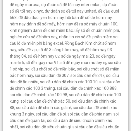
đề ngày mai usa
,
dự đoán số đề tối nay inter milan
,
dự đoán
số đề tối nay o nyc
,
dự đoán số đề tối nay united
,
đề đầu đuôi
668
,
đề đầu đuôi yên hôm nay
,
hội bàn đề số de hôm nay
,
hôm nay đánh đề số mấy
,
hôm nay đề ra số mấy chuẩn 100
,
kinh nghiệm đánh đề dàn miền bắc
,
lấy số đề chuẩn miễn phí
,
nghiên cứu số đề hôm nay
,
nhắn tin xin số đề
,
phần mềm soi
cầu lô đề miễn phí bằng excel
,
Rồng Bạch Kim chốt số hôm
nay
,
siêu đề vip
,
số đề 3 càng hôm nay
,
số đề hôm nay 03
tháng 04
,
số đề hôm nay uv
,
số đề ngày mai 23
,
số đề ngày
mai 6/6
,
số đề ngày mai 91
,
số đề ngày mai i nutley nj
,
soi cầu
1 số vip
,
soi cầu chốt số đề miền bắc
,
soi cầu chốt số đề miền
bắc hôm nay
,
soi cầu dàn đề 007
,
soi cầu dàn đề 247
,
soi cầu
dàn đề ăn nhiều
,
soi cầu dàn đề chính xác 100 10
,
soi cầu dàn
đề chính xác 100 3 tháng
,
soi cầu dàn đề chính xác 100 888
,
soi cầu dàn đề chính xác 100 98
,
soi cầu dàn đề chính xác 100
xung
,
soi cầu dàn đề chính xác 50
,
soi cầu dàn đề chính xác
88
,
soi cầu dàn đề chính xác giá rẻ
,
soi cầu dàn đề chính xác
khung 3 ngày
,
soi cầu dàn đề ơi
,
soi cầu dàn đề phía nam
,
soi
cầu dàn đề quan tài
,
soi cầu dàn đề siêu chuẩn chính xác
nhất
,
soi cầu dàn đề siêu chuẩn gì
,
soi cầu dàn đề siêu chuẩn