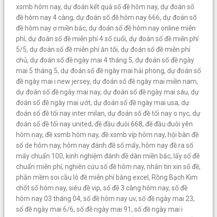
xsmb hôm nay
,
dự đoán kết quả số đề hôm nay
,
dự đoán số
đề hôm nay 4 càng
,
dự đoán số đề hôm nay 666
,
dự đoán số
đề hôm nay ơ miền bắc
,
dự đoán số đề hôm nay online miễn
phí
,
dự đoán số đề miễn phí 4 số cuối
,
dự đoán số đề miễn phí
5/5
,
dự đoán số đề miễn phí ăn tối
,
dự đoán số đề miễn phí
chủ
,
dự đoán số đề ngày mai 4 tháng 5
,
dự đoán số đề ngày
mai 5 tháng 5
,
dự đoán số đề ngày mai hải phòng
,
dự đoán số
đề ngày mai i new jersey
,
dự đoán số đề ngày mai miền nam
,
dự đoán số đề ngày mai nay
,
dự đoán số đề ngày mai sáu
,
dự
đoán số đề ngày mai ướt
,
dự đoán số đề ngày mai usa
,
dự
đoán số đề tối nay inter milan
,
dự đoán số đề tối nay o nyc
,
dự
đoán số đề tối nay united
,
đề đầu đuôi 668
,
đề đầu đuôi yên
hôm nay
,
đề xsmb hôm nay
,
đề xsmb víp hôm nay
,
hội bàn đề
số de hôm nay
,
hôm nay đánh đề số mấy
,
hôm nay đề ra số
mấy chuẩn 100
,
kinh nghiệm đánh đề dàn miền bắc
,
lấy số đề
chuẩn miễn phí
,
nghiên cứu số đề hôm nay
,
nhắn tin xin số đề
,
phần mềm soi cầu lô đề miễn phí bằng excel
,
Rồng Bạch Kim
chốt số hôm nay
,
siêu đề vip
,
số đề 3 càng hôm nay
,
số đề
hôm nay 03 tháng 04
,
số đề hôm nay uv
,
số đề ngày mai 23
,
số đề ngày mai 6/6
,
số đề ngày mai 91
,
số đề ngày mai i