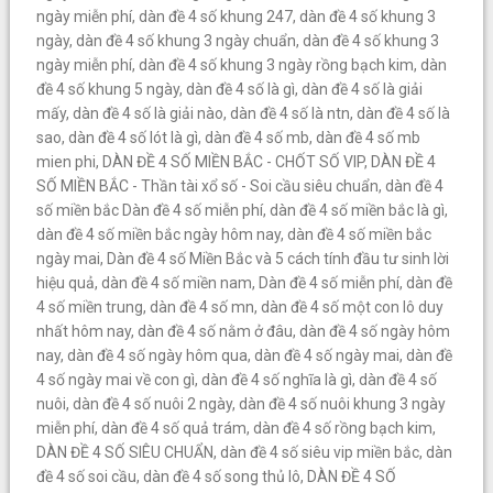
ngày miễn phí
,
dàn đề 4 số khung 247
,
dàn đề 4 số khung 3
ngày
,
dàn đề 4 số khung 3 ngày chuẩn
,
dàn đề 4 số khung 3
ngày miễn phí
,
dàn đề 4 số khung 3 ngày rồng bạch kim
,
dàn
đề 4 số khung 5 ngày
,
dàn đề 4 số là gì
,
dàn đề 4 số là giải
mấy
,
dàn đề 4 số là giải nào
,
dàn đề 4 số là ntn
,
dàn đề 4 số là
sao
,
dàn đề 4 số lót là gì
,
dàn đề 4 số mb
,
dàn đề 4 số mb
mien phi
,
DÀN ĐỀ 4 SỐ MIỀN BẮC - CHỐT SỐ VIP
,
DÀN ĐỀ 4
SỐ MIỀN BẮC - Thần tài xổ số - Soi cầu siêu chuẩn
,
dàn đề 4
số miền bắc Dàn đề 4 số miễn phí
,
dàn đề 4 số miền bắc là gì
,
dàn đề 4 số miền bắc ngày hôm nay
,
dàn đề 4 số miền bắc
ngày mai
,
Dàn đề 4 số Miền Bắc và 5 cách tính đầu tư sinh lời
hiệu quả
,
dàn đề 4 số miền nam
,
Dàn đề 4 số miễn phí
,
dàn đề
4 số miền trung
,
dàn đề 4 số mn
,
dàn đề 4 số một con lô duy
nhất hôm nay
,
dàn đề 4 số nằm ở đâu
,
dàn đề 4 số ngày hôm
nay
,
dàn đề 4 số ngày hôm qua
,
dàn đề 4 số ngày mai
,
dàn đề
4 số ngày mai về con gì
,
dàn đề 4 số nghĩa là gì
,
dàn đề 4 số
nuôi
,
dàn đề 4 số nuôi 2 ngày
,
dàn đề 4 số nuôi khung 3 ngày
miễn phí
,
dàn đề 4 số quả trám
,
dàn đề 4 số rồng bạch kim
,
DÀN ĐỀ 4 SỐ SIÊU CHUẨN
,
dàn đề 4 số siêu vip miền bắc
,
dàn
đề 4 số soi cầu
,
dàn đề 4 số song thủ lô
,
DÀN ĐỀ 4 SỐ