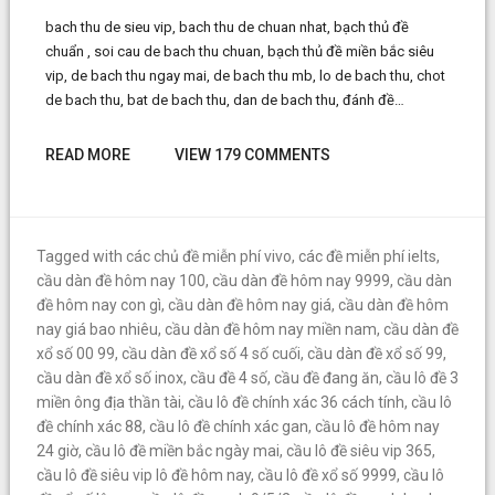
bach thu de sieu vip, bach thu de chuan nhat, bạch thủ đề
chuẩn , soi cau de bach thu chuan, bạch thủ đề miền bắc siêu
vip, de bach thu ngay mai, de bach thu mb, lo de bach thu, chot
de bach thu, bat de bach thu, dan de bach thu, đánh đề…
READ MORE
VIEW 179 COMMENTS
Tagged with
các chủ đề miễn phí vivo
,
các đề miễn phí ielts
,
cầu dàn đề hôm nay 100
,
cầu dàn đề hôm nay 9999
,
cầu dàn
đề hôm nay con gì
,
cầu dàn đề hôm nay giá
,
cầu dàn đề hôm
nay giá bao nhiêu
,
cầu dàn đề hôm nay miền nam
,
cầu dàn đề
xổ số 00 99
,
cầu dàn đề xổ số 4 số cuối
,
cầu dàn đề xổ số 99
,
cầu dàn đề xổ số inox
,
cầu đề 4 số
,
cầu đề đang ăn
,
cầu lô đề 3
miền ông địa thần tài
,
cầu lô đề chính xác 36 cách tính
,
cầu lô
đề chính xác 88
,
cầu lô đề chính xác gan
,
cầu lô đề hôm nay
24 giờ
,
cầu lô đề miền bắc ngày mai
,
cầu lô đề siêu vip 365
,
cầu lô đề siêu vip lô đề hôm nay
,
cầu lô đề xổ số 9999
,
cầu lô