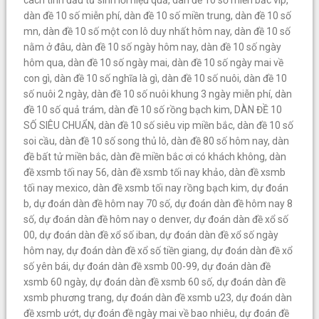
cách tính đầu tư sinh lời hiệu quả
,
dàn đề 10 số miền bắc vip
,
dàn đề 10 số miễn phí
,
dàn đề 10 số miền trung
,
dàn đề 10 số
mn
,
dàn đề 10 số một con lô duy nhất hôm nay
,
dàn đề 10 số
nằm ở đâu
,
dàn đề 10 số ngày hôm nay
,
dàn đề 10 số ngày
hôm qua
,
dàn đề 10 số ngày mai
,
dàn đề 10 số ngày mai về
con gì
,
dàn đề 10 số nghĩa là gì
,
dàn đề 10 số nuôi
,
dàn đề 10
số nuôi 2 ngày
,
dàn đề 10 số nuôi khung 3 ngày miễn phí
,
dàn
đề 10 số quả trám
,
dàn đề 10 số rồng bạch kim
,
DÀN ĐỀ 10
SỐ SIÊU CHUẨN
,
dàn đề 10 số siêu vip miền bắc
,
dàn đề 10 số
soi cầu
,
dàn đề 10 số song thủ lô
,
dàn đề 80 số hôm nay
,
dàn
đề bất tử miền bắc
,
dàn đề miền bắc ơi có khách không
,
dàn
đề xsmb tối nay 56
,
dàn đề xsmb tối nay khảo
,
dàn đề xsmb
tối nay mexico
,
dàn đề xsmb tối nay rồng bạch kim
,
dự đoán
b
,
dự đoán dàn đề hôm nay 70 số
,
dự đoán dàn đề hôm nay 8
số
,
dự đoán dàn đề hôm nay o denver
,
dự đoán dàn đề xổ số
00
,
dự đoán dàn đề xổ số iban
,
dự đoán dàn đề xổ số ngày
hôm nay
,
dự đoán dàn đề xổ số tiền giang
,
dự đoán dàn đề xổ
số yên bái
,
dự đoán dàn đề xsmb 00-99
,
dự đoán dàn đề
xsmb 60 ngày
,
dự đoán dàn đề xsmb 60 số
,
dự đoán dàn đề
xsmb phương trang
,
dự đoán dàn đề xsmb u23
,
dự đoán dàn
đề xsmb ướt
,
dự đoán đề ngày mai về bao nhiêu
,
dự đoán đề