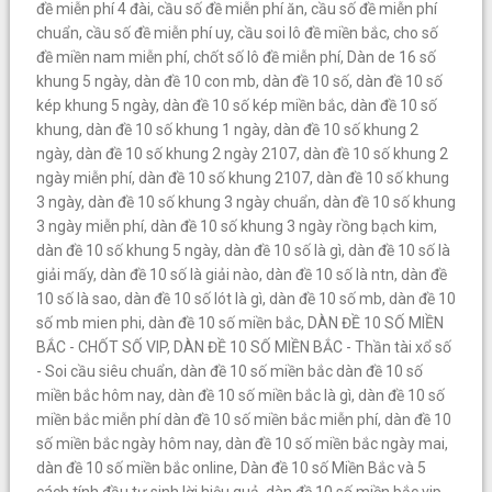
đề miễn phí 4 đài
,
cầu số đề miễn phí ăn
,
cầu số đề miễn phí
chuẩn
,
cầu số đề miễn phí uy
,
cầu soi lô đề miền bắc
,
cho số
đề miền nam miễn phí
,
chốt số lô đề miễn phí
,
Dàn de 16 số
khung 5 ngày
,
dàn đề 10 con mb
,
dàn đề 10 số
,
dàn đề 10 số
kép khung 5 ngày
,
dàn đề 10 số kép miền bắc
,
dàn đề 10 số
khung
,
dàn đề 10 số khung 1 ngày
,
dàn đề 10 số khung 2
ngày
,
dàn đề 10 số khung 2 ngày 2107
,
dàn đề 10 số khung 2
ngày miễn phí
,
dàn đề 10 số khung 2107
,
dàn đề 10 số khung
3 ngày
,
dàn đề 10 số khung 3 ngày chuẩn
,
dàn đề 10 số khung
3 ngày miễn phí
,
dàn đề 10 số khung 3 ngày rồng bạch kim
,
dàn đề 10 số khung 5 ngày
,
dàn đề 10 số là gì
,
dàn đề 10 số là
giải mấy
,
dàn đề 10 số là giải nào
,
dàn đề 10 số là ntn
,
dàn đề
10 số là sao
,
dàn đề 10 số lót là gì
,
dàn đề 10 số mb
,
dàn đề 10
số mb mien phi
,
dàn đề 10 số miền bắc
,
DÀN ĐỀ 10 SỐ MIỀN
BẮC - CHỐT SỐ VIP
,
DÀN ĐỀ 10 SỐ MIỀN BẮC - Thần tài xổ số
- Soi cầu siêu chuẩn
,
dàn đề 10 số miền bắc dàn đề 10 số
miền bắc hôm nay
,
dàn đề 10 số miền bắc là gì
,
dàn đề 10 số
miền bắc miễn phí dàn đề 10 số miền bắc miễn phí
,
dàn đề 10
số miền bắc ngày hôm nay
,
dàn đề 10 số miền bắc ngày mai
,
dàn đề 10 số miền bắc online
,
Dàn đề 10 số Miền Bắc và 5