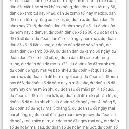
xsmb chuẩn
,
dàn đề 80 số hôm nay
,
dàn đề bất tử miền bắc
,
dàn đề miền bắc ơi có khách không
,
dàn đề xsmb tối nay 56
,
dàn đề xsmb tối nay khảo
,
dàn đề xsmb tối nay mexico
,
dàn
đề xsmb tối nay rồng bạch kim
,
dự đoán b
,
dự đoán dàn đề
hôm nay 70 số
,
dự đoán dàn đề hôm nay 8 số
,
dự đoán dàn
đề hôm nay o denver
,
dự đoán dàn đề xổ số 00
,
dự đoán dàn
đề xổ số iban
,
dự đoán dàn đề xổ số ngày hôm nay
,
dự đoán
dàn đề xổ số tiền giang
,
dự đoán dàn đề xổ số yên bái
,
dự
đoán dàn đề xsmb 00-99
,
dự đoán dàn đề xsmb 60 ngày
,
dự
đoán dàn đề xsmb 60 số
,
dự đoán dàn đề xsmb phương
trang
,
dự đoán dàn đề xsmb u23
,
dự đoán dàn đề xsmb ướt
,
dự đoán đề ngày mai về bao nhiêu
,
dự đoán kết quả số đề
hôm nay
,
dự đoán số đề hôm nay 4 càng
,
dự đoán số đề hôm
nay 666
,
dự đoán số đề hôm nay ơ miền bắc
,
dự đoán số đề
hôm nay online miễn phí
,
dự đoán số đề miễn phí 4 số cuối
,
dự đoán số đề miễn phí 5/5
,
dự đoán số đề miễn phí ăn tối
,
dự
đoán số đề miễn phí chủ
,
dự đoán số đề ngày mai 4 tháng 5
,
dự đoán số đề ngày mai 5 tháng 5
,
dự đoán số đề ngày mai
hải phòng
,
dự đoán số đề ngày mai i new jersey
,
dự đoán số
đề ngày mai miền nam
,
dự đoán số đề ngày mai nay
,
dự đoán
số đề ngày mai sáu
,
dự đoán số đề ngày mai ướt
,
dự đoán số