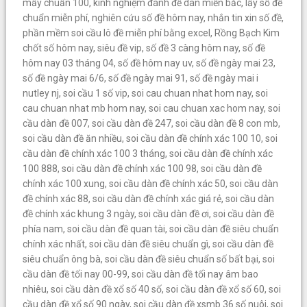
mấy chuẩn 100
,
kinh nghiệm đánh đề dàn miền bắc
,
lấy số đề
chuẩn miễn phí
,
nghiên cứu số đề hôm nay
,
nhắn tin xin số đề
,
phần mềm soi cầu lô đề miễn phí bằng excel
,
Rồng Bạch Kim
chốt số hôm nay
,
siêu đề vip
,
số đề 3 càng hôm nay
,
số đề
hôm nay 03 tháng 04
,
số đề hôm nay uv
,
số đề ngày mai 23
,
số đề ngày mai 6/6
,
số đề ngày mai 91
,
số đề ngày mai i
nutley nj
,
soi cầu 1 số vip
,
soi cau chuan nhat hom nay
,
soi
cau chuan nhat mb hom nay
,
soi cau chuan xac hom nay
,
soi
cầu dàn đề 007
,
soi cầu dàn đề 247
,
soi cầu dàn đề 8 con mb
,
soi cầu dàn đề ăn nhiều
,
soi cầu dàn đề chính xác 100 10
,
soi
cầu dàn đề chính xác 100 3 tháng
,
soi cầu dàn đề chính xác
100 888
,
soi cầu dàn đề chính xác 100 98
,
soi cầu dàn đề
chính xác 100 xung
,
soi cầu dàn đề chính xác 50
,
soi cầu dàn
đề chính xác 88
,
soi cầu dàn đề chính xác giá rẻ
,
soi cầu dàn
đề chính xác khung 3 ngày
,
soi cầu dàn đề ơi
,
soi cầu dàn đề
phía nam
,
soi cầu dàn đề quan tài
,
soi cầu dàn đề siêu chuẩn
chính xác nhất
,
soi cầu dàn đề siêu chuẩn gì
,
soi cầu dàn đề
siêu chuẩn ông bà
,
soi cầu dàn đề siêu chuẩn số bất bại
,
soi
cầu dàn đề tối nay 00-99
,
soi cầu dàn đề tối nay âm bao
nhiêu
,
soi cầu dàn đề xổ số 40 số
,
soi cầu dàn đề xổ số 60
,
soi
cầu dàn đề xổ số 90 ngày
,
soi cầu dàn đề xsmb 36 số nuôi
,
soi