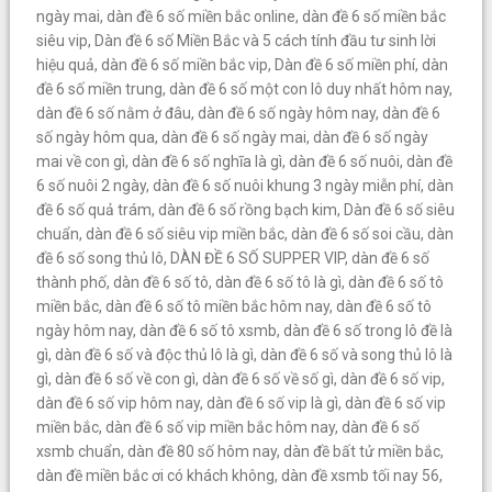
ngày mai
,
dàn đề 6 số miền bắc online
,
dàn đề 6 số miền bắc
siêu vip
,
Dàn đề 6 số Miền Bắc và 5 cách tính đầu tư sinh lời
hiệu quả
,
dàn đề 6 số miền bắc vip
,
Dàn đề 6 số miền phí
,
dàn
đề 6 số miền trung
,
dàn đề 6 số một con lô duy nhất hôm nay
,
dàn đề 6 số nằm ở đâu
,
dàn đề 6 số ngày hôm nay
,
dàn đề 6
số ngày hôm qua
,
dàn đề 6 số ngày mai
,
dàn đề 6 số ngày
mai về con gì
,
dàn đề 6 số nghĩa là gì
,
dàn đề 6 số nuôi
,
dàn đề
6 số nuôi 2 ngày
,
dàn đề 6 số nuôi khung 3 ngày miễn phí
,
dàn
đề 6 số quả trám
,
dàn đề 6 số rồng bạch kim
,
Dàn đề 6 số siêu
chuẩn
,
dàn đề 6 số siêu vip miền bắc
,
dàn đề 6 số soi cầu
,
dàn
đề 6 số song thủ lô
,
DÀN ĐỀ 6 SỐ SUPPER VIP
,
dàn đề 6 số
thành phố
,
dàn đề 6 số tô
,
dàn đề 6 số tô là gì
,
dàn đề 6 số tô
miền bắc
,
dàn đề 6 số tô miền bắc hôm nay
,
dàn đề 6 số tô
ngày hôm nay
,
dàn đề 6 số tô xsmb
,
dàn đề 6 số trong lô đề là
gì
,
dàn đề 6 số và độc thủ lô là gì
,
dàn đề 6 số và song thủ lô là
gì
,
dàn đề 6 số về con gì
,
dàn đề 6 số về số gì
,
dàn đề 6 số vip
,
dàn đề 6 số vip hôm nay
,
dàn đề 6 số vip là gì
,
dàn đề 6 số vip
miền bắc
,
dàn đề 6 số vip miền bắc hôm nay
,
dàn đề 6 số
xsmb chuẩn
,
dàn đề 80 số hôm nay
,
dàn đề bất tử miền bắc
,
dàn đề miền bắc ơi có khách không
,
dàn đề xsmb tối nay 56
,