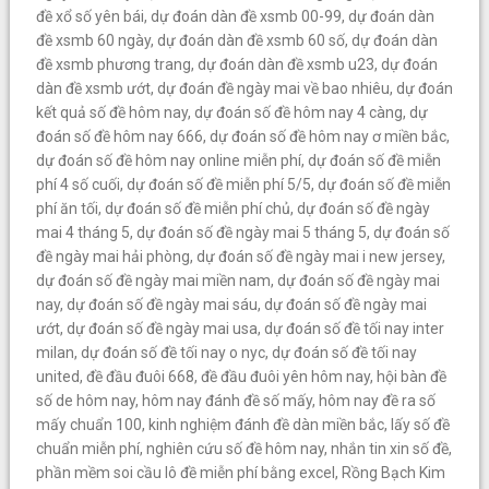
đề xổ số yên bái
,
dự đoán dàn đề xsmb 00-99
,
dự đoán dàn
đề xsmb 60 ngày
,
dự đoán dàn đề xsmb 60 số
,
dự đoán dàn
đề xsmb phương trang
,
dự đoán dàn đề xsmb u23
,
dự đoán
dàn đề xsmb ướt
,
dự đoán đề ngày mai về bao nhiêu
,
dự đoán
kết quả số đề hôm nay
,
dự đoán số đề hôm nay 4 càng
,
dự
đoán số đề hôm nay 666
,
dự đoán số đề hôm nay ơ miền bắc
,
dự đoán số đề hôm nay online miễn phí
,
dự đoán số đề miễn
phí 4 số cuối
,
dự đoán số đề miễn phí 5/5
,
dự đoán số đề miễn
phí ăn tối
,
dự đoán số đề miễn phí chủ
,
dự đoán số đề ngày
mai 4 tháng 5
,
dự đoán số đề ngày mai 5 tháng 5
,
dự đoán số
đề ngày mai hải phòng
,
dự đoán số đề ngày mai i new jersey
,
dự đoán số đề ngày mai miền nam
,
dự đoán số đề ngày mai
nay
,
dự đoán số đề ngày mai sáu
,
dự đoán số đề ngày mai
ướt
,
dự đoán số đề ngày mai usa
,
dự đoán số đề tối nay inter
milan
,
dự đoán số đề tối nay o nyc
,
dự đoán số đề tối nay
united
,
đề đầu đuôi 668
,
đề đầu đuôi yên hôm nay
,
hội bàn đề
số de hôm nay
,
hôm nay đánh đề số mấy
,
hôm nay đề ra số
mấy chuẩn 100
,
kinh nghiệm đánh đề dàn miền bắc
,
lấy số đề
chuẩn miễn phí
,
nghiên cứu số đề hôm nay
,
nhắn tin xin số đề
,
phần mềm soi cầu lô đề miễn phí bằng excel
,
Rồng Bạch Kim