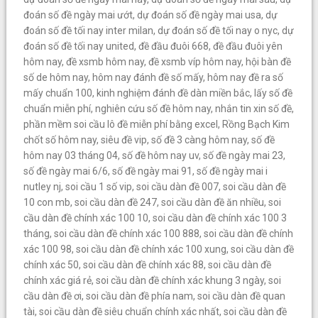
đoán số đề ngày mai ướt
,
dự đoán số đề ngày mai usa
,
dự
đoán số đề tối nay inter milan
,
dự đoán số đề tối nay o nyc
,
dự
đoán số đề tối nay united
,
đề đầu đuôi 668
,
đề đầu đuôi yên
hôm nay
,
đề xsmb hôm nay
,
đề xsmb víp hôm nay
,
hội bàn đề
số de hôm nay
,
hôm nay đánh đề số mấy
,
hôm nay đề ra số
mấy chuẩn 100
,
kinh nghiệm đánh đề dàn miền bắc
,
lấy số đề
chuẩn miễn phí
,
nghiên cứu số đề hôm nay
,
nhắn tin xin số đề
,
phần mềm soi cầu lô đề miễn phí bằng excel
,
Rồng Bạch Kim
chốt số hôm nay
,
siêu đề vip
,
số đề 3 càng hôm nay
,
số đề
hôm nay 03 tháng 04
,
số đề hôm nay uv
,
số đề ngày mai 23
,
số đề ngày mai 6/6
,
số đề ngày mai 91
,
số đề ngày mai i
nutley nj
,
soi cầu 1 số vip
,
soi cầu dàn đề 007
,
soi cầu dàn đề
10 con mb
,
soi cầu dàn đề 247
,
soi cầu dàn đề ăn nhiều
,
soi
cầu dàn đề chính xác 100 10
,
soi cầu dàn đề chính xác 100 3
tháng
,
soi cầu dàn đề chính xác 100 888
,
soi cầu dàn đề chính
xác 100 98
,
soi cầu dàn đề chính xác 100 xung
,
soi cầu dàn đề
chính xác 50
,
soi cầu dàn đề chính xác 88
,
soi cầu dàn đề
chính xác giá rẻ
,
soi cầu dàn đề chính xác khung 3 ngày
,
soi
cầu dàn đề ơi
,
soi cầu dàn đề phía nam
,
soi cầu dàn đề quan
tài
,
soi cầu dàn đề siêu chuẩn chính xác nhất
,
soi cầu dàn đề