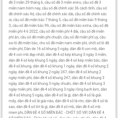
đề 3 miền 29 tháng 6
,
cầu số đề 3 miền eniro
,
cầu số đề 3
miền nam hôm nay
,
cầu số đề chính xác 36 cách tính
,
cầu số
đề chính xác 4d
,
cầu số đề chính xác dài
,
cầu số đề chính xác
ơi
,
cầu số đề miền bắc 7 tháng 5
,
cầu số đề miền bắc 9 tháng
3
,
cầu số đề miền bắc 99
,
cầu số đề miền bắc extra
,
cầu số đề
miễn phí 4 6 2022
,
cầu số đề miễn phí 4 đài
,
cầu số đề miễn
phí ăn
,
cầu số đề miễn phí chuẩn
,
cầu số đề miễn phí uy
,
cầu
soi lô đề miền bắc
,
cho số đề miền nam miễn phí
,
chốt số lô đề
miễn phí
,
Dàn de 16 số khung 5 ngày
,
dàn đề 4 con mb
,
dàn
đề 4 con mb đẹp nhất
,
dàn đề 4 số kép khung 3 ngày 3 miền
,
dàn đề 4 số kép khung 5 ngày
,
dàn đề 4 số kép miền bắc
,
dàn
đề 4 số khung
,
dàn đề 4 số khung 1 ngày
,
dàn đề 4 số khung 2
ngày
,
dàn đề 4 số khung 2 ngày 247
,
dàn đề 4 số khung 2
ngày miễn phí
,
dàn đề 4 số khung 247
,
dàn đề 4 số khung 3
ngày
,
dàn đề 4 số khung 3 ngày chuẩn
,
dàn đề 4 số khung 3
ngày miễn phí
,
dàn đề 4 số khung 3 ngày rồng bạch kim
,
dàn
đề 4 số khung 5 ngày
,
dàn đề 4 số là gì
,
dàn đề 4 số là giải
mấy
,
dàn đề 4 số là giải nào
,
dàn đề 4 số là ntn
,
dàn đề 4 số là
sao
,
dàn đề 4 số lót là gì
,
dàn đề 4 số mb
,
dàn đề 4 số mb
mien phi
,
DÀN ĐỀ 4 SỐ MIỀN BẮC - CHỐT SỐ VIP
,
DÀN ĐỀ 4