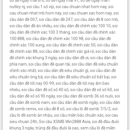
số đề ngày mai 6/6
,
số đề ngày mai 91
,
số đề ngày mai i
nutley nj
,
soi cầu 1 số vip
,
soi cau chuan nhat hom nay
,
soi
cau chuan nhat mb hom nay
,
soi cau chuan xac hom nay
,
soi
cầu dàn đề 007
,
soi cầu dàn đề 247
,
soi cầu dàn đề 8 con mb
,
soi cầu dàn đề ăn nhiều
,
soi cầu dàn đề chính xác 100 10
,
soi
cầu dàn đề chính xác 100 3 tháng
,
soi cầu dàn đề chính xác
100 888
,
soi cầu dàn đề chính xác 100 98
,
soi cầu dàn đề
chính xác 100 xung
,
soi cầu dàn đề chính xác 50
,
soi cầu dàn
đề chính xác 88
,
soi cầu dàn đề chính xác giá rẻ
,
soi cầu dàn
đề chính xác khung 3 ngày
,
soi cầu dàn đề ơi
,
soi cầu dàn đề
phía nam
,
soi cầu dàn đề quan tài
,
soi cầu dàn đề siêu chuẩn
chính xác nhất
,
soi cầu dàn đề siêu chuẩn gì
,
soi cầu dàn đề
siêu chuẩn ông bà
,
soi cầu dàn đề siêu chuẩn số bất bại
,
soi
cầu dàn đề tối nay 00-99
,
soi cầu dàn đề tối nay âm bao
nhiêu
,
soi cầu dàn đề xổ số 40 số
,
soi cầu dàn đề xổ số 60
,
soi
cầu dàn đề xổ số 90 ngày
,
soi cầu dàn đề xsmb 36 số nuôi
,
soi
cầu dàn đề xsmb nam
,
soi cầu dàn đề xsmb ngày
,
soi cầu dàn
đề xsmb remix
,
soi cầu đề 8 số
,
soi cầu lô đề xsmb 7/5/2
,
soi
cầu lô đề xsmb ăn nhậu
,
soi cầu miền bắc chuẩn xác
,
soi cau
sieu chuan 24h
,
Soi cầu XSMB Win2888 Asia
,
soi đề đầu đuôi
khung 3 ngày
,
trúng đề đầu đuôi là sao
,
xem cầu lô đề miền