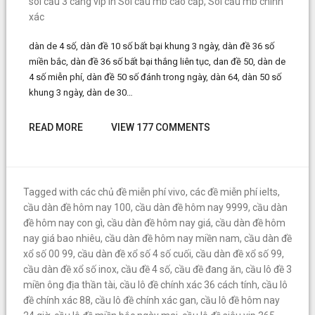
soi cầu 3 càng víp
in
Soi cầu mb cao cấp
,
Soi cầu mb chính
xác
dàn de 4 số, dàn đề 10 số bất bại khung 3 ngày, dàn đề 36 số
miền bắc, dàn đề 36 số bất bại thắng liên tục, dan đề 50, dàn de
4 số miễn phí, dàn đề 50 số đánh trong ngày, dàn 64, dàn 50 số
khung 3 ngày, dàn de 30…
READ MORE
VIEW 177 COMMENTS
Tagged with
các chủ đề miễn phí vivo
,
các đề miễn phí ielts
,
cầu dàn đề hôm nay 100
,
cầu dàn đề hôm nay 9999
,
cầu dàn
đề hôm nay con gì
,
cầu dàn đề hôm nay giá
,
cầu dàn đề hôm
nay giá bao nhiêu
,
cầu dàn đề hôm nay miền nam
,
cầu dàn đề
xổ số 00 99
,
cầu dàn đề xổ số 4 số cuối
,
cầu dàn đề xổ số 99
,
cầu dàn đề xổ số inox
,
cầu đề 4 số
,
cầu đề đang ăn
,
cầu lô đề 3
miền ông địa thần tài
,
cầu lô đề chính xác 36 cách tính
,
cầu lô
đề chính xác 88
,
cầu lô đề chính xác gan
,
cầu lô đề hôm nay