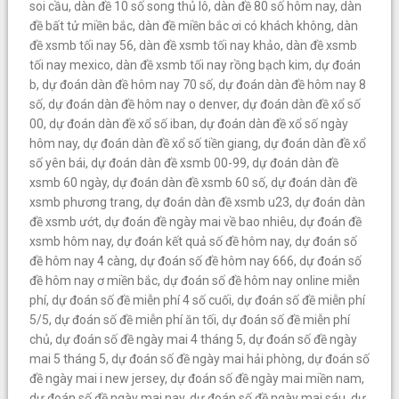
soi cầu
,
dàn đề 10 số song thủ lô
,
dàn đề 80 số hôm nay
,
dàn
đề bất tử miền bắc
,
dàn đề miền bắc ơi có khách không
,
dàn
đề xsmb tối nay 56
,
dàn đề xsmb tối nay khảo
,
dàn đề xsmb
tối nay mexico
,
dàn đề xsmb tối nay rồng bạch kim
,
dự đoán
b
,
dự đoán dàn đề hôm nay 70 số
,
dự đoán dàn đề hôm nay 8
số
,
dự đoán dàn đề hôm nay o denver
,
dự đoán dàn đề xổ số
00
,
dự đoán dàn đề xổ số iban
,
dự đoán dàn đề xổ số ngày
hôm nay
,
dự đoán dàn đề xổ số tiền giang
,
dự đoán dàn đề xổ
số yên bái
,
dự đoán dàn đề xsmb 00-99
,
dự đoán dàn đề
xsmb 60 ngày
,
dự đoán dàn đề xsmb 60 số
,
dự đoán dàn đề
xsmb phương trang
,
dự đoán dàn đề xsmb u23
,
dự đoán dàn
đề xsmb ướt
,
dự đoán đề ngày mai về bao nhiêu
,
dự đoán đề
xsmb hôm nay
,
dự đoán kết quả số đề hôm nay
,
dự đoán số
đề hôm nay 4 càng
,
dự đoán số đề hôm nay 666
,
dự đoán số
đề hôm nay ơ miền bắc
,
dự đoán số đề hôm nay online miễn
phí
,
dự đoán số đề miễn phí 4 số cuối
,
dự đoán số đề miễn phí
5/5
,
dự đoán số đề miễn phí ăn tối
,
dự đoán số đề miễn phí
chủ
,
dự đoán số đề ngày mai 4 tháng 5
,
dự đoán số đề ngày
mai 5 tháng 5
,
dự đoán số đề ngày mai hải phòng
,
dự đoán số
đề ngày mai i new jersey
,
dự đoán số đề ngày mai miền nam
,
dự đoán số đề ngày mai nay
,
dự đoán số đề ngày mai sáu
,
dự