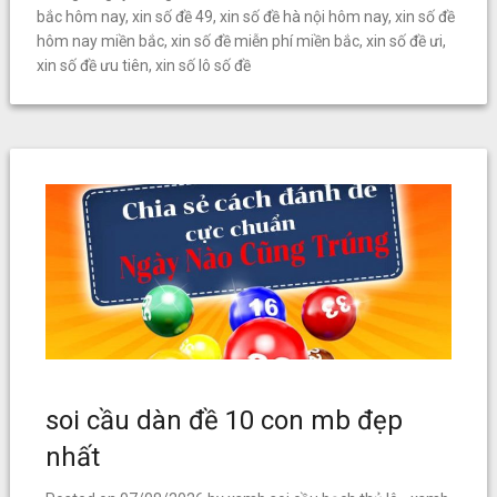
bắc hôm nay
,
xin số đề 49
,
xin số đề hà nội hôm nay
,
xin số đề
hôm nay miền bắc
,
xin số đề miễn phí miền bắc
,
xin số đề ưi
,
xin số đề ưu tiên
,
xin số lô số đề
soi cầu dàn đề 10 con mb đẹp
nhất