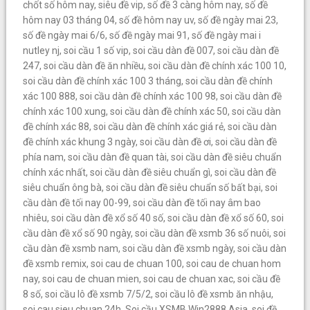
chốt số hôm nay
,
siêu đề vip
,
số đề 3 càng hôm nay
,
số đề
hôm nay 03 tháng 04
,
số đề hôm nay uv
,
số đề ngày mai 23
,
số đề ngày mai 6/6
,
số đề ngày mai 91
,
số đề ngày mai i
nutley nj
,
soi cầu 1 số vip
,
soi cầu dàn đề 007
,
soi cầu dàn đề
247
,
soi cầu dàn đề ăn nhiều
,
soi cầu dàn đề chính xác 100 10
,
soi cầu dàn đề chính xác 100 3 tháng
,
soi cầu dàn đề chính
xác 100 888
,
soi cầu dàn đề chính xác 100 98
,
soi cầu dàn đề
chính xác 100 xung
,
soi cầu dàn đề chính xác 50
,
soi cầu dàn
đề chính xác 88
,
soi cầu dàn đề chính xác giá rẻ
,
soi cầu dàn
đề chính xác khung 3 ngày
,
soi cầu dàn đề ơi
,
soi cầu dàn đề
phía nam
,
soi cầu dàn đề quan tài
,
soi cầu dàn đề siêu chuẩn
chính xác nhất
,
soi cầu dàn đề siêu chuẩn gì
,
soi cầu dàn đề
siêu chuẩn ông bà
,
soi cầu dàn đề siêu chuẩn số bất bại
,
soi
cầu dàn đề tối nay 00-99
,
soi cầu dàn đề tối nay âm bao
nhiêu
,
soi cầu dàn đề xổ số 40 số
,
soi cầu dàn đề xổ số 60
,
soi
cầu dàn đề xổ số 90 ngày
,
soi cầu dàn đề xsmb 36 số nuôi
,
soi
cầu dàn đề xsmb nam
,
soi cầu dàn đề xsmb ngày
,
soi cầu dàn
đề xsmb remix
,
soi cau de chuan 100
,
soi cau de chuan hom
nay
,
soi cau de chuan mien
,
soi cau de chuan xac
,
soi cầu đề
8 số
,
soi cầu lô đề xsmb 7/5/2
,
soi cầu lô đề xsmb ăn nhậu
,
soi cau sieu chuan 24h
,
Soi cầu XSMB Win2888 Asia
,
soi đề