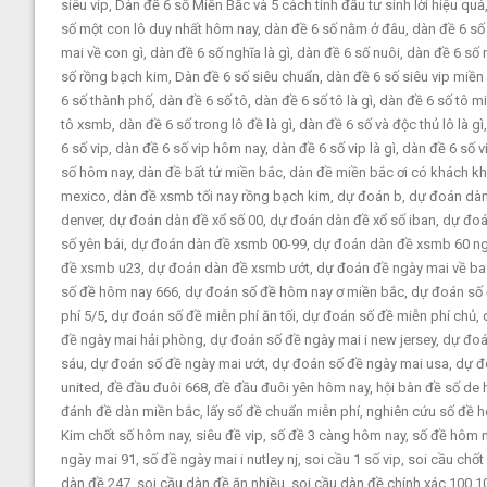
siêu vip
,
Dàn đề 6 số Miền Bắc và 5 cách tính đầu tư sinh lời hiệu quả
số một con lô duy nhất hôm nay
,
dàn đề 6 số nằm ở đâu
,
dàn đề 6 số
mai về con gì
,
dàn đề 6 số nghĩa là gì
,
dàn đề 6 số nuôi
,
dàn đề 6 số 
số rồng bạch kim
,
Dàn đề 6 số siêu chuẩn
,
dàn đề 6 số siêu vip miền
6 số thành phố
,
dàn đề 6 số tô
,
dàn đề 6 số tô là gì
,
dàn đề 6 số tô m
tô xsmb
,
dàn đề 6 số trong lô đề là gì
,
dàn đề 6 số và độc thủ lô là gì
6 số vip
,
dàn đề 6 số vip hôm nay
,
dàn đề 6 số vip là gì
,
dàn đề 6 số v
số hôm nay
,
dàn đề bất tử miền bắc
,
dàn đề miền bắc ơi có khách k
mexico
,
dàn đề xsmb tối nay rồng bạch kim
,
dự đoán b
,
dự đoán dàn
denver
,
dự đoán dàn đề xổ số 00
,
dự đoán dàn đề xổ số iban
,
dự đoá
số yên bái
,
dự đoán dàn đề xsmb 00-99
,
dự đoán dàn đề xsmb 60 n
đề xsmb u23
,
dự đoán dàn đề xsmb ướt
,
dự đoán đề ngày mai về ba
số đề hôm nay 666
,
dự đoán số đề hôm nay ơ miền bắc
,
dự đoán số 
phí 5/5
,
dự đoán số đề miễn phí ăn tối
,
dự đoán số đề miễn phí chủ
,
đề ngày mai hải phòng
,
dự đoán số đề ngày mai i new jersey
,
dự đoá
sáu
,
dự đoán số đề ngày mai ướt
,
dự đoán số đề ngày mai usa
,
dự đo
united
,
đề đầu đuôi 668
,
đề đầu đuôi yên hôm nay
,
hội bàn đề số de
đánh đề dàn miền bắc
,
lấy số đề chuẩn miễn phí
,
nghiên cứu số đề 
Kim chốt số hôm nay
,
siêu đề vip
,
số đề 3 càng hôm nay
,
số đề hôm n
ngày mai 91
,
số đề ngày mai i nutley nj
,
soi cầu 1 số vip
,
soi cầu chốt
dàn đề 247
,
soi cầu dàn đề ăn nhiều
,
soi cầu dàn đề chính xác 100 1