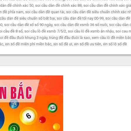
 dàn đề chính xác 50
,
soi cầu dàn đề chính xác 88
,
soi cầu dàn đề chính xác giá
àn đề phía nam
,
soi cầu dàn đề quan tài
,
soi cầu dàn đề siêu chuẩn chính xác n
 cầu dàn đề siêu chuẩn số bất bại
,
soi cầu dàn đề tối nay 00-99
,
soi cầu dàn đề 
60
,
soi cầu dàn đề xổ số 90 ngày
,
soi cầu dàn đề xsmb 36 số nuôi
,
soi cầu dàn 
oi cầu đề 8 số
,
soi cầu lô đề xsmb 7/5/2
,
soi cầu lô đề xsmb ăn nhậu
,
soi cau 
oi đề đầu đuôi khung 3 ngày
,
trúng đề đầu đuôi là sao
,
xem cầu lô đề miền bắ
ắc
,
xin số đề miễn phí miền bắc
,
xin số đề ưi
,
xin số đề ưu tiên
,
xin số lô số đề