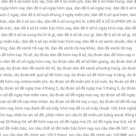
,
dàn đề 6 số miền bắc vip
,
Dàn đề 6 số miền phí
,
dàn đề 6 số miền trung
,
dàn đ
 ngày hôm nay
,
dàn đề 6 số ngày hôm qua
,
dàn đề 6 số ngày mai
,
dàn đề 6 số 
nuôi 2 ngày
,
dàn đề 6 số nuôi khung 3 ngày miễn phí
,
dàn đề 6 số quả trám
,
dàn
 bắc
,
dàn đề 6 số soi cầu
,
dàn đề 6 số song thủ lô
,
DÀN ĐỀ 6 SỐ SUPPER VIP
,
d
iền bắc
,
dàn đề 6 số tô miền bắc hôm nay
,
dàn đề 6 số tô ngày hôm nay
,
dàn đề
,
dàn đề 6 số và song thủ lô là gì
,
dàn đề 6 số về con gì
,
dàn đề 6 số về số gì
,
d
ip miền bắc
,
dàn đề 6 số vip miền bắc hôm nay
,
dàn đề 6 số xsmb chuẩn
,
dàn 
hông
,
dàn đề xsmb tối nay 56
,
dàn đề xsmb tối nay khảo
,
dàn đề xsmb tối nay
 đề hôm nay 70 số
,
dự đoán dàn đề hôm nay 8 số
,
dự đoán dàn đề hôm nay o
n dàn đề xổ số ngày hôm nay
,
dự đoán dàn đề xổ số tiền giang
,
dự đoán dàn đ
gày
,
dự đoán dàn đề xsmb 60 số
,
dự đoán dàn đề xsmb phương trang
,
dự đoá
o nhiêu
,
dự đoán kết quả số đề hôm nay
,
dự đoán số đề hôm nay 4 càng
,
dự đ
đề hôm nay online miễn phí
,
dự đoán số đề miễn phí 4 số cuối
,
dự đoán số đề 
dự đoán số đề ngày mai 4 tháng 5
,
dự đoán số đề ngày mai 5 tháng 5
,
dự đoán
n số đề ngày mai miền nam
,
dự đoán số đề ngày mai nay
,
dự đoán số đề ngày
án số đề tối nay inter milan
,
dự đoán số đề tối nay o nyc
,
dự đoán số đề tối na
 hôm nay
,
hôm nay đánh đề số mấy
,
hôm nay đề ra số mấy chuẩn 100
,
kinh ngh
hôm nay
,
nhắn tin xin số đề
,
phần mềm soi cầu lô đề miễn phí bằng excel
,
Rồng 
ay 03 tháng 04
,
số đề hôm nay uv
,
số đề ngày mai 23
,
số đề ngày mai 6/6
,
số đ
 số đề miền bắc
,
soi cầu chốt số đề miền bắc hôm nay
,
soi cầu dàn đề 007
,
soi
0
,
soi cầu dàn đề chính xác 100 3 tháng
,
soi cầu dàn đề chính xác 100 888
,
soi 