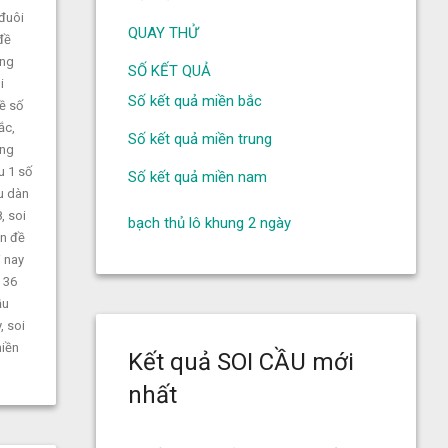
đuôi
QUAY THỬ
đề
ong
SỐ KẾT QUẢ
i
Số kết quả miền bắc
ề số
ắc
,
Số kết quả miền trung
àng
u 1 số
Số kết quả miền nam
u dàn
8
,
soi
bạch thủ lô khung 2 ngày
àn đề
i nay
 36
ầu
y
,
soi
miền
Kết quả SOI CẦU mới
nhất