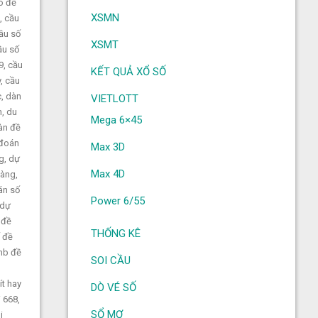
ô đề
XSMN
,
cầu
ầu số
XSMT
ầu số
9
,
cầu
KẾT QUẢ XỔ SỐ
y
,
cầu
c
,
dàn
VIETLOTT
m
,
du
Mega 6×45
àn đề
đoán
Max 3D
g
,
dự
Max 4D
càng
,
án số
Power 6/55
dự
 đề
THỐNG KÊ
 đề
mb đề
SOI CẦU
ít hay
DÒ VÉ SỐ
i 668
,
SỔ MƠ
i