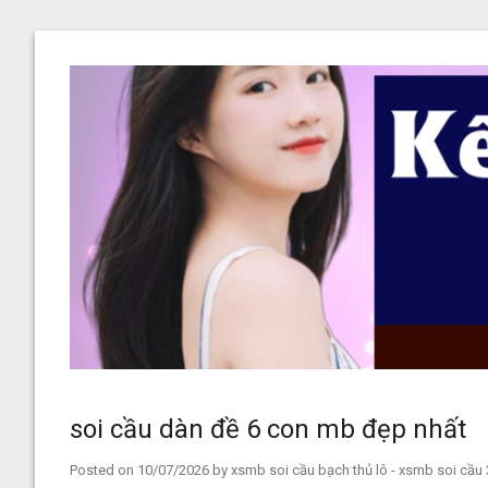
soi cầu dàn đề 6 con mb đẹp nhất
Posted on
10/07/2026
by
xsmb soi cầu bạch thủ lô - xsmb soi cầu 