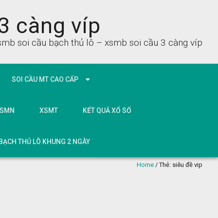
3 càng víp
smb soi cầu bạch thủ lô – xsmb soi cầu 3 càng víp
SOI CẦU MT CAO CẤP
SMN
XSMT
KẾT QUẢ XỔ SỐ
BẠCH THỦ LÔ KHUNG 2 NGÀY
Home
/
Thẻ:
siêu đề vip