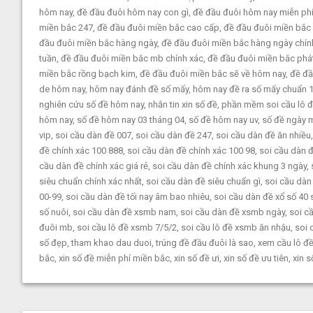
hôm nay
,
đề đầu đuôi hôm nay con gì
,
đề đầu đuôi hôm nay miễn ph
miền bắc 247
,
đề đầu đuôi miền bắc cao cấp
,
đề đầu đuôi miền bắc 
đầu đuôi miền bắc hàng ngày
,
đề đầu đuôi miền bắc hàng ngày chín
tuần
,
đề đầu đuôi miền bắc mb chính xác
,
đề đầu đuôi miền bắc phát
miền bắc rồng bạch kim
,
đề đầu đuôi miền bắc sẽ về hôm nay
,
đề đầ
de hôm nay
,
hôm nay đánh đề số mấy
,
hôm nay đề ra số mấy chuẩn 
nghiên cứu số đề hôm nay
,
nhắn tin xin số đề
,
phần mềm soi cầu lô đ
hôm nay
,
số đề hôm nay 03 tháng 04
,
số đề hôm nay uv
,
số đề ngày 
vip
,
soi cầu dàn đề 007
,
soi cầu dàn đề 247
,
soi cầu dàn đề ăn nhiều
đề chính xác 100 888
,
soi cầu dàn đề chính xác 100 98
,
soi cầu dàn 
cầu dàn đề chính xác giá rẻ
,
soi cầu dàn đề chính xác khung 3 ngày
,
siêu chuẩn chính xác nhất
,
soi cầu dàn đề siêu chuẩn gì
,
soi cầu dàn
00-99
,
soi cầu dàn đề tối nay âm bao nhiêu
,
soi cầu dàn đề xổ số 40 
số nuôi
,
soi cầu dàn đề xsmb nam
,
soi cầu dàn đề xsmb ngày
,
soi c
đuôi mb
,
soi cầu lô đề xsmb 7/5/2
,
soi cầu lô đề xsmb ăn nhậu
,
soi 
số đẹp
,
tham khao dau duoi
,
trúng đề đầu đuôi là sao
,
xem cầu lô đ
bắc
,
xin số đề miễn phí miền bắc
,
xin số đề ưi
,
xin số đề ưu tiên
,
xin s