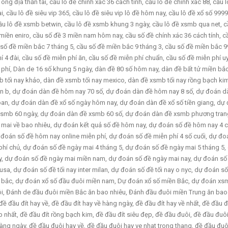
 ông địa thần tài
,
cầu lô đề chính xác 36 cách tính
,
cầu lô đề chính xác 88
,
cầu l
i
,
cầu lô đề siêu vip 365
,
cầu lô đề siêu vip lô đề hôm nay
,
cầu lô đề xổ số 9999
ầu lô đề xsmb betwin
,
cầu lô đề xsmb khung 3 ngày
,
cầu lô đề xsmb qua net
,
c
miền eniro
,
cầu số đề 3 miền nam hôm nay
,
cầu số đề chính xác 36 cách tính
,
c
số đề miền bắc 7 tháng 5
,
cầu số đề miền bắc 9 tháng 3
,
cầu số đề miền bắc 9
í 4 đài
,
cầu số đề miễn phí ăn
,
cầu số đề miễn phí chuẩn
,
cầu số đề miễn phí u
 phí
,
Dàn de 16 số khung 5 ngày
,
dàn đề 80 số hôm nay
,
dàn đề bất tử miền bắ
 tối nay khảo
,
dàn đề xsmb tối nay mexico
,
dàn đề xsmb tối nay rồng bạch ki
n b
,
dự đoán dàn đề hôm nay 70 số
,
dự đoán dàn đề hôm nay 8 số
,
dự đoán d
ban
,
dự đoán dàn đề xổ số ngày hôm nay
,
dự đoán dàn đề xổ số tiền giang
,
dự 
xsmb 60 ngày
,
dự đoán dàn đề xsmb 60 số
,
dự đoán dàn đề xsmb phương tran
mai về bao nhiêu
,
dự đoán kết quả số đề hôm nay
,
dự đoán số đề hôm nay 4 
 đoán số đề hôm nay online miễn phí
,
dự đoán số đề miễn phí 4 số cuối
,
dự đo
phí chủ
,
dự đoán số đề ngày mai 4 tháng 5
,
dự đoán số đề ngày mai 5 tháng 5
,
y
,
dự đoán số đề ngày mai miền nam
,
dự đoán số đề ngày mai nay
,
dự đoán số
 usa
,
dự đoán số đề tối nay inter milan
,
dự đoán số đề tối nay o nyc
,
dự đoán số
 bắc
,
dự đoán xổ số đầu đuôi miền nam
,
Dự đoán xổ số miền Bắc
,
dự đoán xs
i
,
Đánh de đầu đuôi miền Bắc ăn bao nhiêu
,
Đánh đầu đuôi miền Trung ăn bao
đề đầu đít hay về
,
đề đầu đít hay về hàng ngày
,
đề đầu đít hay về nhất
,
đề đầu đ
p nhất
,
đề đầu đít rồng bạch kim
,
đề đầu đít siêu đẹp
,
đề đầu đuôi
,
đề đầu đuô
hàng ngày
,
đề đầu đuôi hay về
,
đề đầu đuôi hay ve nhat trong thang
,
đề đầu đuô