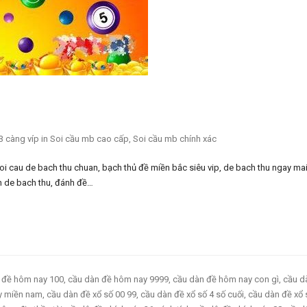
3 càng víp
in
Soi cầu mb cao cấp
,
Soi cầu mb chính xác
soi cau de bach thu chuan, bạch thủ đề miền bắc siêu vip, de bach thu ngay mai
an de bach thu, đánh đề…
 đề hôm nay 100
,
cầu dàn đề hôm nay 9999
,
cầu dàn đề hôm nay con gì
,
cầu d
y miền nam
,
cầu dàn đề xổ số 00 99
,
cầu dàn đề xổ số 4 số cuối
,
cầu dàn đề xổ 