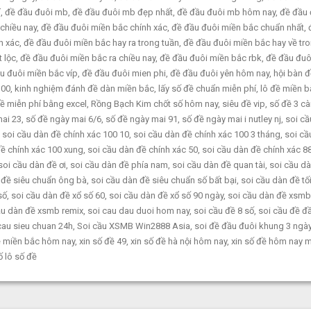
í
,
đề đầu đuôi mb
,
đề đầu đuôi mb đẹp nhất
,
đề đầu đuôi mb hôm nay
,
đề đầu 
chiều nay
,
đề đầu đuôi miền bắc chính xác
,
đề đầu đuôi miền bắc chuẩn nhất
,
h xác
,
đề đầu đuôi miền bắc hay ra trong tuần
,
đề đầu đuôi miền bắc hay về tr
 lộc
,
đề đầu đuôi miền bắc ra chiều nay
,
đề đầu đuôi miền bắc rbk
,
đề đầu đuô
u đuôi miền bắc víp
,
đề đầu đuôi mien phi
,
đề đầu đuôi yên hôm nay
,
hội bàn đ
100
,
kinh nghiệm đánh đề dàn miền bắc
,
lấy số đề chuẩn miễn phí
,
lô đề miền b
ề miễn phí bằng excel
,
Rồng Bạch Kim chốt số hôm nay
,
siêu đề vip
,
số đề 3 c
mai 23
,
số đề ngày mai 6/6
,
số đề ngày mai 91
,
số đề ngày mai i nutley nj
,
soi cầ
,
soi cầu dàn đề chính xác 100 10
,
soi cầu dàn đề chính xác 100 3 tháng
,
soi cầ
đề chính xác 100 xung
,
soi cầu dàn đề chính xác 50
,
soi cầu dàn đề chính xác 8
soi cầu dàn đề ơi
,
soi cầu dàn đề phía nam
,
soi cầu dàn đề quan tài
,
soi cầu d
 đề siêu chuẩn ông bà
,
soi cầu dàn đề siêu chuẩn số bất bại
,
soi cầu dàn đề tố
số
,
soi cầu dàn đề xổ số 60
,
soi cầu dàn đề xổ số 90 ngày
,
soi cầu dàn đề xsmb
ầu dàn đề xsmb remix
,
soi cau dau duoi hom nay
,
soi cầu đề 8 số
,
soi cầu đề đ
cau sieu chuan 24h
,
Soi cầu XSMB Win2888 Asia
,
soi đề đầu đuôi khung 3 ngà
ề miền bắc hôm nay
,
xin số đề 49
,
xin số đề hà nội hôm nay
,
xin số đề hôm nay 
ố lô số đề