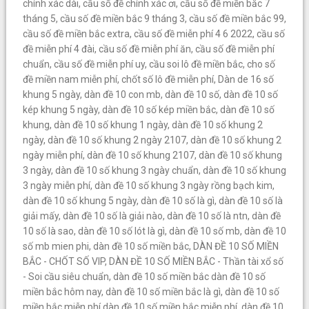
chính xác dài
,
cầu số đề chính xác ơi
,
cầu số đề miền bắc 7
tháng 5
,
cầu số đề miền bắc 9 tháng 3
,
cầu số đề miền bắc 99
,
cầu số đề miền bắc extra
,
cầu số đề miễn phí 4 6 2022
,
cầu số
đề miễn phí 4 đài
,
cầu số đề miễn phí ăn
,
cầu số đề miễn phí
chuẩn
,
cầu số đề miễn phí uy
,
cầu soi lô đề miền bắc
,
cho số
đề miền nam miễn phí
,
chốt số lô đề miễn phí
,
Dàn de 16 số
khung 5 ngày
,
dàn đề 10 con mb
,
dàn đề 10 số
,
dàn đề 10 số
kép khung 5 ngày
,
dàn đề 10 số kép miền bắc
,
dàn đề 10 số
khung
,
dàn đề 10 số khung 1 ngày
,
dàn đề 10 số khung 2
ngày
,
dàn đề 10 số khung 2 ngày 2107
,
dàn đề 10 số khung 2
ngày miễn phí
,
dàn đề 10 số khung 2107
,
dàn đề 10 số khung
3 ngày
,
dàn đề 10 số khung 3 ngày chuẩn
,
dàn đề 10 số khung
3 ngày miễn phí
,
dàn đề 10 số khung 3 ngày rồng bạch kim
,
dàn đề 10 số khung 5 ngày
,
dàn đề 10 số là gì
,
dàn đề 10 số là
giải mấy
,
dàn đề 10 số là giải nào
,
dàn đề 10 số là ntn
,
dàn đề
10 số là sao
,
dàn đề 10 số lót là gì
,
dàn đề 10 số mb
,
dàn đề 10
số mb mien phi
,
dàn đề 10 số miền bắc
,
DÀN ĐỀ 10 SỐ MIỀN
BẮC - CHỐT SỐ VIP
,
DÀN ĐỀ 10 SỐ MIỀN BẮC - Thần tài xổ số
- Soi cầu siêu chuẩn
,
dàn đề 10 số miền bắc dàn đề 10 số
miền bắc hôm nay
,
dàn đề 10 số miền bắc là gì
,
dàn đề 10 số
miền bắc miễn phí dàn đề 10 số miền bắc miễn phí
,
dàn đề 10