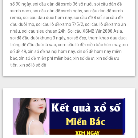
số 90 ngày
,
soi cầu dàn đề xsmb 36 số nuôi
,
soi cầu dàn đề
xsmb nam
,
soi cầu dàn đề xsmb ngày
,
soi cầu dàn đề xsmb
remix
,
soi cau dau duoi hom nay
,
soi cầu đề 8 số
,
soi cầu đề
đầu đuôi mb
,
soi cầu lô đề xsmb 7/5/2
,
soi cầu lô đề xsmb ăn
nhậu
,
soi cau sieu chuan 24h
,
Soi cầu XSMB Win2888 Asia
,
soi đề đầu đuôi khung 3 ngày
,
soi số đẹp
,
tham khao dau duoi
,
trúng đề đầu đuôi là sao
,
xem cầu lô đề miền bắc hôm nay
,
xin
số đề 49
,
xin số đề hà nội hôm nay
,
xin số đề hôm nay miền
bắc
,
xin số đề miễn phí miền bắc
,
xin số đề ưi
,
xin số đề ưu
tiên
,
xin số lô số đề