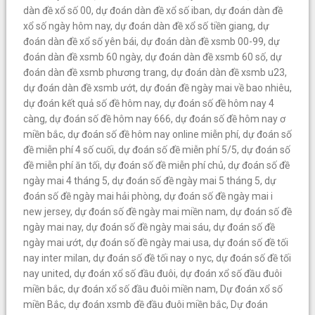
dàn đề xổ số 00
,
dự đoán dàn đề xổ số iban
,
dự đoán dàn đề
xổ số ngày hôm nay
,
dự đoán dàn đề xổ số tiền giang
,
dự
đoán dàn đề xổ số yên bái
,
dự đoán dàn đề xsmb 00-99
,
dự
đoán dàn đề xsmb 60 ngày
,
dự đoán dàn đề xsmb 60 số
,
dự
đoán dàn đề xsmb phương trang
,
dự đoán dàn đề xsmb u23
,
dự đoán dàn đề xsmb ướt
,
dự đoán đề ngày mai về bao nhiêu
,
dự đoán kết quả số đề hôm nay
,
dự đoán số đề hôm nay 4
càng
,
dự đoán số đề hôm nay 666
,
dự đoán số đề hôm nay ơ
miền bắc
,
dự đoán số đề hôm nay online miễn phí
,
dự đoán số
đề miễn phí 4 số cuối
,
dự đoán số đề miễn phí 5/5
,
dự đoán số
đề miễn phí ăn tối
,
dự đoán số đề miễn phí chủ
,
dự đoán số đề
ngày mai 4 tháng 5
,
dự đoán số đề ngày mai 5 tháng 5
,
dự
đoán số đề ngày mai hải phòng
,
dự đoán số đề ngày mai i
new jersey
,
dự đoán số đề ngày mai miền nam
,
dự đoán số đề
ngày mai nay
,
dự đoán số đề ngày mai sáu
,
dự đoán số đề
ngày mai ướt
,
dự đoán số đề ngày mai usa
,
dự đoán số đề tối
nay inter milan
,
dự đoán số đề tối nay o nyc
,
dự đoán số đề tối
nay united
,
dự đoán xổ số đầu đuôi
,
dự đoán xổ số đầu đuôi
miền bắc
,
dự đoán xổ số đầu đuôi miền nam
,
Dự đoán xổ số
miền Bắc
,
dự đoán xsmb đề đầu đuôi miền bắc
,
Dự đoán