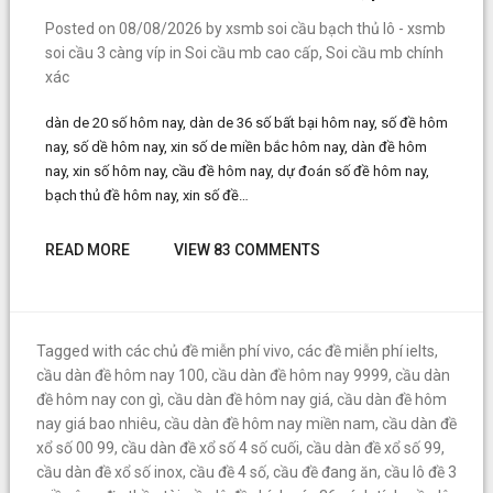
Posted on
08/08/2026
by
xsmb soi cầu bạch thủ lô - xsmb
soi cầu 3 càng víp
in
Soi cầu mb cao cấp
,
Soi cầu mb chính
xác
dàn de 20 số hôm nay, dàn de 36 số bất bại hôm nay, số đề hôm
nay, số dề hôm nay, xin số de miền bắc hôm nay, dàn đề hôm
nay, xin số hôm nay, cầu đề hôm nay, dự đoán số đề hôm nay,
bạch thủ đề hôm nay, xin số đề…
READ MORE
VIEW 83 COMMENTS
Tagged with
các chủ đề miễn phí vivo
,
các đề miễn phí ielts
,
cầu dàn đề hôm nay 100
,
cầu dàn đề hôm nay 9999
,
cầu dàn
đề hôm nay con gì
,
cầu dàn đề hôm nay giá
,
cầu dàn đề hôm
nay giá bao nhiêu
,
cầu dàn đề hôm nay miền nam
,
cầu dàn đề
xổ số 00 99
,
cầu dàn đề xổ số 4 số cuối
,
cầu dàn đề xổ số 99
,
cầu dàn đề xổ số inox
,
cầu đề 4 số
,
cầu đề đang ăn
,
cầu lô đề 3