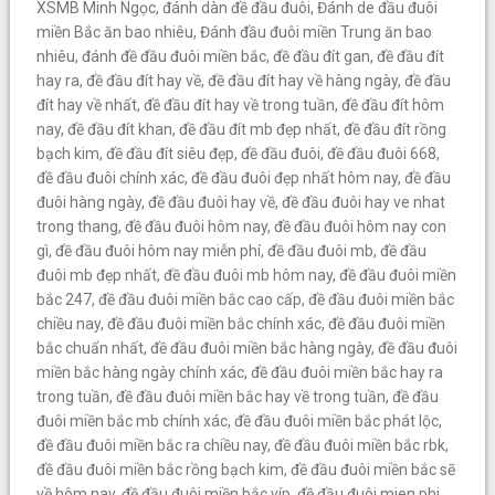
XSMB Minh Ngọc
,
đánh dàn đề đầu đuôi
,
Đánh de đầu đuôi
miền Bắc ăn bao nhiêu
,
Đánh đầu đuôi miền Trung ăn bao
nhiêu
,
đánh đề đầu đuôi miền bắc
,
đề đầu đít gan
,
đề đầu đít
hay ra
,
đề đầu đít hay về
,
đề đầu đít hay về hàng ngày
,
đề đầu
đít hay về nhất
,
đề đầu đít hay về trong tuần
,
đề đầu đít hôm
nay
,
đề đầu đít khan
,
đề đầu đít mb đẹp nhất
,
đề đầu đít rồng
bạch kim
,
đề đầu đít siêu đẹp
,
đề đầu đuôi
,
đề đầu đuôi 668
,
đề đầu đuôi chính xác
,
đề đầu đuôi đẹp nhất hôm nay
,
đề đầu
đuôi hàng ngày
,
đề đầu đuôi hay về
,
đề đầu đuôi hay ve nhat
trong thang
,
đề đầu đuôi hôm nay
,
đề đầu đuôi hôm nay con
gì
,
đề đầu đuôi hôm nay miễn phí
,
đề đầu đuôi mb
,
đề đầu
đuôi mb đẹp nhất
,
đề đầu đuôi mb hôm nay
,
đề đầu đuôi miền
bắc 247
,
đề đầu đuôi miền bắc cao cấp
,
đề đầu đuôi miền bắc
chiều nay
,
đề đầu đuôi miền bắc chính xác
,
đề đầu đuôi miền
bắc chuẩn nhất
,
đề đầu đuôi miền bắc hàng ngày
,
đề đầu đuôi
miền bắc hàng ngày chính xác
,
đề đầu đuôi miền bắc hay ra
trong tuần
,
đề đầu đuôi miền bắc hay về trong tuần
,
đề đầu
đuôi miền bắc mb chính xác
,
đề đầu đuôi miền bắc phát lộc
,
đề đầu đuôi miền bắc ra chiều nay
,
đề đầu đuôi miền bắc rbk
,
đề đầu đuôi miền bắc rồng bạch kim
,
đề đầu đuôi miền bắc sẽ
về hôm nay
,
đề đầu đuôi miền bắc víp
,
đề đầu đuôi mien phi
,