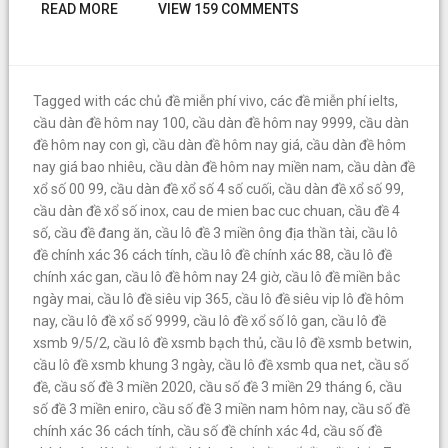
READ MORE
VIEW 159 COMMENTS
Tagged with
các chủ đề miễn phí vivo
,
các đề miễn phí ielts
,
cầu dàn đề hôm nay 100
,
cầu dàn đề hôm nay 9999
,
cầu dàn
đề hôm nay con gì
,
cầu dàn đề hôm nay giá
,
cầu dàn đề hôm
nay giá bao nhiêu
,
cầu dàn đề hôm nay miền nam
,
cầu dàn đề
xổ số 00 99
,
cầu dàn đề xổ số 4 số cuối
,
cầu dàn đề xổ số 99
,
cầu dàn đề xổ số inox
,
cau de mien bac cuc chuan
,
cầu đề 4
số
,
cầu đề đang ăn
,
cầu lô đề 3 miền ông địa thần tài
,
cầu lô
đề chính xác 36 cách tính
,
cầu lô đề chính xác 88
,
cầu lô đề
chính xác gan
,
cầu lô đề hôm nay 24 giờ
,
cầu lô đề miền bắc
ngày mai
,
cầu lô đề siêu vip 365
,
cầu lô đề siêu vip lô đề hôm
nay
,
cầu lô đề xổ số 9999
,
cầu lô đề xổ số lô gan
,
cầu lô đề
xsmb 9/5/2
,
cầu lô đề xsmb bạch thủ
,
cầu lô đề xsmb betwin
,
cầu lô đề xsmb khung 3 ngày
,
cầu lô đề xsmb qua net
,
cầu số
đề
,
cầu số đề 3 miền 2020
,
cầu số đề 3 miền 29 tháng 6
,
cầu
số đề 3 miền eniro
,
cầu số đề 3 miền nam hôm nay
,
cầu số đề
chính xác 36 cách tính
,
cầu số đề chính xác 4d
,
cầu số đề