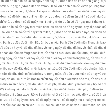
ban
,
dự đoán dàn đề xổ số ngày hôm nay
,
dự đoán dàn đề xổ số tiền giang
,
dự 
xsmb 60 ngày
,
dự đoán dàn đề xsmb 60 số
,
dự đoán dàn đề xsmb phương tran
mai về bao nhiêu
,
dự đoán kết quả số đề hôm nay
,
dự đoán số đề hôm nay 4 
 đoán số đề hôm nay online miễn phí
,
dự đoán số đề miễn phí 4 số cuối
,
dự đo
phí chủ
,
dự đoán số đề ngày mai 4 tháng 5
,
dự đoán số đề ngày mai 5 tháng 5
,
y
,
dự đoán số đề ngày mai miền nam
,
dự đoán số đề ngày mai nay
,
dự đoán số
 usa
,
dự đoán số đề tối nay inter milan
,
dự đoán số đề tối nay o nyc
,
dự đoán số
 bắc
,
dự đoán xổ số đầu đuôi miền nam
,
Dự đoán xổ số miền Bắc
,
dự đoán xs
i
,
Đánh de đầu đuôi miền Bắc ăn bao nhiêu
,
Đánh đầu đuôi miền Trung ăn bao
đề đầu đít hay về
,
đề đầu đít hay về hàng ngày
,
đề đầu đít hay về nhất
,
đề đầu đ
p nhất
,
đề đầu đít rồng bạch kim
,
đề đầu đít siêu đẹp
,
đề đầu đuôi
,
đề đầu đuô
hàng ngày
,
đề đầu đuôi hay về
,
đề đầu đuôi hay ve nhat trong thang
,
đề đầu đuô
í
,
đề đầu đuôi mb
,
đề đầu đuôi mb đẹp nhất
,
đề đầu đuôi mb hôm nay
,
đề đầu 
chiều nay
,
đề đầu đuôi miền bắc chính xác
,
đề đầu đuôi miền bắc chuẩn nhất
,
h xác
,
đề đầu đuôi miền bắc hay ra trong tuần
,
đề đầu đuôi miền bắc hay về tr
 lộc
,
đề đầu đuôi miền bắc ra chiều nay
,
đề đầu đuôi miền bắc rbk
,
đề đầu đuô
u đuôi miền bắc víp
,
đề đầu đuôi mien phi
,
đề đầu đuôi yên hôm nay
,
hội bàn đ
100
,
kinh nghiệm đánh đề dàn miền bắc
,
lấy số đề chuẩn miễn phí
,
lô đề miền b
ề miễn phí bằng excel
,
Rồng Bạch Kim chốt số hôm nay
,
siêu đề vip
,
số đề 3 c
mai 23
,
số đề ngày mai 6/6
,
số đề ngày mai 91
,
số đề ngày mai i nutley nj
,
soi cầ
,
soi cầu dàn đề chính xác 100 10
,
soi cầu dàn đề chính xác 100 3 tháng
,
soi cầ