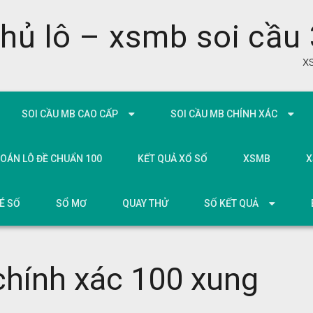
hủ lô – xsmb soi cầu 
x
SOI CẦU MB CAO CẤP
SOI CẦU MB CHÍNH XÁC
TOÁN LÔ ĐỀ CHUẨN 100
KẾT QUẢ XỔ SỐ
XSMB
X
É SỐ
SỔ MƠ
QUAY THỬ
SỐ KẾT QUẢ
chính xác 100 xung