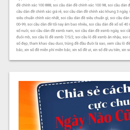
đề chính xác 100 888
,
soi cầu dàn đề chính xác 100 98
,
soi cầu dàn 
cầu dàn đề chính xác giá rẻ
,
soi cầu dàn đề chính xác khung 3 ngày
,
siêu chuẩn chính xác nhất
,
soi cầu dàn đề siêu chuẩn gì
,
soi cầu dàn
00-99
,
soi cầu dàn đề tối nay âm bao nhiêu
,
soi cầu dàn đề xổ số 40 
số nuôi
,
soi cầu dàn đề xsmb nam
,
soi cầu dàn đề xsmb ngày
,
soi c
đuôi mb
,
soi cầu lô đề xsmb 7/5/2
,
soi cầu lô đề xsmb ăn nhậu
,
soi 
số đẹp
,
tham khao dau duoi
,
trúng đề đầu đuôi là sao
,
xem cầu lô đ
bắc
,
xin số đề miễn phí miền bắc
,
xin số đề ưi
,
xin số đề ưu tiên
,
xin s