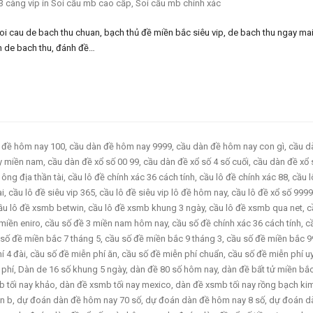
3 càng víp
in
Soi cầu mb cao cấp
,
Soi cầu mb chính xác
soi cau de bach thu chuan, bạch thủ đề miền bắc siêu vip, de bach thu ngay mai
an de bach thu, đánh đề…
 đề hôm nay 100
,
cầu dàn đề hôm nay 9999
,
cầu dàn đề hôm nay con gì
,
cầu d
y miền nam
,
cầu dàn đề xổ số 00 99
,
cầu dàn đề xổ số 4 số cuối
,
cầu dàn đề xổ 
 ông địa thần tài
,
cầu lô đề chính xác 36 cách tính
,
cầu lô đề chính xác 88
,
cầu l
i
,
cầu lô đề siêu vip 365
,
cầu lô đề siêu vip lô đề hôm nay
,
cầu lô đề xổ số 9999
ầu lô đề xsmb betwin
,
cầu lô đề xsmb khung 3 ngày
,
cầu lô đề xsmb qua net
,
c
miền eniro
,
cầu số đề 3 miền nam hôm nay
,
cầu số đề chính xác 36 cách tính
,
c
số đề miền bắc 7 tháng 5
,
cầu số đề miền bắc 9 tháng 3
,
cầu số đề miền bắc 9
í 4 đài
,
cầu số đề miễn phí ăn
,
cầu số đề miễn phí chuẩn
,
cầu số đề miễn phí u
 phí
,
Dàn de 16 số khung 5 ngày
,
dàn đề 80 số hôm nay
,
dàn đề bất tử miền bắ
 tối nay khảo
,
dàn đề xsmb tối nay mexico
,
dàn đề xsmb tối nay rồng bạch ki
n b
,
dự đoán dàn đề hôm nay 70 số
,
dự đoán dàn đề hôm nay 8 số
,
dự đoán d