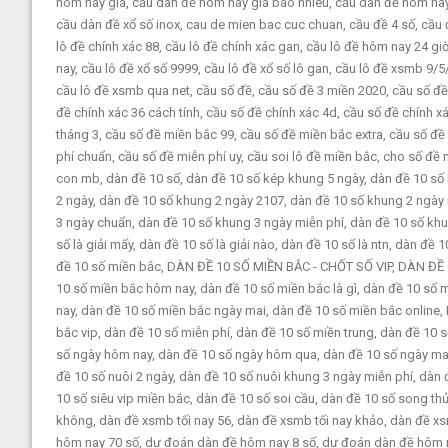
hôm nay giá
,
cầu dàn đề hôm nay giá bao nhiêu
,
cầu dàn đề hôm na
cầu dàn đề xổ số inox
,
cau de mien bac cuc chuan
,
cầu đề 4 số
,
cầu 
lô đề chính xác 88
,
cầu lô đề chính xác gan
,
cầu lô đề hôm nay 24 gi
nay
,
cầu lô đề xổ số 9999
,
cầu lô đề xổ số lô gan
,
cầu lô đề xsmb 9/5
cầu lô đề xsmb qua net
,
cầu số đề
,
cầu số đề 3 miền 2020
,
cầu số đề
đề chính xác 36 cách tính
,
cầu số đề chính xác 4d
,
cầu số đề chính xá
tháng 3
,
cầu số đề miền bắc 99
,
cầu số đề miền bắc extra
,
cầu số đề 
phí chuẩn
,
cầu số đề miễn phí uy
,
cầu soi lô đề miền bắc
,
cho số đề 
con mb
,
dàn đề 10 số
,
dàn đề 10 số kép khung 5 ngày
,
dàn đề 10 số
2 ngày
,
dàn đề 10 số khung 2 ngày 2107
,
dàn đề 10 số khung 2 ngày 
3 ngày chuẩn
,
dàn đề 10 số khung 3 ngày miễn phí
,
dàn đề 10 số kh
số là giải mấy
,
dàn đề 10 số là giải nào
,
dàn đề 10 số là ntn
,
dàn đề 1
đề 10 số miền bắc
,
DÀN ĐỀ 10 SỐ MIỀN BẮC - CHỐT SỐ VIP
,
DÀN ĐỀ 1
10 số miền bắc hôm nay
,
dàn đề 10 số miền bắc là gì
,
dàn đề 10 số m
nay
,
dàn đề 10 số miền bắc ngày mai
,
dàn đề 10 số miền bắc online
,
bắc vip
,
dàn đề 10 số miễn phí
,
dàn đề 10 số miền trung
,
dàn đề 10 
số ngày hôm nay
,
dàn đề 10 số ngày hôm qua
,
dàn đề 10 số ngày ma
đề 10 số nuôi 2 ngày
,
dàn đề 10 số nuôi khung 3 ngày miễn phí
,
dàn 
10 số siêu vip miền bắc
,
dàn đề 10 số soi cầu
,
dàn đề 10 số song thủ
không
,
dàn đề xsmb tối nay 56
,
dàn đề xsmb tối nay khảo
,
dàn đề xs
hôm nay 70 số
,
dự đoán dàn đề hôm nay 8 số
,
dự đoán dàn đề hôm 