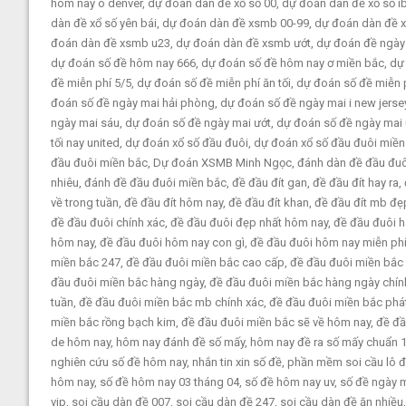
hôm nay o denver
,
dự đoán dàn đề xổ số 00
,
dự đoán dàn đề xổ số i
dàn đề xổ số yên bái
,
dự đoán dàn đề xsmb 00-99
,
dự đoán dàn đề 
đoán dàn đề xsmb u23
,
dự đoán dàn đề xsmb ướt
,
dự đoán đề ngày 
dự đoán số đề hôm nay 666
,
dự đoán số đề hôm nay ơ miền bắc
,
dự
đề miễn phí 5/5
,
dự đoán số đề miễn phí ăn tối
,
dự đoán số đề miễn 
đoán số đề ngày mai hải phòng
,
dự đoán số đề ngày mai i new jerse
ngày mai sáu
,
dự đoán số đề ngày mai ướt
,
dự đoán số đề ngày mai
tối nay united
,
dự đoán xổ số đầu đuôi
,
dự đoán xổ số đầu đuôi miền
đầu đuôi miền bắc
,
Dự đoán XSMB Minh Ngọc
,
đánh dàn đề đầu đuô
nhiêu
,
đánh đề đầu đuôi miền bắc
,
đề đầu đít gan
,
đề đầu đít hay ra
,
về trong tuần
,
đề đầu đít hôm nay
,
đề đầu đít khan
,
đề đầu đít mb đẹ
đề đầu đuôi chính xác
,
đề đầu đuôi đẹp nhất hôm nay
,
đề đầu đuôi 
hôm nay
,
đề đầu đuôi hôm nay con gì
,
đề đầu đuôi hôm nay miễn ph
miền bắc 247
,
đề đầu đuôi miền bắc cao cấp
,
đề đầu đuôi miền bắc 
đầu đuôi miền bắc hàng ngày
,
đề đầu đuôi miền bắc hàng ngày chín
tuần
,
đề đầu đuôi miền bắc mb chính xác
,
đề đầu đuôi miền bắc phát
miền bắc rồng bạch kim
,
đề đầu đuôi miền bắc sẽ về hôm nay
,
đề đầ
de hôm nay
,
hôm nay đánh đề số mấy
,
hôm nay đề ra số mấy chuẩn 
nghiên cứu số đề hôm nay
,
nhắn tin xin số đề
,
phần mềm soi cầu lô đ
hôm nay
,
số đề hôm nay 03 tháng 04
,
số đề hôm nay uv
,
số đề ngày 
vip
,
soi cầu dàn đề 007
,
soi cầu dàn đề 247
,
soi cầu dàn đề ăn nhiều