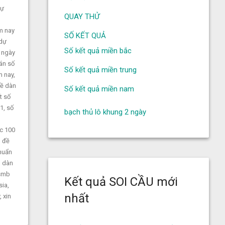
ự
QUAY THỬ
m nay
SỐ KẾT QUẢ
dự
Số kết quả miền bắc
 ngày
án số
Số kết quả miền trung
m nay
,
đề dàn
Số kết quả miền nam
t số
91
,
số
bạch thủ lô khung 2 ngày
ác 100
n đề
huẩn
u dàn
xsmb
Kết quả SOI CẦU mới
sia
,
nhất
,
xin