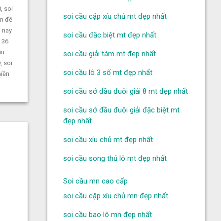
8
,
soi
soi cầu cặp xíu chủ mt đẹp nhất
àn đề
i nay
soi cầu đặc biệt mt đẹp nhất
 36
ầu
soi cầu giải tám mt đẹp nhất
y
,
soi
soi cầu lô 3 số mt đẹp nhất
miền
soi cầu sớ đầu đuôi giải 8 mt đẹp nhất
soi cầu sớ đầu đuôi giải đặc biệt mt
đẹp nhất
soi cầu xíu chủ mt đẹp nhất
soi cầu song thủ lô mt đẹp nhất
Soi cầu mn cao cấp
soi cầu cặp xíu chủ mn đẹp nhất
soi cầu bao lô mn đẹp nhất