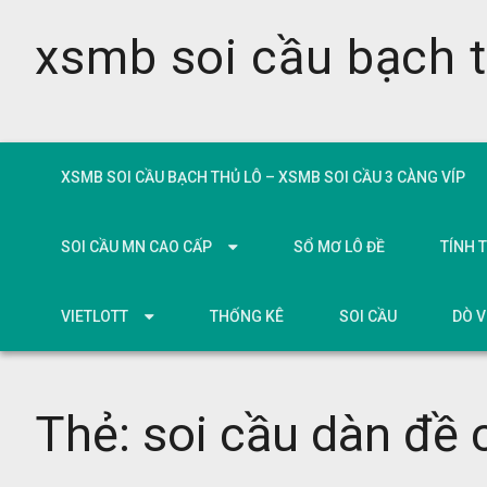
xsmb soi cầu bạch t
XSMB SOI CẦU BẠCH THỦ LÔ – XSMB SOI CẦU 3 CÀNG VÍP
SOI CẦU MN CAO CẤP
SỔ MƠ LÔ ĐỀ
TÍNH 
VIETLOTT
THỐNG KÊ
SOI CẦU
DÒ V
Thẻ:
soi cầu dàn đề 