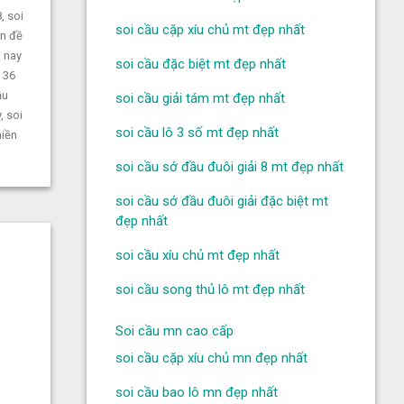
8
,
soi
soi cầu cặp xíu chủ mt đẹp nhất
àn đề
i nay
soi cầu đặc biệt mt đẹp nhất
 36
ầu
soi cầu giải tám mt đẹp nhất
y
,
soi
soi cầu lô 3 số mt đẹp nhất
miền
soi cầu sớ đầu đuôi giải 8 mt đẹp nhất
soi cầu sớ đầu đuôi giải đặc biệt mt
đẹp nhất
soi cầu xíu chủ mt đẹp nhất
soi cầu song thủ lô mt đẹp nhất
Soi cầu mn cao cấp
soi cầu cặp xíu chủ mn đẹp nhất
soi cầu bao lô mn đẹp nhất