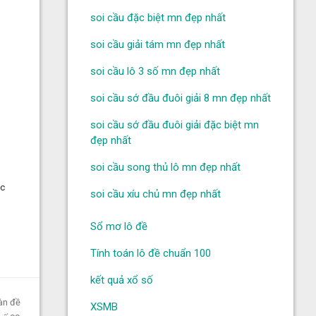
soi cầu đặc biệt mn đẹp nhất
soi cầu giải tám mn đẹp nhất
soi cầu lô 3 số mn đẹp nhất
soi cầu sớ đầu đuôi giải 8 mn đẹp nhất
soi cầu sớ đầu đuôi giải đặc biệt mn
đẹp nhất
soi cầu song thủ lô mn đẹp nhất
ắc
soi cầu xíu chủ mn đẹp nhất
Sổ mơ lô đề
Tính toán lô đề chuẩn 100
kết quả xổ số
àn đề
XSMB