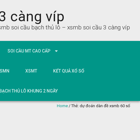
3 càng víp
smb soi cầu bạch thủ lô – xsmb soi cầu 3 càng víp
SOI CẦU MT CAO CẤP
SMN
XSMT
KẾT QUẢ XỔ SỐ
BẠCH THỦ LÔ KHUNG 2 NGÀY
Home
/
Thẻ:
dự đoán dàn đề xsmb 60 số