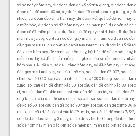
xổ số ngày hôm nay
,
dự đoán dàn đề xổ số tiền giang
,
dự đoán dàn đ
đoán dàn đề xsmb 60 số
,
dự đoán dàn đề xsmb phương trang
,
dự đ
nhiêu
,
dự đoán đề xsmb hôm nay
,
dự đoán kết quả số đề hôm nay
,
d
ơ miền bắc
,
dự đoán số đề hôm nay online miễn phí
,
dự đoán số đề m
đoán số đề miễn phí chủ
,
dự đoán số đề ngày mai 4 tháng 5
,
dự đoán
mai i new jersey
,
dự đoán số đề ngày mai miền nam
,
dự đoán số đề 
đề ngày mai usa
,
dự đoán số đề tối nay inter milan
,
dự đoán số đề tối
đề xsmb hôm nay
,
đề xsmb víp hôm nay
,
hội bàn đề số de hôm nay
,
miền bắc
,
lấy số đề chuẩn miễn phí
,
nghiên cứu số đề hôm nay
,
nhắn 
hôm nay
,
siêu đề vip
,
số đề 3 càng hôm nay
,
số đề hôm nay 03 tháng
đề ngày mai i nutley nj
,
soi cầu 1 số vip
,
soi cầu dàn đề 007
,
soi cầu 
chính xác 100 10
,
soi cầu dàn đề chính xác 100 3 tháng
,
soi cầu dàn 
xung
,
soi cầu dàn đề chính xác 50
,
soi cầu dàn đề chính xác 88
,
soi 
ơi
,
soi cầu dàn đề phía nam
,
soi cầu dàn đề quan tài
,
soi cầu dàn đề 
ông bà
,
soi cầu dàn đề siêu chuẩn số bất bại
,
soi cầu dàn đề tối nay
đề xổ số 60
,
soi cầu dàn đề xổ số 90 ngày
,
soi cầu dàn đề xsmb 36 s
remix
,
soi cầu đề 8 số
,
soi cầu lô đề uy tín
,
soi cầu lô đề xsmb 7/5/2
,
soi đề đầu đuôi khung 3 ngày
,
soi lô đề uy tín 100
,
trúng đề đầu đuôi
số đề hôm nay miền bắc
,
xin số đề miễn phí miền bắc
,
xin số đề ưi
,
x