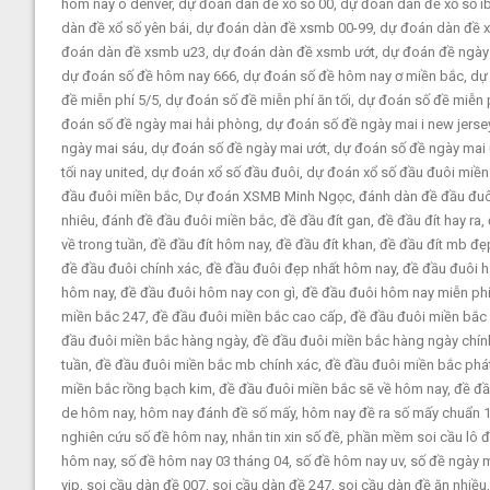
hôm nay o denver
,
dự đoán dàn đề xổ số 00
,
dự đoán dàn đề xổ số i
dàn đề xổ số yên bái
,
dự đoán dàn đề xsmb 00-99
,
dự đoán dàn đề 
đoán dàn đề xsmb u23
,
dự đoán dàn đề xsmb ướt
,
dự đoán đề ngày 
dự đoán số đề hôm nay 666
,
dự đoán số đề hôm nay ơ miền bắc
,
dự
đề miễn phí 5/5
,
dự đoán số đề miễn phí ăn tối
,
dự đoán số đề miễn 
đoán số đề ngày mai hải phòng
,
dự đoán số đề ngày mai i new jerse
ngày mai sáu
,
dự đoán số đề ngày mai ướt
,
dự đoán số đề ngày mai
tối nay united
,
dự đoán xổ số đầu đuôi
,
dự đoán xổ số đầu đuôi miền
đầu đuôi miền bắc
,
Dự đoán XSMB Minh Ngọc
,
đánh dàn đề đầu đuô
nhiêu
,
đánh đề đầu đuôi miền bắc
,
đề đầu đít gan
,
đề đầu đít hay ra
,
về trong tuần
,
đề đầu đít hôm nay
,
đề đầu đít khan
,
đề đầu đít mb đẹ
đề đầu đuôi chính xác
,
đề đầu đuôi đẹp nhất hôm nay
,
đề đầu đuôi 
hôm nay
,
đề đầu đuôi hôm nay con gì
,
đề đầu đuôi hôm nay miễn ph
miền bắc 247
,
đề đầu đuôi miền bắc cao cấp
,
đề đầu đuôi miền bắc 
đầu đuôi miền bắc hàng ngày
,
đề đầu đuôi miền bắc hàng ngày chín
tuần
,
đề đầu đuôi miền bắc mb chính xác
,
đề đầu đuôi miền bắc phát
miền bắc rồng bạch kim
,
đề đầu đuôi miền bắc sẽ về hôm nay
,
đề đầ
de hôm nay
,
hôm nay đánh đề số mấy
,
hôm nay đề ra số mấy chuẩn 
nghiên cứu số đề hôm nay
,
nhắn tin xin số đề
,
phần mềm soi cầu lô đ
hôm nay
,
số đề hôm nay 03 tháng 04
,
số đề hôm nay uv
,
số đề ngày 
vip
,
soi cầu dàn đề 007
,
soi cầu dàn đề 247
,
soi cầu dàn đề ăn nhiều