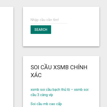
SEARCH
SOI CẦU XSMB CHÍNH
XÁC
xsmb soi cầu bạch thủ lô – xsmb soi
cầu 3 càng víp
Soi cầu mb cao cấp