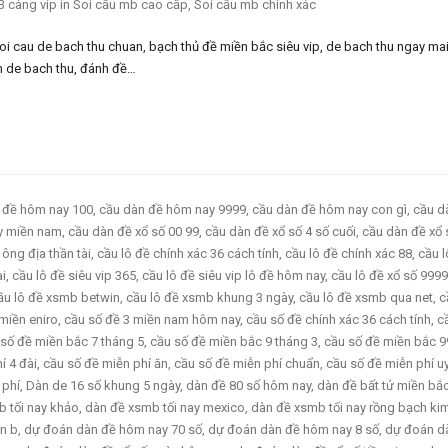
3 càng víp
in
Soi cầu mb cao cấp
,
Soi cầu mb chính xác
soi cau de bach thu chuan, bạch thủ đề miền bắc siêu vip, de bach thu ngay mai
an de bach thu, đánh đề…
 đề hôm nay 100
,
cầu dàn đề hôm nay 9999
,
cầu dàn đề hôm nay con gì
,
cầu d
y miền nam
,
cầu dàn đề xổ số 00 99
,
cầu dàn đề xổ số 4 số cuối
,
cầu dàn đề xổ 
 ông địa thần tài
,
cầu lô đề chính xác 36 cách tính
,
cầu lô đề chính xác 88
,
cầu l
i
,
cầu lô đề siêu vip 365
,
cầu lô đề siêu vip lô đề hôm nay
,
cầu lô đề xổ số 9999
ầu lô đề xsmb betwin
,
cầu lô đề xsmb khung 3 ngày
,
cầu lô đề xsmb qua net
,
c
miền eniro
,
cầu số đề 3 miền nam hôm nay
,
cầu số đề chính xác 36 cách tính
,
c
số đề miền bắc 7 tháng 5
,
cầu số đề miền bắc 9 tháng 3
,
cầu số đề miền bắc 9
í 4 đài
,
cầu số đề miễn phí ăn
,
cầu số đề miễn phí chuẩn
,
cầu số đề miễn phí u
 phí
,
Dàn de 16 số khung 5 ngày
,
dàn đề 80 số hôm nay
,
dàn đề bất tử miền bắ
 tối nay khảo
,
dàn đề xsmb tối nay mexico
,
dàn đề xsmb tối nay rồng bạch ki
n b
,
dự đoán dàn đề hôm nay 70 số
,
dự đoán dàn đề hôm nay 8 số
,
dự đoán d