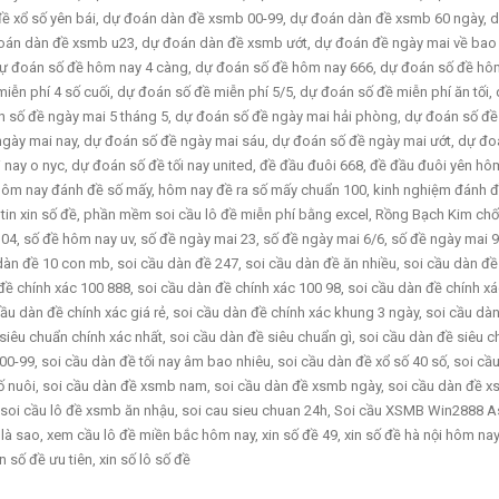
ề xổ số yên bái
,
dự đoán dàn đề xsmb 00-99
,
dự đoán dàn đề xsmb 60 ngày
,
d
oán dàn đề xsmb u23
,
dự đoán dàn đề xsmb ướt
,
dự đoán đề ngày mai về bao
ự đoán số đề hôm nay 4 càng
,
dự đoán số đề hôm nay 666
,
dự đoán số đề hô
iễn phí 4 số cuối
,
dự đoán số đề miễn phí 5/5
,
dự đoán số đề miễn phí ăn tối
,
 số đề ngày mai 5 tháng 5
,
dự đoán số đề ngày mai hải phòng
,
dự đoán số đề
ngày mai nay
,
dự đoán số đề ngày mai sáu
,
dự đoán số đề ngày mai ướt
,
dự đo
 nay o nyc
,
dự đoán số đề tối nay united
,
đề đầu đuôi 668
,
đề đầu đuôi yên hô
hôm nay đánh đề số mấy
,
hôm nay đề ra số mấy chuẩn 100
,
kinh nghiệm đánh 
tin xin số đề
,
phần mềm soi cầu lô đề miễn phí bằng excel
,
Rồng Bạch Kim chố
 04
,
số đề hôm nay uv
,
số đề ngày mai 23
,
số đề ngày mai 6/6
,
số đề ngày mai 
dàn đề 10 con mb
,
soi cầu dàn đề 247
,
soi cầu dàn đề ăn nhiều
,
soi cầu dàn đề
đề chính xác 100 888
,
soi cầu dàn đề chính xác 100 98
,
soi cầu dàn đề chính x
cầu dàn đề chính xác giá rẻ
,
soi cầu dàn đề chính xác khung 3 ngày
,
soi cầu dà
siêu chuẩn chính xác nhất
,
soi cầu dàn đề siêu chuẩn gì
,
soi cầu dàn đề siêu c
 00-99
,
soi cầu dàn đề tối nay âm bao nhiêu
,
soi cầu dàn đề xổ số 40 số
,
soi cầ
ố nuôi
,
soi cầu dàn đề xsmb nam
,
soi cầu dàn đề xsmb ngày
,
soi cầu dàn đề 
soi cầu lô đề xsmb ăn nhậu
,
soi cau sieu chuan 24h
,
Soi cầu XSMB Win2888 A
 là sao
,
xem cầu lô đề miền bắc hôm nay
,
xin số đề 49
,
xin số đề hà nội hôm nay
in số đề ưu tiên
,
xin số lô số đề