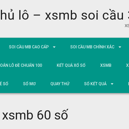
hủ lô – xsmb soi cầu 
x
SOI CẦU MB CAO CẤP
SOI CẦU MB CHÍNH XÁC
TOÁN LÔ ĐỀ CHUẨN 100
KẾT QUẢ XỔ SỐ
XSMB
X
É SỐ
SỔ MƠ
QUAY THỬ
SỐ KẾT QUẢ
 xsmb 60 số