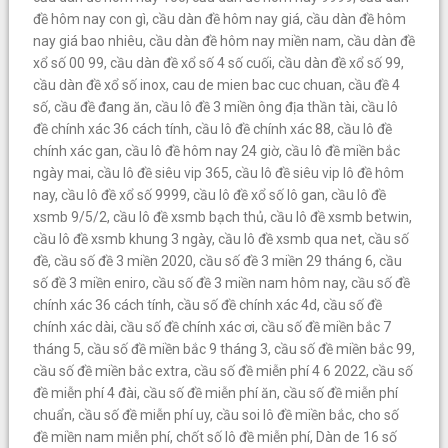
đề hôm nay con gì
,
cầu dàn đề hôm nay giá
,
cầu dàn đề hôm
nay giá bao nhiêu
,
cầu dàn đề hôm nay miền nam
,
cầu dàn đề
xổ số 00 99
,
cầu dàn đề xổ số 4 số cuối
,
cầu dàn đề xổ số 99
,
cầu dàn đề xổ số inox
,
cau de mien bac cuc chuan
,
cầu đề 4
số
,
cầu đề đang ăn
,
cầu lô đề 3 miền ông địa thần tài
,
cầu lô
đề chính xác 36 cách tính
,
cầu lô đề chính xác 88
,
cầu lô đề
chính xác gan
,
cầu lô đề hôm nay 24 giờ
,
cầu lô đề miền bắc
ngày mai
,
cầu lô đề siêu vip 365
,
cầu lô đề siêu vip lô đề hôm
nay
,
cầu lô đề xổ số 9999
,
cầu lô đề xổ số lô gan
,
cầu lô đề
xsmb 9/5/2
,
cầu lô đề xsmb bạch thủ
,
cầu lô đề xsmb betwin
,
cầu lô đề xsmb khung 3 ngày
,
cầu lô đề xsmb qua net
,
cầu số
đề
,
cầu số đề 3 miền 2020
,
cầu số đề 3 miền 29 tháng 6
,
cầu
số đề 3 miền eniro
,
cầu số đề 3 miền nam hôm nay
,
cầu số đề
chính xác 36 cách tính
,
cầu số đề chính xác 4d
,
cầu số đề
chính xác dài
,
cầu số đề chính xác ơi
,
cầu số đề miền bắc 7
tháng 5
,
cầu số đề miền bắc 9 tháng 3
,
cầu số đề miền bắc 99
,
cầu số đề miền bắc extra
,
cầu số đề miễn phí 4 6 2022
,
cầu số
đề miễn phí 4 đài
,
cầu số đề miễn phí ăn
,
cầu số đề miễn phí
chuẩn
,
cầu số đề miễn phí uy
,
cầu soi lô đề miền bắc
,
cho số
đề miền nam miễn phí
,
chốt số lô đề miễn phí
,
Dàn de 16 số