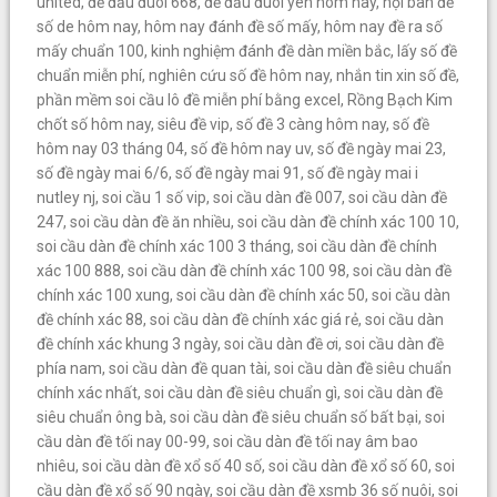
united
,
đề đầu đuôi 668
,
đề đầu đuôi yên hôm nay
,
hội bàn đề
số de hôm nay
,
hôm nay đánh đề số mấy
,
hôm nay đề ra số
mấy chuẩn 100
,
kinh nghiệm đánh đề dàn miền bắc
,
lấy số đề
chuẩn miễn phí
,
nghiên cứu số đề hôm nay
,
nhắn tin xin số đề
,
phần mềm soi cầu lô đề miễn phí bằng excel
,
Rồng Bạch Kim
chốt số hôm nay
,
siêu đề vip
,
số đề 3 càng hôm nay
,
số đề
hôm nay 03 tháng 04
,
số đề hôm nay uv
,
số đề ngày mai 23
,
số đề ngày mai 6/6
,
số đề ngày mai 91
,
số đề ngày mai i
nutley nj
,
soi cầu 1 số vip
,
soi cầu dàn đề 007
,
soi cầu dàn đề
247
,
soi cầu dàn đề ăn nhiều
,
soi cầu dàn đề chính xác 100 10
,
soi cầu dàn đề chính xác 100 3 tháng
,
soi cầu dàn đề chính
xác 100 888
,
soi cầu dàn đề chính xác 100 98
,
soi cầu dàn đề
chính xác 100 xung
,
soi cầu dàn đề chính xác 50
,
soi cầu dàn
đề chính xác 88
,
soi cầu dàn đề chính xác giá rẻ
,
soi cầu dàn
đề chính xác khung 3 ngày
,
soi cầu dàn đề ơi
,
soi cầu dàn đề
phía nam
,
soi cầu dàn đề quan tài
,
soi cầu dàn đề siêu chuẩn
chính xác nhất
,
soi cầu dàn đề siêu chuẩn gì
,
soi cầu dàn đề
siêu chuẩn ông bà
,
soi cầu dàn đề siêu chuẩn số bất bại
,
soi
cầu dàn đề tối nay 00-99
,
soi cầu dàn đề tối nay âm bao
nhiêu
,
soi cầu dàn đề xổ số 40 số
,
soi cầu dàn đề xổ số 60
,
soi
cầu dàn đề xổ số 90 ngày
,
soi cầu dàn đề xsmb 36 số nuôi
,
soi