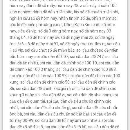
hôm nay đánh đề số mấy
,
hôm nay đề ra số mấy chuẩn 100
,
kinh nghiệm đánh đề dàn miền bắc
,
lấy số đề chuẩn miễn phí
,
nghiên cứu số đề hôm nay
,
nhắn tin xin số đề
,
phần mềm soi
cầu lô đề miễn phí bằng excel
,
Rồng Bạch Kim chốt số hôm
nay
,
siêu đề vip
,
số đề 3 càng hôm nay
,
số đề hôm nay 03
tháng 04
,
số đề hôm nay uv
,
số đề ngày mai 23
,
số đề ngày
mai 6/6
,
số đề ngày mai 91
,
số đề ngày mai i nutley nj
,
soi cầu
1 số vip
,
soi cầu chốt số đề miền bắc
,
soi cầu chốt số đề miền
bắc hôm nay
,
soi cầu dàn đề 007
,
soi cầu dàn đề 247
,
soi cầu
dàn đề ăn nhiều
,
soi cầu dàn đề chính xác 100 10
,
soi cầu dàn
đề chính xác 100 3 tháng
,
soi cầu dàn đề chính xác 100 888
,
soi cầu dàn đề chính xác 100 98
,
soi cầu dàn đề chính xác 100
xung
,
soi cầu dàn đề chính xác 50
,
soi cầu dàn đề chính xác
88
,
soi cầu dàn đề chính xác giá rẻ
,
soi cầu dàn đề chính xác
khung 3 ngày
,
soi cầu dàn đề ơi
,
soi cầu dàn đề phía nam
,
soi
cầu dàn đề quan tài
,
soi cầu dàn đề siêu chuẩn chính xác
nhất
,
soi cầu dàn đề siêu chuẩn gì
,
soi cầu dàn đề siêu chuẩn
ông bà
,
soi cầu dàn đề siêu chuẩn số bất bại
,
soi cầu dàn đề
tối nay 00-99
,
soi cầu dàn đề tối nay âm bao nhiêu
,
soi cầu
dàn đề xổ số 40 số
,
soi cầu dàn đề xổ số 60
,
soi cầu dàn đề xổ