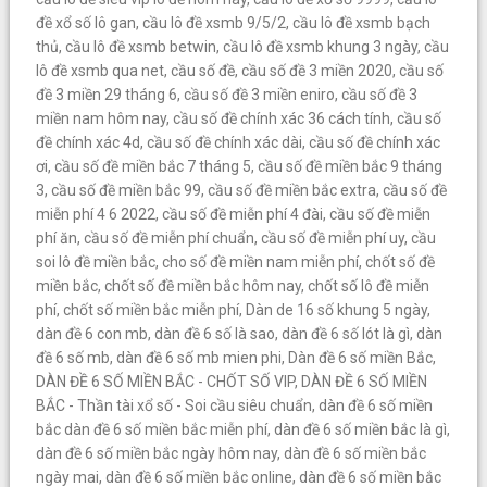
đề xổ số lô gan
,
cầu lô đề xsmb 9/5/2
,
cầu lô đề xsmb bạch
thủ
,
cầu lô đề xsmb betwin
,
cầu lô đề xsmb khung 3 ngày
,
cầu
lô đề xsmb qua net
,
cầu số đề
,
cầu số đề 3 miền 2020
,
cầu số
đề 3 miền 29 tháng 6
,
cầu số đề 3 miền eniro
,
cầu số đề 3
miền nam hôm nay
,
cầu số đề chính xác 36 cách tính
,
cầu số
đề chính xác 4d
,
cầu số đề chính xác dài
,
cầu số đề chính xác
ơi
,
cầu số đề miền bắc 7 tháng 5
,
cầu số đề miền bắc 9 tháng
3
,
cầu số đề miền bắc 99
,
cầu số đề miền bắc extra
,
cầu số đề
miễn phí 4 6 2022
,
cầu số đề miễn phí 4 đài
,
cầu số đề miễn
phí ăn
,
cầu số đề miễn phí chuẩn
,
cầu số đề miễn phí uy
,
cầu
soi lô đề miền bắc
,
cho số đề miền nam miễn phí
,
chốt số đề
miền bắc
,
chốt số đề miền bắc hôm nay
,
chốt số lô đề miễn
phí
,
chốt số miền bắc miễn phí
,
Dàn de 16 số khung 5 ngày
,
dàn đề 6 con mb
,
dàn đề 6 số là sao
,
dàn đề 6 số lót là gì
,
dàn
đề 6 số mb
,
dàn đề 6 số mb mien phi
,
Dàn đề 6 số miền Bắc
,
DÀN ĐỀ 6 SỐ MIỀN BẮC - CHỐT SỐ VIP
,
DÀN ĐỀ 6 SỐ MIỀN
BẮC - Thần tài xổ số - Soi cầu siêu chuẩn
,
dàn đề 6 số miền
bắc dàn đề 6 số miền bắc miễn phí
,
dàn đề 6 số miền bắc là gì
,
dàn đề 6 số miền bắc ngày hôm nay
,
dàn đề 6 số miền bắc
ngày mai
,
dàn đề 6 số miền bắc online
,
dàn đề 6 số miền bắc