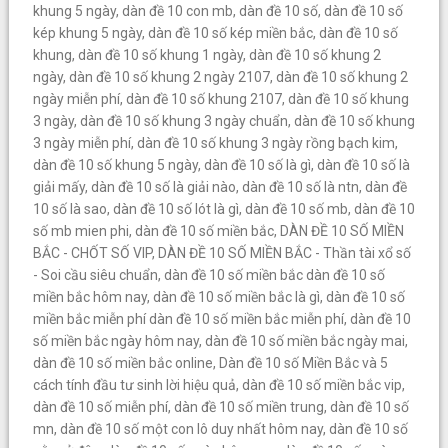
khung 5 ngày
,
dàn đề 10 con mb
,
dàn đề 10 số
,
dàn đề 10 số
kép khung 5 ngày
,
dàn đề 10 số kép miền bắc
,
dàn đề 10 số
khung
,
dàn đề 10 số khung 1 ngày
,
dàn đề 10 số khung 2
ngày
,
dàn đề 10 số khung 2 ngày 2107
,
dàn đề 10 số khung 2
ngày miễn phí
,
dàn đề 10 số khung 2107
,
dàn đề 10 số khung
3 ngày
,
dàn đề 10 số khung 3 ngày chuẩn
,
dàn đề 10 số khung
3 ngày miễn phí
,
dàn đề 10 số khung 3 ngày rồng bạch kim
,
dàn đề 10 số khung 5 ngày
,
dàn đề 10 số là gì
,
dàn đề 10 số là
giải mấy
,
dàn đề 10 số là giải nào
,
dàn đề 10 số là ntn
,
dàn đề
10 số là sao
,
dàn đề 10 số lót là gì
,
dàn đề 10 số mb
,
dàn đề 10
số mb mien phi
,
dàn đề 10 số miền bắc
,
DÀN ĐỀ 10 SỐ MIỀN
BẮC - CHỐT SỐ VIP
,
DÀN ĐỀ 10 SỐ MIỀN BẮC - Thần tài xổ số
- Soi cầu siêu chuẩn
,
dàn đề 10 số miền bắc dàn đề 10 số
miền bắc hôm nay
,
dàn đề 10 số miền bắc là gì
,
dàn đề 10 số
miền bắc miễn phí dàn đề 10 số miền bắc miễn phí
,
dàn đề 10
số miền bắc ngày hôm nay
,
dàn đề 10 số miền bắc ngày mai
,
dàn đề 10 số miền bắc online
,
Dàn đề 10 số Miền Bắc và 5
cách tính đầu tư sinh lời hiệu quả
,
dàn đề 10 số miền bắc vip
,
dàn đề 10 số miễn phí
,
dàn đề 10 số miền trung
,
dàn đề 10 số
mn
,
dàn đề 10 số một con lô duy nhất hôm nay
,
dàn đề 10 số