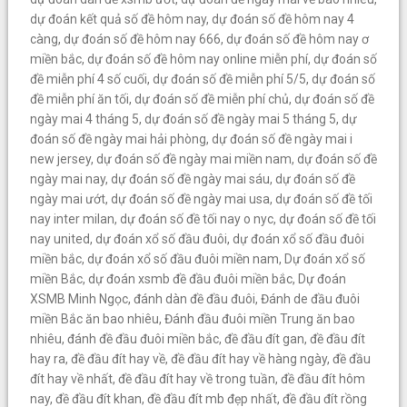
dự đoán kết quả số đề hôm nay
,
dự đoán số đề hôm nay 4
càng
,
dự đoán số đề hôm nay 666
,
dự đoán số đề hôm nay ơ
miền bắc
,
dự đoán số đề hôm nay online miễn phí
,
dự đoán số
đề miễn phí 4 số cuối
,
dự đoán số đề miễn phí 5/5
,
dự đoán số
đề miễn phí ăn tối
,
dự đoán số đề miễn phí chủ
,
dự đoán số đề
ngày mai 4 tháng 5
,
dự đoán số đề ngày mai 5 tháng 5
,
dự
đoán số đề ngày mai hải phòng
,
dự đoán số đề ngày mai i
new jersey
,
dự đoán số đề ngày mai miền nam
,
dự đoán số đề
ngày mai nay
,
dự đoán số đề ngày mai sáu
,
dự đoán số đề
ngày mai ướt
,
dự đoán số đề ngày mai usa
,
dự đoán số đề tối
nay inter milan
,
dự đoán số đề tối nay o nyc
,
dự đoán số đề tối
nay united
,
dự đoán xổ số đầu đuôi
,
dự đoán xổ số đầu đuôi
miền bắc
,
dự đoán xổ số đầu đuôi miền nam
,
Dự đoán xổ số
miền Bắc
,
dự đoán xsmb đề đầu đuôi miền bắc
,
Dự đoán
XSMB Minh Ngọc
,
đánh dàn đề đầu đuôi
,
Đánh de đầu đuôi
miền Bắc ăn bao nhiêu
,
Đánh đầu đuôi miền Trung ăn bao
nhiêu
,
đánh đề đầu đuôi miền bắc
,
đề đầu đít gan
,
đề đầu đít
hay ra
,
đề đầu đít hay về
,
đề đầu đít hay về hàng ngày
,
đề đầu
đít hay về nhất
,
đề đầu đít hay về trong tuần
,
đề đầu đít hôm
nay
,
đề đầu đít khan
,
đề đầu đít mb đẹp nhất
,
đề đầu đít rồng