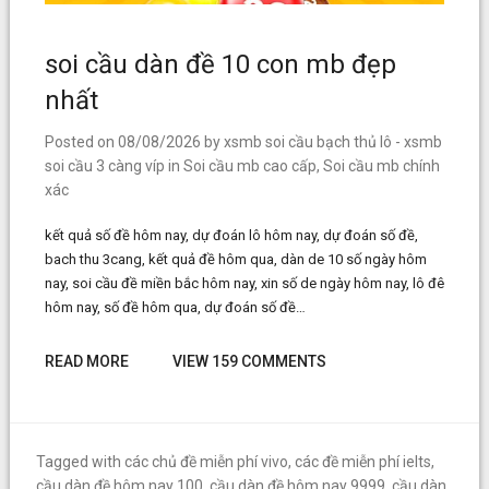
soi cầu dàn đề 10 con mb đẹp
nhất
Posted on
08/08/2026
by
xsmb soi cầu bạch thủ lô - xsmb
soi cầu 3 càng víp
in
Soi cầu mb cao cấp
,
Soi cầu mb chính
xác
kết quả số đề hôm nay, dự đoán lô hôm nay, dự đoán số đề,
bach thu 3cang, kết quả đề hôm qua, dàn de 10 số ngày hôm
nay, soi cầu đề miền bắc hôm nay, xin số de ngày hôm nay, lô đê
hôm nay, số đề hôm qua, dự đoán số đề…
READ MORE
VIEW 159 COMMENTS
Tagged with
các chủ đề miễn phí vivo
,
các đề miễn phí ielts
,
cầu dàn đề hôm nay 100
,
cầu dàn đề hôm nay 9999
,
cầu dàn