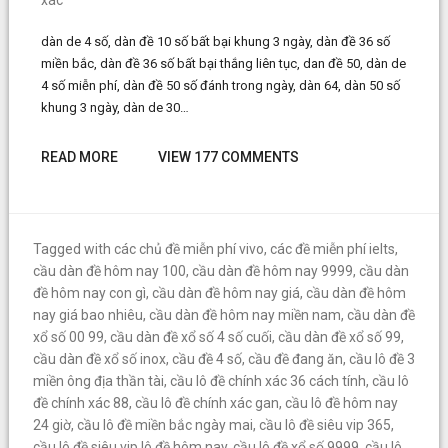
xác
dàn de 4 số, dàn đề 10 số bất bại khung 3 ngày, dàn đề 36 số
miền bắc, dàn đề 36 số bất bại thắng liên tục, dan đề 50, dàn de
4 số miễn phí, dàn đề 50 số đánh trong ngày, dàn 64, dàn 50 số
khung 3 ngày, dàn de 30…
READ MORE
VIEW 177 COMMENTS
Tagged with
các chủ đề miễn phí vivo
,
các đề miễn phí ielts
,
cầu dàn đề hôm nay 100
,
cầu dàn đề hôm nay 9999
,
cầu dàn
đề hôm nay con gì
,
cầu dàn đề hôm nay giá
,
cầu dàn đề hôm
nay giá bao nhiêu
,
cầu dàn đề hôm nay miền nam
,
cầu dàn đề
xổ số 00 99
,
cầu dàn đề xổ số 4 số cuối
,
cầu dàn đề xổ số 99
,
cầu dàn đề xổ số inox
,
cầu đề 4 số
,
cầu đề đang ăn
,
cầu lô đề 3
miền ông địa thần tài
,
cầu lô đề chính xác 36 cách tính
,
cầu lô
đề chính xác 88
,
cầu lô đề chính xác gan
,
cầu lô đề hôm nay
24 giờ
,
cầu lô đề miền bắc ngày mai
,
cầu lô đề siêu vip 365
,
cầu lô đề siêu vip lô đề hôm nay
,
cầu lô đề xổ số 9999
,
cầu lô