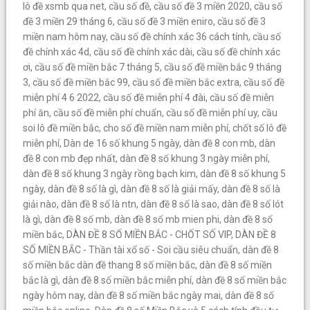
lô đề xsmb qua net
,
cầu số đề
,
cầu số đề 3 miền 2020
,
cầu số
đề 3 miền 29 tháng 6
,
cầu số đề 3 miền eniro
,
cầu số đề 3
miền nam hôm nay
,
cầu số đề chính xác 36 cách tính
,
cầu số
đề chính xác 4d
,
cầu số đề chính xác dài
,
cầu số đề chính xác
ơi
,
cầu số đề miền bắc 7 tháng 5
,
cầu số đề miền bắc 9 tháng
3
,
cầu số đề miền bắc 99
,
cầu số đề miền bắc extra
,
cầu số đề
miễn phí 4 6 2022
,
cầu số đề miễn phí 4 đài
,
cầu số đề miễn
phí ăn
,
cầu số đề miễn phí chuẩn
,
cầu số đề miễn phí uy
,
cầu
soi lô đề miền bắc
,
cho số đề miền nam miễn phí
,
chốt số lô đề
miễn phí
,
Dàn de 16 số khung 5 ngày
,
dàn đề 8 con mb
,
dàn
đề 8 con mb đẹp nhất
,
dàn đề 8 số khung 3 ngày miễn phí
,
dàn đề 8 số khung 3 ngày rồng bạch kim
,
dàn đề 8 số khung 5
ngày
,
dàn đề 8 số là gì
,
dàn đề 8 số là giải mấy
,
dàn đề 8 số là
giải nào
,
dàn đề 8 số là ntn
,
dàn đề 8 số là sao
,
dàn đề 8 số lót
là gì
,
dàn đề 8 số mb
,
dàn đề 8 số mb mien phi
,
dàn đề 8 số
miền bắc
,
DÀN ĐỀ 8 SỐ MIỀN BẮC - CHỐT SỐ VIP
,
DÀN ĐỀ 8
SỐ MIỀN BẮC - Thần tài xổ số - Soi cầu siêu chuẩn
,
dàn đề 8
số miền bắc dàn đề thang 8 số miền bắc
,
dàn đề 8 số miền
bắc là gì
,
dàn đề 8 số miền bắc miễn phí
,
dàn đề 8 số miền bắc
ngày hôm nay
,
dàn đề 8 số miền bắc ngày mai
,
dàn đề 8 số