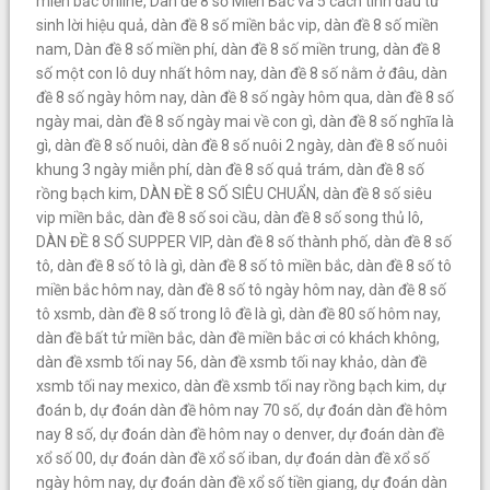
miền bắc online
,
Dàn đề 8 số Miền Bắc và 5 cách tính đầu tư
sinh lời hiệu quả
,
dàn đề 8 số miền bắc vip
,
dàn đề 8 số miền
nam
,
Dàn đề 8 số miền phí
,
dàn đề 8 số miền trung
,
dàn đề 8
số một con lô duy nhất hôm nay
,
dàn đề 8 số nằm ở đâu
,
dàn
đề 8 số ngày hôm nay
,
dàn đề 8 số ngày hôm qua
,
dàn đề 8 số
ngày mai
,
dàn đề 8 số ngày mai về con gì
,
dàn đề 8 số nghĩa là
gì
,
dàn đề 8 số nuôi
,
dàn đề 8 số nuôi 2 ngày
,
dàn đề 8 số nuôi
khung 3 ngày miễn phí
,
dàn đề 8 số quả trám
,
dàn đề 8 số
rồng bạch kim
,
DÀN ĐỀ 8 SỐ SIÊU CHUẨN
,
dàn đề 8 số siêu
vip miền bắc
,
dàn đề 8 số soi cầu
,
dàn đề 8 số song thủ lô
,
DÀN ĐỀ 8 SỐ SUPPER VIP
,
dàn đề 8 số thành phố
,
dàn đề 8 số
tô
,
dàn đề 8 số tô là gì
,
dàn đề 8 số tô miền bắc
,
dàn đề 8 số tô
miền bắc hôm nay
,
dàn đề 8 số tô ngày hôm nay
,
dàn đề 8 số
tô xsmb
,
dàn đề 8 số trong lô đề là gì
,
dàn đề 80 số hôm nay
,
dàn đề bất tử miền bắc
,
dàn đề miền bắc ơi có khách không
,
dàn đề xsmb tối nay 56
,
dàn đề xsmb tối nay khảo
,
dàn đề
xsmb tối nay mexico
,
dàn đề xsmb tối nay rồng bạch kim
,
dự
đoán b
,
dự đoán dàn đề hôm nay 70 số
,
dự đoán dàn đề hôm
nay 8 số
,
dự đoán dàn đề hôm nay o denver
,
dự đoán dàn đề
xổ số 00
,
dự đoán dàn đề xổ số iban
,
dự đoán dàn đề xổ số
ngày hôm nay
,
dự đoán dàn đề xổ số tiền giang
,
dự đoán dàn