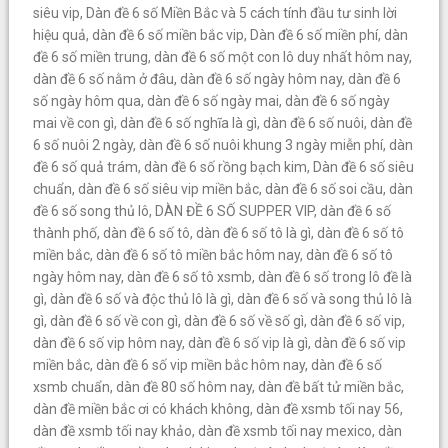
siêu vip
,
Dàn đề 6 số Miền Bắc và 5 cách tính đầu tư sinh lời
hiệu quả
,
dàn đề 6 số miền bắc vip
,
Dàn đề 6 số miền phí
,
dàn
đề 6 số miền trung
,
dàn đề 6 số một con lô duy nhất hôm nay
,
dàn đề 6 số nằm ở đâu
,
dàn đề 6 số ngày hôm nay
,
dàn đề 6
số ngày hôm qua
,
dàn đề 6 số ngày mai
,
dàn đề 6 số ngày
mai về con gì
,
dàn đề 6 số nghĩa là gì
,
dàn đề 6 số nuôi
,
dàn đề
6 số nuôi 2 ngày
,
dàn đề 6 số nuôi khung 3 ngày miễn phí
,
dàn
đề 6 số quả trám
,
dàn đề 6 số rồng bạch kim
,
Dàn đề 6 số siêu
chuẩn
,
dàn đề 6 số siêu vip miền bắc
,
dàn đề 6 số soi cầu
,
dàn
đề 6 số song thủ lô
,
DÀN ĐỀ 6 SỐ SUPPER VIP
,
dàn đề 6 số
thành phố
,
dàn đề 6 số tô
,
dàn đề 6 số tô là gì
,
dàn đề 6 số tô
miền bắc
,
dàn đề 6 số tô miền bắc hôm nay
,
dàn đề 6 số tô
ngày hôm nay
,
dàn đề 6 số tô xsmb
,
dàn đề 6 số trong lô đề là
gì
,
dàn đề 6 số và độc thủ lô là gì
,
dàn đề 6 số và song thủ lô là
gì
,
dàn đề 6 số về con gì
,
dàn đề 6 số về số gì
,
dàn đề 6 số vip
,
dàn đề 6 số vip hôm nay
,
dàn đề 6 số vip là gì
,
dàn đề 6 số vip
miền bắc
,
dàn đề 6 số vip miền bắc hôm nay
,
dàn đề 6 số
xsmb chuẩn
,
dàn đề 80 số hôm nay
,
dàn đề bất tử miền bắc
,
dàn đề miền bắc ơi có khách không
,
dàn đề xsmb tối nay 56
,
dàn đề xsmb tối nay khảo
,
dàn đề xsmb tối nay mexico
,
dàn