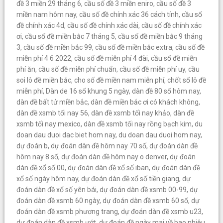
đề 3 miền 29 tháng 6
,
cầu số đề 3 miền eniro
,
cầu số đề 3
miền nam hôm nay
,
cầu số đề chính xác 36 cách tính
,
cầu số
đề chính xác 4d
,
cầu số đề chính xác dài
,
cầu số đề chính xác
ơi
,
cầu số đề miền bắc 7 tháng 5
,
cầu số đề miền bắc 9 tháng
3
,
cầu số đề miền bắc 99
,
cầu số đề miền bắc extra
,
cầu số đề
miễn phí 4 6 2022
,
cầu số đề miễn phí 4 đài
,
cầu số đề miễn
phí ăn
,
cầu số đề miễn phí chuẩn
,
cầu số đề miễn phí uy
,
cầu
soi lô đề miền bắc
,
cho số đề miền nam miễn phí
,
chốt số lô đề
miễn phí
,
Dàn de 16 số khung 5 ngày
,
dàn đề 80 số hôm nay
,
dàn đề bất tử miền bắc
,
dàn đề miền bắc ơi có khách không
,
dàn đề xsmb tối nay 56
,
dàn đề xsmb tối nay khảo
,
dàn đề
xsmb tối nay mexico
,
dàn đề xsmb tối nay rồng bạch kim
,
du
doan dau duoi dac biet hom nay
,
du doan dau duoi hom nay
,
dự đoán b
,
dự đoán dàn đề hôm nay 70 số
,
dự đoán dàn đề
hôm nay 8 số
,
dự đoán dàn đề hôm nay o denver
,
dự đoán
dàn đề xổ số 00
,
dự đoán dàn đề xổ số iban
,
dự đoán dàn đề
xổ số ngày hôm nay
,
dự đoán dàn đề xổ số tiền giang
,
dự
đoán dàn đề xổ số yên bái
,
dự đoán dàn đề xsmb 00-99
,
dự
đoán dàn đề xsmb 60 ngày
,
dự đoán dàn đề xsmb 60 số
,
dự
đoán dàn đề xsmb phương trang
,
dự đoán dàn đề xsmb u23
,
dự đoán dàn đề xsmb ướt
,
dự đoán đề ngày mai về bao nhiêu
,