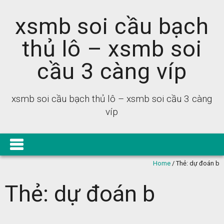
xsmb soi cầu bạch
thủ lô – xsmb soi
cầu 3 càng víp
xsmb soi cầu bạch thủ lô – xsmb soi cầu 3 càng
víp
Home
/
Thẻ:
dự đoán b
Thẻ:
dự đoán b