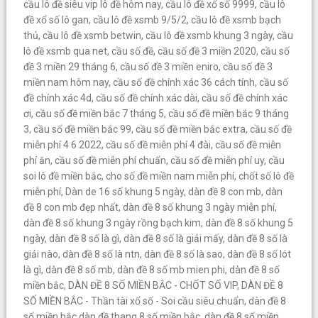
cầu lô đề siêu vip lô đề hôm nay
,
cầu lô đề xổ số 9999
,
cầu lô
đề xổ số lô gan
,
cầu lô đề xsmb 9/5/2
,
cầu lô đề xsmb bạch
thủ
,
cầu lô đề xsmb betwin
,
cầu lô đề xsmb khung 3 ngày
,
cầu
lô đề xsmb qua net
,
cầu số đề
,
cầu số đề 3 miền 2020
,
cầu số
đề 3 miền 29 tháng 6
,
cầu số đề 3 miền eniro
,
cầu số đề 3
miền nam hôm nay
,
cầu số đề chính xác 36 cách tính
,
cầu số
đề chính xác 4d
,
cầu số đề chính xác dài
,
cầu số đề chính xác
ơi
,
cầu số đề miền bắc 7 tháng 5
,
cầu số đề miền bắc 9 tháng
3
,
cầu số đề miền bắc 99
,
cầu số đề miền bắc extra
,
cầu số đề
miễn phí 4 6 2022
,
cầu số đề miễn phí 4 đài
,
cầu số đề miễn
phí ăn
,
cầu số đề miễn phí chuẩn
,
cầu số đề miễn phí uy
,
cầu
soi lô đề miền bắc
,
cho số đề miền nam miễn phí
,
chốt số lô đề
miễn phí
,
Dàn de 16 số khung 5 ngày
,
dàn đề 8 con mb
,
dàn
đề 8 con mb đẹp nhất
,
dàn đề 8 số khung 3 ngày miễn phí
,
dàn đề 8 số khung 3 ngày rồng bạch kim
,
dàn đề 8 số khung 5
ngày
,
dàn đề 8 số là gì
,
dàn đề 8 số là giải mấy
,
dàn đề 8 số là
giải nào
,
dàn đề 8 số là ntn
,
dàn đề 8 số là sao
,
dàn đề 8 số lót
là gì
,
dàn đề 8 số mb
,
dàn đề 8 số mb mien phi
,
dàn đề 8 số
miền bắc
,
DÀN ĐỀ 8 SỐ MIỀN BẮC - CHỐT SỐ VIP
,
DÀN ĐỀ 8
SỐ MIỀN BẮC - Thần tài xổ số - Soi cầu siêu chuẩn
,
dàn đề 8
số miền bắc dàn đề thang 8 số miền bắc
,
dàn đề 8 số miền