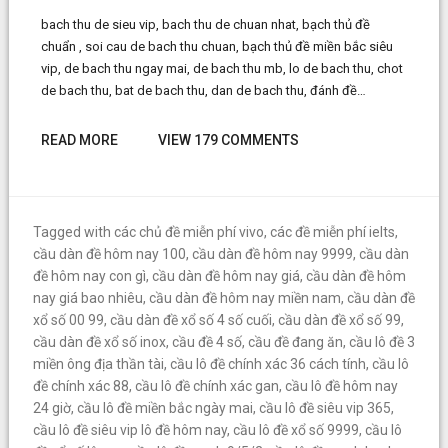
bach thu de sieu vip, bach thu de chuan nhat, bạch thủ đề
chuẩn , soi cau de bach thu chuan, bạch thủ đề miền bắc siêu
vip, de bach thu ngay mai, de bach thu mb, lo de bach thu, chot
de bach thu, bat de bach thu, dan de bach thu, đánh đề…
READ MORE
VIEW 179 COMMENTS
Tagged with
các chủ đề miễn phí vivo
,
các đề miễn phí ielts
,
cầu dàn đề hôm nay 100
,
cầu dàn đề hôm nay 9999
,
cầu dàn
đề hôm nay con gì
,
cầu dàn đề hôm nay giá
,
cầu dàn đề hôm
nay giá bao nhiêu
,
cầu dàn đề hôm nay miền nam
,
cầu dàn đề
xổ số 00 99
,
cầu dàn đề xổ số 4 số cuối
,
cầu dàn đề xổ số 99
,
cầu dàn đề xổ số inox
,
cầu đề 4 số
,
cầu đề đang ăn
,
cầu lô đề 3
miền ông địa thần tài
,
cầu lô đề chính xác 36 cách tính
,
cầu lô
đề chính xác 88
,
cầu lô đề chính xác gan
,
cầu lô đề hôm nay
24 giờ
,
cầu lô đề miền bắc ngày mai
,
cầu lô đề siêu vip 365
,
cầu lô đề siêu vip lô đề hôm nay
,
cầu lô đề xổ số 9999
,
cầu lô