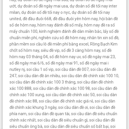
ướt
,
dự đoán số đề ngày mai usa
,
dự đoán số đề tối nay inter
milan
,
dự đoán số đề tối nay o nyc
,
dự đoán số đề tối nay
united
,
đề đầu đuôi 668
,
đề đầu đuôi yên hôm nay
,
hội bàn đề
số de hôm nay
,
hôm nay đánh đề số mấy
,
hôm nay đề ra số
mấy chuẩn 100
,
kinh nghiệm đánh đề dàn miền bắc
,
lấy số đề
chuẩn miễn phí
,
nghiên cứu số đề hôm nay
,
nhắn tin xin số đề
,
phần mềm soi cầu lô đề miễn phí bằng excel
,
Rồng Bạch Kim
chốt số hôm nay
,
siêu đề vip
,
số đề 3 càng hôm nay
,
số đề
hôm nay 03 tháng 04
,
số đề hôm nay uv
,
số đề ngày mai 23
,
số đề ngày mai 6/6
,
số đề ngày mai 91
,
số đề ngày mai i
nutley nj
,
soi cầu 1 số vip
,
soi cầu dàn đề 007
,
soi cầu dàn đề
247
,
soi cầu dàn đề ăn nhiều
,
soi cầu dàn đề chính xác 100 10
,
soi cầu dàn đề chính xác 100 3 tháng
,
soi cầu dàn đề chính
xác 100 888
,
soi cầu dàn đề chính xác 100 98
,
soi cầu dàn đề
chính xác 100 xung
,
soi cầu dàn đề chính xác 50
,
soi cầu dàn
đề chính xác 88
,
soi cầu dàn đề chính xác giá rẻ
,
soi cầu dàn
đề chính xác khung 3 ngày
,
soi cầu dàn đề ơi
,
soi cầu dàn đề
phía nam
,
soi cầu dàn đề quan tài
,
soi cầu dàn đề siêu chuẩn
chính xác nhất
,
soi cầu dàn đề siêu chuẩn gì
,
soi cầu dàn đề
siêu chuẩn ông bà
,
soi cầu dàn đề siêu chuẩn số bất bại
,
soi