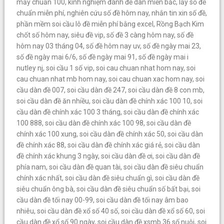
mấy chuẩn 100
,
kinh nghiệm đánh đề dàn miền bắc
,
lấy số đề
chuẩn miễn phí
,
nghiên cứu số đề hôm nay
,
nhắn tin xin số đề
,
phần mềm soi cầu lô đề miễn phí bằng excel
,
Rồng Bạch Kim
chốt số hôm nay
,
siêu đề vip
,
số đề 3 càng hôm nay
,
số đề
hôm nay 03 tháng 04
,
số đề hôm nay uv
,
số đề ngày mai 23
,
số đề ngày mai 6/6
,
số đề ngày mai 91
,
số đề ngày mai i
nutley nj
,
soi cầu 1 số vip
,
soi cau chuan nhat hom nay
,
soi
cau chuan nhat mb hom nay
,
soi cau chuan xac hom nay
,
soi
cầu dàn đề 007
,
soi cầu dàn đề 247
,
soi cầu dàn đề 8 con mb
,
soi cầu dàn đề ăn nhiều
,
soi cầu dàn đề chính xác 100 10
,
soi
cầu dàn đề chính xác 100 3 tháng
,
soi cầu dàn đề chính xác
100 888
,
soi cầu dàn đề chính xác 100 98
,
soi cầu dàn đề
chính xác 100 xung
,
soi cầu dàn đề chính xác 50
,
soi cầu dàn
đề chính xác 88
,
soi cầu dàn đề chính xác giá rẻ
,
soi cầu dàn
đề chính xác khung 3 ngày
,
soi cầu dàn đề ơi
,
soi cầu dàn đề
phía nam
,
soi cầu dàn đề quan tài
,
soi cầu dàn đề siêu chuẩn
chính xác nhất
,
soi cầu dàn đề siêu chuẩn gì
,
soi cầu dàn đề
siêu chuẩn ông bà
,
soi cầu dàn đề siêu chuẩn số bất bại
,
soi
cầu dàn đề tối nay 00-99
,
soi cầu dàn đề tối nay âm bao
nhiêu
,
soi cầu dàn đề xổ số 40 số
,
soi cầu dàn đề xổ số 60
,
soi
cầu dàn đề xổ số 90 ngày
,
soi cầu dàn đề xsmb 36 số nuôi
,
soi