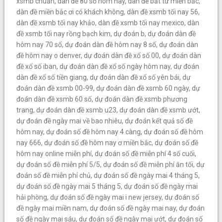
xsmb chuẩn
,
dàn đề 80 số hôm nay
,
dàn đề bất tử miền bắc
,
dàn đề miền bắc ơi có khách không
,
dàn đề xsmb tối nay 56
,
dàn đề xsmb tối nay khảo
,
dàn đề xsmb tối nay mexico
,
dàn
đề xsmb tối nay rồng bạch kim
,
dự đoán b
,
dự đoán dàn đề
hôm nay 70 số
,
dự đoán dàn đề hôm nay 8 số
,
dự đoán dàn
đề hôm nay o denver
,
dự đoán dàn đề xổ số 00
,
dự đoán dàn
đề xổ số iban
,
dự đoán dàn đề xổ số ngày hôm nay
,
dự đoán
dàn đề xổ số tiền giang
,
dự đoán dàn đề xổ số yên bái
,
dự
đoán dàn đề xsmb 00-99
,
dự đoán dàn đề xsmb 60 ngày
,
dự
đoán dàn đề xsmb 60 số
,
dự đoán dàn đề xsmb phương
trang
,
dự đoán dàn đề xsmb u23
,
dự đoán dàn đề xsmb ướt
,
dự đoán đề ngày mai về bao nhiêu
,
dự đoán kết quả số đề
hôm nay
,
dự đoán số đề hôm nay 4 càng
,
dự đoán số đề hôm
nay 666
,
dự đoán số đề hôm nay ơ miền bắc
,
dự đoán số đề
hôm nay online miễn phí
,
dự đoán số đề miễn phí 4 số cuối
,
dự đoán số đề miễn phí 5/5
,
dự đoán số đề miễn phí ăn tối
,
dự
đoán số đề miễn phí chủ
,
dự đoán số đề ngày mai 4 tháng 5
,
dự đoán số đề ngày mai 5 tháng 5
,
dự đoán số đề ngày mai
hải phòng
,
dự đoán số đề ngày mai i new jersey
,
dự đoán số
đề ngày mai miền nam
,
dự đoán số đề ngày mai nay
,
dự đoán
số đề ngày mai sáu
,
dự đoán số đề ngày mai ướt
,
dự đoán số