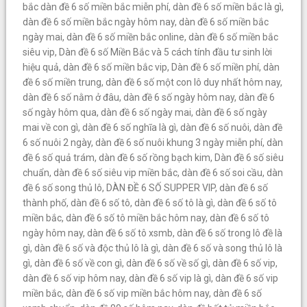
bắc dàn đề 6 số miền bắc miễn phí
,
dàn đề 6 số miền bắc là gì
,
dàn đề 6 số miền bắc ngày hôm nay
,
dàn đề 6 số miền bắc
ngày mai
,
dàn đề 6 số miền bắc online
,
dàn đề 6 số miền bắc
siêu vip
,
Dàn đề 6 số Miền Bắc và 5 cách tính đầu tư sinh lời
hiệu quả
,
dàn đề 6 số miền bắc vip
,
Dàn đề 6 số miền phí
,
dàn
đề 6 số miền trung
,
dàn đề 6 số một con lô duy nhất hôm nay
,
dàn đề 6 số nằm ở đâu
,
dàn đề 6 số ngày hôm nay
,
dàn đề 6
số ngày hôm qua
,
dàn đề 6 số ngày mai
,
dàn đề 6 số ngày
mai về con gì
,
dàn đề 6 số nghĩa là gì
,
dàn đề 6 số nuôi
,
dàn đề
6 số nuôi 2 ngày
,
dàn đề 6 số nuôi khung 3 ngày miễn phí
,
dàn
đề 6 số quả trám
,
dàn đề 6 số rồng bạch kim
,
Dàn đề 6 số siêu
chuẩn
,
dàn đề 6 số siêu vip miền bắc
,
dàn đề 6 số soi cầu
,
dàn
đề 6 số song thủ lô
,
DÀN ĐỀ 6 SỐ SUPPER VIP
,
dàn đề 6 số
thành phố
,
dàn đề 6 số tô
,
dàn đề 6 số tô là gì
,
dàn đề 6 số tô
miền bắc
,
dàn đề 6 số tô miền bắc hôm nay
,
dàn đề 6 số tô
ngày hôm nay
,
dàn đề 6 số tô xsmb
,
dàn đề 6 số trong lô đề là
gì
,
dàn đề 6 số và độc thủ lô là gì
,
dàn đề 6 số và song thủ lô là
gì
,
dàn đề 6 số về con gì
,
dàn đề 6 số về số gì
,
dàn đề 6 số vip
,
dàn đề 6 số vip hôm nay
,
dàn đề 6 số vip là gì
,
dàn đề 6 số vip
miền bắc
,
dàn đề 6 số vip miền bắc hôm nay
,
dàn đề 6 số