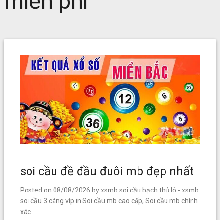
miễn phí
soi cầu đề đầu đuôi mb đẹp nhất
Posted on
08/08/2026
by
xsmb soi cầu bạch thủ lô - xsmb
soi cầu 3 càng víp
in
Soi cầu mb cao cấp
,
Soi cầu mb chính
xác