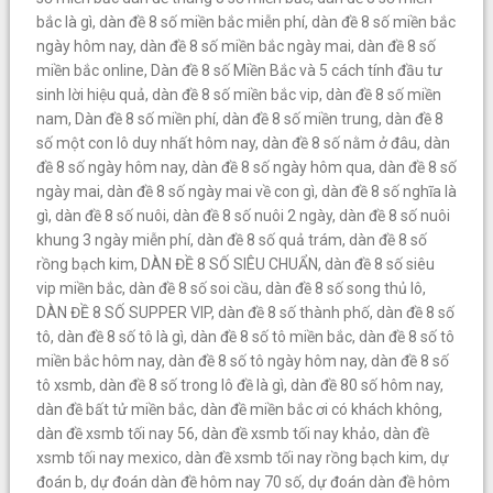
bắc là gì
,
dàn đề 8 số miền bắc miễn phí
,
dàn đề 8 số miền bắc
ngày hôm nay
,
dàn đề 8 số miền bắc ngày mai
,
dàn đề 8 số
miền bắc online
,
Dàn đề 8 số Miền Bắc và 5 cách tính đầu tư
sinh lời hiệu quả
,
dàn đề 8 số miền bắc vip
,
dàn đề 8 số miền
nam
,
Dàn đề 8 số miền phí
,
dàn đề 8 số miền trung
,
dàn đề 8
số một con lô duy nhất hôm nay
,
dàn đề 8 số nằm ở đâu
,
dàn
đề 8 số ngày hôm nay
,
dàn đề 8 số ngày hôm qua
,
dàn đề 8 số
ngày mai
,
dàn đề 8 số ngày mai về con gì
,
dàn đề 8 số nghĩa là
gì
,
dàn đề 8 số nuôi
,
dàn đề 8 số nuôi 2 ngày
,
dàn đề 8 số nuôi
khung 3 ngày miễn phí
,
dàn đề 8 số quả trám
,
dàn đề 8 số
rồng bạch kim
,
DÀN ĐỀ 8 SỐ SIÊU CHUẨN
,
dàn đề 8 số siêu
vip miền bắc
,
dàn đề 8 số soi cầu
,
dàn đề 8 số song thủ lô
,
DÀN ĐỀ 8 SỐ SUPPER VIP
,
dàn đề 8 số thành phố
,
dàn đề 8 số
tô
,
dàn đề 8 số tô là gì
,
dàn đề 8 số tô miền bắc
,
dàn đề 8 số tô
miền bắc hôm nay
,
dàn đề 8 số tô ngày hôm nay
,
dàn đề 8 số
tô xsmb
,
dàn đề 8 số trong lô đề là gì
,
dàn đề 80 số hôm nay
,
dàn đề bất tử miền bắc
,
dàn đề miền bắc ơi có khách không
,
dàn đề xsmb tối nay 56
,
dàn đề xsmb tối nay khảo
,
dàn đề
xsmb tối nay mexico
,
dàn đề xsmb tối nay rồng bạch kim
,
dự
đoán b
,
dự đoán dàn đề hôm nay 70 số
,
dự đoán dàn đề hôm