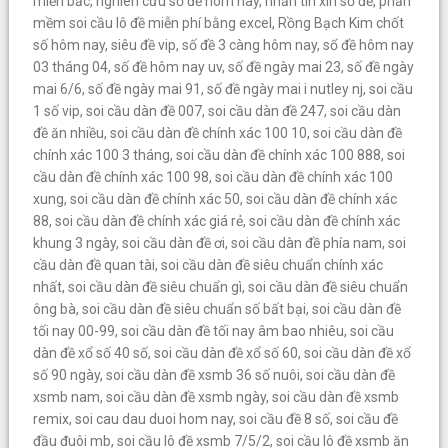
miền bắc
,
nghiên cứu số đề hôm nay
,
nhắn tin xin số đề
,
phần
mềm soi cầu lô đề miễn phí bằng excel
,
Rồng Bạch Kim chốt
số hôm nay
,
siêu đề vip
,
số đề 3 càng hôm nay
,
số đề hôm nay
03 tháng 04
,
số đề hôm nay uv
,
số đề ngày mai 23
,
số đề ngày
mai 6/6
,
số đề ngày mai 91
,
số đề ngày mai i nutley nj
,
soi cầu
1 số vip
,
soi cầu dàn đề 007
,
soi cầu dàn đề 247
,
soi cầu dàn
đề ăn nhiều
,
soi cầu dàn đề chính xác 100 10
,
soi cầu dàn đề
chính xác 100 3 tháng
,
soi cầu dàn đề chính xác 100 888
,
soi
cầu dàn đề chính xác 100 98
,
soi cầu dàn đề chính xác 100
xung
,
soi cầu dàn đề chính xác 50
,
soi cầu dàn đề chính xác
88
,
soi cầu dàn đề chính xác giá rẻ
,
soi cầu dàn đề chính xác
khung 3 ngày
,
soi cầu dàn đề ơi
,
soi cầu dàn đề phía nam
,
soi
cầu dàn đề quan tài
,
soi cầu dàn đề siêu chuẩn chính xác
nhất
,
soi cầu dàn đề siêu chuẩn gì
,
soi cầu dàn đề siêu chuẩn
ông bà
,
soi cầu dàn đề siêu chuẩn số bất bại
,
soi cầu dàn đề
tối nay 00-99
,
soi cầu dàn đề tối nay âm bao nhiêu
,
soi cầu
dàn đề xổ số 40 số
,
soi cầu dàn đề xổ số 60
,
soi cầu dàn đề xổ
số 90 ngày
,
soi cầu dàn đề xsmb 36 số nuôi
,
soi cầu dàn đề
xsmb nam
,
soi cầu dàn đề xsmb ngày
,
soi cầu dàn đề xsmb
remix
,
soi cau dau duoi hom nay
,
soi cầu đề 8 số
,
soi cầu đề
đầu đuôi mb
,
soi cầu lô đề xsmb 7/5/2
,
soi cầu lô đề xsmb ăn