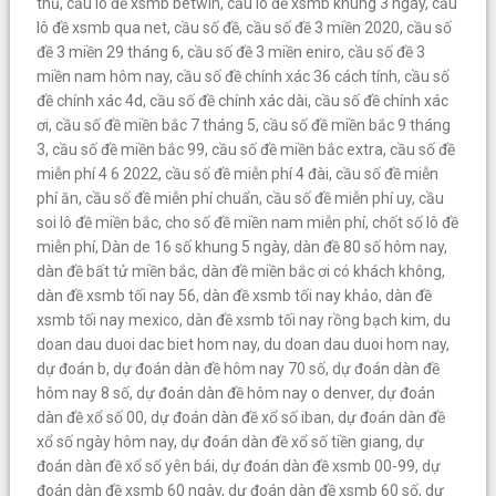
thủ
,
cầu lô đề xsmb betwin
,
cầu lô đề xsmb khung 3 ngày
,
cầu
lô đề xsmb qua net
,
cầu số đề
,
cầu số đề 3 miền 2020
,
cầu số
đề 3 miền 29 tháng 6
,
cầu số đề 3 miền eniro
,
cầu số đề 3
miền nam hôm nay
,
cầu số đề chính xác 36 cách tính
,
cầu số
đề chính xác 4d
,
cầu số đề chính xác dài
,
cầu số đề chính xác
ơi
,
cầu số đề miền bắc 7 tháng 5
,
cầu số đề miền bắc 9 tháng
3
,
cầu số đề miền bắc 99
,
cầu số đề miền bắc extra
,
cầu số đề
miễn phí 4 6 2022
,
cầu số đề miễn phí 4 đài
,
cầu số đề miễn
phí ăn
,
cầu số đề miễn phí chuẩn
,
cầu số đề miễn phí uy
,
cầu
soi lô đề miền bắc
,
cho số đề miền nam miễn phí
,
chốt số lô đề
miễn phí
,
Dàn de 16 số khung 5 ngày
,
dàn đề 80 số hôm nay
,
dàn đề bất tử miền bắc
,
dàn đề miền bắc ơi có khách không
,
dàn đề xsmb tối nay 56
,
dàn đề xsmb tối nay khảo
,
dàn đề
xsmb tối nay mexico
,
dàn đề xsmb tối nay rồng bạch kim
,
du
doan dau duoi dac biet hom nay
,
du doan dau duoi hom nay
,
dự đoán b
,
dự đoán dàn đề hôm nay 70 số
,
dự đoán dàn đề
hôm nay 8 số
,
dự đoán dàn đề hôm nay o denver
,
dự đoán
dàn đề xổ số 00
,
dự đoán dàn đề xổ số iban
,
dự đoán dàn đề
xổ số ngày hôm nay
,
dự đoán dàn đề xổ số tiền giang
,
dự
đoán dàn đề xổ số yên bái
,
dự đoán dàn đề xsmb 00-99
,
dự
đoán dàn đề xsmb 60 ngày
,
dự đoán dàn đề xsmb 60 số
,
dự