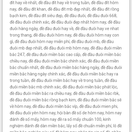
đít hay về nhất
,
đề đầu đít hay về trong tuần
,
đề đầu đít hôm
nay
,
đề đầu đít khan
,
đề đầu đít mb đẹp nhất
,
đề đầu đít rồng
bạch kim
,
đề đầu đít siêu đẹp
,
đề đầu đuôi
,
đề đầu đuôi 668
,
đề đầu đuôi chính xác
,
đề đầu đuôi đẹp nhất hôm nay
,
đề đầu
đuôi hàng ngày
,
đề đầu đuôi hay về
,
đề đầu đuôi hay ve nhat
trong thang
,
đề đầu đuôi hôm nay
,
đề đầu đuôi hôm nay con
gì
,
đề đầu đuôi hôm nay miễn phí
,
đề đầu đuôi mb
,
đề đầu
đuôi mb đẹp nhất
,
đề đầu đuôi mb hôm nay
,
đề đầu đuôi miền
bắc 247
,
đề đầu đuôi miền bắc cao cấp
,
đề đầu đuôi miền bắc
chiều nay
,
đề đầu đuôi miền bắc chính xác
,
đề đầu đuôi miền
bắc chuẩn nhất
,
đề đầu đuôi miền bắc hàng ngày
,
đề đầu đuôi
miền bắc hàng ngày chính xác
,
đề đầu đuôi miền bắc hay ra
trong tuần
,
đề đầu đuôi miền bắc hay về trong tuần
,
đề đầu
đuôi miền bắc mb chính xác
,
đề đầu đuôi miền bắc phát lộc
,
đề đầu đuôi miền bắc ra chiều nay
,
đề đầu đuôi miền bắc rbk
,
đề đầu đuôi miền bắc rồng bạch kim
,
đề đầu đuôi miền bắc sẽ
về hôm nay
,
đề đầu đuôi miền bắc víp
,
đề đầu đuôi mien phi
,
đề đầu đuôi yên hôm nay
,
hội bàn đề số de hôm nay
,
hôm nay
đánh đề số mấy
,
hôm nay đề ra số mấy chuẩn 100
,
kinh
nghiệm đánh đề dàn miền bắc
,
lấy số đề chuẩn miễn phí
,
lô đề