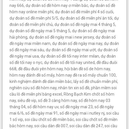
nay 666
,
dự đoán số đề hôm nay ơ miền bắc
,
dự đoán số đề
hôm nay online miễn phí
,
dự đoán số đề miễn phí 4 số cuối
,
dự đoán số đề miễn phí 5/5
,
dự đoán số đề miễn phí ăn tối
,
dự
đoán số đề miễn phí chủ
,
dự đoán số đề ngày mai 4 tháng 5
,
dự đoán số đề ngày mai 5 tháng 5
,
dự đoán số đề ngày mai
hải phòng
,
dự đoán số đề ngày mai i new jersey
,
dự đoán số
đề ngày mai miền nam
,
dự đoán số đề ngày mai nay
,
dự đoán
số đề ngày mai sáu
,
dự đoán số đề ngày mai ướt
,
dự đoán số
đề ngày mai usa
,
dự đoán số đề tối nay inter milan
,
dự đoán
số đề tối nay o nyc
,
dự đoán số đề tối nay united
,
đề đầu đuôi
668
,
đề đầu đuôi yên hôm nay
,
hội bàn đề số de hôm nay
,
hôm nay đánh đề số mấy
,
hôm nay đề ra số mấy chuẩn 100
,
kinh nghiệm đánh đề dàn miền bắc
,
lấy số đề chuẩn miễn phí
,
nghiên cứu số đề hôm nay
,
nhắn tin xin số đề
,
phần mềm soi
cầu lô đề miễn phí bằng excel
,
Rồng Bạch Kim chốt số hôm
nay
,
siêu đề vip
,
số đề 3 càng hôm nay
,
số đề hôm nay 03
tháng 04
,
số đề hôm nay uv
,
số đề ngày mai 23
,
số đề ngày
mai 6/6
,
số đề ngày mai 91
,
số đề ngày mai i nutley nj
,
soi cầu
1 số vip
,
soi cầu chốt số đề miền bắc
,
soi cầu chốt số đề miền
bắc hôm nay
,
soi cầu dàn đề 007
,
soi cầu dàn đề 247
,
soi cầu