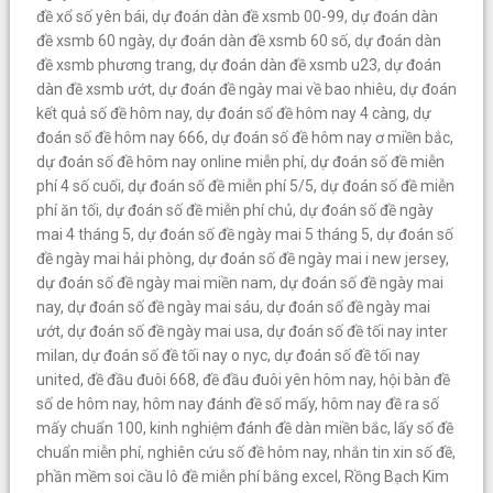
đề xổ số yên bái
,
dự đoán dàn đề xsmb 00-99
,
dự đoán dàn
đề xsmb 60 ngày
,
dự đoán dàn đề xsmb 60 số
,
dự đoán dàn
đề xsmb phương trang
,
dự đoán dàn đề xsmb u23
,
dự đoán
dàn đề xsmb ướt
,
dự đoán đề ngày mai về bao nhiêu
,
dự đoán
kết quả số đề hôm nay
,
dự đoán số đề hôm nay 4 càng
,
dự
đoán số đề hôm nay 666
,
dự đoán số đề hôm nay ơ miền bắc
,
dự đoán số đề hôm nay online miễn phí
,
dự đoán số đề miễn
phí 4 số cuối
,
dự đoán số đề miễn phí 5/5
,
dự đoán số đề miễn
phí ăn tối
,
dự đoán số đề miễn phí chủ
,
dự đoán số đề ngày
mai 4 tháng 5
,
dự đoán số đề ngày mai 5 tháng 5
,
dự đoán số
đề ngày mai hải phòng
,
dự đoán số đề ngày mai i new jersey
,
dự đoán số đề ngày mai miền nam
,
dự đoán số đề ngày mai
nay
,
dự đoán số đề ngày mai sáu
,
dự đoán số đề ngày mai
ướt
,
dự đoán số đề ngày mai usa
,
dự đoán số đề tối nay inter
milan
,
dự đoán số đề tối nay o nyc
,
dự đoán số đề tối nay
united
,
đề đầu đuôi 668
,
đề đầu đuôi yên hôm nay
,
hội bàn đề
số de hôm nay
,
hôm nay đánh đề số mấy
,
hôm nay đề ra số
mấy chuẩn 100
,
kinh nghiệm đánh đề dàn miền bắc
,
lấy số đề
chuẩn miễn phí
,
nghiên cứu số đề hôm nay
,
nhắn tin xin số đề
,
phần mềm soi cầu lô đề miễn phí bằng excel
,
Rồng Bạch Kim