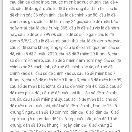
cầu dàn đề xổ số inox
,
cau de mien bac cuc chuan
,
cầu đề 4
số
,
cầu đề đang ăn
,
cầu lô đề 3 miền ông địa thần tài
,
cầu lô
đề chính xác 36 cách tính
,
cầu lô đề chính xác 88
,
cầu lô đề
chính xác gan
,
cầu lô đề hôm nay 24 giờ
,
cầu lô đề miền bắc
ngày mai
,
cầu lô đề siêu vip 365
,
cầu lô đề siêu vip lô đề hôm
nay
,
cầu lô đề xổ số 9999
,
cầu lô đề xổ số lô gan
,
cầu lô đề
xsmb 9/5/2
,
cầu lô đề xsmb bạch thủ
,
cầu lô đề xsmb betwin
,
cầu lô đề xsmb khung 3 ngày
,
cầu lô đề xsmb qua net
,
cầu số
đề
,
cầu số đề 3 miền 2020
,
cầu số đề 3 miền 29 tháng 6
,
cầu
số đề 3 miền eniro
,
cầu số đề 3 miền nam hôm nay
,
cầu số đề
chính xác 36 cách tính
,
cầu số đề chính xác 4d
,
cầu số đề
chính xác dài
,
cầu số đề chính xác ơi
,
cầu số đề miền bắc 7
tháng 5
,
cầu số đề miền bắc 9 tháng 3
,
cầu số đề miền bắc 99
,
cầu số đề miền bắc extra
,
cầu số đề miễn phí 4 6 2022
,
cầu số
đề miễn phí 4 đài
,
cầu số đề miễn phí ăn
,
cầu số đề miễn phí
chuẩn
,
cầu số đề miễn phí uy
,
cầu soi lô đề miền bắc
,
cho số
đề miền nam miễn phí
,
chốt số lô đề miễn phí
,
Dàn de 16 số
khung 5 ngày
,
dàn đề 10 con mb
,
dàn đề 10 số
,
dàn đề 10 số
kép khung 5 ngày
,
dàn đề 10 số kép miền bắc
,
dàn đề 10 số
khung
,
dàn đề 10 số khung 1 ngày
,
dàn đề 10 số khung 2
ngày
,
dàn đề 10 số khung 2 ngày 2107
,
dàn đề 10 số khung 2