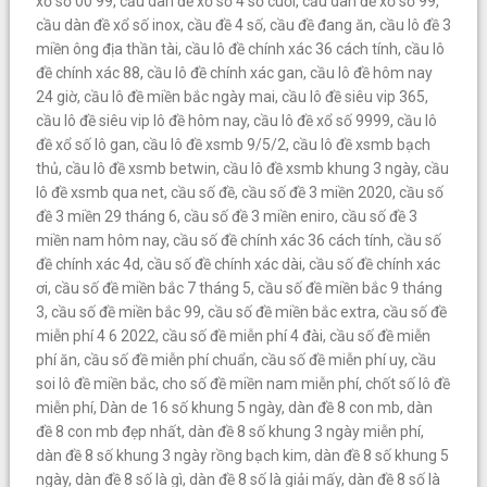
xổ số 00 99
,
cầu dàn đề xổ số 4 số cuối
,
cầu dàn đề xổ số 99
,
cầu dàn đề xổ số inox
,
cầu đề 4 số
,
cầu đề đang ăn
,
cầu lô đề 3
miền ông địa thần tài
,
cầu lô đề chính xác 36 cách tính
,
cầu lô
đề chính xác 88
,
cầu lô đề chính xác gan
,
cầu lô đề hôm nay
24 giờ
,
cầu lô đề miền bắc ngày mai
,
cầu lô đề siêu vip 365
,
cầu lô đề siêu vip lô đề hôm nay
,
cầu lô đề xổ số 9999
,
cầu lô
đề xổ số lô gan
,
cầu lô đề xsmb 9/5/2
,
cầu lô đề xsmb bạch
thủ
,
cầu lô đề xsmb betwin
,
cầu lô đề xsmb khung 3 ngày
,
cầu
lô đề xsmb qua net
,
cầu số đề
,
cầu số đề 3 miền 2020
,
cầu số
đề 3 miền 29 tháng 6
,
cầu số đề 3 miền eniro
,
cầu số đề 3
miền nam hôm nay
,
cầu số đề chính xác 36 cách tính
,
cầu số
đề chính xác 4d
,
cầu số đề chính xác dài
,
cầu số đề chính xác
ơi
,
cầu số đề miền bắc 7 tháng 5
,
cầu số đề miền bắc 9 tháng
3
,
cầu số đề miền bắc 99
,
cầu số đề miền bắc extra
,
cầu số đề
miễn phí 4 6 2022
,
cầu số đề miễn phí 4 đài
,
cầu số đề miễn
phí ăn
,
cầu số đề miễn phí chuẩn
,
cầu số đề miễn phí uy
,
cầu
soi lô đề miền bắc
,
cho số đề miền nam miễn phí
,
chốt số lô đề
miễn phí
,
Dàn de 16 số khung 5 ngày
,
dàn đề 8 con mb
,
dàn
đề 8 con mb đẹp nhất
,
dàn đề 8 số khung 3 ngày miễn phí
,
dàn đề 8 số khung 3 ngày rồng bạch kim
,
dàn đề 8 số khung 5
ngày
,
dàn đề 8 số là gì
,
dàn đề 8 số là giải mấy
,
dàn đề 8 số là