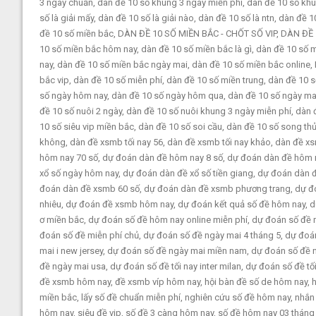
3 ngày chuẩn
,
dàn đề 10 số khung 3 ngày miễn phí
,
dàn đề 10 số kh
số là giải mấy
,
dàn đề 10 số là giải nào
,
dàn đề 10 số là ntn
,
dàn đề 1
đề 10 số miền bắc
,
DÀN ĐỀ 10 SỐ MIỀN BẮC - CHỐT SỐ VIP
,
DÀN ĐỀ 1
10 số miền bắc hôm nay
,
dàn đề 10 số miền bắc là gì
,
dàn đề 10 số m
nay
,
dàn đề 10 số miền bắc ngày mai
,
dàn đề 10 số miền bắc online
,
bắc vip
,
dàn đề 10 số miễn phí
,
dàn đề 10 số miền trung
,
dàn đề 10 
số ngày hôm nay
,
dàn đề 10 số ngày hôm qua
,
dàn đề 10 số ngày ma
đề 10 số nuôi 2 ngày
,
dàn đề 10 số nuôi khung 3 ngày miễn phí
,
dàn 
10 số siêu vip miền bắc
,
dàn đề 10 số soi cầu
,
dàn đề 10 số song thủ
không
,
dàn đề xsmb tối nay 56
,
dàn đề xsmb tối nay khảo
,
dàn đề xs
hôm nay 70 số
,
dự đoán dàn đề hôm nay 8 số
,
dự đoán dàn đề hôm 
xổ số ngày hôm nay
,
dự đoán dàn đề xổ số tiền giang
,
dự đoán dàn đ
đoán dàn đề xsmb 60 số
,
dự đoán dàn đề xsmb phương trang
,
dự đ
nhiêu
,
dự đoán đề xsmb hôm nay
,
dự đoán kết quả số đề hôm nay
,
d
ơ miền bắc
,
dự đoán số đề hôm nay online miễn phí
,
dự đoán số đề m
đoán số đề miễn phí chủ
,
dự đoán số đề ngày mai 4 tháng 5
,
dự đoán
mai i new jersey
,
dự đoán số đề ngày mai miền nam
,
dự đoán số đề 
đề ngày mai usa
,
dự đoán số đề tối nay inter milan
,
dự đoán số đề tối
đề xsmb hôm nay
,
đề xsmb víp hôm nay
,
hội bàn đề số de hôm nay
,
miền bắc
,
lấy số đề chuẩn miễn phí
,
nghiên cứu số đề hôm nay
,
nhắn 
hôm nay
,
siêu đề vip
,
số đề 3 càng hôm nay
,
số đề hôm nay 03 tháng