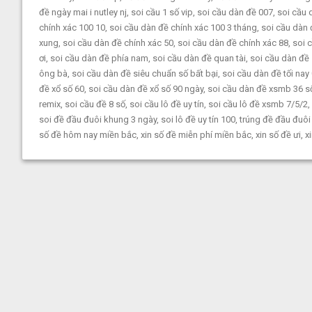
đề ngày mai i nutley nj
,
soi cầu 1 số vip
,
soi cầu dàn đề 007
,
soi cầu 
chính xác 100 10
,
soi cầu dàn đề chính xác 100 3 tháng
,
soi cầu dàn 
xung
,
soi cầu dàn đề chính xác 50
,
soi cầu dàn đề chính xác 88
,
soi 
ơi
,
soi cầu dàn đề phía nam
,
soi cầu dàn đề quan tài
,
soi cầu dàn đề 
ông bà
,
soi cầu dàn đề siêu chuẩn số bất bại
,
soi cầu dàn đề tối nay
đề xổ số 60
,
soi cầu dàn đề xổ số 90 ngày
,
soi cầu dàn đề xsmb 36 s
remix
,
soi cầu đề 8 số
,
soi cầu lô đề uy tín
,
soi cầu lô đề xsmb 7/5/2
,
soi đề đầu đuôi khung 3 ngày
,
soi lô đề uy tín 100
,
trúng đề đầu đuôi
số đề hôm nay miền bắc
,
xin số đề miễn phí miền bắc
,
xin số đề ưi
,
x