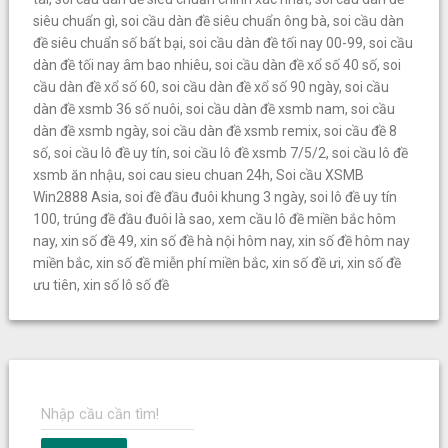
siêu chuẩn gì
,
soi cầu dàn đề siêu chuẩn ông bà
,
soi cầu dàn
đề siêu chuẩn số bất bại
,
soi cầu dàn đề tối nay 00-99
,
soi cầu
dàn đề tối nay âm bao nhiêu
,
soi cầu dàn đề xổ số 40 số
,
soi
cầu dàn đề xổ số 60
,
soi cầu dàn đề xổ số 90 ngày
,
soi cầu
dàn đề xsmb 36 số nuôi
,
soi cầu dàn đề xsmb nam
,
soi cầu
dàn đề xsmb ngày
,
soi cầu dàn đề xsmb remix
,
soi cầu đề 8
số
,
soi cầu lô đề uy tín
,
soi cầu lô đề xsmb 7/5/2
,
soi cầu lô đề
xsmb ăn nhậu
,
soi cau sieu chuan 24h
,
Soi cầu XSMB
Win2888 Asia
,
soi đề đầu đuôi khung 3 ngày
,
soi lô đề uy tín
100
,
trúng đề đầu đuôi là sao
,
xem cầu lô đề miền bắc hôm
nay
,
xin số đề 49
,
xin số đề hà nội hôm nay
,
xin số đề hôm nay
miền bắc
,
xin số đề miễn phí miền bắc
,
xin số đề ưi
,
xin số đề
ưu tiên
,
xin số lô số đề