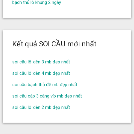
bạch thủ lô khung 2 ngày
Kết quả SOI CẦU mới nhất
soi cầu lô xiên 3 mb đẹp nhất
soi cầu lô xiên 4 mb đẹp nhất
soi cầu bạch thủ đề mb đẹp nhất
soi cầu cặp 3 càng víp mb đẹp nhất
soi cầu lô xiên 2 mb đẹp nhất