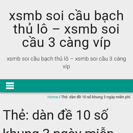
xsmb soi cầu bạch
thủ lô – xsmb soi
cầu 3 càng víp
xsmb soi cầu bạch thủ lô – xsmb soi cầu 3 càng
víp
Home
/
Thẻ:
dàn đề 10 số khung 3 ngày miễn phí
Thẻ:
dàn đề 10 số