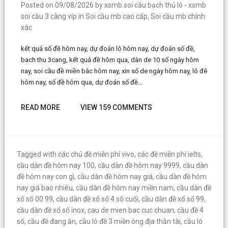
Posted on
09/08/2026
by
xsmb soi cầu bạch thủ lô - xsmb
soi cầu 3 càng víp
in
Soi cầu mb cao cấp
,
Soi cầu mb chính
xác
kết quả số đề hôm nay, dự đoán lô hôm nay, dự đoán số đề,
bach thu 3cang, kết quả đề hôm qua, dàn de 10 số ngày hôm
nay, soi cầu đề miền bắc hôm nay, xin số de ngày hôm nay, lô đê
hôm nay, số đề hôm qua, dự đoán số đề…
READ MORE
VIEW 159 COMMENTS
Tagged with
các chủ đề miễn phí vivo
,
các đề miễn phí ielts
,
cầu dàn đề hôm nay 100
,
cầu dàn đề hôm nay 9999
,
cầu dàn
đề hôm nay con gì
,
cầu dàn đề hôm nay giá
,
cầu dàn đề hôm
nay giá bao nhiêu
,
cầu dàn đề hôm nay miền nam
,
cầu dàn đề
xổ số 00 99
,
cầu dàn đề xổ số 4 số cuối
,
cầu dàn đề xổ số 99
,
cầu dàn đề xổ số inox
,
cau de mien bac cuc chuan
,
cầu đề 4
số
,
cầu đề đang ăn
,
cầu lô đề 3 miền ông địa thần tài
,
cầu lô