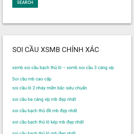
SEARCH
SOI CẦU XSMB CHÍNH XÁC
xsmb soi cầu bạch thủ lô – xsmb soi cầu 3 càng víp
Soi cầu mb cao cấp
soi cầu lô 2 nháy miền bắc siêu chuẩn
soi cầu ba càng víp mb đẹp nhất
soi cầu bạch thủ đề mb đẹp nhất
soi cầu bạch thủ lô kép mb đẹp nhất
soi cầu bạch thủ lô mb đẹp nhất