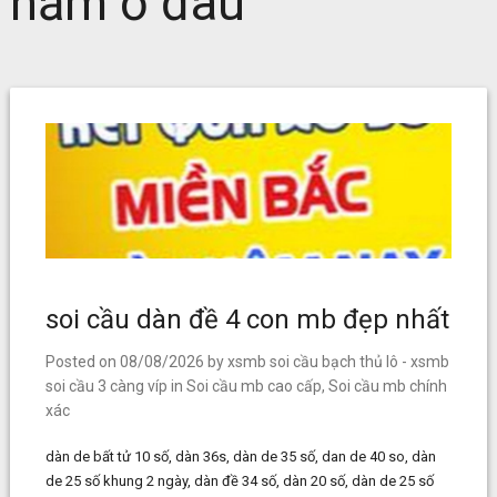
nằm ở đâu
soi cầu dàn đề 4 con mb đẹp nhất
Posted on
08/08/2026
by
xsmb soi cầu bạch thủ lô - xsmb
soi cầu 3 càng víp
in
Soi cầu mb cao cấp
,
Soi cầu mb chính
xác
dàn de bất tử 10 số, dàn 36s, dàn de 35 số, dan de 40 so, dàn
de 25 số khung 2 ngày, dàn đề 34 số, dàn 20 số, dàn de 25 số