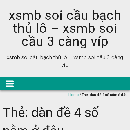
xsmb soi cầu bạch
thủ lô – xsmb soi
cầu 3 càng víp
xsmb soi cầu bạch thủ lô – xsmb soi cầu 3 càng
víp
Home
/
Thẻ:
dàn đề 4 số nằm ở đâu
Thẻ:
dàn đề 4 số