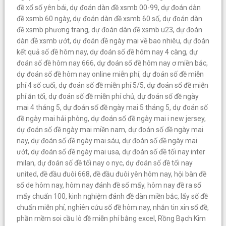
đề xổ số yên bái
,
dự đoán dàn đề xsmb 00-99
,
dự đoán dàn
đề xsmb 60 ngày
,
dự đoán dàn đề xsmb 60 số
,
dự đoán dàn
đề xsmb phương trang
,
dự đoán dàn đề xsmb u23
,
dự đoán
dàn đề xsmb ướt
,
dự đoán đề ngày mai về bao nhiêu
,
dự đoán
kết quả số đề hôm nay
,
dự đoán số đề hôm nay 4 càng
,
dự
đoán số đề hôm nay 666
,
dự đoán số đề hôm nay ơ miền bắc
,
dự đoán số đề hôm nay online miễn phí
,
dự đoán số đề miễn
phí 4 số cuối
,
dự đoán số đề miễn phí 5/5
,
dự đoán số đề miễn
phí ăn tối
,
dự đoán số đề miễn phí chủ
,
dự đoán số đề ngày
mai 4 tháng 5
,
dự đoán số đề ngày mai 5 tháng 5
,
dự đoán số
đề ngày mai hải phòng
,
dự đoán số đề ngày mai i new jersey
,
dự đoán số đề ngày mai miền nam
,
dự đoán số đề ngày mai
nay
,
dự đoán số đề ngày mai sáu
,
dự đoán số đề ngày mai
ướt
,
dự đoán số đề ngày mai usa
,
dự đoán số đề tối nay inter
milan
,
dự đoán số đề tối nay o nyc
,
dự đoán số đề tối nay
united
,
đề đầu đuôi 668
,
đề đầu đuôi yên hôm nay
,
hội bàn đề
số de hôm nay
,
hôm nay đánh đề số mấy
,
hôm nay đề ra số
mấy chuẩn 100
,
kinh nghiệm đánh đề dàn miền bắc
,
lấy số đề
chuẩn miễn phí
,
nghiên cứu số đề hôm nay
,
nhắn tin xin số đề
,
phần mềm soi cầu lô đề miễn phí bằng excel
,
Rồng Bạch Kim