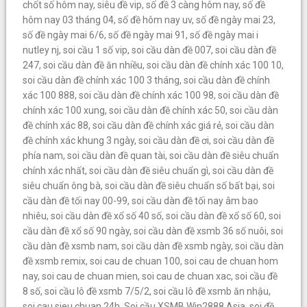
chốt số hôm nay
,
siêu đề vip
,
số đề 3 càng hôm nay
,
số đề
hôm nay 03 tháng 04
,
số đề hôm nay uv
,
số đề ngày mai 23
,
số đề ngày mai 6/6
,
số đề ngày mai 91
,
số đề ngày mai i
nutley nj
,
soi cầu 1 số vip
,
soi cầu dàn đề 007
,
soi cầu dàn đề
247
,
soi cầu dàn đề ăn nhiều
,
soi cầu dàn đề chính xác 100 10
,
soi cầu dàn đề chính xác 100 3 tháng
,
soi cầu dàn đề chính
xác 100 888
,
soi cầu dàn đề chính xác 100 98
,
soi cầu dàn đề
chính xác 100 xung
,
soi cầu dàn đề chính xác 50
,
soi cầu dàn
đề chính xác 88
,
soi cầu dàn đề chính xác giá rẻ
,
soi cầu dàn
đề chính xác khung 3 ngày
,
soi cầu dàn đề ơi
,
soi cầu dàn đề
phía nam
,
soi cầu dàn đề quan tài
,
soi cầu dàn đề siêu chuẩn
chính xác nhất
,
soi cầu dàn đề siêu chuẩn gì
,
soi cầu dàn đề
siêu chuẩn ông bà
,
soi cầu dàn đề siêu chuẩn số bất bại
,
soi
cầu dàn đề tối nay 00-99
,
soi cầu dàn đề tối nay âm bao
nhiêu
,
soi cầu dàn đề xổ số 40 số
,
soi cầu dàn đề xổ số 60
,
soi
cầu dàn đề xổ số 90 ngày
,
soi cầu dàn đề xsmb 36 số nuôi
,
soi
cầu dàn đề xsmb nam
,
soi cầu dàn đề xsmb ngày
,
soi cầu dàn
đề xsmb remix
,
soi cau de chuan 100
,
soi cau de chuan hom
nay
,
soi cau de chuan mien
,
soi cau de chuan xac
,
soi cầu đề
8 số
,
soi cầu lô đề xsmb 7/5/2
,
soi cầu lô đề xsmb ăn nhậu
,
soi cau sieu chuan 24h
,
Soi cầu XSMB Win2888 Asia
,
soi đề