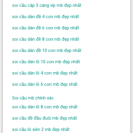
soi cầu cặp 3 càng víp mb đẹp nhất
soi cầu dàn đề 4 con mb đẹp nhất
soi cầu dàn đề 6 con mb đẹp nhất
soi cầu dàn đề 8 con mb đẹp nhất
soi cầu dàn đề 10 con mb đẹp nhất
soi cầu dàn lô 10 con mb đẹp nhất
soi cầu dàn lô 4 con mb đẹp nhất
soi cầu dàn lô 6 con mb đẹp nhất
Soi cầu mb chính xác
soi cầu dàn lô 8 con mb đẹp nhất
soi cầu đề đầu đuôi mb đẹp nhất
soi cầu lô xiên 2 mb đẹp nhất