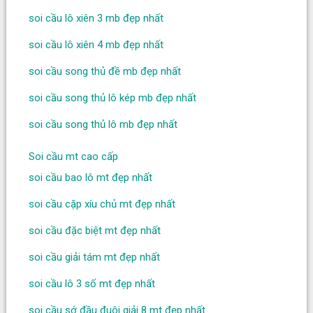
soi cầu lô xiên 3 mb đẹp nhất
soi cầu lô xiên 4 mb đẹp nhất
soi cầu song thủ đề mb đẹp nhất
soi cầu song thủ lô kép mb đẹp nhất
soi cầu song thủ lô mb đẹp nhất
Soi cầu mt cao cấp
soi cầu bao lô mt đẹp nhất
soi cầu cặp xíu chủ mt đẹp nhất
soi cầu đặc biệt mt đẹp nhất
soi cầu giải tám mt đẹp nhất
soi cầu lô 3 số mt đẹp nhất
soi cầu sớ đầu đuôi giải 8 mt đẹp nhất