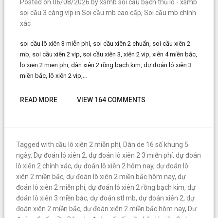
Posted on
06/08/2026
by
xsmb soi cầu bạch thủ lô - xsmb
soi cầu 3 càng víp
in
Soi cầu mb cao cấp
,
Soi cầu mb chính
xác
soi cầu lô xiên 3 miễn phí, soi cầu xiên 2 chuẩn, soi cầu xiên 2
mb, soi cầu xiên 2 vip, soi cầu xiên 3, xiên 2 vip, xiên 4 miền bắc,
lo xien 2 mien phi, dàn xiên 2 rồng bạch kim, dự đoán lô xiên 3
miền bắc, lô xiên 2 vip,…
READ MORE
VIEW 164 COMMENTS
Tagged with
cầu lô xiên 2 miễn phí
,
Dàn de 16 số khung 5
ngày
,
Dự đoán lô xiên 2
,
dự đoán lô xiên 2 3 miễn phí
,
dự đoán
lô xiên 2 chính xác
,
dự đoán lô xiên 2 hôm nay
,
dự đoán lô
xiên 2 miền bắc
,
dự đoán lô xiên 2 miền bắc hôm nay
,
dự
đoán lô xiên 2 miễn phí
,
dự đoán lô xiên 2 rồng bạch kim
,
dự
đoán lô xiên 3 miền bắc
,
dự đoán stl mb
,
dự đoán xiên 2
,
dự
đoán xiên 2 miền bắc
,
dự đoán xiên 2 miền bắc hôm nay
,
Dự