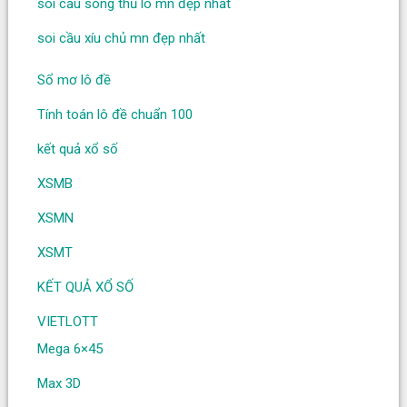
soi cầu song thủ lô mn đẹp nhất
soi cầu xíu chủ mn đẹp nhất
Sổ mơ lô đề
Tính toán lô đề chuẩn 100
kết quả xổ số
XSMB
XSMN
XSMT
KẾT QUẢ XỔ SỐ
VIETLOTT
Mega 6×45
Max 3D