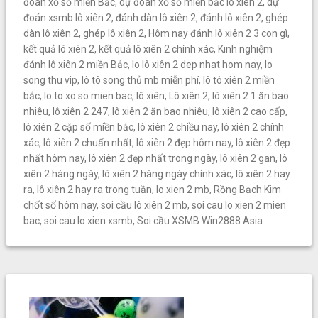
đoán xổ số miền Bắc
,
dự đoán xổ số miền bắc lô xiên 2
,
dự
đoán xsmb lô xiên 2
,
đánh dàn lô xiên 2
,
đánh lô xiên 2
,
ghép
dàn lô xiên 2
,
ghép lô xiên 2
,
Hôm nay đánh lô xiên 2 3 con gì
,
kết quả lô xiên 2
,
kết quả lô xiên 2 chính xác
,
Kinh nghiệm
đánh lô xiên 2 miền Bắc
,
lo lô xiên 2 dep nhat hom nay
,
lo
song thu vip
,
lô tô song thủ mb miễn phí
,
lô tô xiên 2 miền
bắc
,
lo to xo so mien bac
,
lô xiên
,
Lô xiên 2
,
lô xiên 2 1 ăn bao
nhiêu
,
lô xiên 2 247
,
lô xiên 2 ăn bao nhiêu
,
lô xiên 2 cao cấp
,
lô xiên 2 cặp số miền bắc
,
lô xiên 2 chiều nay
,
lô xiên 2 chính
xác
,
lô xiên 2 chuẩn nhất
,
lô xiên 2 đẹp hôm nay
,
lô xiên 2 đẹp
nhất hôm nay
,
lô xiên 2 đẹp nhất trong ngày
,
lô xiên 2 gan
,
lô
xiên 2 hàng ngày
,
lô xiên 2 hàng ngày chính xác
,
lô xiên 2 hay
ra
,
lô xiên 2 hay ra trong tuần
,
lo xien 2 mb
,
Rồng Bạch Kim
chốt số hôm nay
,
soi cầu lô xiên 2 mb
,
soi cau lo xien 2 mien
bac
,
soi cau lo xien xsmb
,
Soi cầu XSMB Win2888 Asia