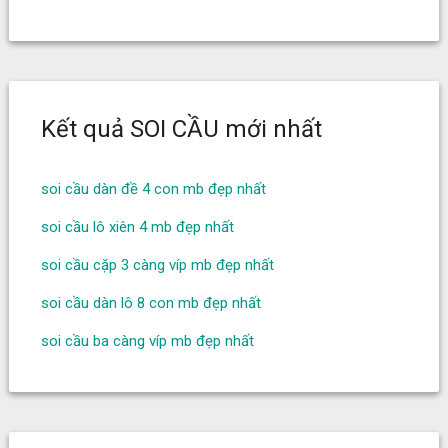
Kết quả SOI CẦU mới nhất
soi cầu dàn đề 4 con mb đẹp nhất
soi cầu lô xiên 4 mb đẹp nhất
soi cầu cặp 3 càng víp mb đẹp nhất
soi cầu dàn lô 8 con mb đẹp nhất
soi cầu ba càng víp mb đẹp nhất