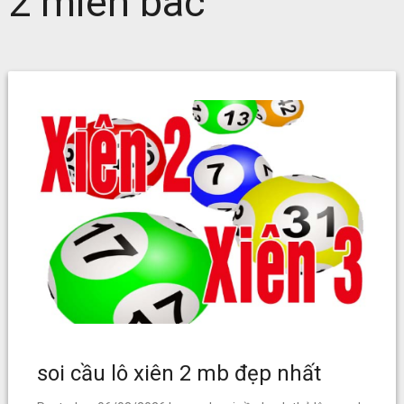
2 mien bac
soi cầu lô xiên 2 mb đẹp nhất