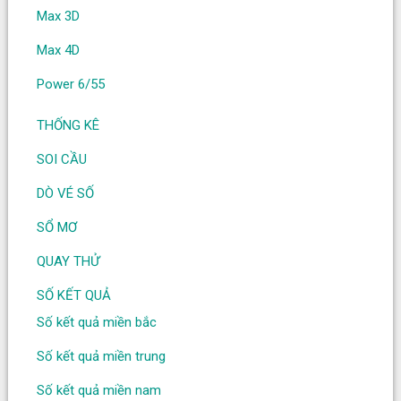
Max 3D
Max 4D
Power 6/55
THỐNG KÊ
SOI CẦU
DÒ VÉ SỐ
SỔ MƠ
QUAY THỬ
SỐ KẾT QUẢ
Số kết quả miền bắc
Số kết quả miền trung
Số kết quả miền nam