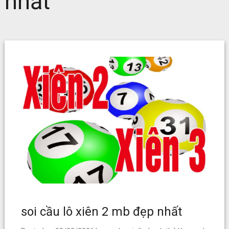
nhất
soi cầu lô xiên 2 mb đẹp nhất