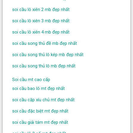
soi cầu lô xiên 2 mb đẹp nhất
soi cầu lô xiên 3 mb đẹp nhất
soi cầu lô xiên 4 mb đẹp nhất
soi cầu song thủ đề mb đẹp nhất
soi cầu song thủ lô kép mb đẹp nhất
soi cầu song thủ lô mb đẹp nhất
Soi cầu mt cao cấp
soi cầu bao lô mt đẹp nhất
soi cầu cặp xíu chủ mt đẹp nhất
soi cầu đặc biệt mt đẹp nhất
soi cầu giải tám mt đẹp nhất