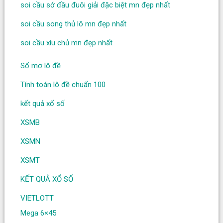
soi cầu sớ đầu đuôi giải đặc biệt mn đẹp nhất
soi cầu song thủ lô mn đẹp nhất
soi cầu xíu chủ mn đẹp nhất
Sổ mơ lô đề
Tính toán lô đề chuẩn 100
kết quả xổ số
XSMB
XSMN
XSMT
KẾT QUẢ XỔ SỐ
VIETLOTT
Mega 6×45