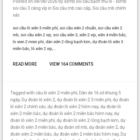
Posted on
08/08/2026
by
xsmb soi cầu bạch thủ lô - xsmb
soi cầu 3 càng víp
in
Soi cầu mb cao cấp
,
Soi cầu mb chính
xác
soi cầu lô xiên 3 miễn phí, soi cầu xiên 2 chuẩn, soi cầu xiên 2
mb, soi cầu xiên 2 vip, soi cầu xiên 3, xiên 2 vip, xiên 4 miền bắc,
lo xien 2 mien phi, dàn xiên 2 rồng bạch kim, dự đoán lô xiên 3
miền bắc, lô xiên 2 vip,…
READ MORE
VIEW 164 COMMENTS
Tagged with
cầu lô xiên 2 miễn phí
,
Dàn de 16 số khung 5
ngày
,
Dự đoán lô xiên 2
,
dự đoán lô xiên 2 3 miễn phí
,
dự đoán
lô xiên 2 chính xác
,
dự đoán lô xiên 2 hôm nay
,
dự đoán lô
xiên 2 miền bắc
,
dự đoán lô xiên 2 miền bắc hôm nay
,
dự
đoán lô xiên 2 miễn phí
,
dự đoán lô xiên 2 rồng bạch kim
,
dự
đoán lô xiên 3 miền bắc
,
dự đoán stl mb
,
dự đoán xiên 2
,
dự
đoán xiên 2 miền bắc
,
dự đoán xiên 2 miền bắc hôm nay
,
Dự