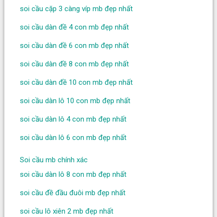
soi cầu cặp 3 càng víp mb đẹp nhất
soi cầu dàn đề 4 con mb đẹp nhất
soi cầu dàn đề 6 con mb đẹp nhất
soi cầu dàn đề 8 con mb đẹp nhất
soi cầu dàn đề 10 con mb đẹp nhất
soi cầu dàn lô 10 con mb đẹp nhất
soi cầu dàn lô 4 con mb đẹp nhất
soi cầu dàn lô 6 con mb đẹp nhất
Soi cầu mb chính xác
soi cầu dàn lô 8 con mb đẹp nhất
soi cầu đề đầu đuôi mb đẹp nhất
soi cầu lô xiên 2 mb đẹp nhất