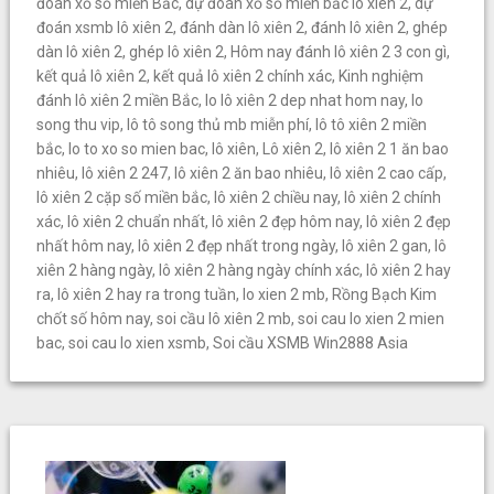
đoán xổ số miền Bắc
,
dự đoán xổ số miền bắc lô xiên 2
,
dự
đoán xsmb lô xiên 2
,
đánh dàn lô xiên 2
,
đánh lô xiên 2
,
ghép
dàn lô xiên 2
,
ghép lô xiên 2
,
Hôm nay đánh lô xiên 2 3 con gì
,
kết quả lô xiên 2
,
kết quả lô xiên 2 chính xác
,
Kinh nghiệm
đánh lô xiên 2 miền Bắc
,
lo lô xiên 2 dep nhat hom nay
,
lo
song thu vip
,
lô tô song thủ mb miễn phí
,
lô tô xiên 2 miền
bắc
,
lo to xo so mien bac
,
lô xiên
,
Lô xiên 2
,
lô xiên 2 1 ăn bao
nhiêu
,
lô xiên 2 247
,
lô xiên 2 ăn bao nhiêu
,
lô xiên 2 cao cấp
,
lô xiên 2 cặp số miền bắc
,
lô xiên 2 chiều nay
,
lô xiên 2 chính
xác
,
lô xiên 2 chuẩn nhất
,
lô xiên 2 đẹp hôm nay
,
lô xiên 2 đẹp
nhất hôm nay
,
lô xiên 2 đẹp nhất trong ngày
,
lô xiên 2 gan
,
lô
xiên 2 hàng ngày
,
lô xiên 2 hàng ngày chính xác
,
lô xiên 2 hay
ra
,
lô xiên 2 hay ra trong tuần
,
lo xien 2 mb
,
Rồng Bạch Kim
chốt số hôm nay
,
soi cầu lô xiên 2 mb
,
soi cau lo xien 2 mien
bac
,
soi cau lo xien xsmb
,
Soi cầu XSMB Win2888 Asia