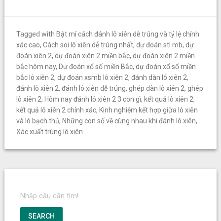
Tagged with
Bật mí cách đánh lô xiên dễ trúng và tỷ lệ chính
xác cao
,
Cách soi lô xiên dễ trúng nhất
,
dự đoán stl mb
,
dự
đoán xiên 2
,
dự đoán xiên 2 miền bắc
,
dự đoán xiên 2 miền
bắc hôm nay
,
Dự đoán xổ số miền Bắc
,
dự đoán xổ số miền
bắc lô xiên 2
,
dự đoán xsmb lô xiên 2
,
đánh dàn lô xiên 2
,
đánh lô xiên 2
,
đánh lô xiên dễ trúng
,
ghép dàn lô xiên 2
,
ghép
lô xiên 2
,
Hôm nay đánh lô xiên 2 3 con gì
,
kết quả lô xiên 2
,
kết quả lô xiên 2 chính xác
,
Kinh nghiệm kết hợp giữa lô xiên
và lô bạch thủ
,
Những con số về cùng nhau khi đánh lô xiên
,
Xác xuất trúng lô xiên
SEARCH