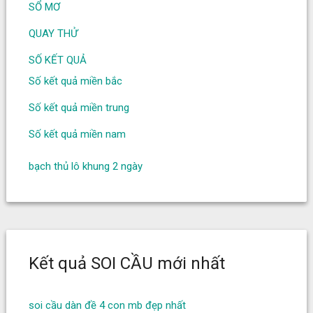
SỔ MƠ
QUAY THỬ
SỐ KẾT QUẢ
Số kết quả miền bắc
Số kết quả miền trung
Số kết quả miền nam
bạch thủ lô khung 2 ngày
Kết quả SOI CẦU mới nhất
soi cầu dàn đề 4 con mb đẹp nhất