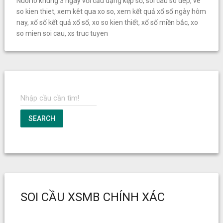
Nuôi lô khung 3 ngày với cầu dạng kẹp số
,
soi cau so dep
,
ve
so kien thiet
,
xem kêt qua xo so
,
xem kết quả xổ số ngày hôm
nay
,
xổ số kết quả xổ số
,
xo so kien thiết
,
xổ số miền bắc
,
xo
so mien soi cau
,
xs truc tuyen
SEARCH
SOI CẦU XSMB CHÍNH XÁC