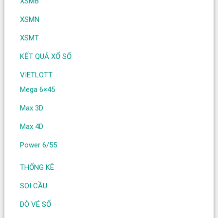
XSMB
XSMN
XSMT
KẾT QUẢ XỔ SỐ
VIETLOTT
Mega 6×45
Max 3D
Max 4D
Power 6/55
THỐNG KÊ
SOI CẦU
DÒ VÉ SỐ